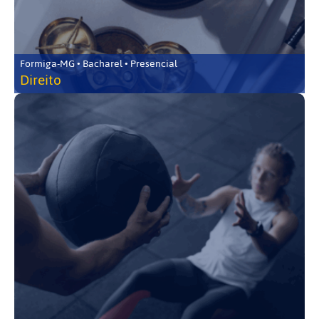
Formiga-MG • Bacharel • Presencial
Direito