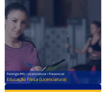
Formiga-MG • Licenciatura • Presencial
Educação Física (Licenciatura)