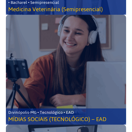
• Bacharel • Semipresencial
Medicina Veterinária (Semipresencial)
Divinópolis-MG • Tecnológico • EAD
MÍDIAS SOCIAIS (TECNOLÓGICO) – EAD