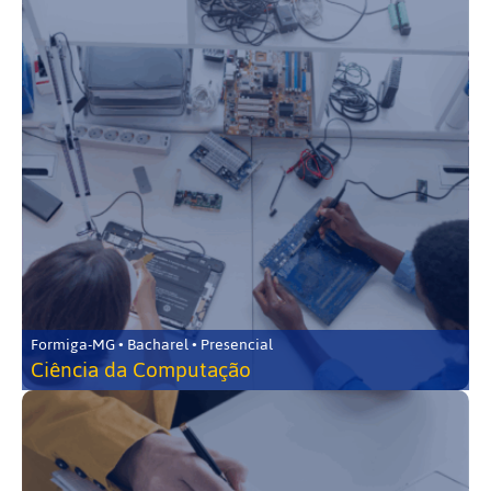
Formiga-MG • Bacharel • Presencial
Ciência da Computação