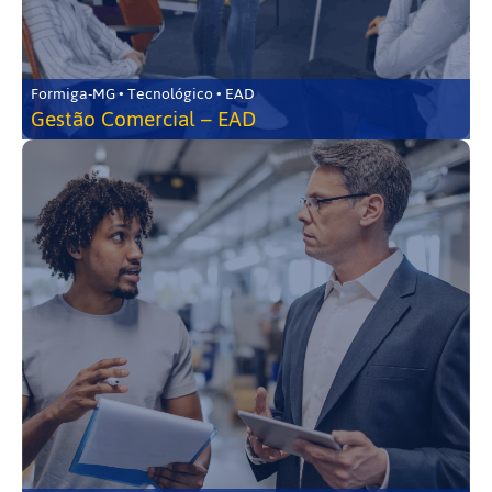
Formiga-MG • Tecnológico • EAD
Gestão Comercial – EAD