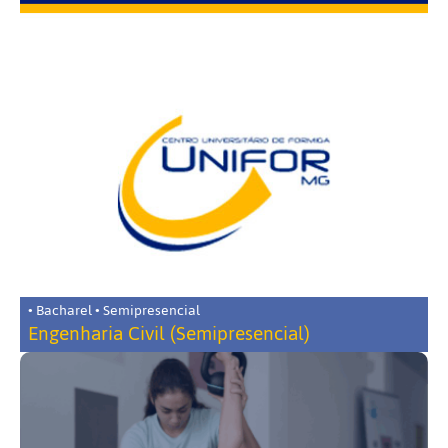
• Bacharel • Semipresencial
Engenharia Civil (Semipresencial)