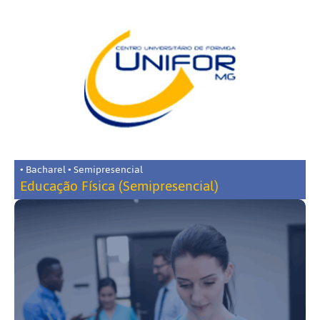
• Bacharel • Semipresencial
Educação Física (Semipresencial)