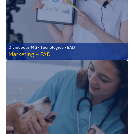
Divinópolis-MG • Tecnológico • EAD
Marketing – EAD