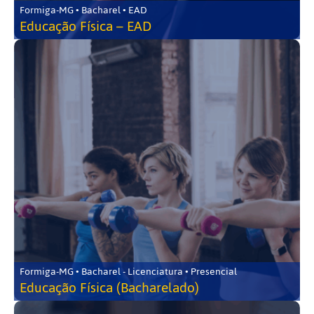
Formiga-MG • Bacharel • EAD
Educação Física – EAD
Formiga-MG • Bacharel - Licenciatura • Presencial
Educação Física (Bacharelado)