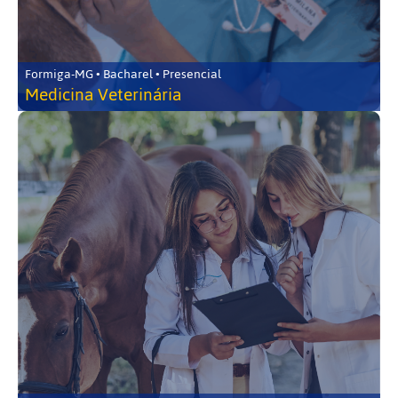
Formiga-MG • Bacharel • Presencial
Medicina Veterinária