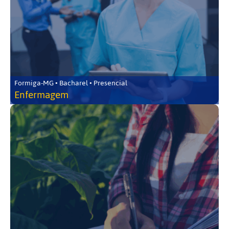
Formiga-MG • Bacharel • Presencial
Enfermagem