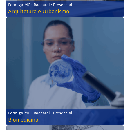
Formiga-MG • Bacharel • Presencial
Arquitetura e Urbanismo
Formiga-MG • Bacharel • Presencial
Biomedicina