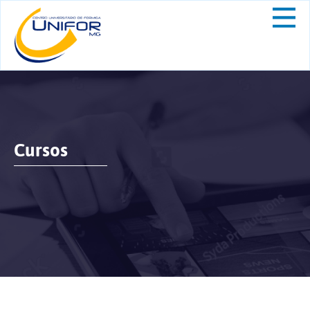
Cursos