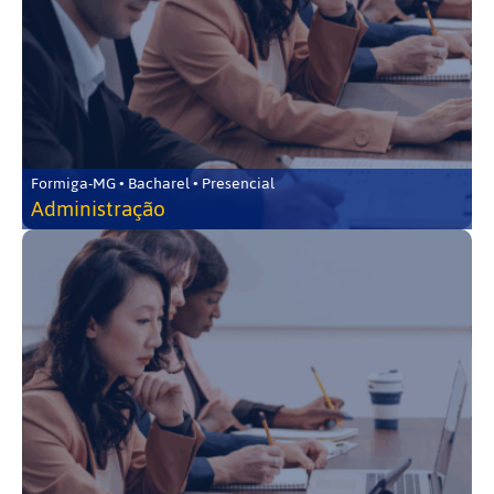
Formiga-MG • Bacharel • Presencial
Administração