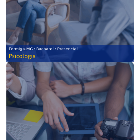
Formiga-MG • Bacharel • Presencial
Psicologia