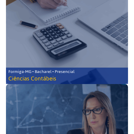
Formiga-MG • Bacharel • Presencial
Ciências Contábeis