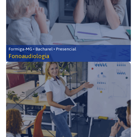
Formiga-MG • Bacharel • Presencial
Fonoaudiologia