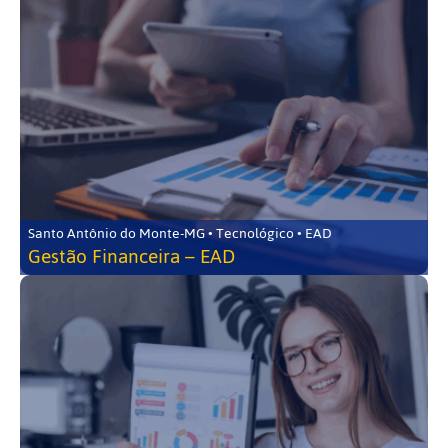
Santo Antônio do Monte-MG • Tecnológico • EAD
Gestão Financeira – EAD