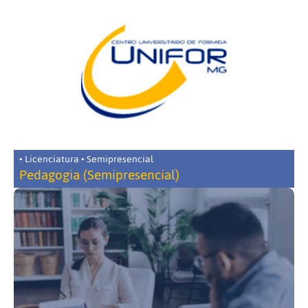
• Licenciatura • Semipresencial
Pedagogia (Semipresencial)