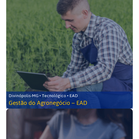
Divinópolis-MG • Tecnológico • EAD
Gestão do Agronegócio – EAD