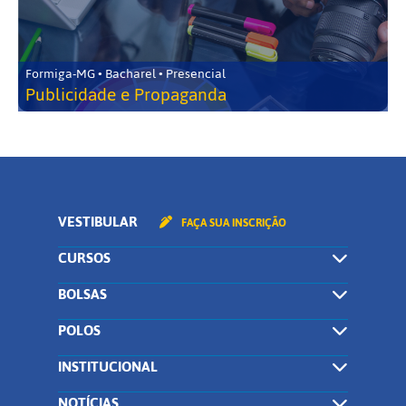
Formiga-MG • Bacharel • Presencial
Publicidade e Propaganda
VESTIBULAR
FAÇA SUA INSCRIÇÃO
CURSOS
BOLSAS
POLOS
INSTITUCIONAL
NOTÍCIAS