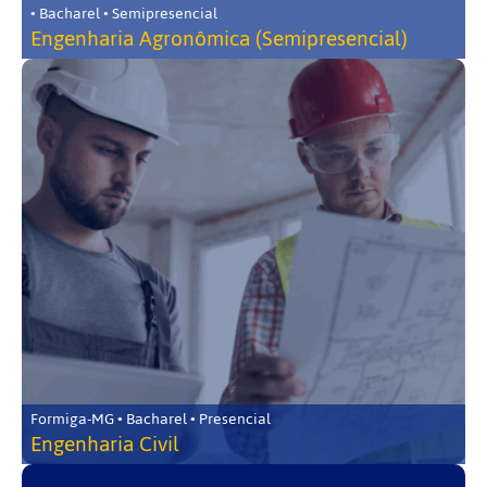
• Bacharel • Semipresencial
Engenharia Agronômica (Semipresencial)
Formiga-MG • Bacharel • Presencial
Engenharia Civil