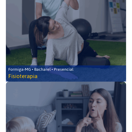
Formiga-MG • Bacharel • Presencial
Fisioterapia