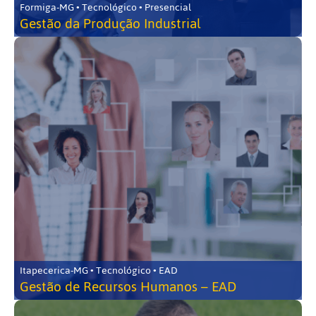
Formiga-MG • Tecnológico • Presencial
Gestão da Produção Industrial
Itapecerica-MG • Tecnológico • EAD
Gestão de Recursos Humanos – EAD