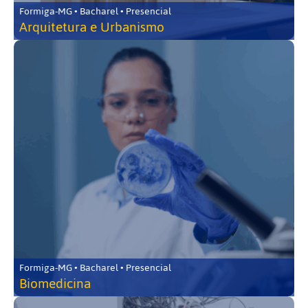
Formiga-MG • Bacharel • Presencial
Arquitetura e Urbanismo
Formiga-MG • Bacharel • Presencial
Biomedicina