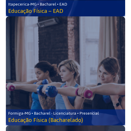
Itapecerica-MG • Bacharel • EAD
Educação Física – EAD
Formiga-MG • Bacharel - Licenciatura • Presencial
Educação Física (Bacharelado)