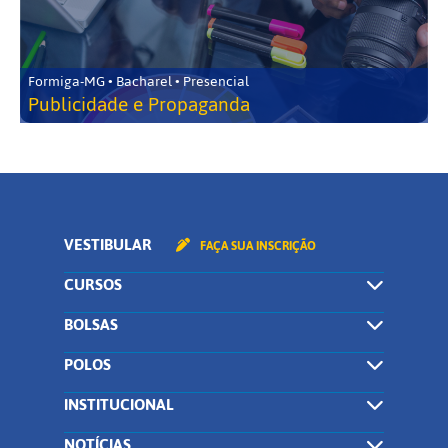
Formiga-MG • Bacharel • Presencial
Publicidade e Propaganda
VESTIBULAR
FAÇA SUA INSCRIÇÃO
CURSOS
BOLSAS
POLOS
INSTITUCIONAL
NOTÍCIAS