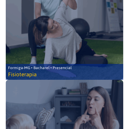
Formiga-MG • Bacharel • Presencial
Fisioterapia