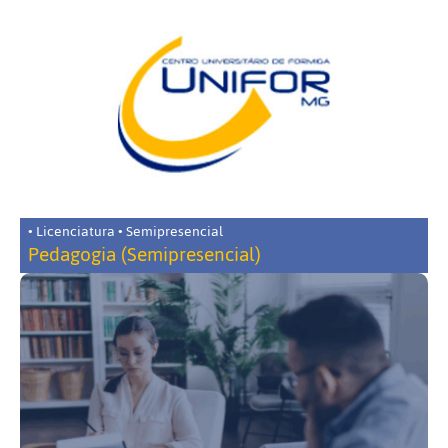
• Licenciatura • Semipresencial
Pedagogia (Semipresencial)