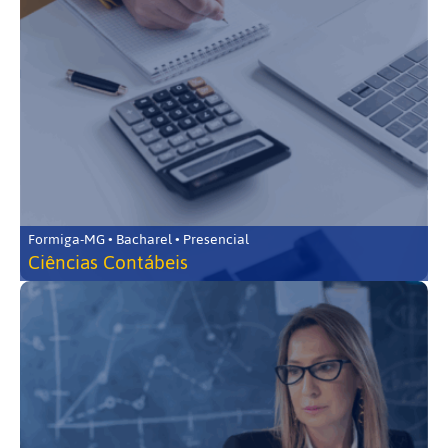
Formiga-MG • Bacharel • Presencial
Ciências Contábeis