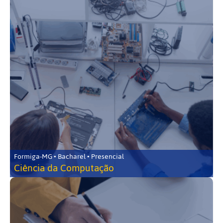
Formiga-MG • Bacharel • Presencial
Ciência da Computação