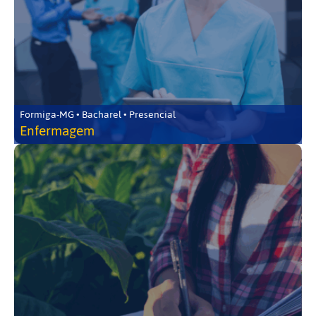
Formiga-MG • Bacharel • Presencial
Enfermagem