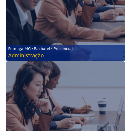
Formiga-MG • Bacharel • Presencial
Administração