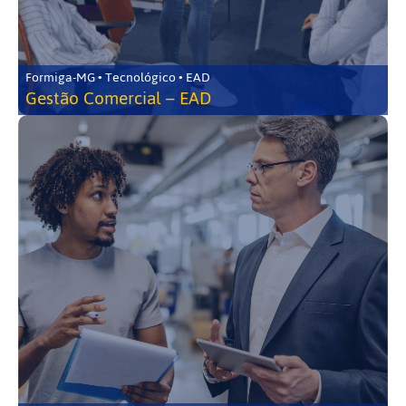
Formiga-MG • Tecnológico • EAD
Gestão Comercial – EAD