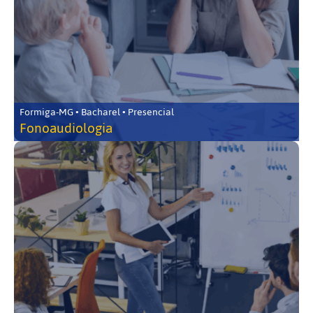
Formiga-MG • Bacharel • Presencial
Fonoaudiologia