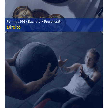
Formiga-MG • Bacharel • Presencial
Direito