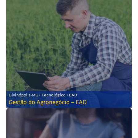
Divinópolis-MG • Tecnológico • EAD
Gestão do Agronegócio – EAD