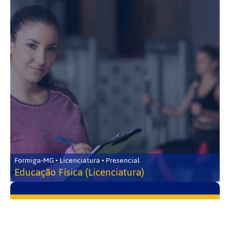
Formiga-MG • Licenciatura • Presencial
Educação Física (Licenciatura)