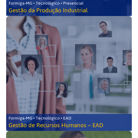
Formiga-MG • Tecnológico • Presencial
Gestão da Produção Industrial
Formiga-MG • Tecnológico • EAD
Gestão de Recursos Humanos – EAD