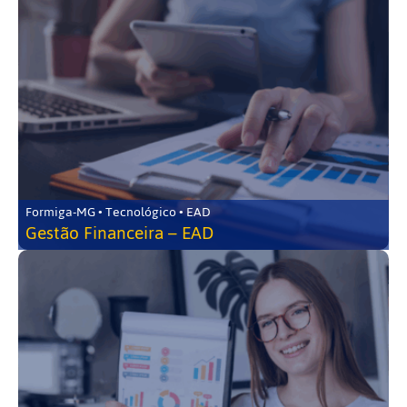
Formiga-MG • Tecnológico • EAD
Gestão Financeira – EAD