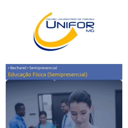
• Bacharel • Semipresencial
Educação Física (Semipresencial)