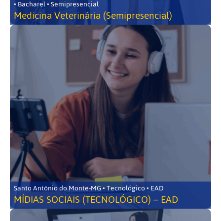
• Bacharel • Semipresencial
Medicina Veterinária (Semipresencial)
Santo Antônio do Monte-MG • Tecnológico • EAD
MÍDIAS SOCIAIS (TECNOLÓGICO) – EAD