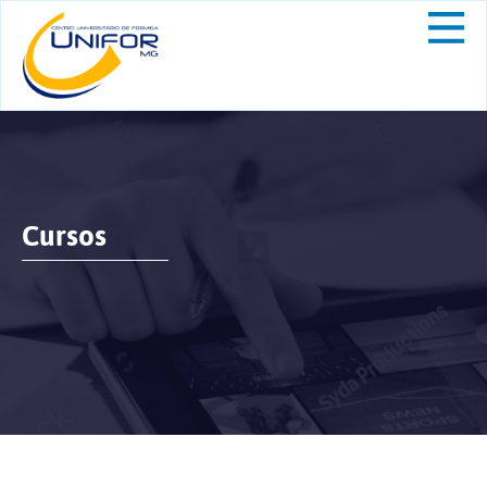
Cursos