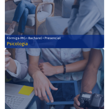
Formiga-MG • Bacharel • Presencial
Psicologia