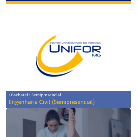
• Bacharel • Semipresencial
Engenharia Civil (Semipresencial)