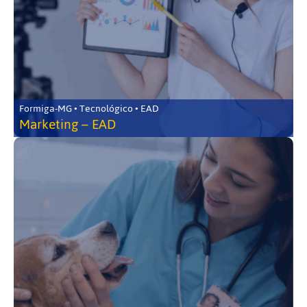
Formiga-MG • Tecnológico • EAD
Marketing – EAD