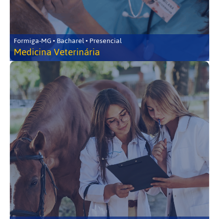
Formiga-MG • Bacharel • Presencial
Medicina Veterinária