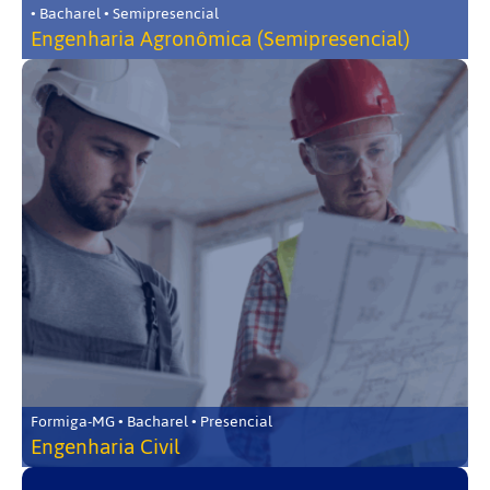
• Bacharel • Semipresencial
Engenharia Agronômica (Semipresencial)
Formiga-MG • Bacharel • Presencial
Engenharia Civil