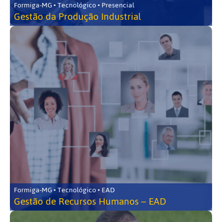
Formiga-MG • Tecnológico • Presencial
Gestão da Produção Industrial
Formiga-MG • Tecnológico • EAD
Gestão de Recursos Humanos – EAD