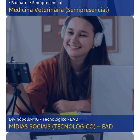
• Bacharel • Semipresencial
Medicina Veterinária (Semipresencial)
Divinópolis-MG • Tecnológico • EAD
MÍDIAS SOCIAIS (TECNOLÓGICO) – EAD