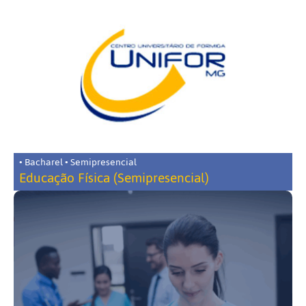
• Bacharel • Semipresencial
Educação Física (Semipresencial)