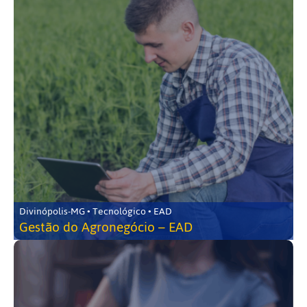
Divinópolis-MG • Tecnológico • EAD
Gestão do Agronegócio – EAD