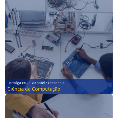
Formiga-MG • Bacharel • Presencial
Ciência da Computação