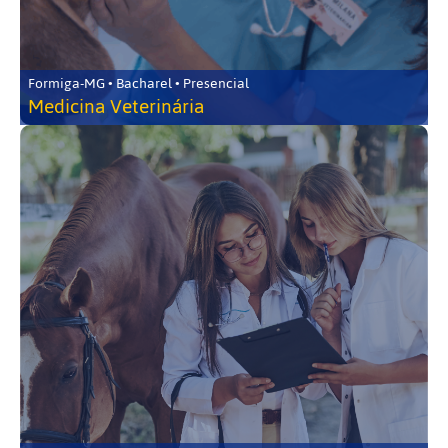
Formiga-MG • Bacharel • Presencial
Medicina Veterinária