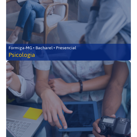
Formiga-MG • Bacharel • Presencial
Psicologia