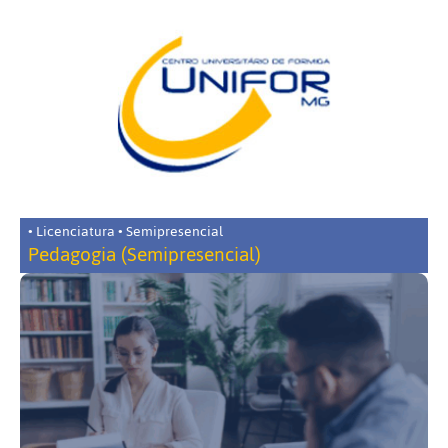
• Licenciatura • Semipresencial
Pedagogia (Semipresencial)