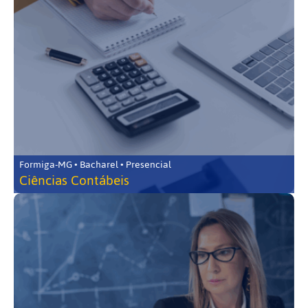
Formiga-MG • Bacharel • Presencial
Ciências Contábeis