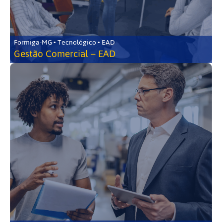
Formiga-MG • Tecnológico • EAD
Gestão Comercial – EAD