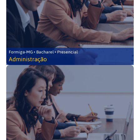
Formiga-MG • Bacharel • Presencial
Administração