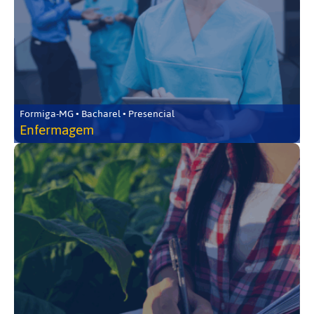
Formiga-MG • Bacharel • Presencial
Enfermagem