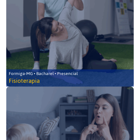
Formiga-MG • Bacharel • Presencial
Fisioterapia