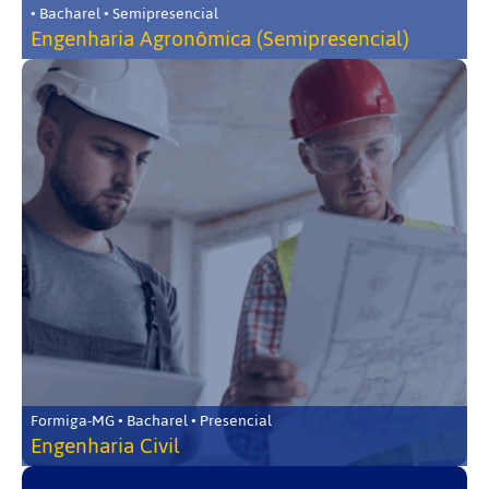
• Bacharel • Semipresencial
Engenharia Agronômica (Semipresencial)
Formiga-MG • Bacharel • Presencial
Engenharia Civil