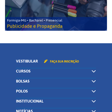
Formiga-MG • Bacharel • Presencial
Publicidade e Propaganda
VESTIBULAR
FAÇA SUA INSCRIÇÃO
CURSOS
BOLSAS
POLOS
INSTITUCIONAL
NOTÍCIAS