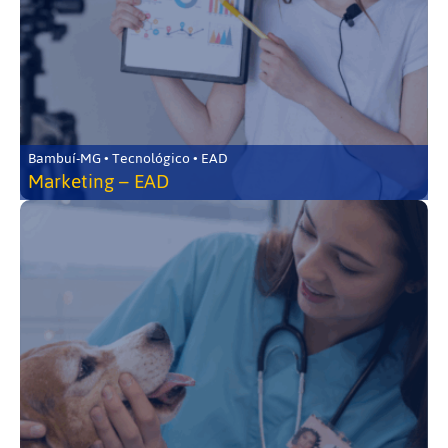
Bambuí-MG • Tecnológico • EAD
Marketing – EAD