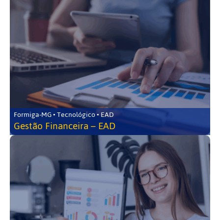
Formiga-MG • Tecnológico • EAD
Gestão Financeira – EAD