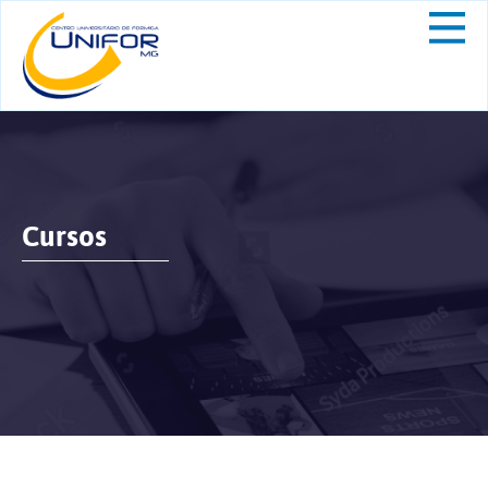
Cursos