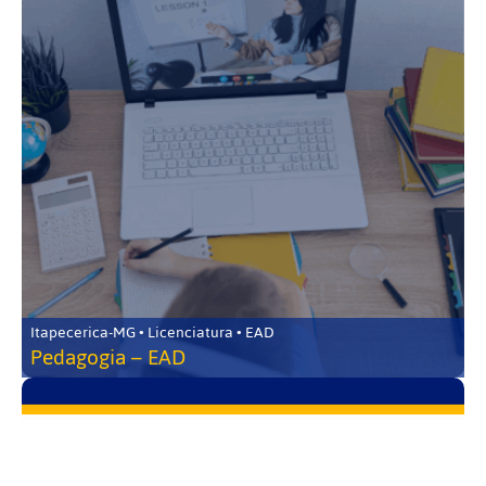
Itapecerica-MG • Licenciatura • EAD
Pedagogia – EAD