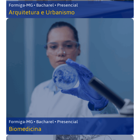
Formiga-MG • Bacharel • Presencial
Arquitetura e Urbanismo
Formiga-MG • Bacharel • Presencial
Biomedicina