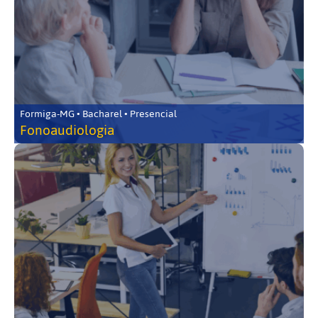
Formiga-MG • Bacharel • Presencial
Fonoaudiologia