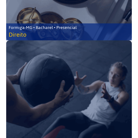
Formiga-MG • Bacharel • Presencial
Direito