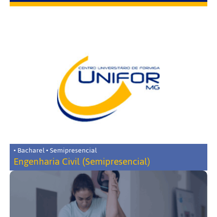
• Bacharel • Semipresencial
Engenharia Civil (Semipresencial)