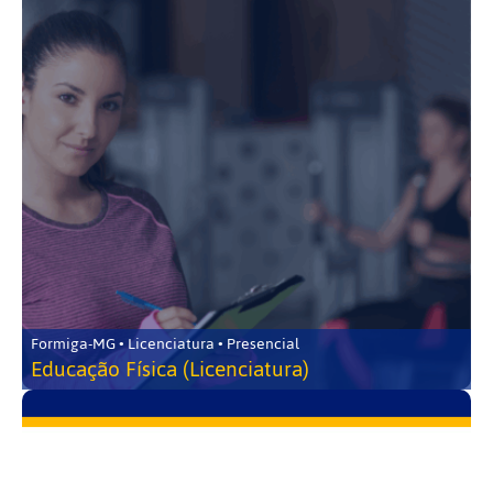
Formiga-MG • Licenciatura • Presencial
Educação Física (Licenciatura)