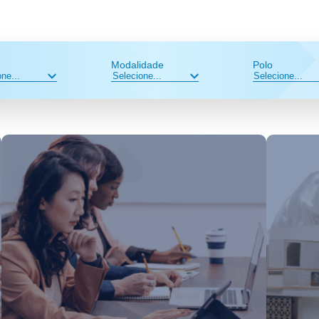
Modalidade
Polo