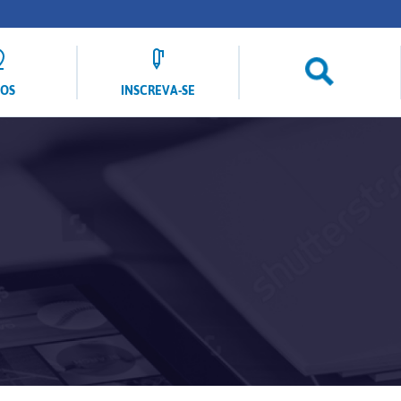
LOS
INSCREVA-SE