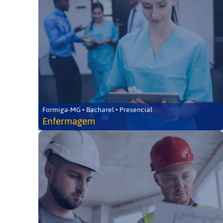
Formiga-MG • Bacharel • Presencial
Enfermagem