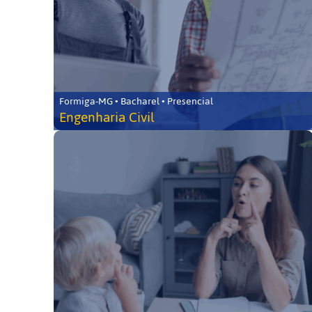
Formiga-MG • Bacharel • Presencial
Engenharia Civil