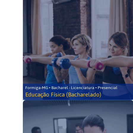
Formiga-MG • Bacharel - Licenciatura • Presencial
Educação Física (Bacharelado)