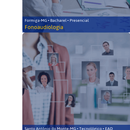
Formiga-MG • Bacharel • Presencial
Fonoaudiologia
Santo Antônio do Monte-MG • Tecnológico • EAD