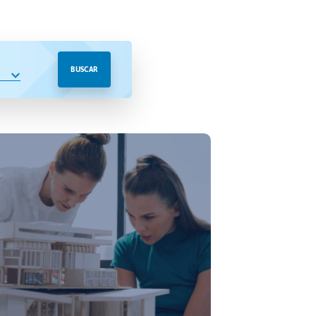
BUSCAR