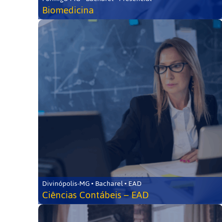
Biomedicina
Divinópolis-MG • Bacharel • EAD
Ciências Contábeis – EAD