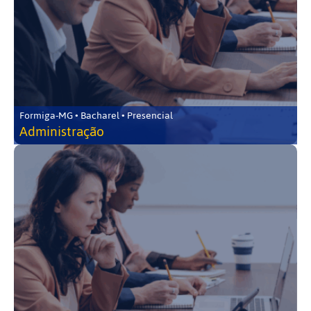
Formiga-MG • Bacharel • Presencial
Administração