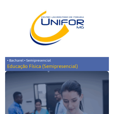
• Bacharel • Semipresencial
Educação Física (Semipresencial)