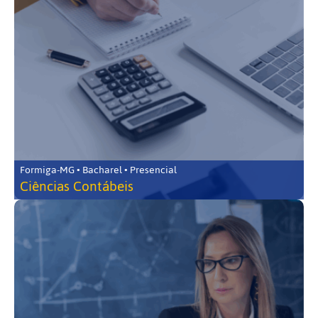
Formiga-MG • Bacharel • Presencial
Ciências Contábeis