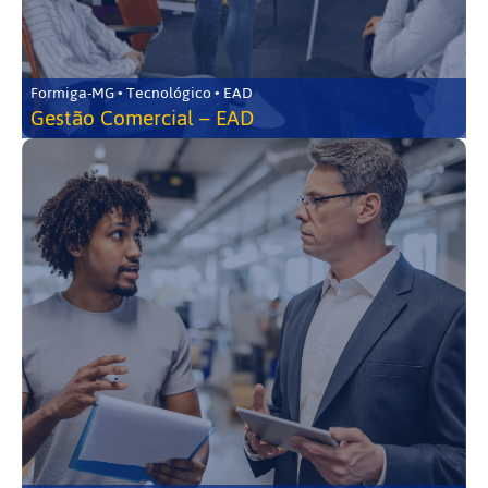
Formiga-MG • Tecnológico • EAD
Gestão Comercial – EAD