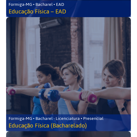
Formiga-MG • Bacharel • EAD
Educação Física – EAD
Formiga-MG • Bacharel - Licenciatura • Presencial
Educação Física (Bacharelado)