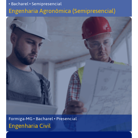
• Bacharel • Semipresencial
Engenharia Agronômica (Semipresencial)
Formiga-MG • Bacharel • Presencial
Engenharia Civil