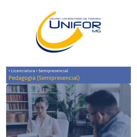
• Licenciatura • Semipresencial
Pedagogia (Semipresencial)