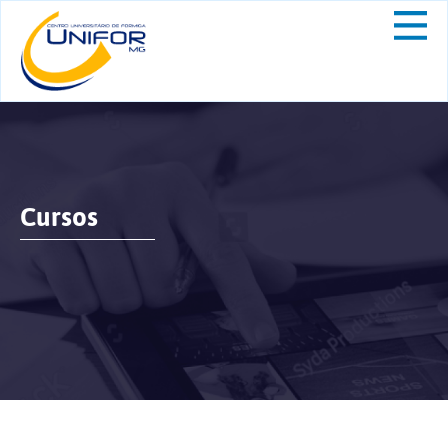
Cursos