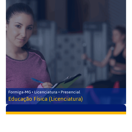
Formiga-MG • Licenciatura • Presencial
Educação Física (Licenciatura)