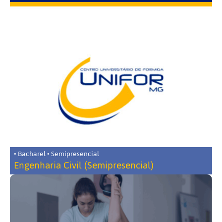
• Bacharel • Semipresencial
Engenharia Civil (Semipresencial)