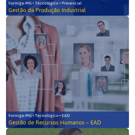
Formiga-MG • Tecnológico • Presencial
Gestão da Produção Industrial
Formiga-MG • Tecnológico • EAD
Gestão de Recursos Humanos – EAD