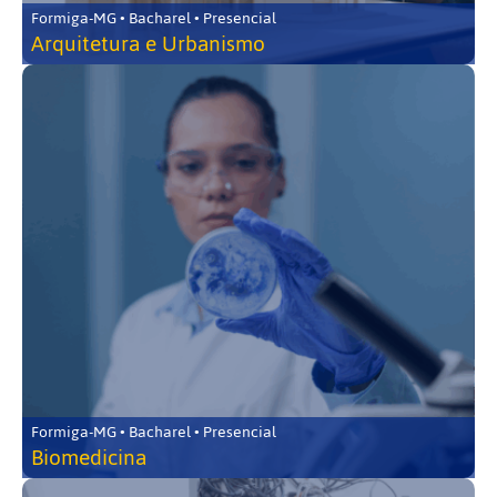
Formiga-MG • Bacharel • Presencial
Arquitetura e Urbanismo
Formiga-MG • Bacharel • Presencial
Biomedicina