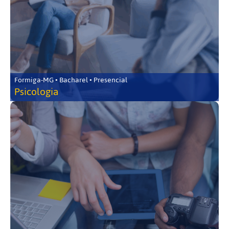
Formiga-MG • Bacharel • Presencial
Psicologia