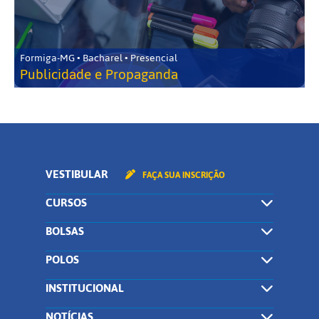
Formiga-MG • Bacharel • Presencial
Publicidade e Propaganda
VESTIBULAR
FAÇA SUA INSCRIÇÃO
CURSOS
BOLSAS
POLOS
INSTITUCIONAL
NOTÍCIAS