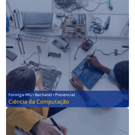
Formiga-MG • Bacharel • Presencial
Ciência da Computação