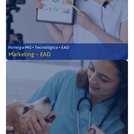
Formiga-MG • Tecnológico • EAD
Marketing – EAD