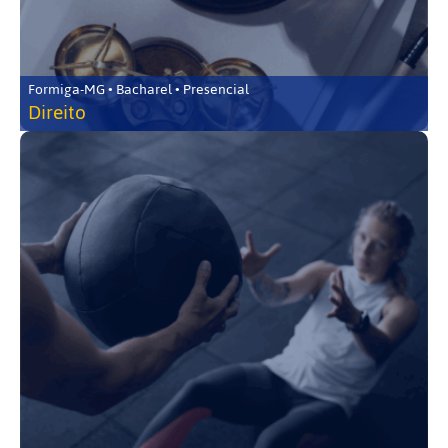
Formiga-MG • Bacharel • Presencial
Direito