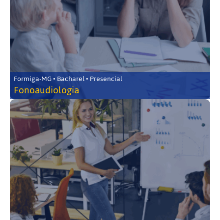
Formiga-MG • Bacharel • Presencial
Fonoaudiologia