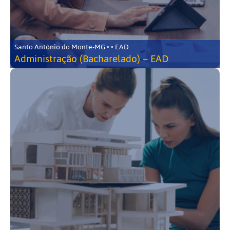
Santo Antônio do Monte-MG • • EAD
Administração (Bacharelado) – EAD