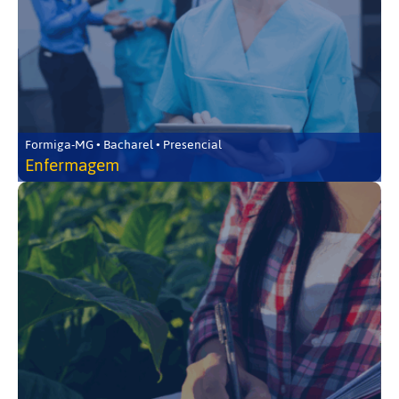
Formiga-MG • Bacharel • Presencial
Enfermagem