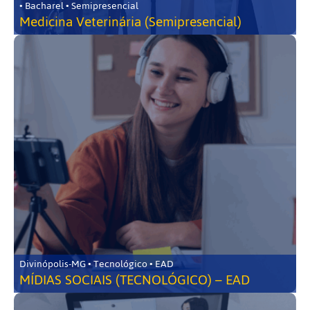
• Bacharel • Semipresencial
Medicina Veterinária (Semipresencial)
Divinópolis-MG • Tecnológico • EAD
MÍDIAS SOCIAIS (TECNOLÓGICO) – EAD