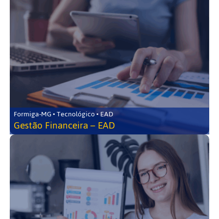
Formiga-MG • Tecnológico • EAD
Gestão Financeira – EAD