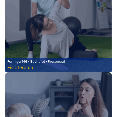
Formiga-MG • Bacharel • Presencial
Fisioterapia