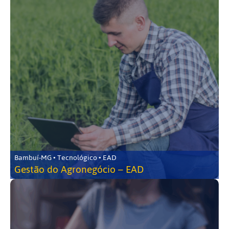
Bambuí-MG • Tecnológico • EAD
Gestão do Agronegócio – EAD