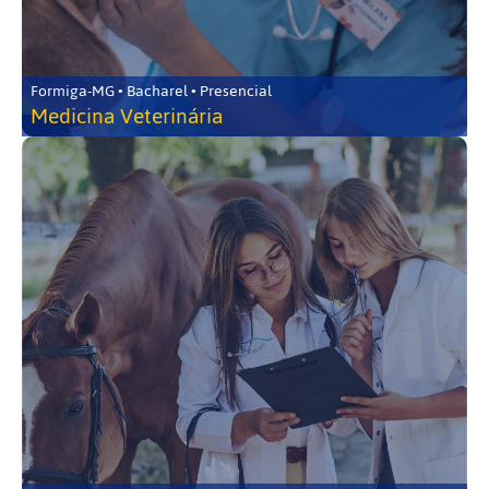
Formiga-MG • Bacharel • Presencial
Medicina Veterinária