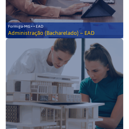
Formiga-MG • • EAD
Administração (Bacharelado) – EAD