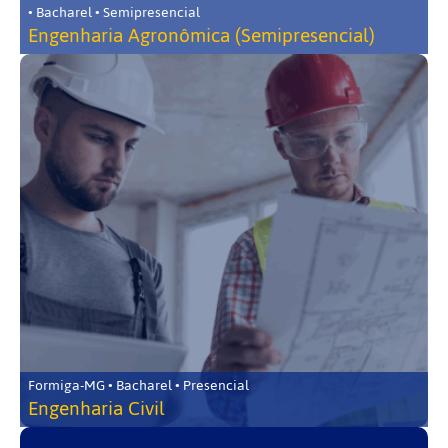
• Bacharel • Semipresencial
Engenharia Agronômica (Semipresencial)
Formiga-MG • Bacharel • Presencial
Engenharia Civil