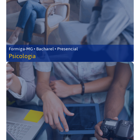
Formiga-MG • Bacharel • Presencial
Psicologia