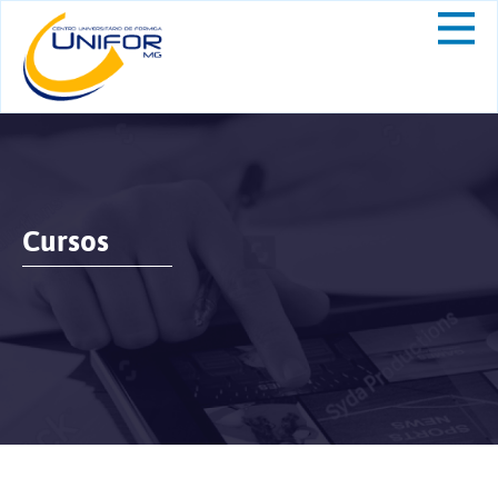
Cursos