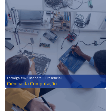
Formiga-MG • Bacharel • Presencial
Ciência da Computação