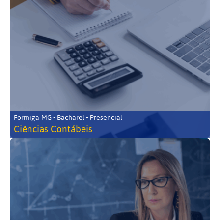
Formiga-MG • Bacharel • Presencial
Ciências Contábeis