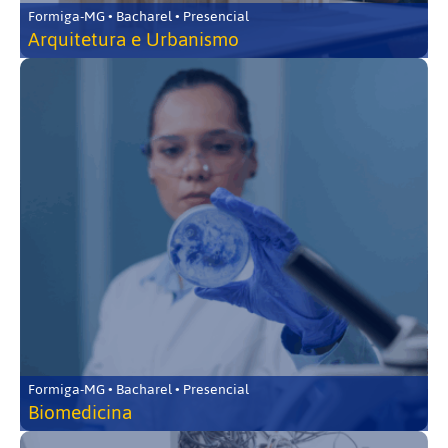
Formiga-MG • Bacharel • Presencial
Arquitetura e Urbanismo
Formiga-MG • Bacharel • Presencial
Biomedicina