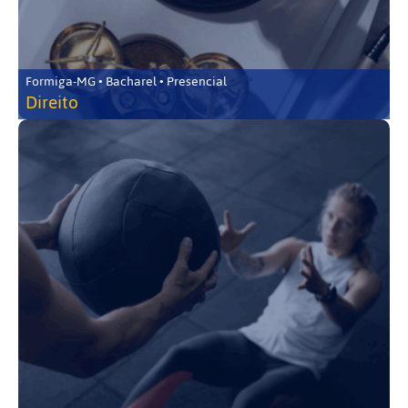
Formiga-MG • Bacharel • Presencial
Direito