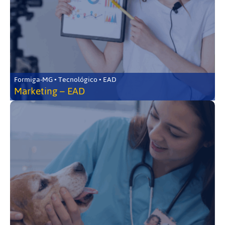
Formiga-MG • Tecnológico • EAD
Marketing – EAD