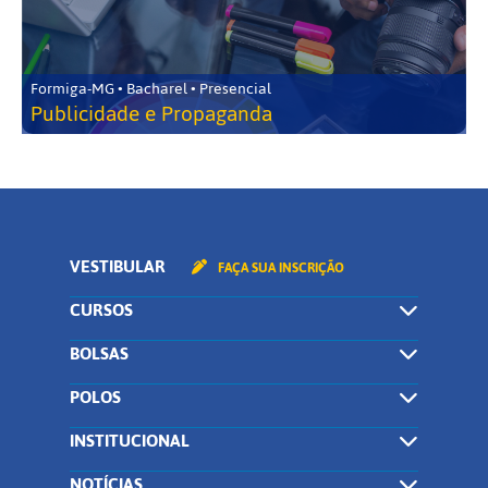
Formiga-MG • Bacharel • Presencial
Publicidade e Propaganda
VESTIBULAR
FAÇA SUA INSCRIÇÃO
CURSOS
BOLSAS
POLOS
INSTITUCIONAL
NOTÍCIAS