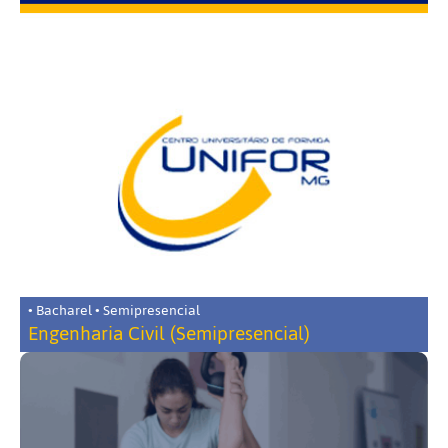
• Bacharel • Semipresencial
Engenharia Civil (Semipresencial)