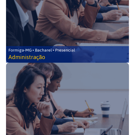
Formiga-MG • Bacharel • Presencial
Administração