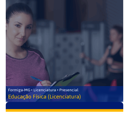
Formiga-MG • Licenciatura • Presencial
Educação Física (Licenciatura)