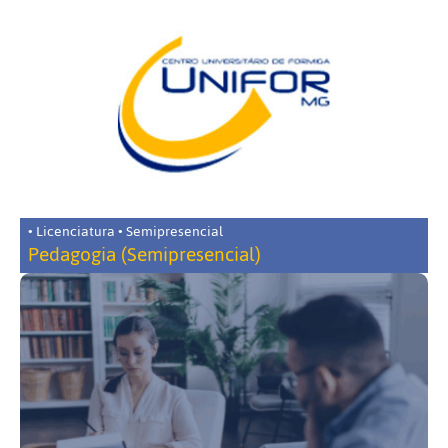
• Licenciatura • Semipresencial
Pedagogia (Semipresencial)