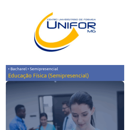
• Bacharel • Semipresencial
Educação Física (Semipresencial)