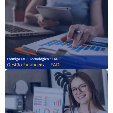
Formiga-MG • Tecnológico • EAD
Gestão Financeira – EAD