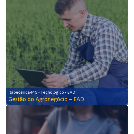
Itapecerica-MG • Tecnológico • EAD
Gestão do Agronegócio – EAD