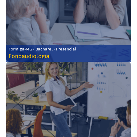
Formiga-MG • Bacharel • Presencial
Fonoaudiologia