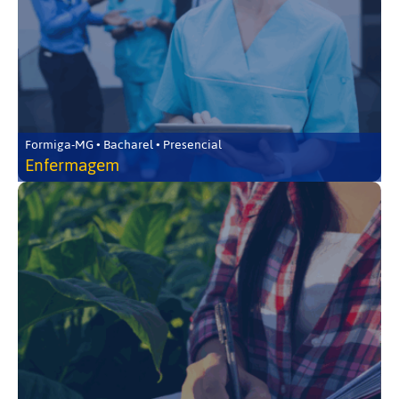
Formiga-MG • Bacharel • Presencial
Enfermagem