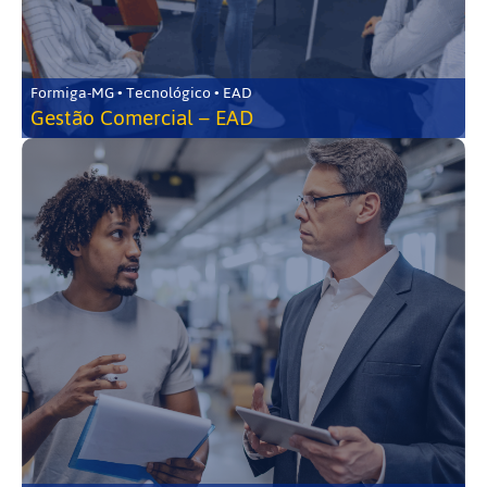
Formiga-MG • Tecnológico • EAD
Gestão Comercial – EAD