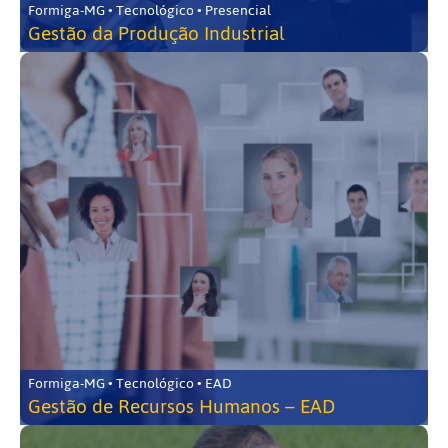
Formiga-MG • Tecnológico • Presencial
Gestão da Produção Industrial
Formiga-MG • Tecnológico • EAD
Gestão de Recursos Humanos – EAD