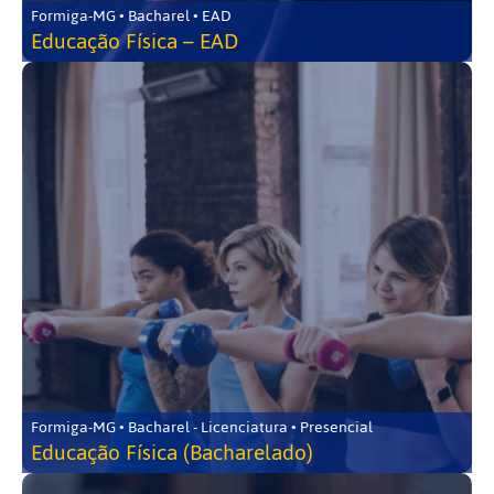
Formiga-MG • Bacharel • EAD
Educação Física – EAD
Formiga-MG • Bacharel - Licenciatura • Presencial
Educação Física (Bacharelado)