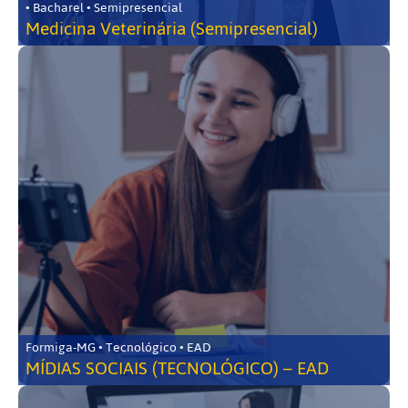
• Bacharel • Semipresencial
Medicina Veterinária (Semipresencial)
Formiga-MG • Tecnológico • EAD
MÍDIAS SOCIAIS (TECNOLÓGICO) – EAD