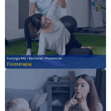
Formiga-MG • Bacharel • Presencial
Fisioterapia