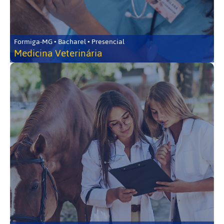
Formiga-MG • Bacharel • Presencial
Medicina Veterinária