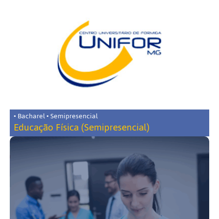
• Bacharel • Semipresencial
Educação Física (Semipresencial)