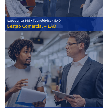
Itapecerica-MG • Tecnológico • EAD
Gestão Comercial – EAD