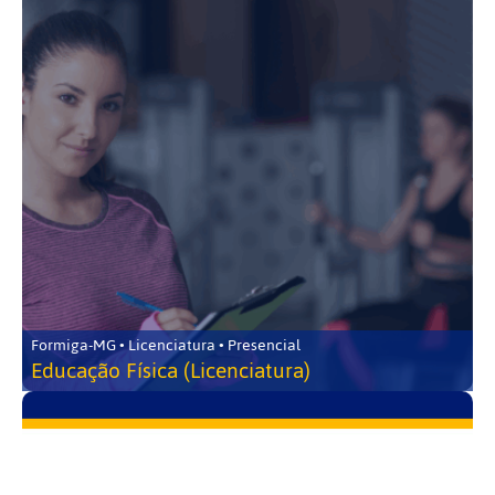
Formiga-MG • Licenciatura • Presencial
Educação Física (Licenciatura)