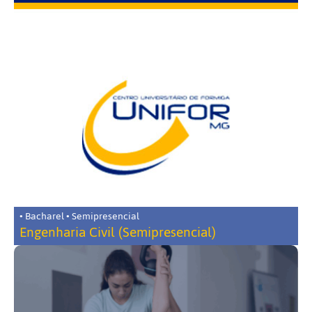
• Bacharel • Semipresencial
Engenharia Civil (Semipresencial)