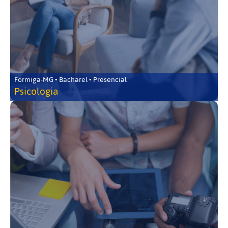
Formiga-MG • Bacharel • Presencial
Psicologia