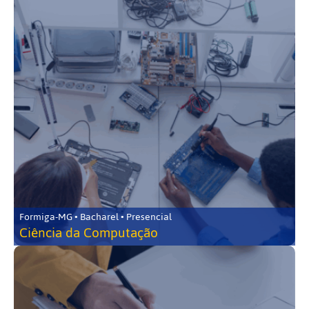
Formiga-MG • Bacharel • Presencial
Ciência da Computação