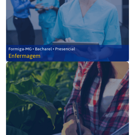
Formiga-MG • Bacharel • Presencial
Enfermagem