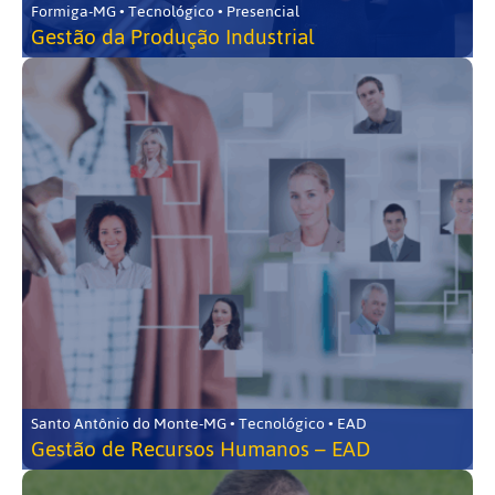
Formiga-MG • Tecnológico • Presencial
Gestão da Produção Industrial
Santo Antônio do Monte-MG • Tecnológico • EAD
Gestão de Recursos Humanos – EAD