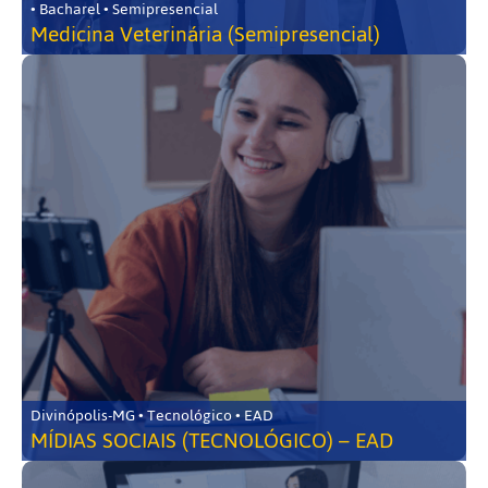
• Bacharel • Semipresencial
Medicina Veterinária (Semipresencial)
Divinópolis-MG • Tecnológico • EAD
MÍDIAS SOCIAIS (TECNOLÓGICO) – EAD