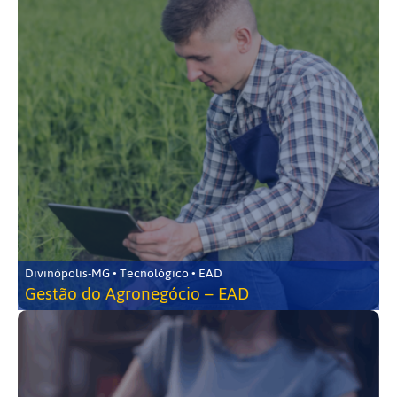
Divinópolis-MG • Tecnológico • EAD
Gestão do Agronegócio – EAD