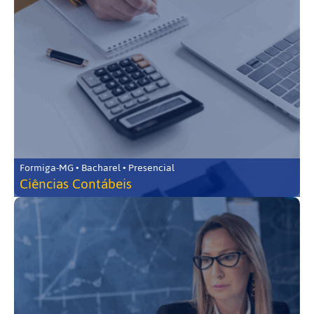
Formiga-MG • Bacharel • Presencial
Ciências Contábeis