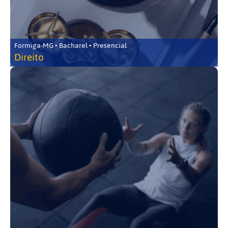
Formiga-MG • Bacharel • Presencial
Direito