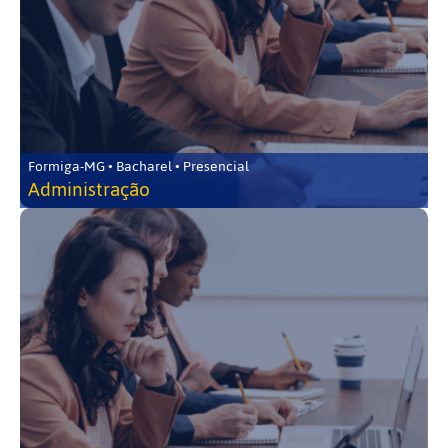
Formiga-MG • Bacharel • Presencial
Administração