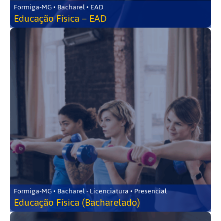
Formiga-MG • Bacharel • EAD
Educação Física – EAD
Formiga-MG • Bacharel - Licenciatura • Presencial
Educação Física (Bacharelado)