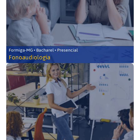
Formiga-MG • Bacharel • Presencial
Fonoaudiologia