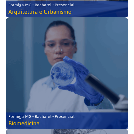
Formiga-MG • Bacharel • Presencial
Arquitetura e Urbanismo
Formiga-MG • Bacharel • Presencial
Biomedicina