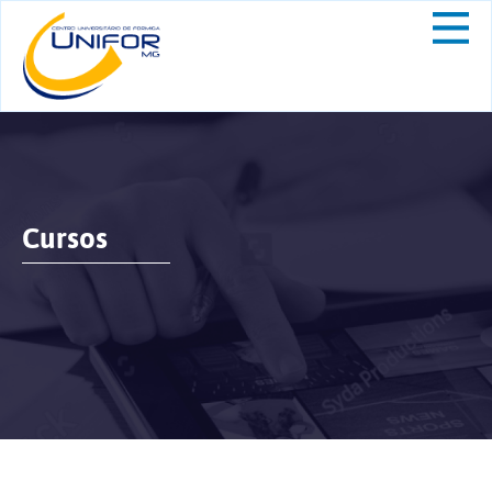
Cursos