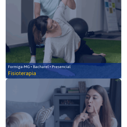
Formiga-MG • Bacharel • Presencial
Fisioterapia