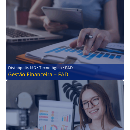
Divinópolis-MG • Tecnológico • EAD
Gestão Financeira – EAD