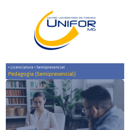
• Licenciatura • Semipresencial
Pedagogia (Semipresencial)