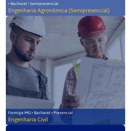
• Bacharel • Semipresencial
Engenharia Agronômica (Semipresencial)
Formiga-MG • Bacharel • Presencial
Engenharia Civil