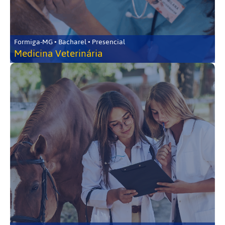
Formiga-MG • Bacharel • Presencial
Medicina Veterinária