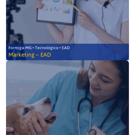
Formiga-MG • Tecnológico • EAD
Marketing – EAD