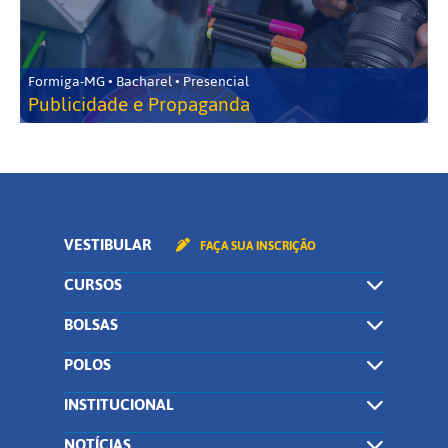
Formiga-MG • Bacharel • Presencial
Publicidade e Propaganda
VESTIBULAR
FAÇA SUA INSCRIÇÃO
CURSOS
BOLSAS
POLOS
INSTITUCIONAL
NOTÍCIAS