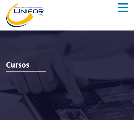
Cursos