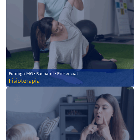
Formiga-MG • Bacharel • Presencial
Fisioterapia