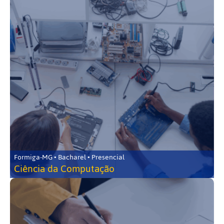
Formiga-MG • Bacharel • Presencial
Ciência da Computação