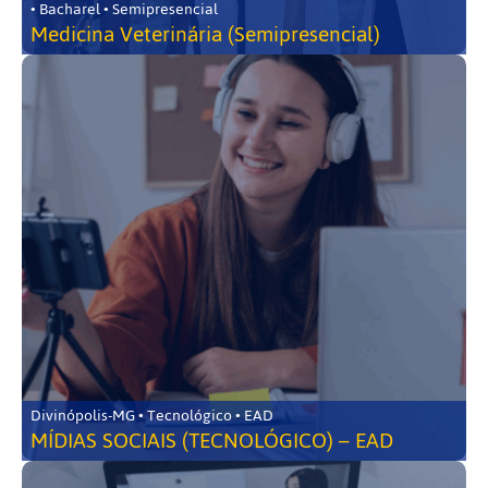
• Bacharel • Semipresencial
Medicina Veterinária (Semipresencial)
Divinópolis-MG • Tecnológico • EAD
MÍDIAS SOCIAIS (TECNOLÓGICO) – EAD