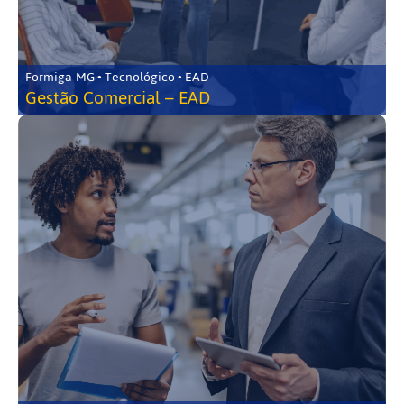
Formiga-MG • Tecnológico • EAD
Gestão Comercial – EAD