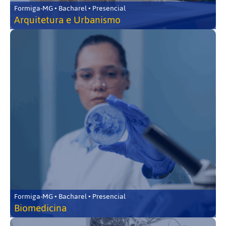
Formiga-MG • Bacharel • Presencial
Arquitetura e Urbanismo
Formiga-MG • Bacharel • Presencial
Biomedicina