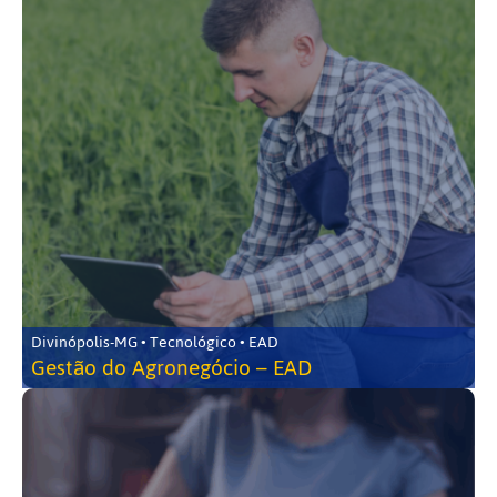
Divinópolis-MG • Tecnológico • EAD
Gestão do Agronegócio – EAD