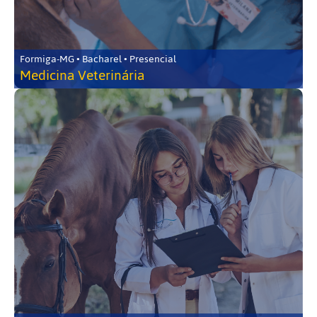
Formiga-MG • Bacharel • Presencial
Medicina Veterinária