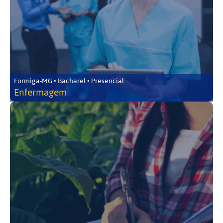
Formiga-MG • Bacharel • Presencial
Enfermagem