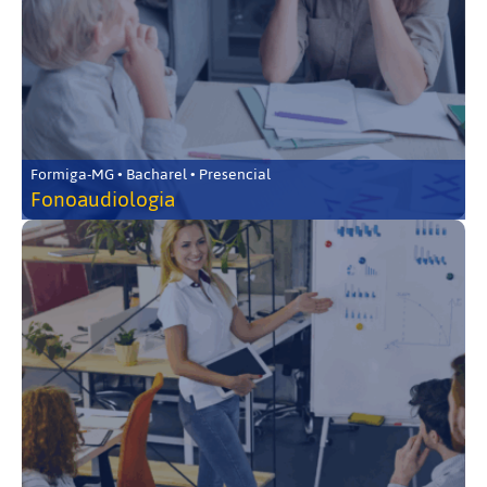
Formiga-MG • Bacharel • Presencial
Fonoaudiologia