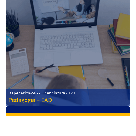
Itapecerica-MG • Licenciatura • EAD
Pedagogia – EAD