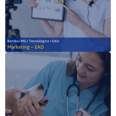
Bambuí-MG • Tecnológico • EAD
Marketing – EAD