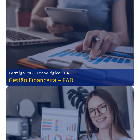
Formiga-MG • Tecnológico • EAD
Gestão Financeira – EAD