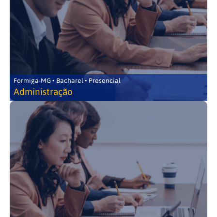
Formiga-MG • Bacharel • Presencial
Administração