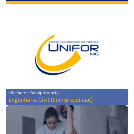
• Bacharel • Semipresencial
Engenharia Civil (Semipresencial)