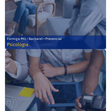
Formiga-MG • Bacharel • Presencial
Psicologia