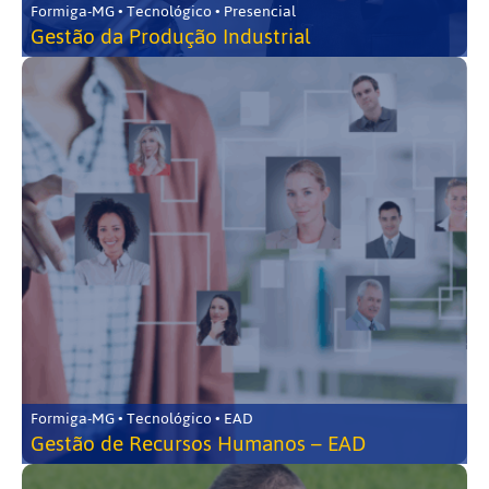
Formiga-MG • Tecnológico • Presencial
Gestão da Produção Industrial
Formiga-MG • Tecnológico • EAD
Gestão de Recursos Humanos – EAD