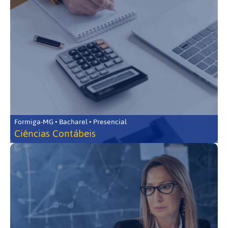
Formiga-MG • Bacharel • Presencial
Ciências Contábeis