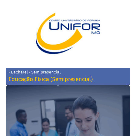
• Bacharel • Semipresencial
Educação Física (Semipresencial)