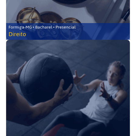
Formiga-MG • Bacharel • Presencial
Direito