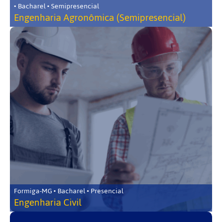
• Bacharel • Semipresencial
Engenharia Agronômica (Semipresencial)
Formiga-MG • Bacharel • Presencial
Engenharia Civil