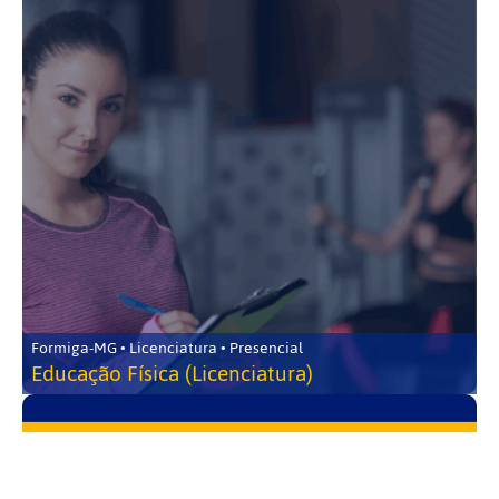
Formiga-MG • Licenciatura • Presencial
Educação Física (Licenciatura)