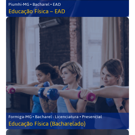
Piumhi-MG • Bacharel • EAD
Educação Física – EAD
Formiga-MG • Bacharel - Licenciatura • Presencial
Educação Física (Bacharelado)