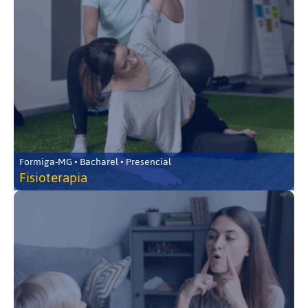
Formiga-MG • Bacharel • Presencial
Fisioterapia