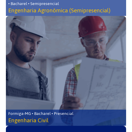
• Bacharel • Semipresencial
Engenharia Agronômica (Semipresencial)
Formiga-MG • Bacharel • Presencial
Engenharia Civil