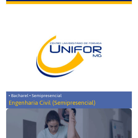
• Bacharel • Semipresencial
Engenharia Civil (Semipresencial)