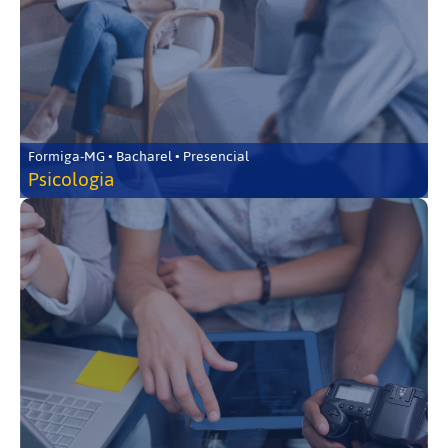
Formiga-MG • Bacharel • Presencial
Psicologia