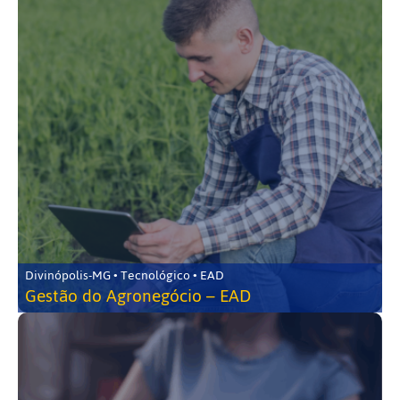
Divinópolis-MG • Tecnológico • EAD
Gestão do Agronegócio – EAD