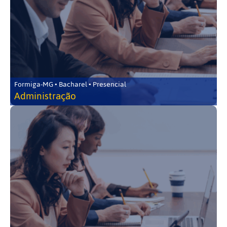
Formiga-MG • Bacharel • Presencial
Administração