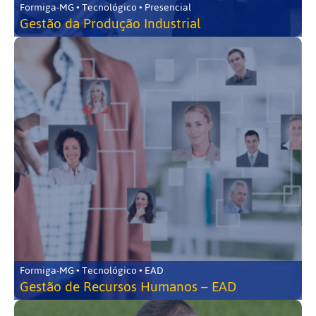
Formiga-MG • Tecnológico • Presencial
Gestão da Produção Industrial
Formiga-MG • Tecnológico • EAD
Gestão de Recursos Humanos – EAD