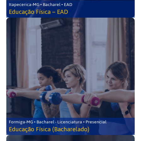
Itapecerica-MG • Bacharel • EAD
Educação Física – EAD
Formiga-MG • Bacharel - Licenciatura • Presencial
Educação Física (Bacharelado)