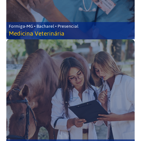
Formiga-MG • Bacharel • Presencial
Medicina Veterinária