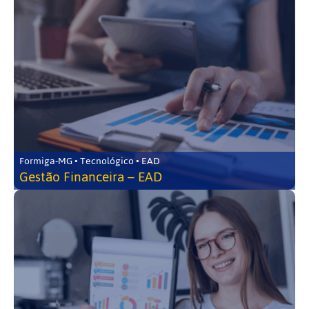
Formiga-MG • Tecnológico • EAD
Gestão Financeira – EAD