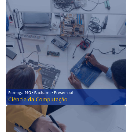
Formiga-MG • Bacharel • Presencial
Ciência da Computação