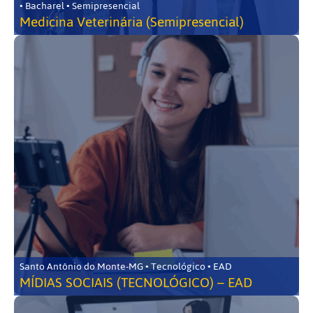
• Bacharel • Semipresencial
Medicina Veterinária (Semipresencial)
Santo Antônio do Monte-MG • Tecnológico • EAD
MÍDIAS SOCIAIS (TECNOLÓGICO) – EAD