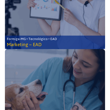
Formiga-MG • Tecnológico • EAD
Marketing – EAD