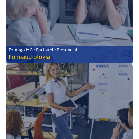
Formiga-MG • Bacharel • Presencial
Fonoaudiologia