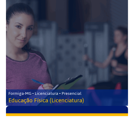
Formiga-MG • Licenciatura • Presencial
Educação Física (Licenciatura)