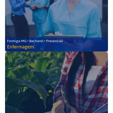
Formiga-MG • Bacharel • Presencial
Enfermagem