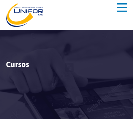
Cursos