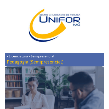
• Licenciatura • Semipresencial
Pedagogia (Semipresencial)