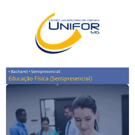
• Bacharel • Semipresencial
Educação Física (Semipresencial)