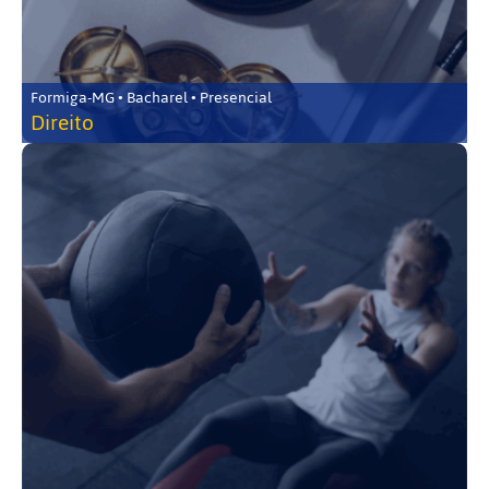
Formiga-MG • Bacharel • Presencial
Direito