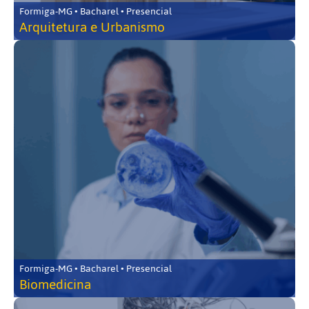
Formiga-MG • Bacharel • Presencial
Arquitetura e Urbanismo
Formiga-MG • Bacharel • Presencial
Biomedicina