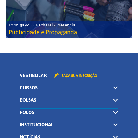
Formiga-MG • Bacharel • Presencial
Publicidade e Propaganda
VESTIBULAR
FAÇA SUA INSCRIÇÃO
CURSOS
BOLSAS
POLOS
INSTITUCIONAL
NOTÍCIAS