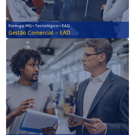
Formiga-MG • Tecnológico • EAD
Gestão Comercial – EAD