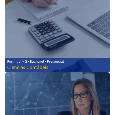
Formiga-MG • Bacharel • Presencial
Ciências Contábeis