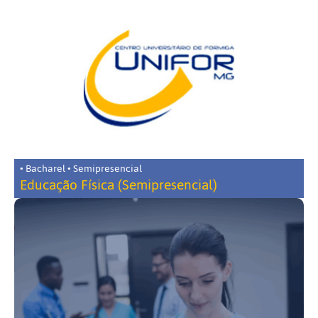
• Bacharel • Semipresencial
Educação Física (Semipresencial)