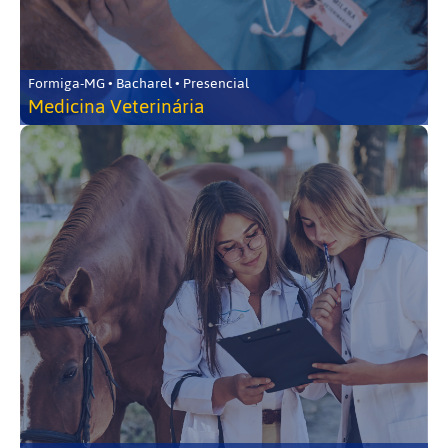
Formiga-MG • Bacharel • Presencial
Medicina Veterinária