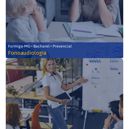
Formiga-MG • Bacharel • Presencial
Fonoaudiologia