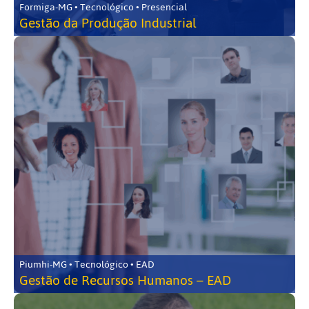
Formiga-MG • Tecnológico • Presencial
Gestão da Produção Industrial
Piumhi-MG • Tecnológico • EAD
Gestão de Recursos Humanos – EAD