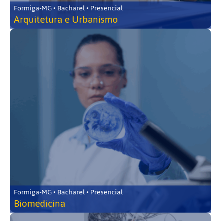
Formiga-MG • Bacharel • Presencial
Arquitetura e Urbanismo
Formiga-MG • Bacharel • Presencial
Biomedicina