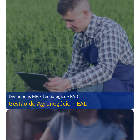
Divinópolis-MG • Tecnológico • EAD
Gestão do Agronegócio – EAD