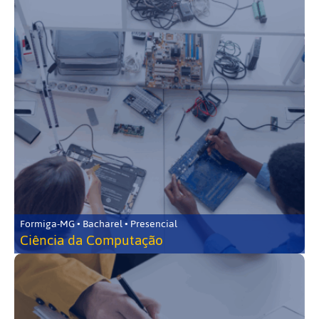
Formiga-MG • Bacharel • Presencial
Ciência da Computação