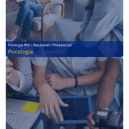
Formiga-MG • Bacharel • Presencial
Psicologia