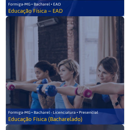
Formiga-MG • Bacharel • EAD
Educação Física – EAD
Formiga-MG • Bacharel - Licenciatura • Presencial
Educação Física (Bacharelado)