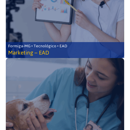
Formiga-MG • Tecnológico • EAD
Marketing – EAD