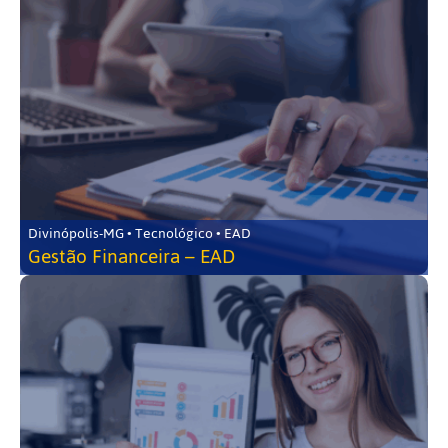
Divinópolis-MG • Tecnológico • EAD
Gestão Financeira – EAD