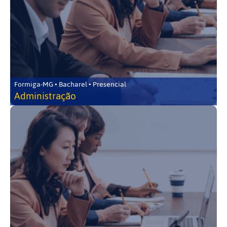
Formiga-MG • Bacharel • Presencial
Administração