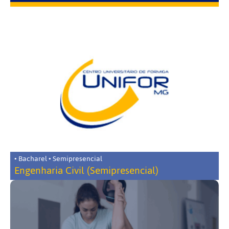
• Bacharel • Semipresencial
Engenharia Civil (Semipresencial)