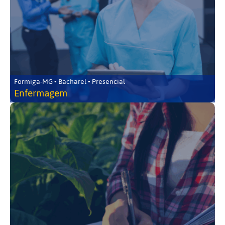
Formiga-MG • Bacharel • Presencial
Enfermagem