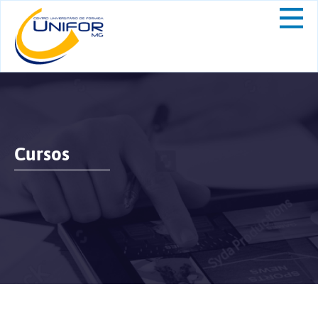
Cursos