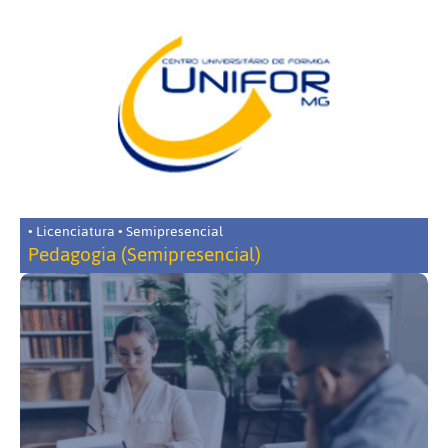
• Licenciatura • Semipresencial
Pedagogia (Semipresencial)