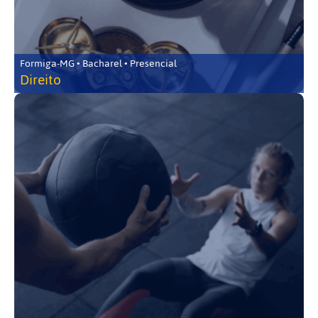
Formiga-MG • Bacharel • Presencial
Direito