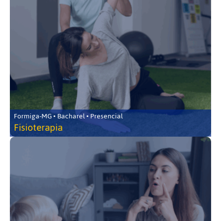
Formiga-MG • Bacharel • Presencial
Fisioterapia