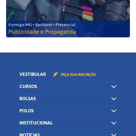
Formiga-MG • Bacharel • Presencial
Publicidade e Propaganda
VESTIBULAR
FAÇA SUA INSCRIÇÃO
CURSOS
BOLSAS
POLOS
INSTITUCIONAL
NOTÍCIAS