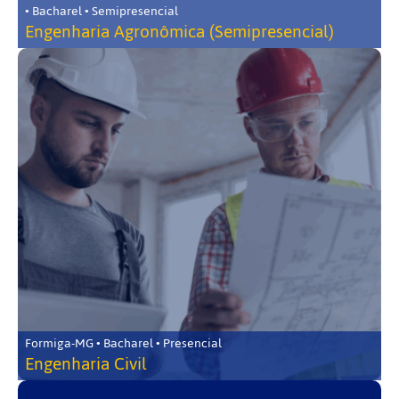
• Bacharel • Semipresencial
Engenharia Agronômica (Semipresencial)
Formiga-MG • Bacharel • Presencial
Engenharia Civil