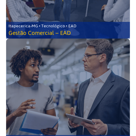
Itapecerica-MG • Tecnológico • EAD
Gestão Comercial – EAD