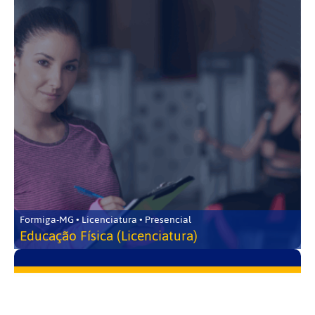
Formiga-MG • Licenciatura • Presencial
Educação Física (Licenciatura)