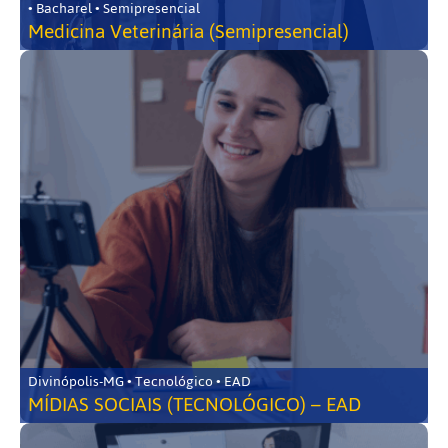
• Bacharel • Semipresencial
Medicina Veterinária (Semipresencial)
Divinópolis-MG • Tecnológico • EAD
MÍDIAS SOCIAIS (TECNOLÓGICO) – EAD