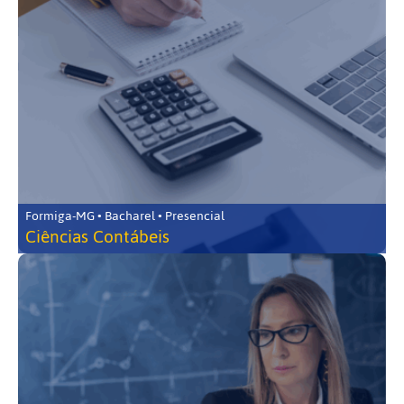
Formiga-MG • Bacharel • Presencial
Ciências Contábeis