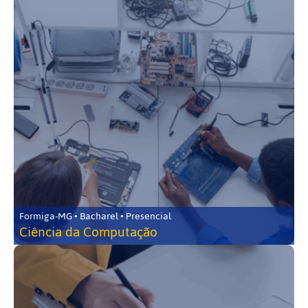
Formiga-MG • Bacharel • Presencial
Ciência da Computação