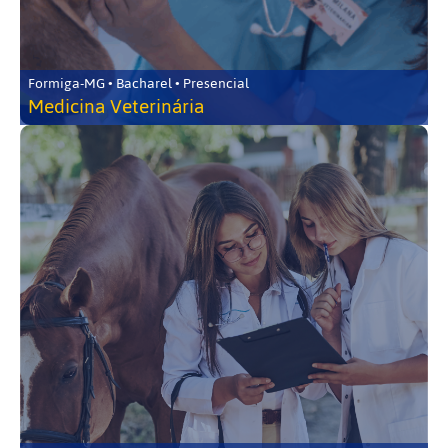
Formiga-MG • Bacharel • Presencial
Medicina Veterinária