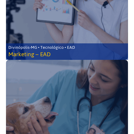
Divinópolis-MG • Tecnológico • EAD
Marketing – EAD