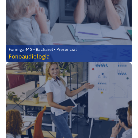
Formiga-MG • Bacharel • Presencial
Fonoaudiologia