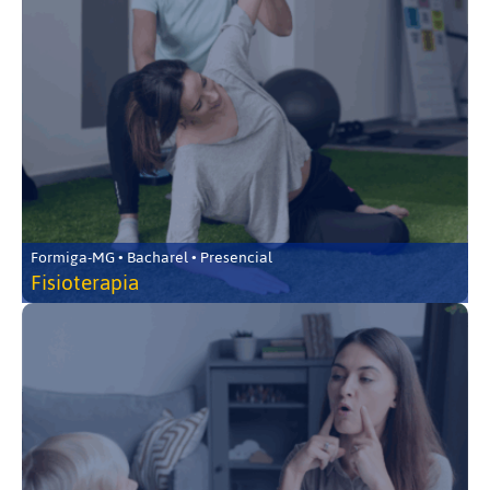
Formiga-MG • Bacharel • Presencial
Fisioterapia