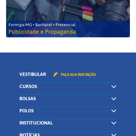
Formiga-MG • Bacharel • Presencial
Publicidade e Propaganda
VESTIBULAR
FAÇA SUA INSCRIÇÃO
CURSOS
BOLSAS
POLOS
INSTITUCIONAL
NOTÍCIAS