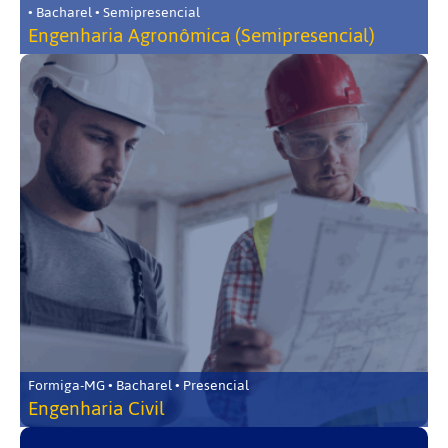
• Bacharel • Semipresencial
Engenharia Agronômica (Semipresencial)
Formiga-MG • Bacharel • Presencial
Engenharia Civil