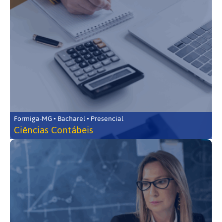
Formiga-MG • Bacharel • Presencial
Ciências Contábeis