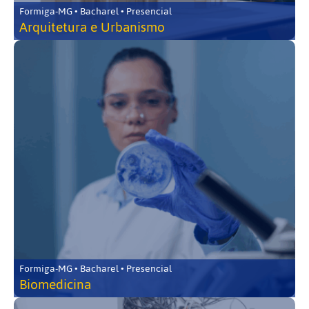
Formiga-MG • Bacharel • Presencial
Arquitetura e Urbanismo
Formiga-MG • Bacharel • Presencial
Biomedicina