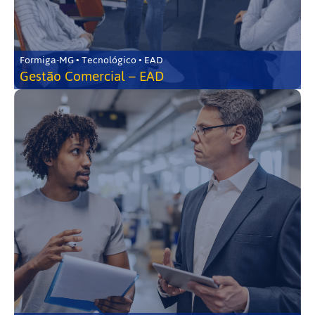
Formiga-MG • Tecnológico • EAD
Gestão Comercial – EAD