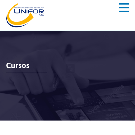
Cursos