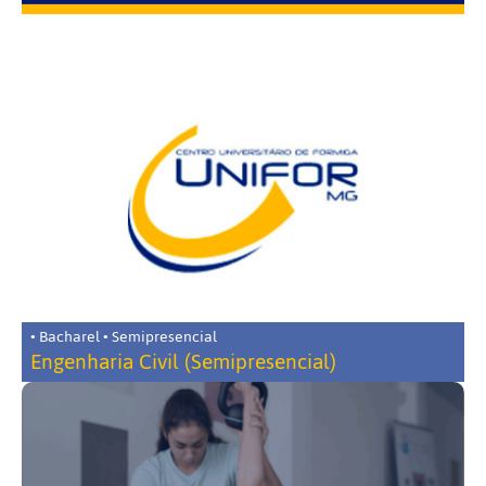
• Bacharel • Semipresencial
Engenharia Civil (Semipresencial)