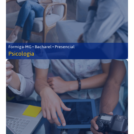
Formiga-MG • Bacharel • Presencial
Psicologia