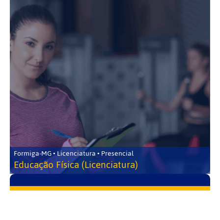
Formiga-MG • Licenciatura • Presencial
Educação Física (Licenciatura)