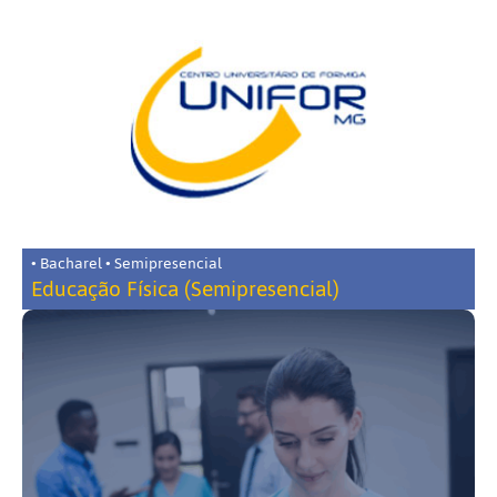
• Bacharel • Semipresencial
Educação Física (Semipresencial)