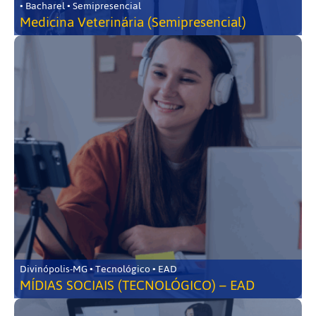
• Bacharel • Semipresencial
Medicina Veterinária (Semipresencial)
Divinópolis-MG • Tecnológico • EAD
MÍDIAS SOCIAIS (TECNOLÓGICO) – EAD