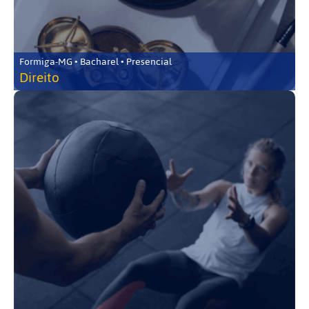
Formiga-MG • Bacharel • Presencial
Direito