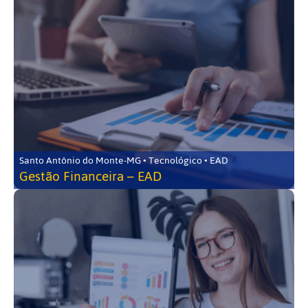
Santo Antônio do Monte-MG • Tecnológico • EAD
Gestão Financeira – EAD