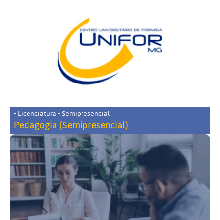
• Licenciatura • Semipresencial
Pedagogia (Semipresencial)