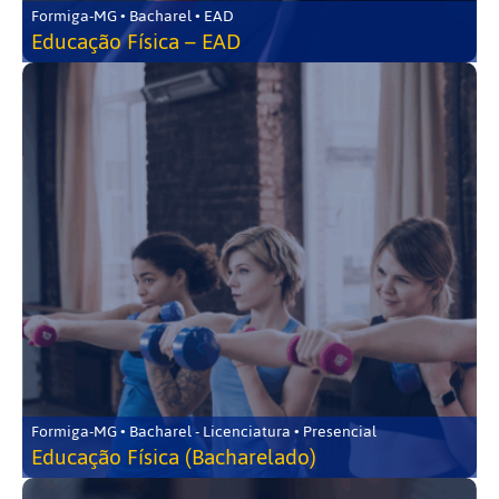
Formiga-MG • Bacharel • EAD
Educação Física – EAD
Formiga-MG • Bacharel - Licenciatura • Presencial
Educação Física (Bacharelado)