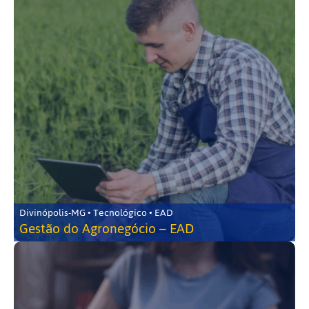
Divinópolis-MG • Tecnológico • EAD
Gestão do Agronegócio – EAD