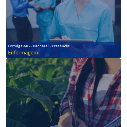
Formiga-MG • Bacharel • Presencial
Enfermagem