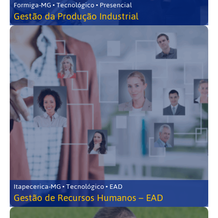
Formiga-MG • Tecnológico • Presencial
Gestão da Produção Industrial
Itapecerica-MG • Tecnológico • EAD
Gestão de Recursos Humanos – EAD