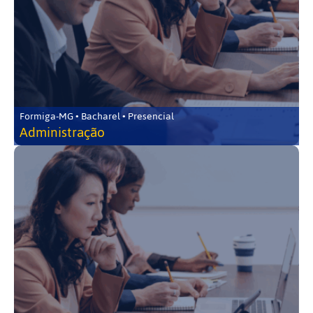
Formiga-MG • Bacharel • Presencial
Administração