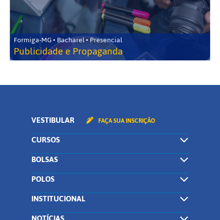
Formiga-MG • Bacharel • Presencial
Publicidade e Propaganda
VESTIBULAR
FAÇA SUA INSCRIÇÃO
CURSOS
BOLSAS
POLOS
INSTITUCIONAL
NOTÍCIAS