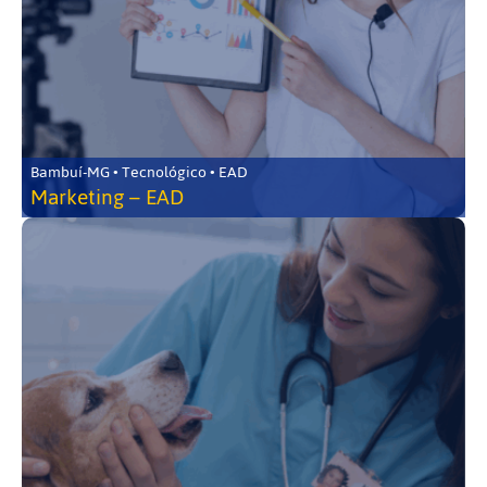
Bambuí-MG • Tecnológico • EAD
Marketing – EAD