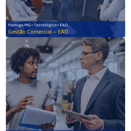
Formiga-MG • Tecnológico • EAD
Gestão Comercial – EAD