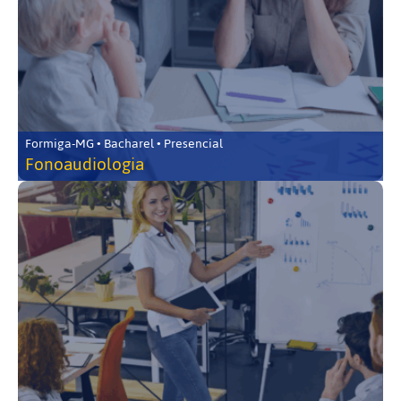
Formiga-MG • Bacharel • Presencial
Fonoaudiologia