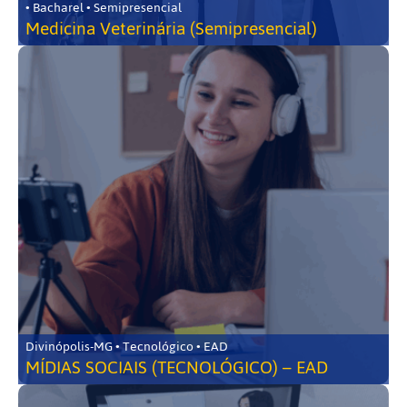
• Bacharel • Semipresencial
Medicina Veterinária (Semipresencial)
Divinópolis-MG • Tecnológico • EAD
MÍDIAS SOCIAIS (TECNOLÓGICO) – EAD