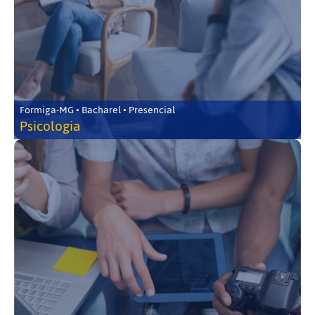
Formiga-MG • Bacharel • Presencial
Psicologia