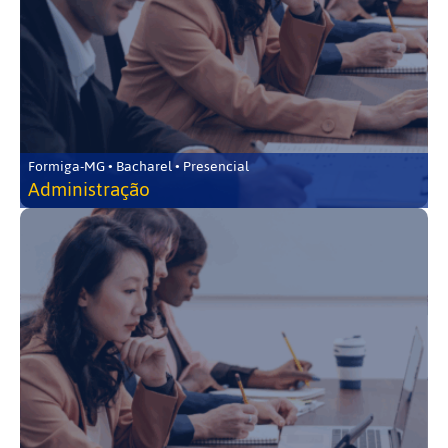
Formiga-MG • Bacharel • Presencial
Administração