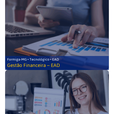
Formiga-MG • Tecnológico • EAD
Gestão Financeira – EAD