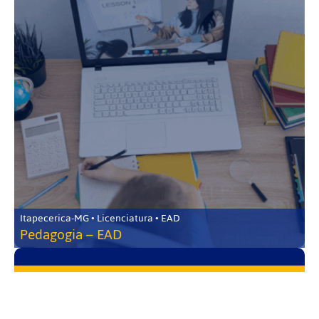
Itapecerica-MG • Licenciatura • EAD
Pedagogia – EAD