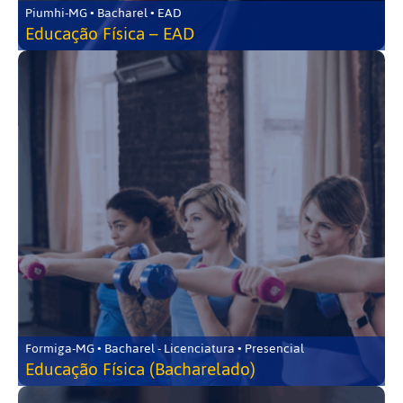
Piumhi-MG • Bacharel • EAD
Educação Física – EAD
Formiga-MG • Bacharel - Licenciatura • Presencial
Educação Física (Bacharelado)