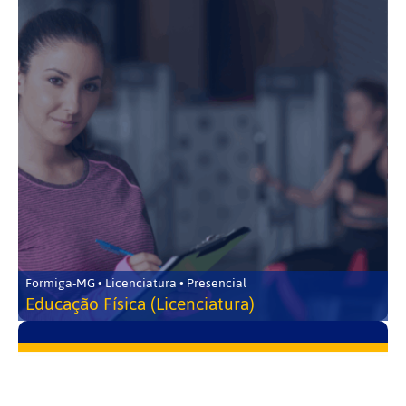
Formiga-MG • Licenciatura • Presencial
Educação Física (Licenciatura)