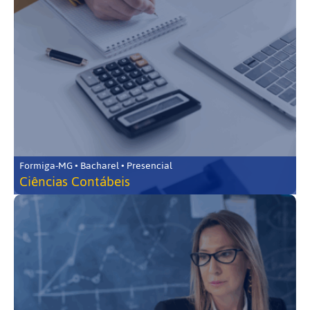
Formiga-MG • Bacharel • Presencial
Ciências Contábeis