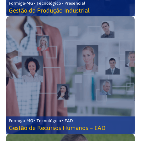
Formiga-MG • Tecnológico • Presencial
Gestão da Produção Industrial
Formiga-MG • Tecnológico • EAD
Gestão de Recursos Humanos – EAD