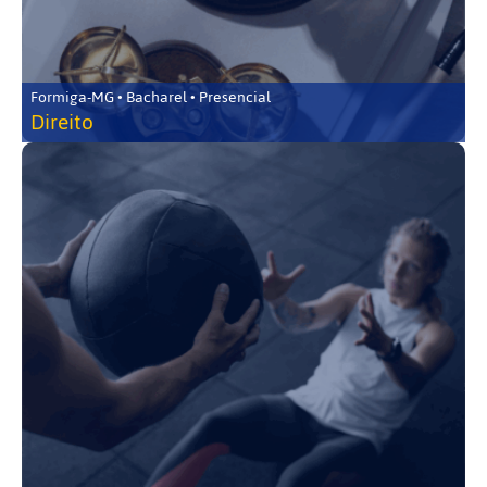
Formiga-MG • Bacharel • Presencial
Direito