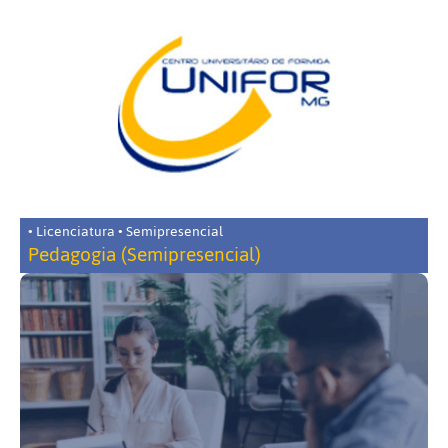
• Licenciatura • Semipresencial
Pedagogia (Semipresencial)