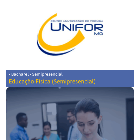
• Bacharel • Semipresencial
Educação Física (Semipresencial)