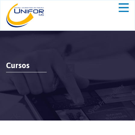
Cursos