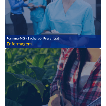
Formiga-MG • Bacharel • Presencial
Enfermagem