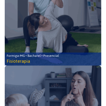
Formiga-MG • Bacharel • Presencial
Fisioterapia