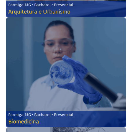
Formiga-MG • Bacharel • Presencial
Arquitetura e Urbanismo
Formiga-MG • Bacharel • Presencial
Biomedicina