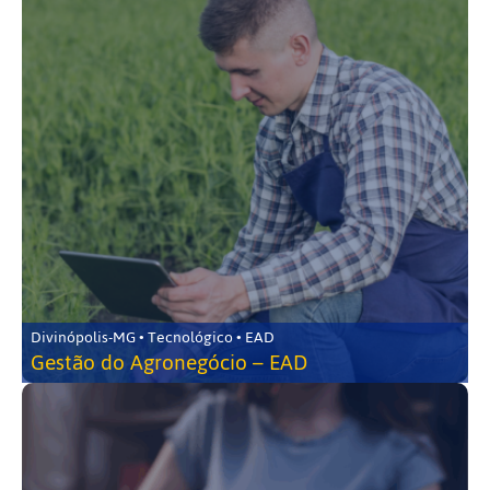
Divinópolis-MG • Tecnológico • EAD
Gestão do Agronegócio – EAD