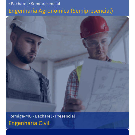
• Bacharel • Semipresencial
Engenharia Agronômica (Semipresencial)
Formiga-MG • Bacharel • Presencial
Engenharia Civil