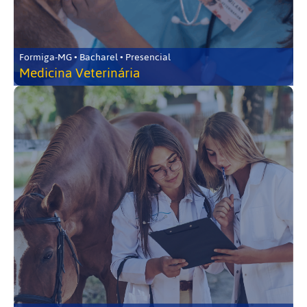
Formiga-MG • Bacharel • Presencial
Medicina Veterinária