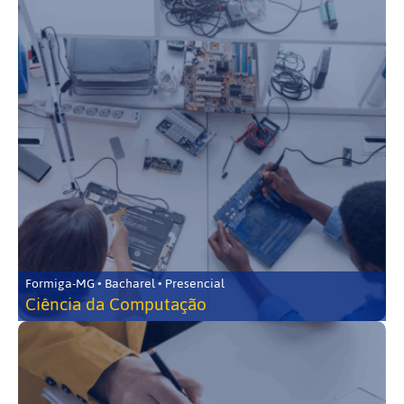
Formiga-MG • Bacharel • Presencial
Ciência da Computação