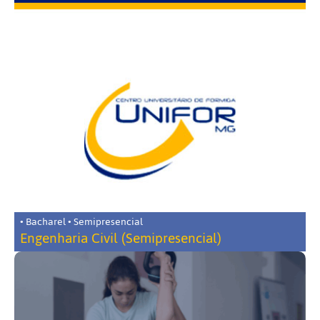
• Bacharel • Semipresencial
Engenharia Civil (Semipresencial)