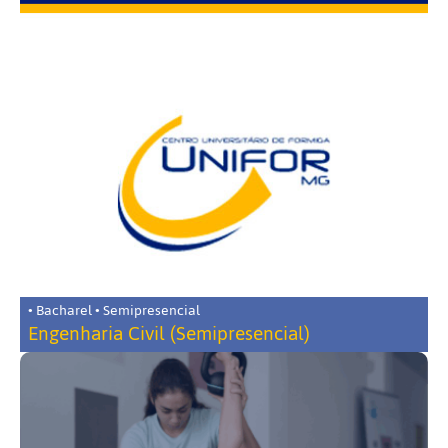
• Bacharel • Semipresencial
Engenharia Civil (Semipresencial)