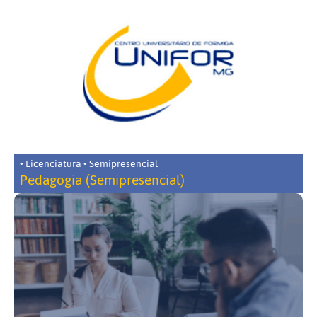
• Licenciatura • Semipresencial
Pedagogia (Semipresencial)