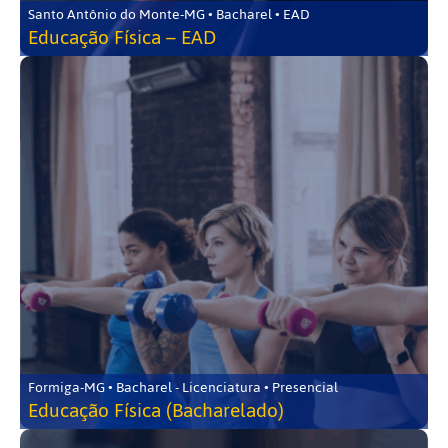
Santo Antônio do Monte-MG • Bacharel • EAD
Educação Física – EAD
Formiga-MG • Bacharel - Licenciatura • Presencial
Educação Física (Bacharelado)