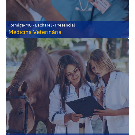
Formiga-MG • Bacharel • Presencial
Medicina Veterinária