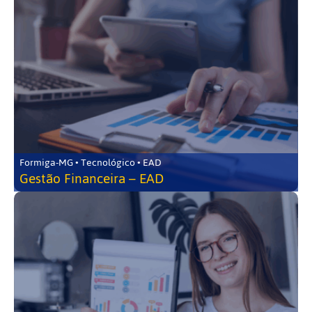
Formiga-MG • Tecnológico • EAD
Gestão Financeira – EAD