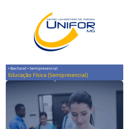
• Bacharel • Semipresencial
Educação Física (Semipresencial)