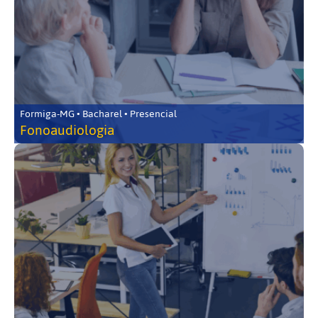
Formiga-MG • Bacharel • Presencial
Fonoaudiologia