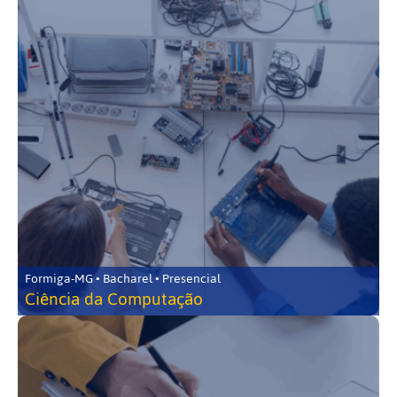
Formiga-MG • Bacharel • Presencial
Ciência da Computação