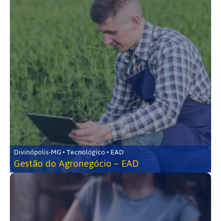
Divinópolis-MG • Tecnológico • EAD
Gestão do Agronegócio – EAD