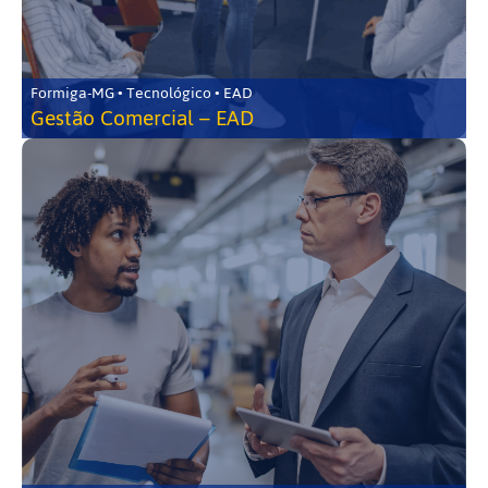
Formiga-MG • Tecnológico • EAD
Gestão Comercial – EAD