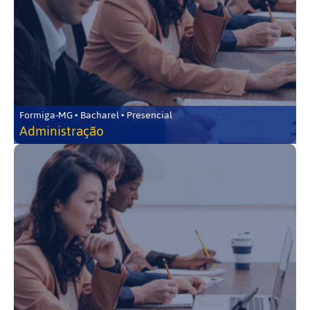
Formiga-MG • Bacharel • Presencial
Administração