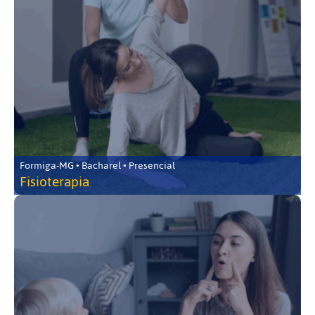
Formiga-MG • Bacharel • Presencial
Fisioterapia