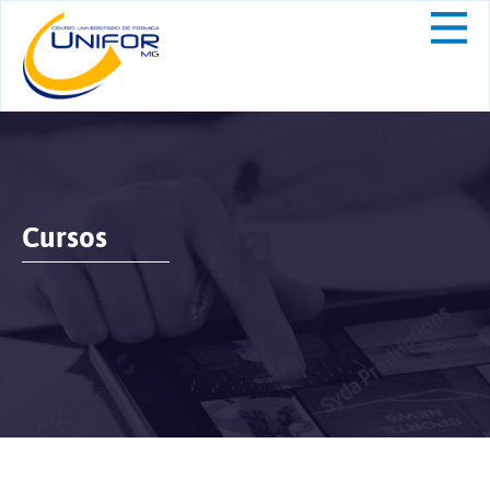
Cursos