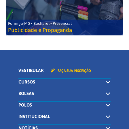
Formiga-MG • Bacharel • Presencial
Publicidade e Propaganda
VESTIBULAR
FAÇA SUA INSCRIÇÃO
CURSOS
BOLSAS
POLOS
INSTITUCIONAL
NOTÍCIAS