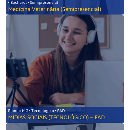
• Bacharel • Semipresencial
Medicina Veterinária (Semipresencial)
Piumhi-MG • Tecnológico • EAD
MÍDIAS SOCIAIS (TECNOLÓGICO) – EAD