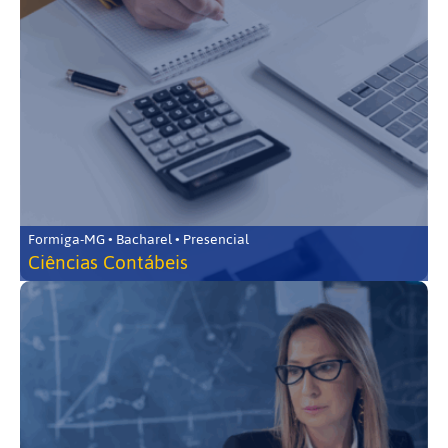
Formiga-MG • Bacharel • Presencial
Ciências Contábeis