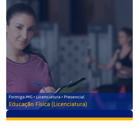
Formiga-MG • Licenciatura • Presencial
Educação Física (Licenciatura)