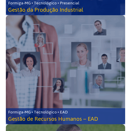
Formiga-MG • Tecnológico • Presencial
Gestão da Produção Industrial
Formiga-MG • Tecnológico • EAD
Gestão de Recursos Humanos – EAD