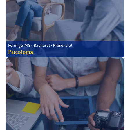
Formiga-MG • Bacharel • Presencial
Psicologia