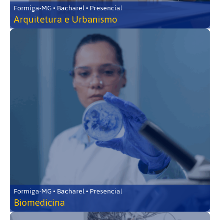
Formiga-MG • Bacharel • Presencial
Arquitetura e Urbanismo
Formiga-MG • Bacharel • Presencial
Biomedicina