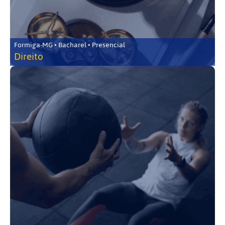
Formiga-MG • Bacharel • Presencial
Direito