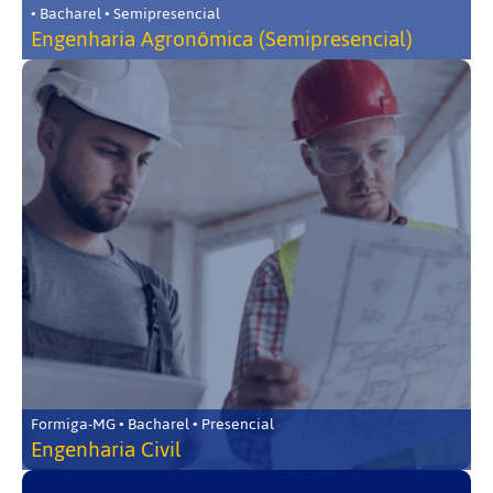
• Bacharel • Semipresencial
Engenharia Agronômica (Semipresencial)
Formiga-MG • Bacharel • Presencial
Engenharia Civil