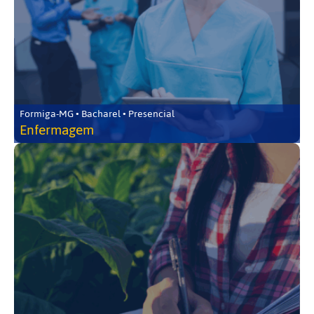
Formiga-MG • Bacharel • Presencial
Enfermagem