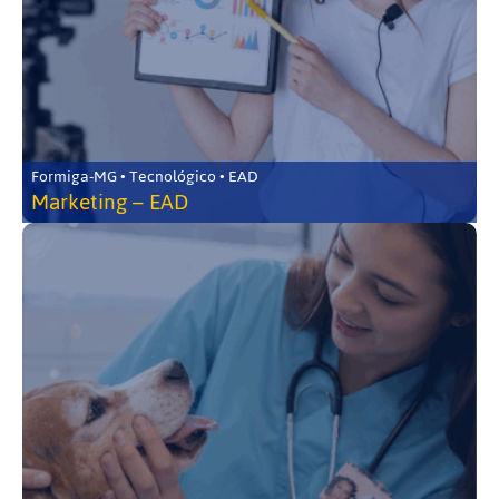
Formiga-MG • Tecnológico • EAD
Marketing – EAD