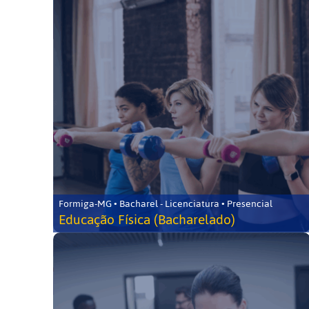
Formiga-MG • Bacharel - Licenciatura • Presencial
Educação Física (Bacharelado)