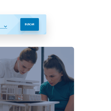
BUSCAR