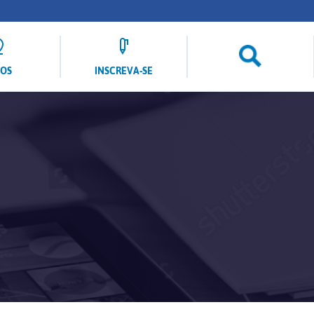
LOS
INSCREVA-SE