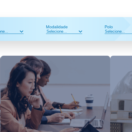
Modalidade
Polo