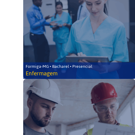
Formiga-MG • Bacharel • Presencial
Enfermagem