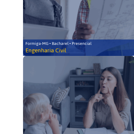
Formiga-MG • Bacharel • Presencial
Engenharia Civil