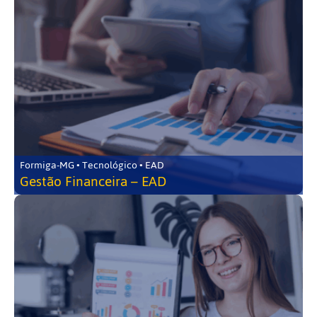
Formiga-MG • Tecnológico • EAD
Gestão Financeira – EAD