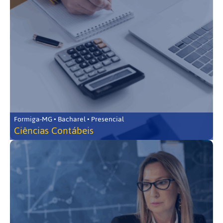
Formiga-MG • Bacharel • Presencial
Ciências Contábeis