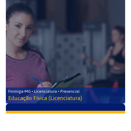
Formiga-MG • Licenciatura • Presencial
Educação Física (Licenciatura)