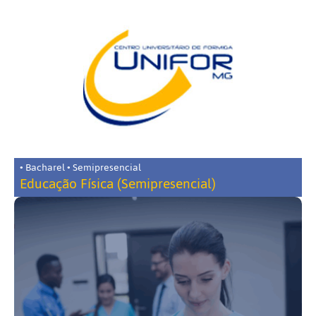
• Bacharel • Semipresencial
Educação Física (Semipresencial)