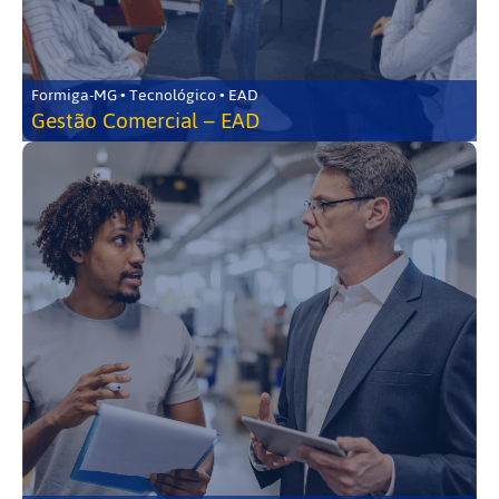
Formiga-MG • Tecnológico • EAD
Gestão Comercial – EAD