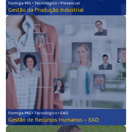
Formiga-MG • Tecnológico • Presencial
Gestão da Produção Industrial
Formiga-MG • Tecnológico • EAD
Gestão de Recursos Humanos – EAD