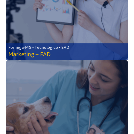
Formiga-MG • Tecnológico • EAD
Marketing – EAD