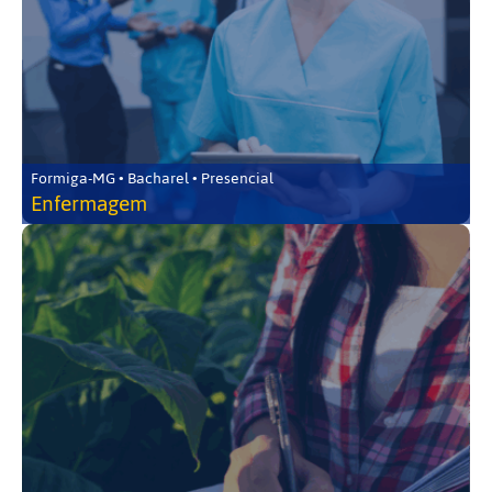
Formiga-MG • Bacharel • Presencial
Enfermagem