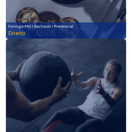
Formiga-MG • Bacharel • Presencial
Direito