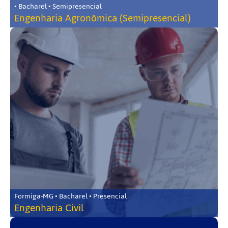
• Bacharel • Semipresencial
Engenharia Agronômica (Semipresencial)
Formiga-MG • Bacharel • Presencial
Engenharia Civil