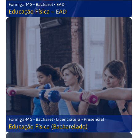
Formiga-MG • Bacharel • EAD
Educação Física – EAD
Formiga-MG • Bacharel - Licenciatura • Presencial
Educação Física (Bacharelado)