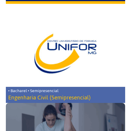
• Bacharel • Semipresencial
Engenharia Civil (Semipresencial)