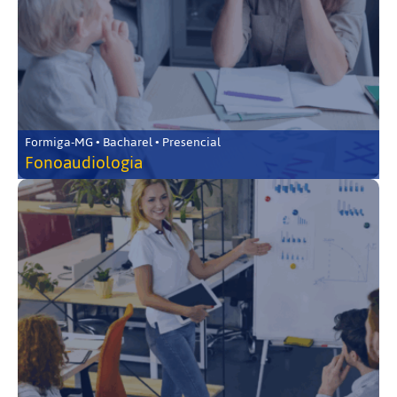
Formiga-MG • Bacharel • Presencial
Fonoaudiologia