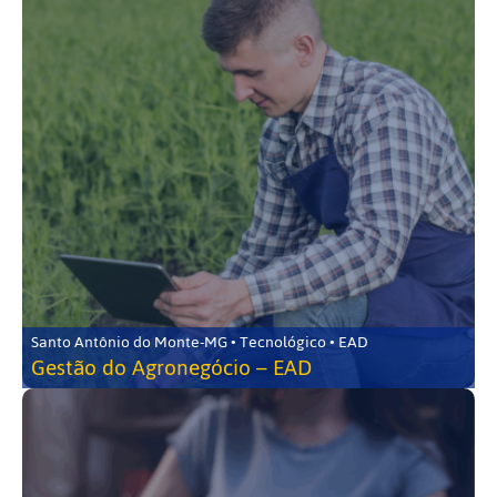
Santo Antônio do Monte-MG • Tecnológico • EAD
Gestão do Agronegócio – EAD