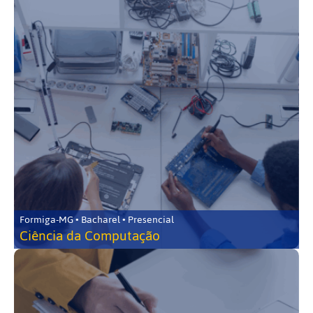
Formiga-MG • Bacharel • Presencial
Ciência da Computação