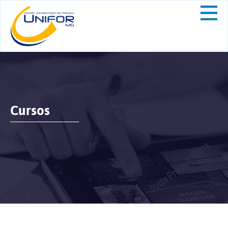
Cursos