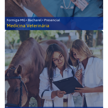
Formiga-MG • Bacharel • Presencial
Medicina Veterinária