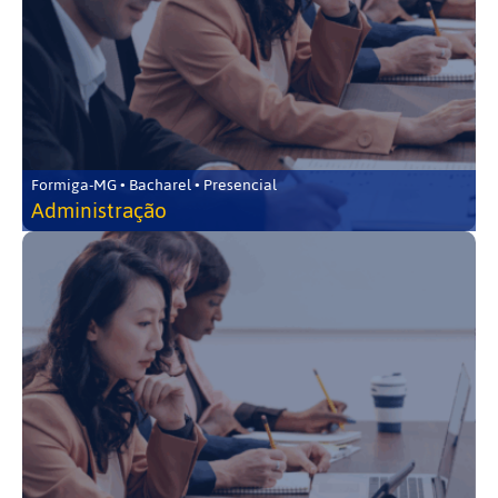
Formiga-MG • Bacharel • Presencial
Administração