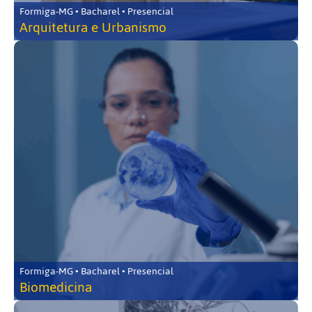
Formiga-MG • Bacharel • Presencial
Arquitetura e Urbanismo
Formiga-MG • Bacharel • Presencial
Biomedicina