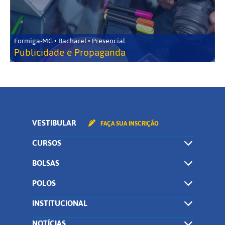
Formiga-MG • Bacharel • Presencial
Publicidade e Propaganda
VESTIBULAR
FAÇA SUA INSCRIÇÃO
CURSOS
BOLSAS
POLOS
INSTITUCIONAL
NOTÍCIAS