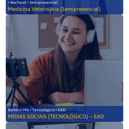
• Bacharel • Semipresencial
Medicina Veterinária (Semipresencial)
Bambuí-MG • Tecnológico • EAD
MÍDIAS SOCIAIS (TECNOLÓGICO) – EAD