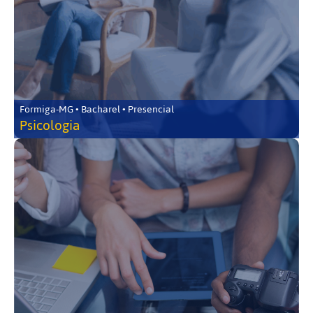
Formiga-MG • Bacharel • Presencial
Psicologia