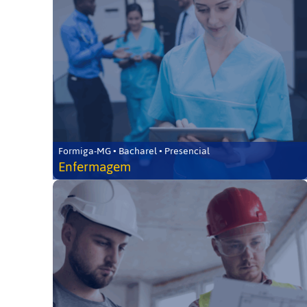
Formiga-MG • Bacharel • Presencial
Enfermagem