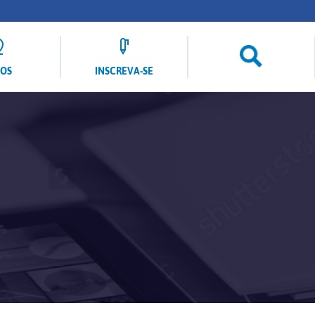
LOS
INSCREVA-SE