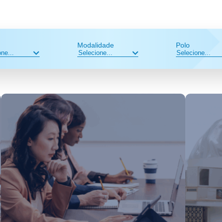
Modalidade
Polo