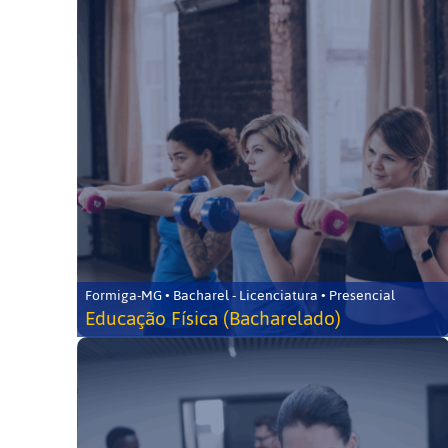
Formiga-MG • Bacharel - Licenciatura • Presencial
Educação Física (Bacharelado)