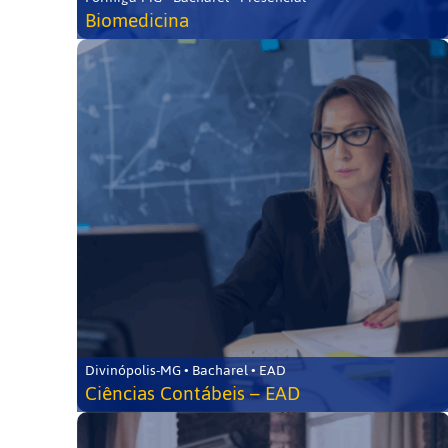
Biomedicina
Divinópolis-MG • Bacharel • EAD
Ciências Contábeis – EAD