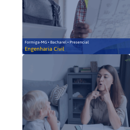
Formiga-MG • Bacharel • Presencial
Engenharia Civil