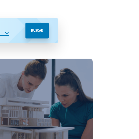
BUSCAR