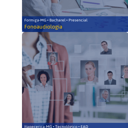
Formiga-MG • Bacharel • Presencial
Fonoaudiologia
Itapecerica-MG • Tecnológico • EAD