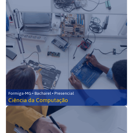
Formiga-MG • Bacharel • Presencial
Ciência da Computação