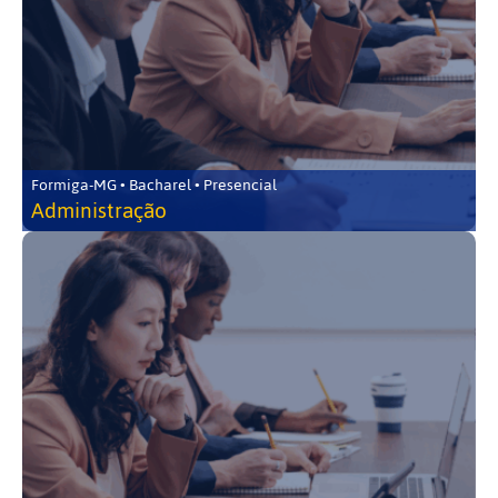
Formiga-MG • Bacharel • Presencial
Administração