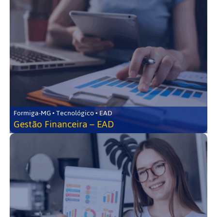
Formiga-MG • Tecnológico • EAD
Gestão Financeira – EAD