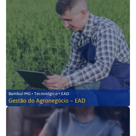
Bambuí-MG • Tecnológico • EAD
Gestão do Agronegócio – EAD