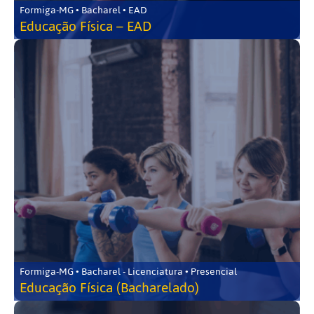
Formiga-MG • Bacharel • EAD
Educação Física – EAD
Formiga-MG • Bacharel - Licenciatura • Presencial
Educação Física (Bacharelado)