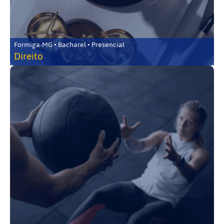
Formiga-MG • Bacharel • Presencial
Direito