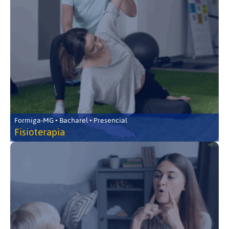
Formiga-MG • Bacharel • Presencial
Fisioterapia