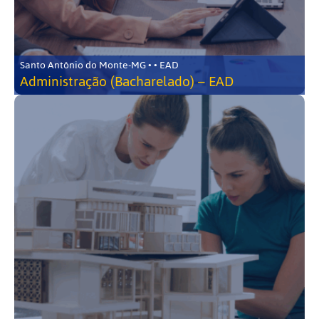
Santo Antônio do Monte-MG • • EAD
Administração (Bacharelado) – EAD