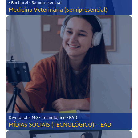
• Bacharel • Semipresencial
Medicina Veterinária (Semipresencial)
Divinópolis-MG • Tecnológico • EAD
MÍDIAS SOCIAIS (TECNOLÓGICO) – EAD