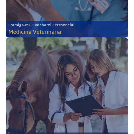
Formiga-MG • Bacharel • Presencial
Medicina Veterinária