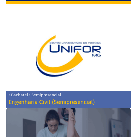
• Bacharel • Semipresencial
Engenharia Civil (Semipresencial)