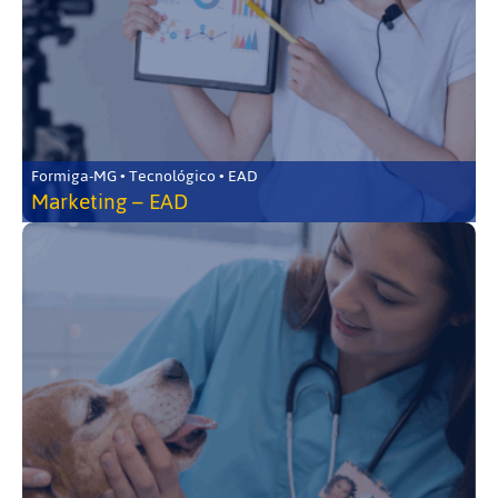
Formiga-MG • Tecnológico • EAD
Marketing – EAD