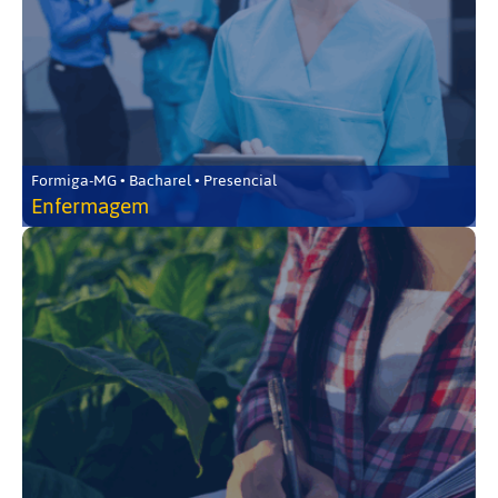
Formiga-MG • Bacharel • Presencial
Enfermagem