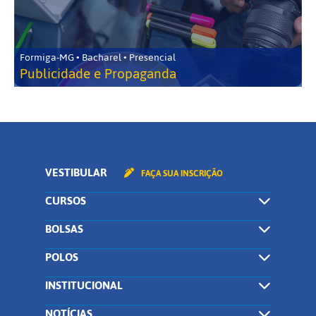
Formiga-MG • Bacharel • Presencial
Publicidade e Propaganda
VESTIBULAR
FAÇA SUA INSCRIÇÃO
CURSOS
BOLSAS
POLOS
INSTITUCIONAL
NOTÍCIAS