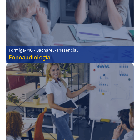
Formiga-MG • Bacharel • Presencial
Fonoaudiologia