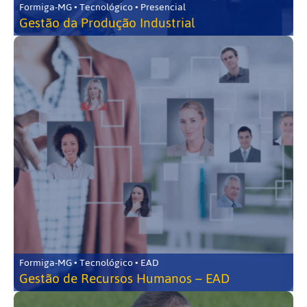
Formiga-MG • Tecnológico • Presencial
Gestão da Produção Industrial
Formiga-MG • Tecnológico • EAD
Gestão de Recursos Humanos – EAD