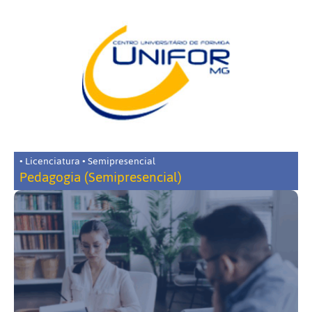
• Licenciatura • Semipresencial
Pedagogia (Semipresencial)