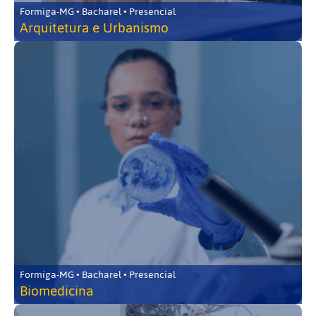
Formiga-MG • Bacharel • Presencial
Arquitetura e Urbanismo
Formiga-MG • Bacharel • Presencial
Biomedicina