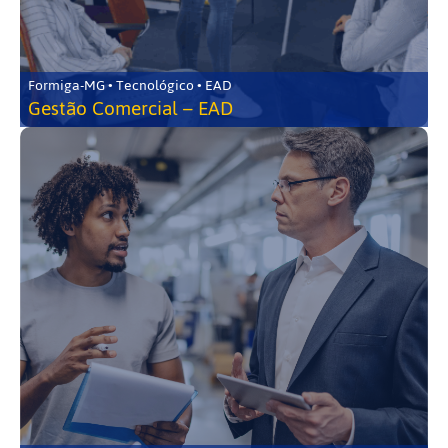
Formiga-MG • Tecnológico • EAD
Gestão Comercial – EAD