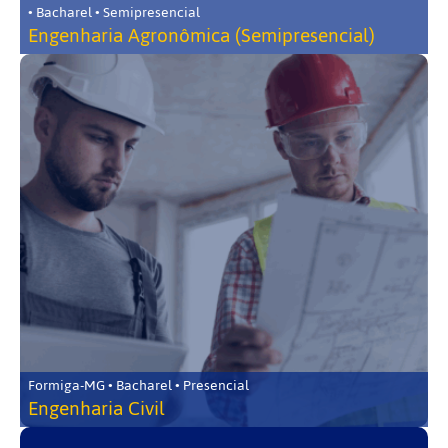
• Bacharel • Semipresencial
Engenharia Agronômica (Semipresencial)
Formiga-MG • Bacharel • Presencial
Engenharia Civil