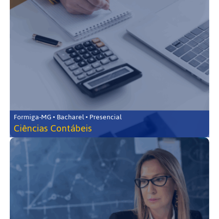
Formiga-MG • Bacharel • Presencial
Ciências Contábeis