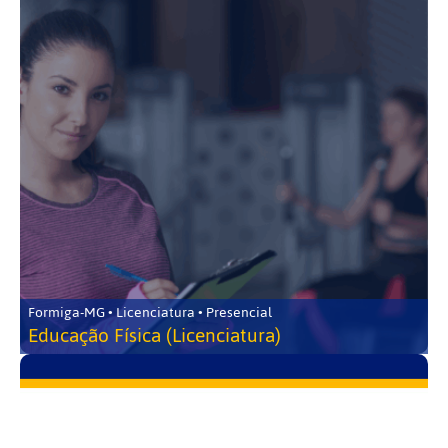
Formiga-MG • Licenciatura • Presencial
Educação Física (Licenciatura)