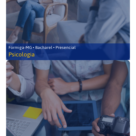
Formiga-MG • Bacharel • Presencial
Psicologia