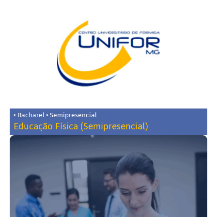
• Bacharel • Semipresencial
Educação Física (Semipresencial)