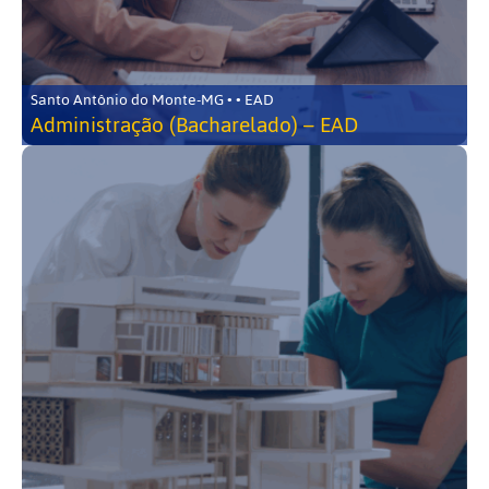
Santo Antônio do Monte-MG • • EAD
Administração (Bacharelado) – EAD