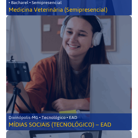
• Bacharel • Semipresencial
Medicina Veterinária (Semipresencial)
Divinópolis-MG • Tecnológico • EAD
MÍDIAS SOCIAIS (TECNOLÓGICO) – EAD