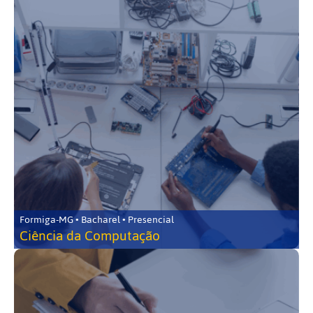
Formiga-MG • Bacharel • Presencial
Ciência da Computação