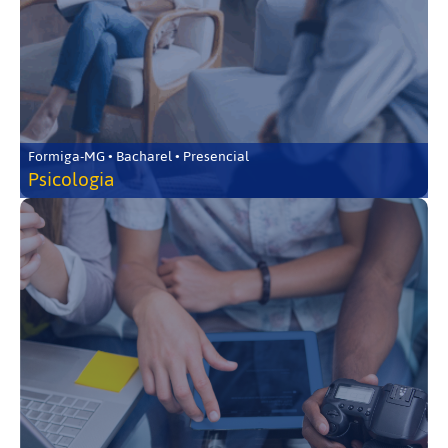
Formiga-MG • Bacharel • Presencial
Psicologia