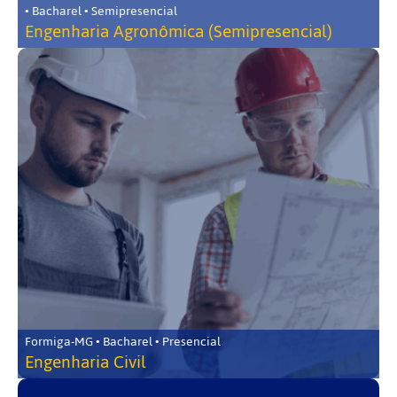
• Bacharel • Semipresencial
Engenharia Agronômica (Semipresencial)
Formiga-MG • Bacharel • Presencial
Engenharia Civil