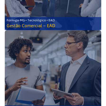
Formiga-MG • Tecnológico • EAD
Gestão Comercial – EAD