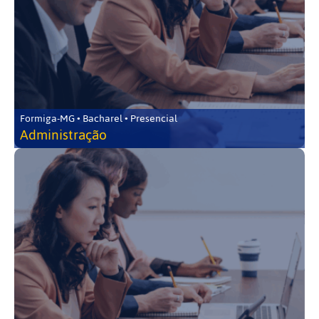
Formiga-MG • Bacharel • Presencial
Administração