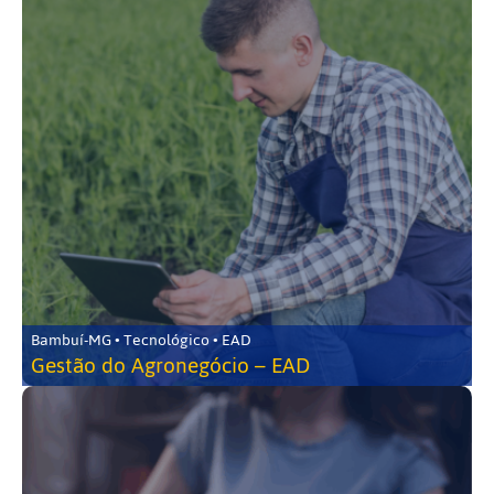
Bambuí-MG • Tecnológico • EAD
Gestão do Agronegócio – EAD