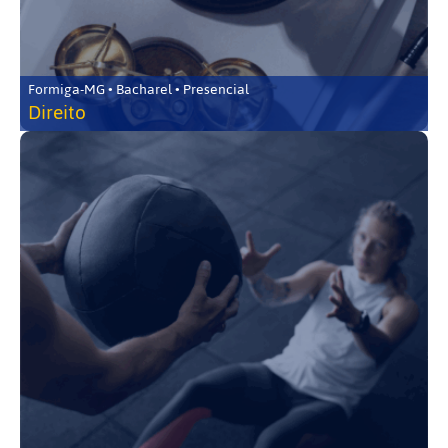
Formiga-MG • Bacharel • Presencial
Direito