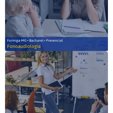
Formiga-MG • Bacharel • Presencial
Fonoaudiologia