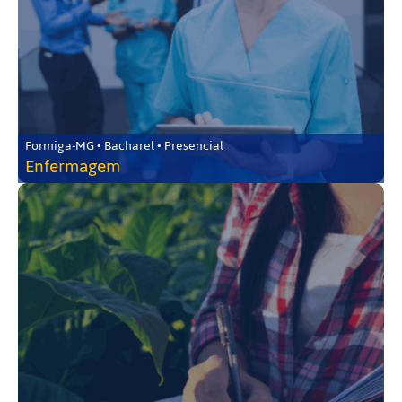
Formiga-MG • Bacharel • Presencial
Enfermagem