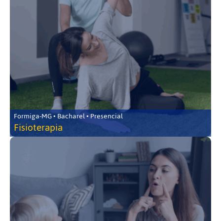
Formiga-MG • Bacharel • Presencial
Fisioterapia