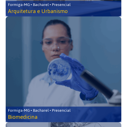
Formiga-MG • Bacharel • Presencial
Arquitetura e Urbanismo
Formiga-MG • Bacharel • Presencial
Biomedicina