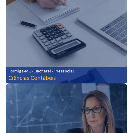
Formiga-MG • Bacharel • Presencial
Ciências Contábeis