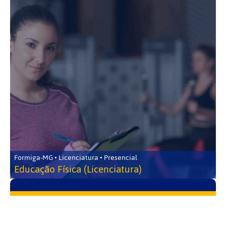
Formiga-MG • Licenciatura • Presencial
Educação Física (Licenciatura)