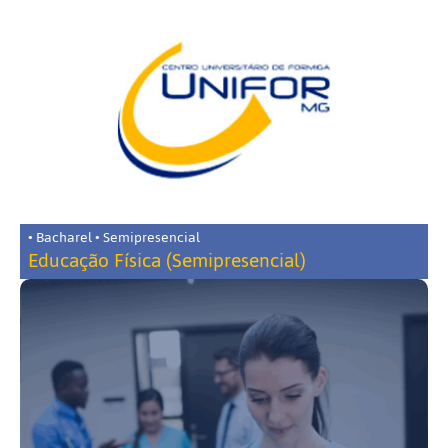
• Bacharel • Semipresencial
Educação Física (Semipresencial)