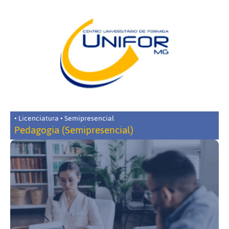
• Licenciatura • Semipresencial
Pedagogia (Semipresencial)