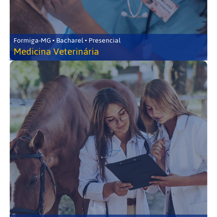
Formiga-MG • Bacharel • Presencial
Medicina Veterinária