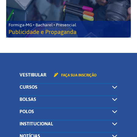
Formiga-MG • Bacharel • Presencial
Publicidade e Propaganda
VESTIBULAR
FAÇA SUA INSCRIÇÃO
CURSOS
BOLSAS
POLOS
INSTITUCIONAL
NOTÍCIAS