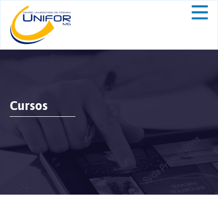
Cursos