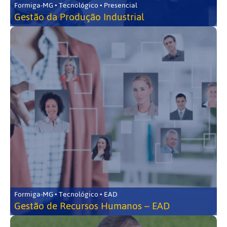
Formiga-MG • Tecnológico • Presencial
Gestão da Produção Industrial
Formiga-MG • Tecnológico • EAD
Gestão de Recursos Humanos – EAD