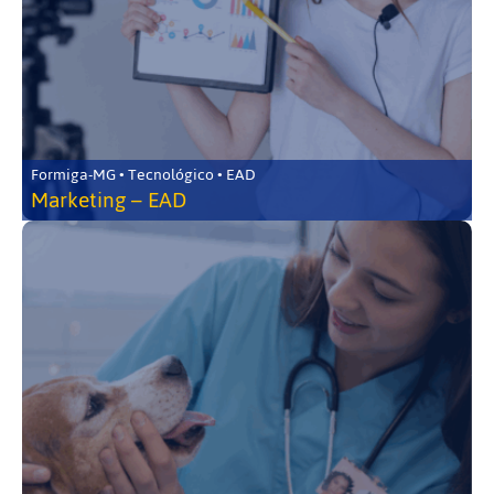
Formiga-MG • Tecnológico • EAD
Marketing – EAD