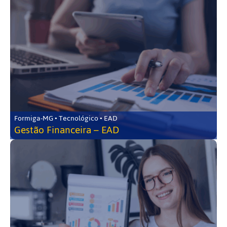
Formiga-MG • Tecnológico • EAD
Gestão Financeira – EAD