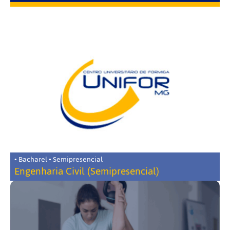
• Bacharel • Semipresencial
Engenharia Civil (Semipresencial)