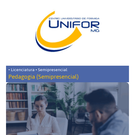
• Licenciatura • Semipresencial
Pedagogia (Semipresencial)