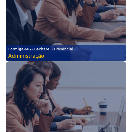
Formiga-MG • Bacharel • Presencial
Administração