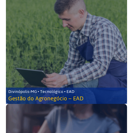
Divinópolis-MG • Tecnológico • EAD
Gestão do Agronegócio – EAD