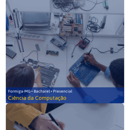
Formiga-MG • Bacharel • Presencial
Ciência da Computação