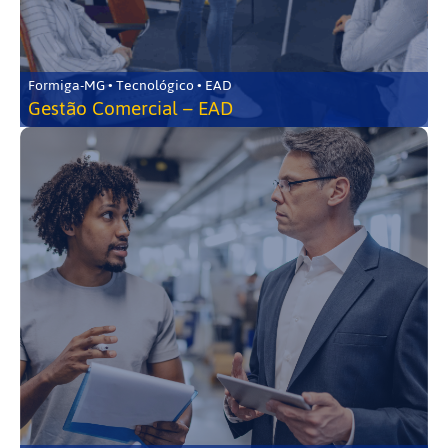
Formiga-MG • Tecnológico • EAD
Gestão Comercial – EAD