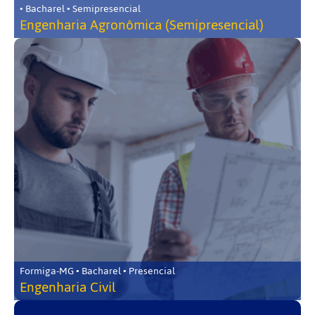
• Bacharel • Semipresencial
Engenharia Agronômica (Semipresencial)
Formiga-MG • Bacharel • Presencial
Engenharia Civil