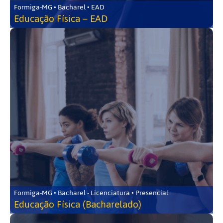
Formiga-MG • Bacharel • EAD
Educação Física – EAD
Formiga-MG • Bacharel - Licenciatura • Presencial
Educação Física (Bacharelado)