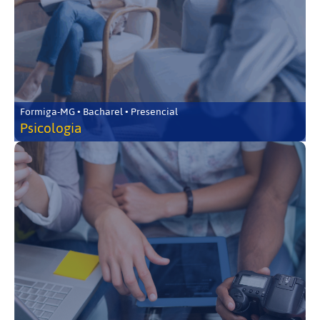
Formiga-MG • Bacharel • Presencial
Psicologia