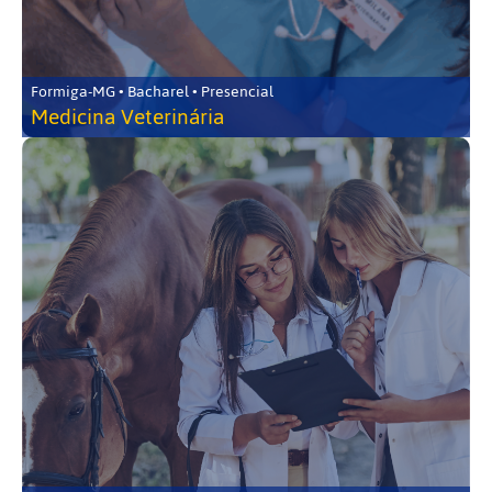
Formiga-MG • Bacharel • Presencial
Medicina Veterinária