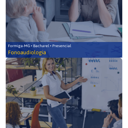
Formiga-MG • Bacharel • Presencial
Fonoaudiologia