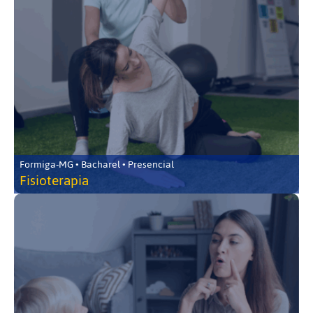
Formiga-MG • Bacharel • Presencial
Fisioterapia