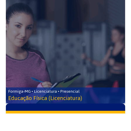
Formiga-MG • Licenciatura • Presencial
Educação Física (Licenciatura)