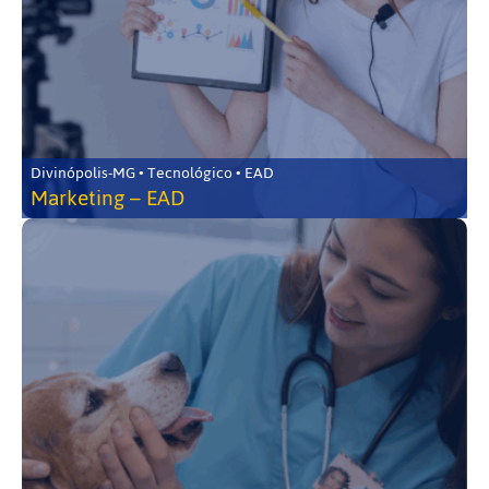
Divinópolis-MG • Tecnológico • EAD
Marketing – EAD