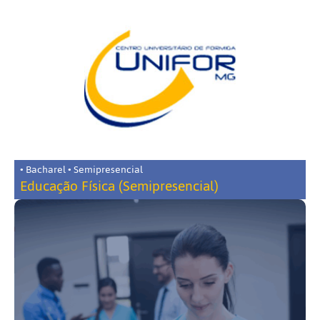
• Bacharel • Semipresencial
Educação Física (Semipresencial)