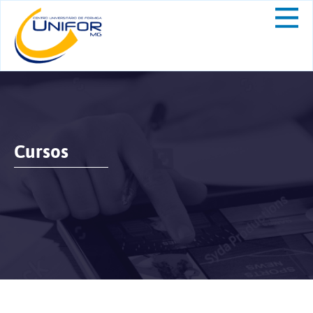
Cursos