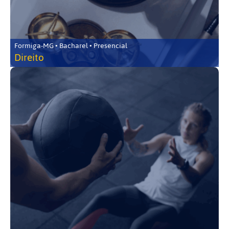
Formiga-MG • Bacharel • Presencial
Direito