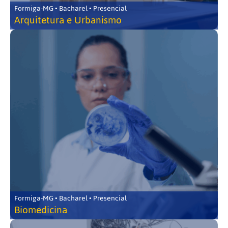
Formiga-MG • Bacharel • Presencial
Arquitetura e Urbanismo
Formiga-MG • Bacharel • Presencial
Biomedicina