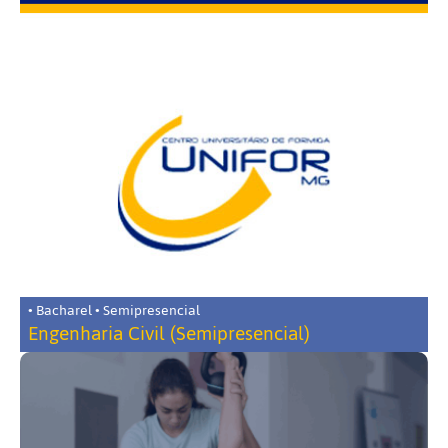
• Bacharel • Semipresencial
Engenharia Civil (Semipresencial)