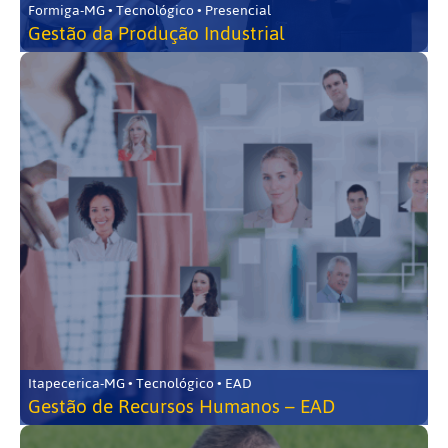
Formiga-MG • Tecnológico • Presencial
Gestão da Produção Industrial
Itapecerica-MG • Tecnológico • EAD
Gestão de Recursos Humanos – EAD