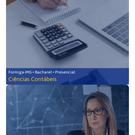
Formiga-MG • Bacharel • Presencial
Ciências Contábeis