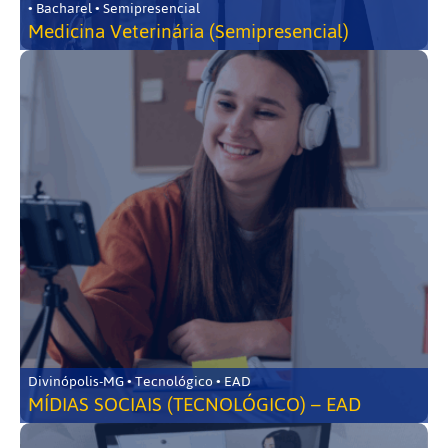
• Bacharel • Semipresencial
Medicina Veterinária (Semipresencial)
Divinópolis-MG • Tecnológico • EAD
MÍDIAS SOCIAIS (TECNOLÓGICO) – EAD