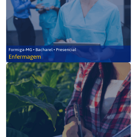
Formiga-MG • Bacharel • Presencial
Enfermagem