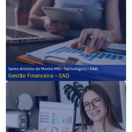
Santo Antônio do Monte-MG • Tecnológico • EAD
Gestão Financeira – EAD