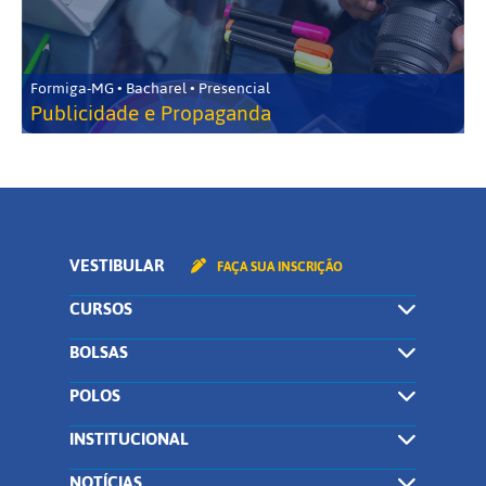
Formiga-MG • Bacharel • Presencial
Publicidade e Propaganda
VESTIBULAR
FAÇA SUA INSCRIÇÃO
CURSOS
BOLSAS
POLOS
INSTITUCIONAL
NOTÍCIAS