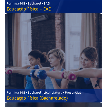
Formiga-MG • Bacharel • EAD
Educação Física – EAD
Formiga-MG • Bacharel - Licenciatura • Presencial
Educação Física (Bacharelado)