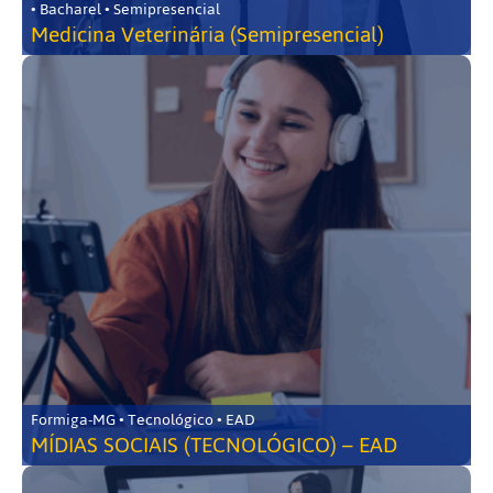
• Bacharel • Semipresencial
Medicina Veterinária (Semipresencial)
Formiga-MG • Tecnológico • EAD
MÍDIAS SOCIAIS (TECNOLÓGICO) – EAD