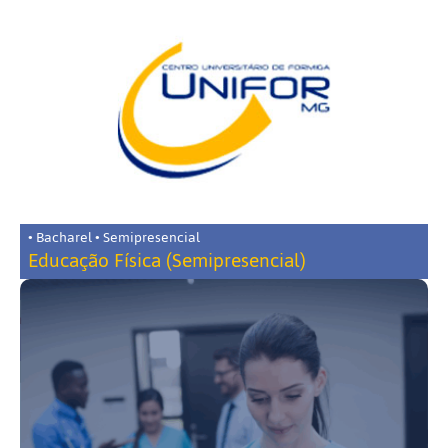
• Bacharel • Semipresencial
Educação Física (Semipresencial)