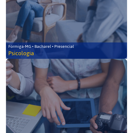
Formiga-MG • Bacharel • Presencial
Psicologia