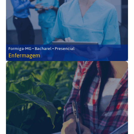
Formiga-MG • Bacharel • Presencial
Enfermagem