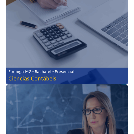
Formiga-MG • Bacharel • Presencial
Ciências Contábeis