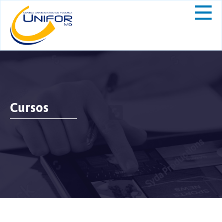
Cursos