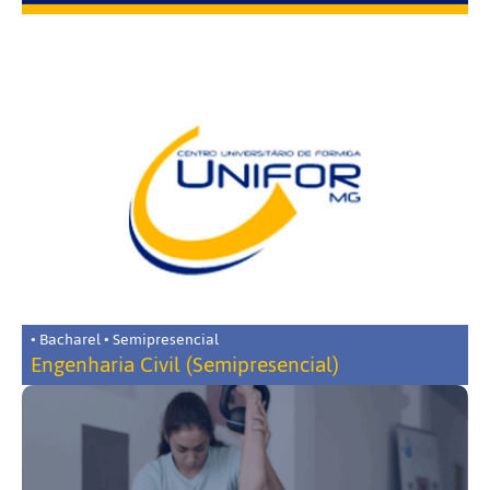
• Bacharel • Semipresencial
Engenharia Civil (Semipresencial)