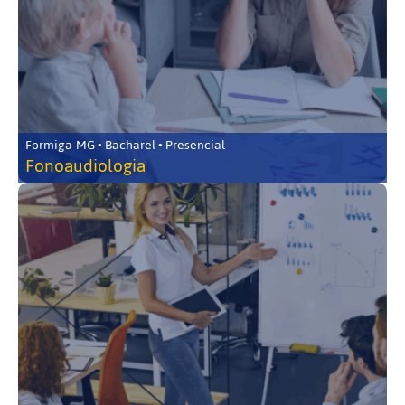
Formiga-MG • Bacharel • Presencial
Fonoaudiologia