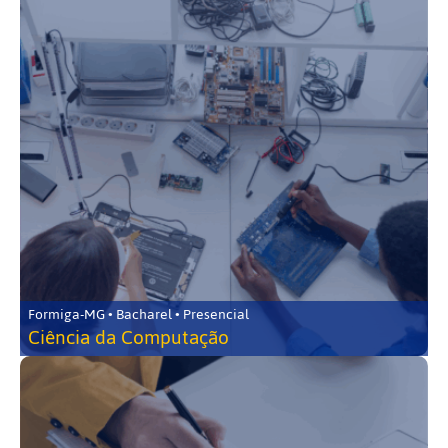
Formiga-MG • Bacharel • Presencial
Ciência da Computação