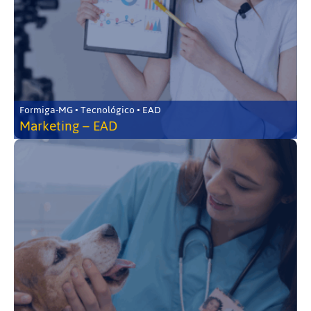
Formiga-MG • Tecnológico • EAD
Marketing – EAD