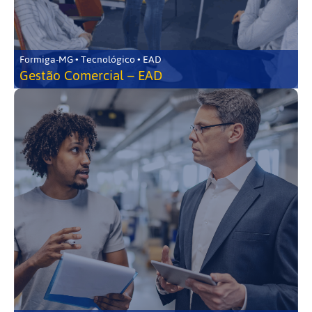
Formiga-MG • Tecnológico • EAD
Gestão Comercial – EAD