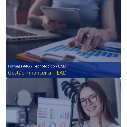
Formiga-MG • Tecnológico • EAD
Gestão Financeira – EAD