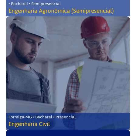
• Bacharel • Semipresencial
Engenharia Agronômica (Semipresencial)
Formiga-MG • Bacharel • Presencial
Engenharia Civil