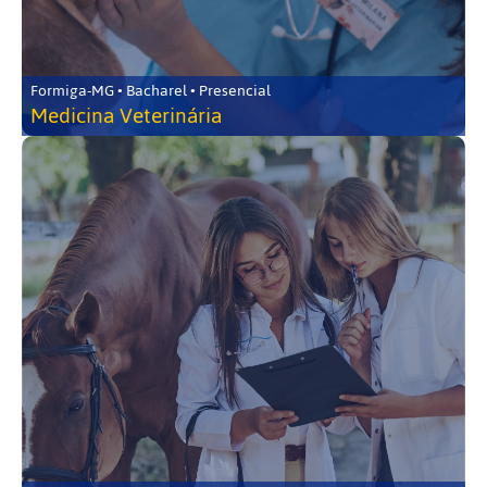
Formiga-MG • Bacharel • Presencial
Medicina Veterinária