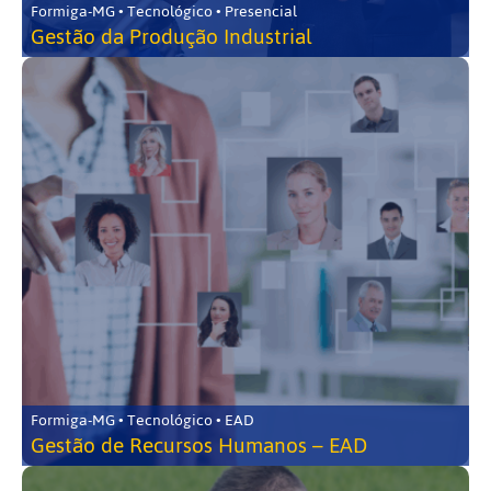
Formiga-MG • Tecnológico • Presencial
Gestão da Produção Industrial
Formiga-MG • Tecnológico • EAD
Gestão de Recursos Humanos – EAD