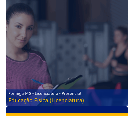
Formiga-MG • Licenciatura • Presencial
Educação Física (Licenciatura)