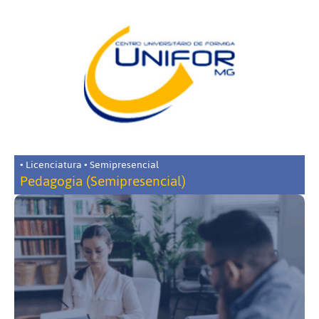
• Licenciatura • Semipresencial
Pedagogia (Semipresencial)