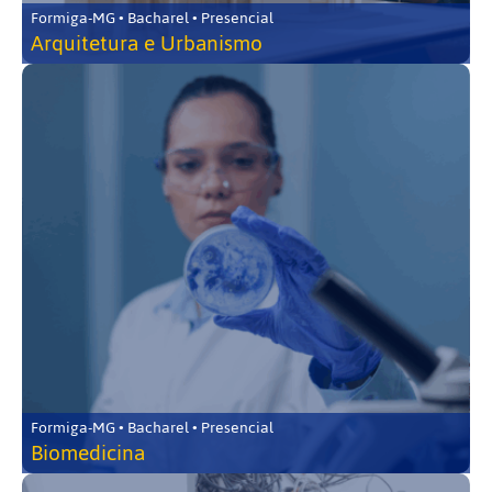
Formiga-MG • Bacharel • Presencial
Arquitetura e Urbanismo
Formiga-MG • Bacharel • Presencial
Biomedicina