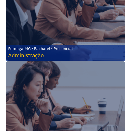
Formiga-MG • Bacharel • Presencial
Administração