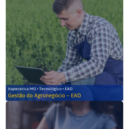
Itapecerica-MG • Tecnológico • EAD
Gestão do Agronegócio – EAD