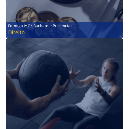
Formiga-MG • Bacharel • Presencial
Direito