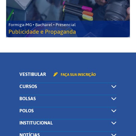
Formiga-MG • Bacharel • Presencial
Publicidade e Propaganda
VESTIBULAR
FAÇA SUA INSCRIÇÃO
CURSOS
BOLSAS
POLOS
INSTITUCIONAL
NOTÍCIAS