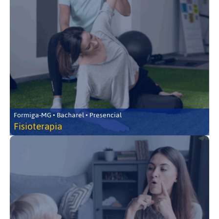
Formiga-MG • Bacharel • Presencial
Fisioterapia