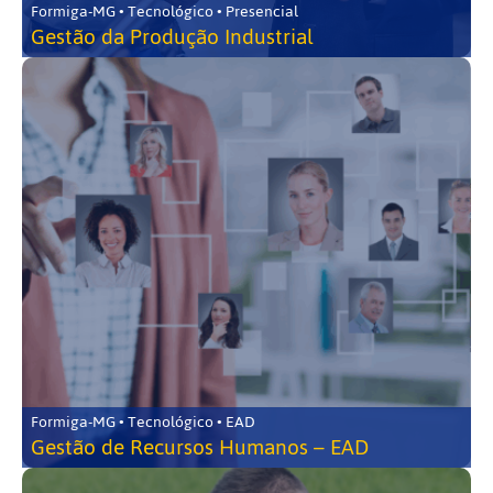
Formiga-MG • Tecnológico • Presencial
Gestão da Produção Industrial
Formiga-MG • Tecnológico • EAD
Gestão de Recursos Humanos – EAD