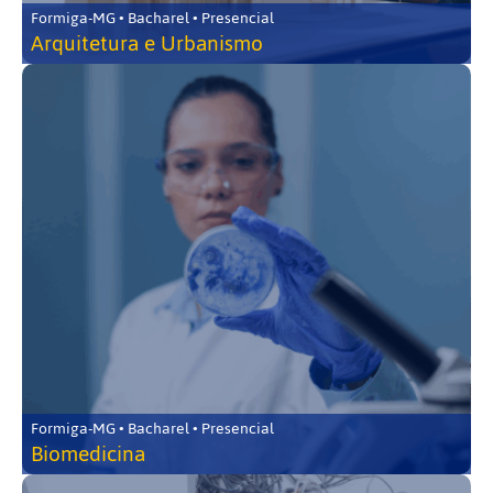
Formiga-MG • Bacharel • Presencial
Arquitetura e Urbanismo
Formiga-MG • Bacharel • Presencial
Biomedicina