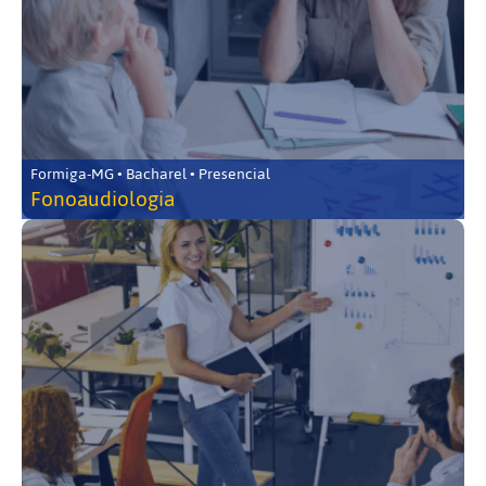
Formiga-MG • Bacharel • Presencial
Fonoaudiologia