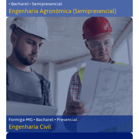
• Bacharel • Semipresencial
Engenharia Agronômica (Semipresencial)
Formiga-MG • Bacharel • Presencial
Engenharia Civil