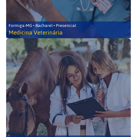
Formiga-MG • Bacharel • Presencial
Medicina Veterinária