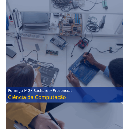
Formiga-MG • Bacharel • Presencial
Ciência da Computação