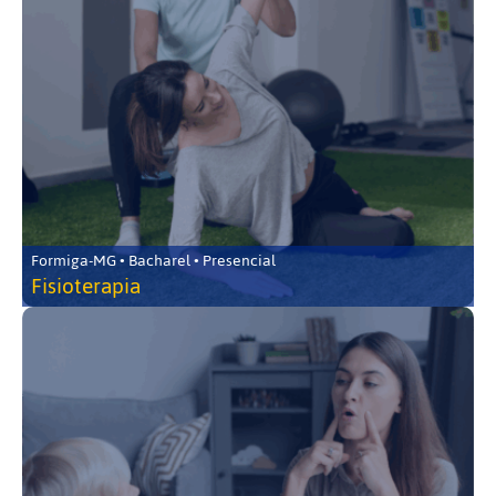
Formiga-MG • Bacharel • Presencial
Fisioterapia