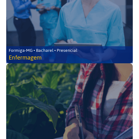
Formiga-MG • Bacharel • Presencial
Enfermagem