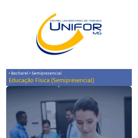
• Bacharel • Semipresencial
Educação Física (Semipresencial)