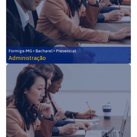
Formiga-MG • Bacharel • Presencial
Administração