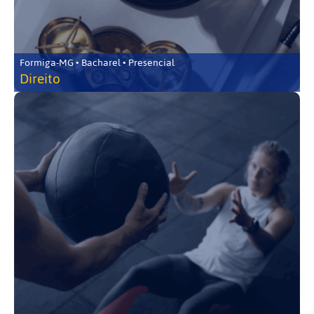
Formiga-MG • Bacharel • Presencial
Direito