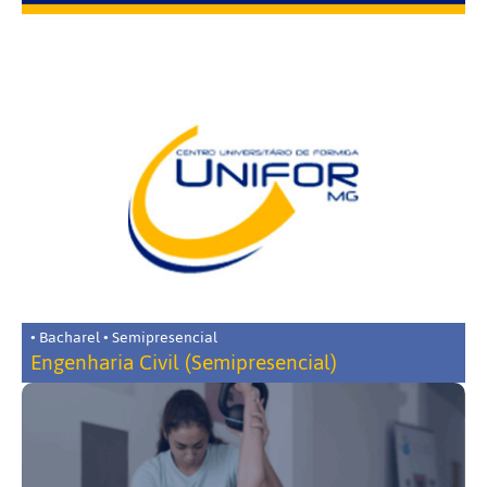
• Bacharel • Semipresencial
Engenharia Civil (Semipresencial)