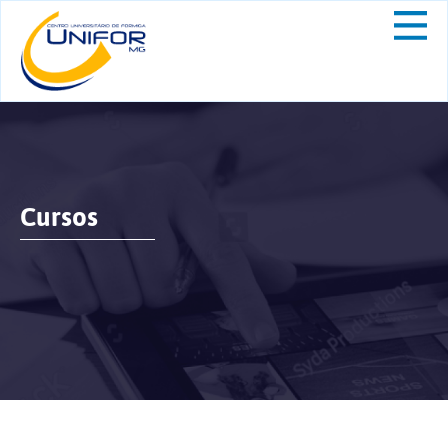
Cursos