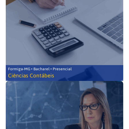
Formiga-MG • Bacharel • Presencial
Ciências Contábeis