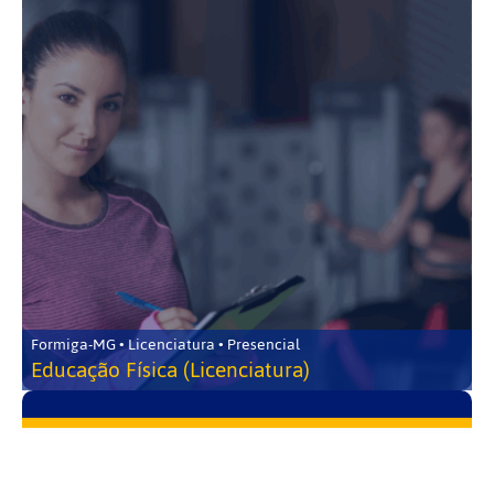
Formiga-MG • Licenciatura • Presencial
Educação Física (Licenciatura)