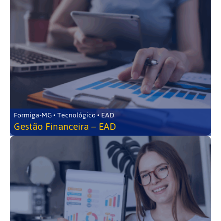
Formiga-MG • Tecnológico • EAD
Gestão Financeira – EAD