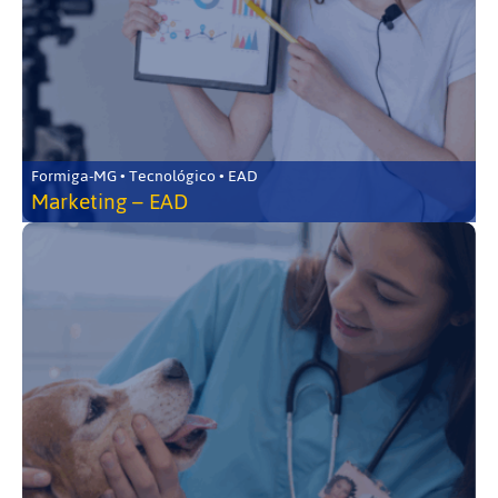
Formiga-MG • Tecnológico • EAD
Marketing – EAD