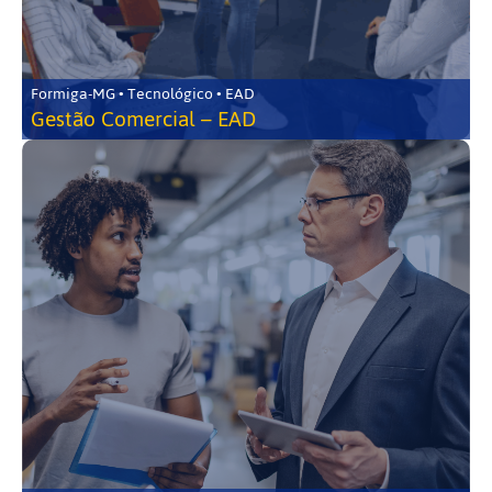
Formiga-MG • Tecnológico • EAD
Gestão Comercial – EAD