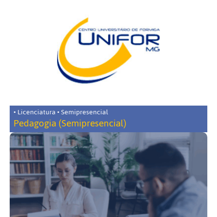
• Licenciatura • Semipresencial
Pedagogia (Semipresencial)