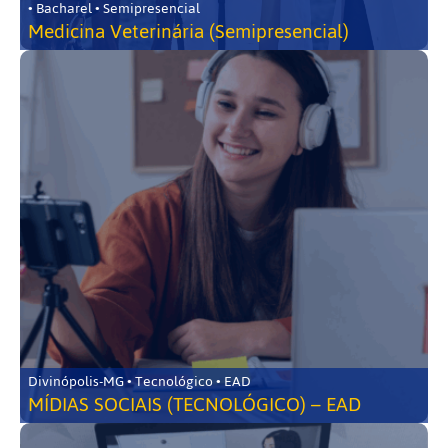
• Bacharel • Semipresencial
Medicina Veterinária (Semipresencial)
Divinópolis-MG • Tecnológico • EAD
MÍDIAS SOCIAIS (TECNOLÓGICO) – EAD