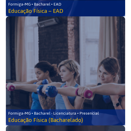
Formiga-MG • Bacharel • EAD
Educação Física – EAD
Formiga-MG • Bacharel - Licenciatura • Presencial
Educação Física (Bacharelado)