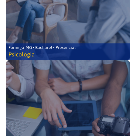
Formiga-MG • Bacharel • Presencial
Psicologia