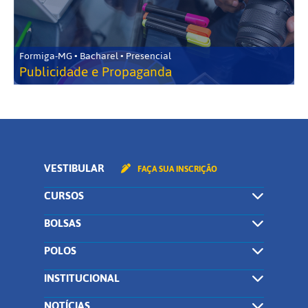
Formiga-MG • Bacharel • Presencial
Publicidade e Propaganda
VESTIBULAR
FAÇA SUA INSCRIÇÃO
CURSOS
BOLSAS
POLOS
INSTITUCIONAL
NOTÍCIAS