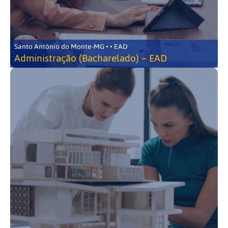
Santo Antônio do Monte-MG • • EAD
Administração (Bacharelado) – EAD