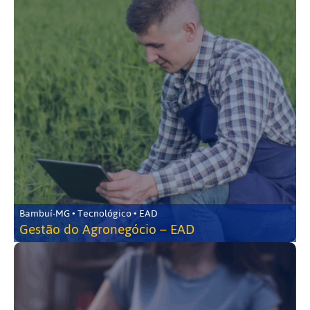
Bambuí-MG • Tecnológico • EAD
Gestão do Agronegócio – EAD