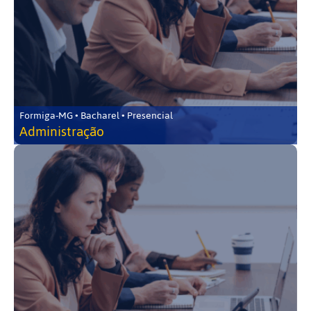
Formiga-MG • Bacharel • Presencial
Administração