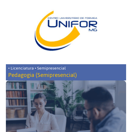
• Licenciatura • Semipresencial
Pedagogia (Semipresencial)