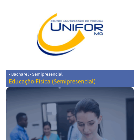
• Bacharel • Semipresencial
Educação Física (Semipresencial)