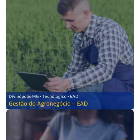
Divinópolis-MG • Tecnológico • EAD
Gestão do Agronegócio – EAD