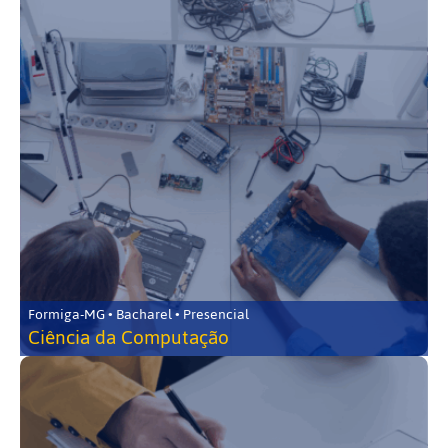
Formiga-MG • Bacharel • Presencial
Ciência da Computação