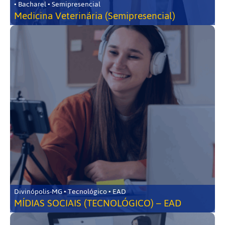
• Bacharel • Semipresencial
Medicina Veterinária (Semipresencial)
Divinópolis-MG • Tecnológico • EAD
MÍDIAS SOCIAIS (TECNOLÓGICO) – EAD