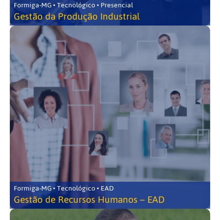
Formiga-MG • Tecnológico • Presencial
Gestão da Produção Industrial
Formiga-MG • Tecnológico • EAD
Gestão de Recursos Humanos – EAD