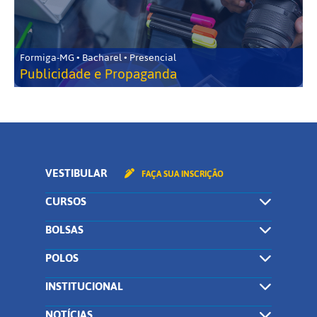
Formiga-MG • Bacharel • Presencial
Publicidade e Propaganda
VESTIBULAR
FAÇA SUA INSCRIÇÃO
CURSOS
BOLSAS
POLOS
INSTITUCIONAL
NOTÍCIAS