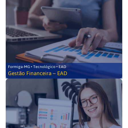
Formiga-MG • Tecnológico • EAD
Gestão Financeira – EAD