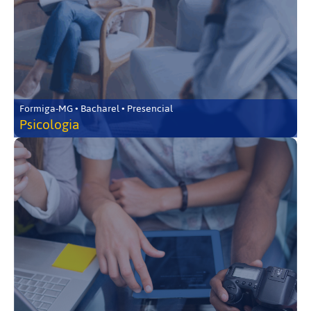
Formiga-MG • Bacharel • Presencial
Psicologia