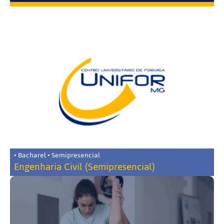
• Bacharel • Semipresencial
Engenharia Civil (Semipresencial)