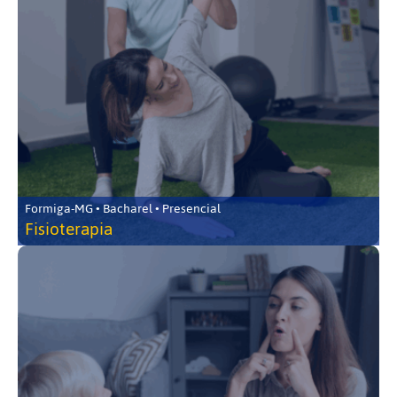
Formiga-MG • Bacharel • Presencial
Fisioterapia