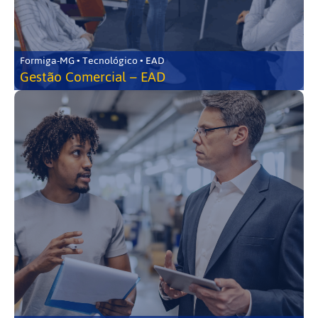
Formiga-MG • Tecnológico • EAD
Gestão Comercial – EAD