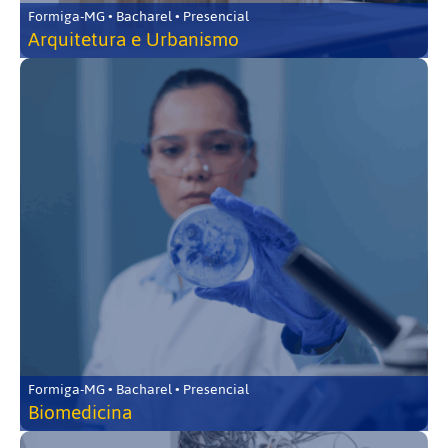
Formiga-MG • Bacharel • Presencial
Arquitetura e Urbanismo
Formiga-MG • Bacharel • Presencial
Biomedicina