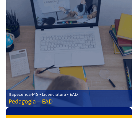
Itapecerica-MG • Licenciatura • EAD
Pedagogia – EAD