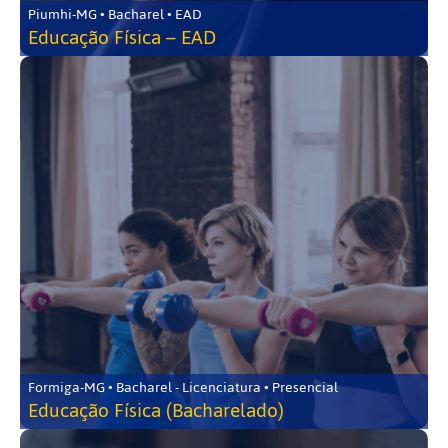
Piumhi-MG • Bacharel • EAD
Educação Física – EAD
Formiga-MG • Bacharel - Licenciatura • Presencial
Educação Física (Bacharelado)