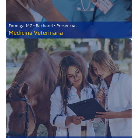
Formiga-MG • Bacharel • Presencial
Medicina Veterinária