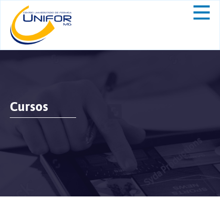
Cursos