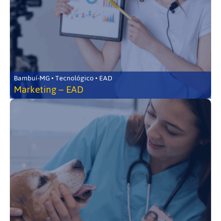
Bambuí-MG • Tecnológico • EAD
Marketing – EAD