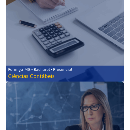
Formiga-MG • Bacharel • Presencial
Ciências Contábeis