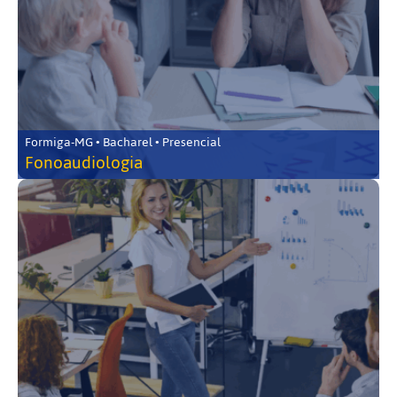
Formiga-MG • Bacharel • Presencial
Fonoaudiologia