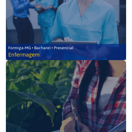
Formiga-MG • Bacharel • Presencial
Enfermagem