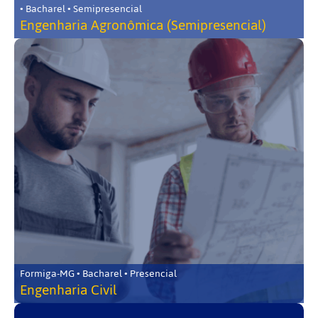
• Bacharel • Semipresencial
Engenharia Agronômica (Semipresencial)
Formiga-MG • Bacharel • Presencial
Engenharia Civil