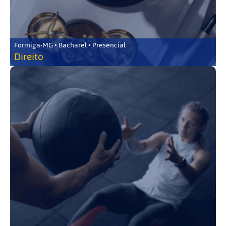
Formiga-MG • Bacharel • Presencial
Direito