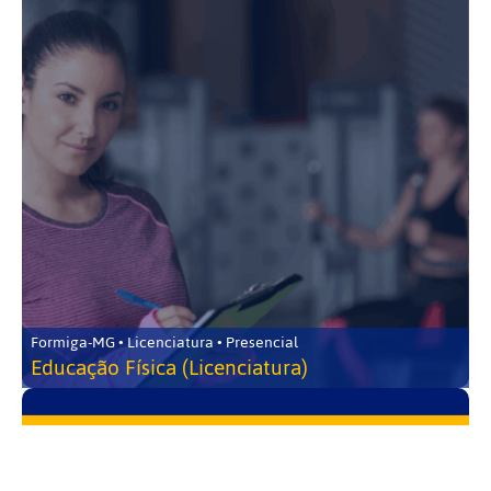
Formiga-MG • Licenciatura • Presencial
Educação Física (Licenciatura)