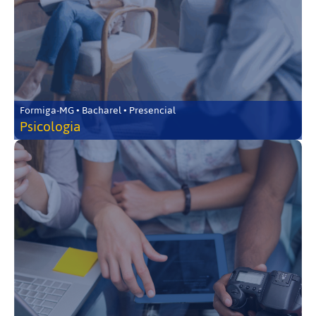
Formiga-MG • Bacharel • Presencial
Psicologia