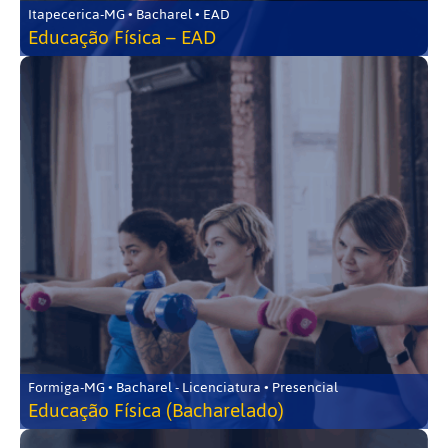
Itapecerica-MG • Bacharel • EAD
Educação Física – EAD
Formiga-MG • Bacharel - Licenciatura • Presencial
Educação Física (Bacharelado)