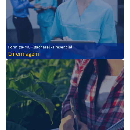
Formiga-MG • Bacharel • Presencial
Enfermagem