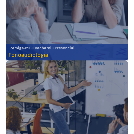
Formiga-MG • Bacharel • Presencial
Fonoaudiologia