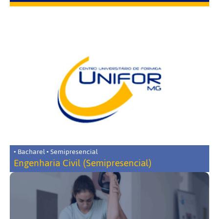
• Bacharel • Semipresencial
Engenharia Civil (Semipresencial)