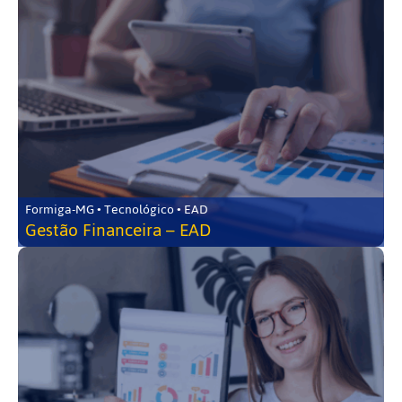
Formiga-MG • Tecnológico • EAD
Gestão Financeira – EAD