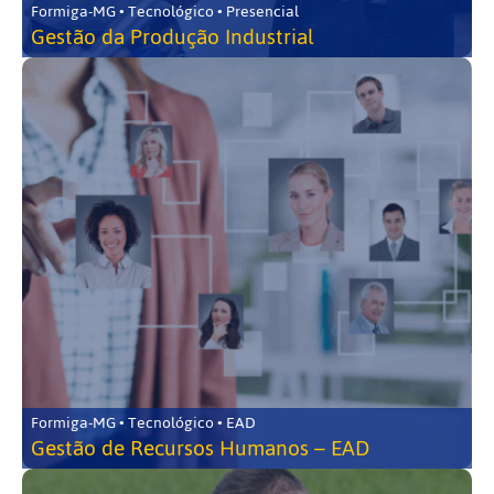
Formiga-MG • Tecnológico • Presencial
Gestão da Produção Industrial
Formiga-MG • Tecnológico • EAD
Gestão de Recursos Humanos – EAD