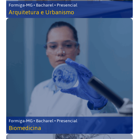
Formiga-MG • Bacharel • Presencial
Arquitetura e Urbanismo
Formiga-MG • Bacharel • Presencial
Biomedicina