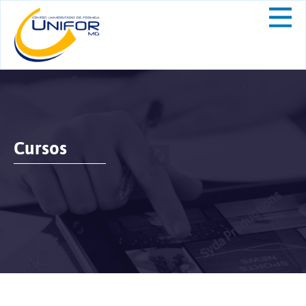
Cursos