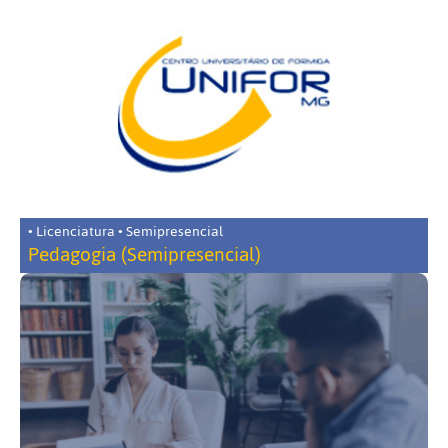
• Licenciatura • Semipresencial
Pedagogia (Semipresencial)