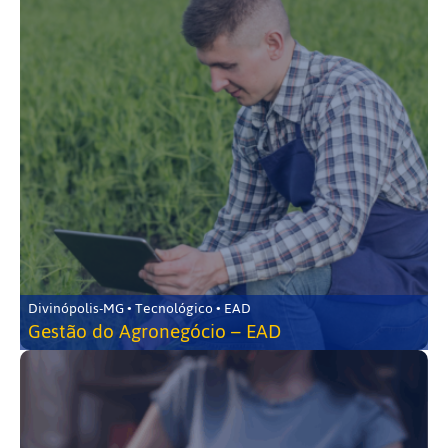
Divinópolis-MG • Tecnológico • EAD
Gestão do Agronegócio – EAD