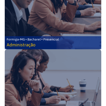
Formiga-MG • Bacharel • Presencial
Administração