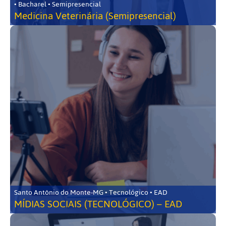
• Bacharel • Semipresencial
Medicina Veterinária (Semipresencial)
Santo Antônio do Monte-MG • Tecnológico • EAD
MÍDIAS SOCIAIS (TECNOLÓGICO) – EAD