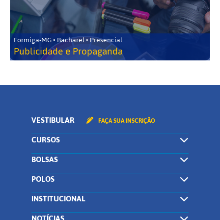
Formiga-MG • Bacharel • Presencial
Publicidade e Propaganda
VESTIBULAR
FAÇA SUA INSCRIÇÃO
CURSOS
BOLSAS
POLOS
INSTITUCIONAL
NOTÍCIAS