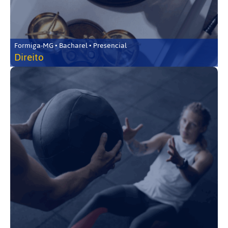
Formiga-MG • Bacharel • Presencial
Direito