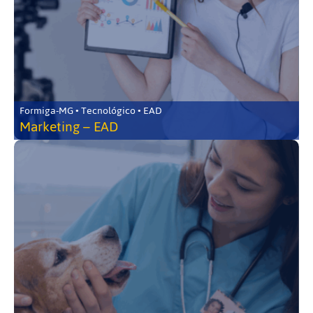
Formiga-MG • Tecnológico • EAD
Marketing – EAD