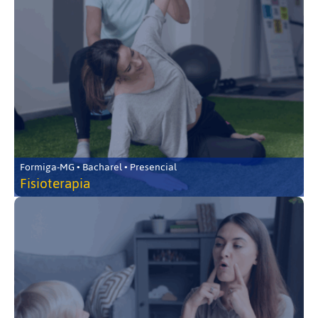
Formiga-MG • Bacharel • Presencial
Fisioterapia