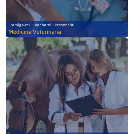
Formiga-MG • Bacharel • Presencial
Medicina Veterinária