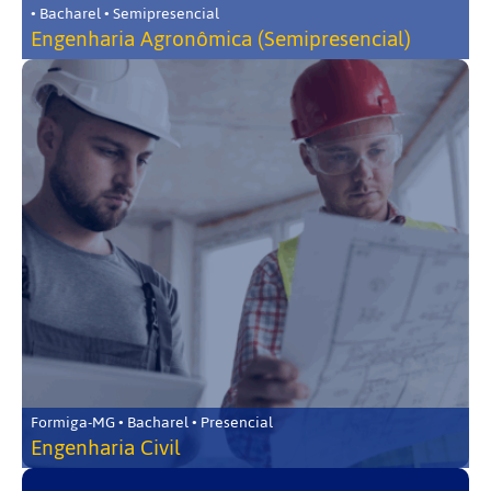
• Bacharel • Semipresencial
Engenharia Agronômica (Semipresencial)
Formiga-MG • Bacharel • Presencial
Engenharia Civil