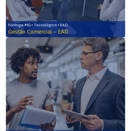
Formiga-MG • Tecnológico • EAD
Gestão Comercial – EAD