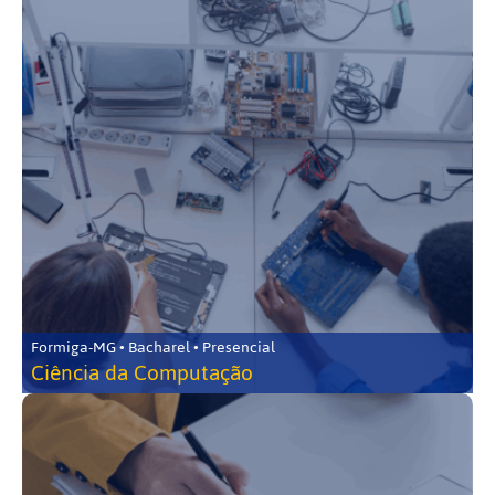
Formiga-MG • Bacharel • Presencial
Ciência da Computação