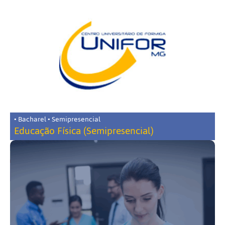
• Bacharel • Semipresencial
Educação Física (Semipresencial)