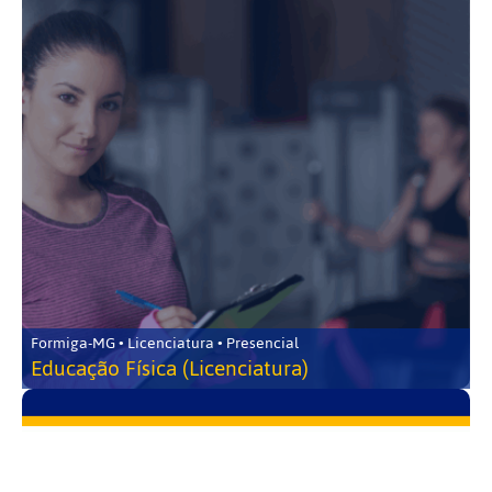
Formiga-MG • Licenciatura • Presencial
Educação Física (Licenciatura)