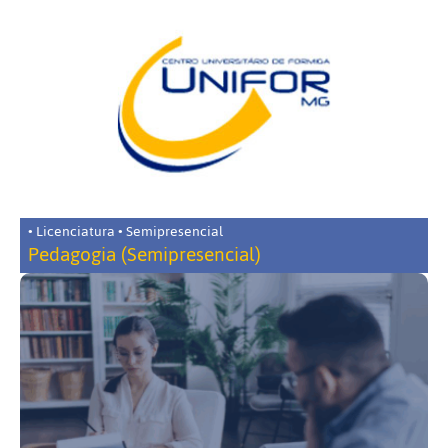
• Licenciatura • Semipresencial
Pedagogia (Semipresencial)