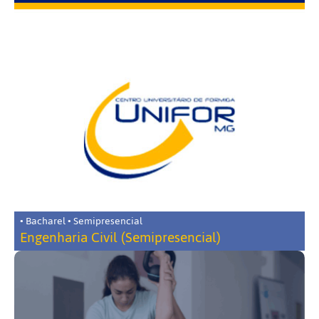
• Bacharel • Semipresencial
Engenharia Civil (Semipresencial)