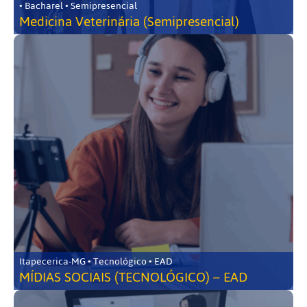
• Bacharel • Semipresencial
Medicina Veterinária (Semipresencial)
Itapecerica-MG • Tecnológico • EAD
MÍDIAS SOCIAIS (TECNOLÓGICO) – EAD