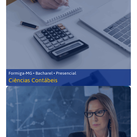
Formiga-MG • Bacharel • Presencial
Ciências Contábeis