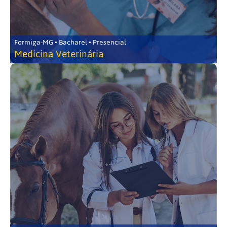
Formiga-MG • Bacharel • Presencial
Medicina Veterinária