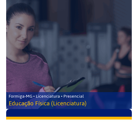
Formiga-MG • Licenciatura • Presencial
Educação Física (Licenciatura)