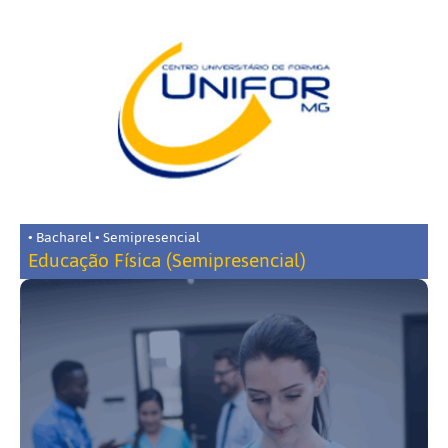
• Bacharel • Semipresencial
Educação Física (Semipresencial)