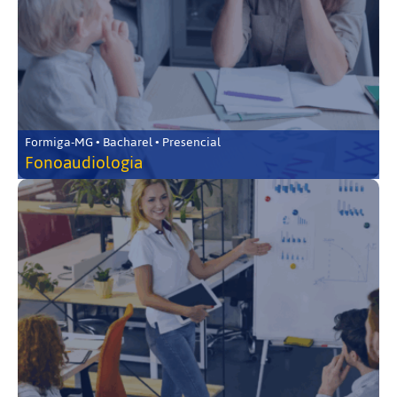
Formiga-MG • Bacharel • Presencial
Fonoaudiologia