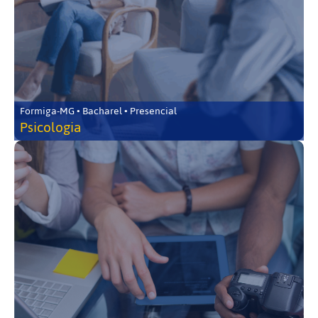
Formiga-MG • Bacharel • Presencial
Psicologia