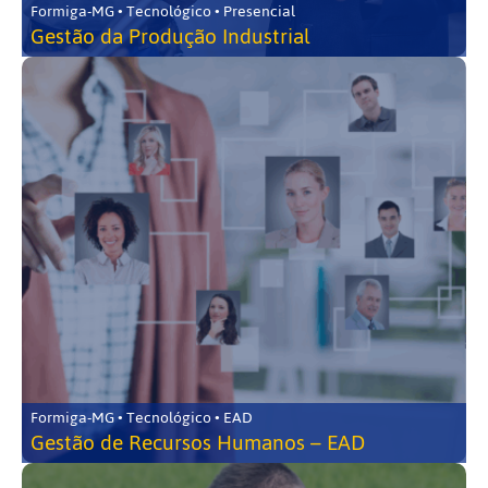
Formiga-MG • Tecnológico • Presencial
Gestão da Produção Industrial
Formiga-MG • Tecnológico • EAD
Gestão de Recursos Humanos – EAD