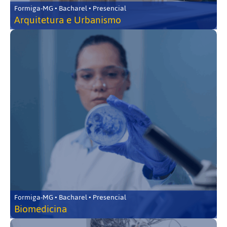
Formiga-MG • Bacharel • Presencial
Arquitetura e Urbanismo
Formiga-MG • Bacharel • Presencial
Biomedicina