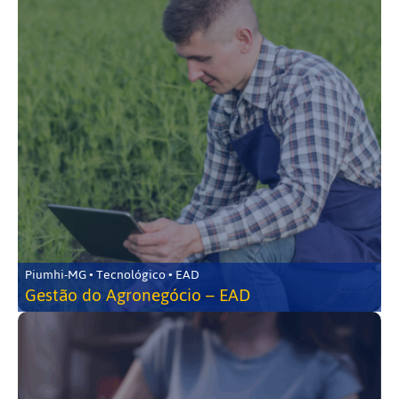
Piumhi-MG • Tecnológico • EAD
Gestão do Agronegócio – EAD