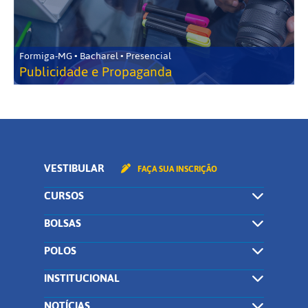
Formiga-MG • Bacharel • Presencial
Publicidade e Propaganda
VESTIBULAR
FAÇA SUA INSCRIÇÃO
CURSOS
BOLSAS
POLOS
INSTITUCIONAL
NOTÍCIAS