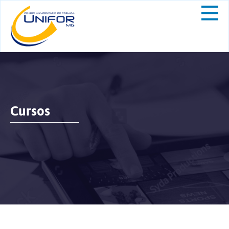
Cursos