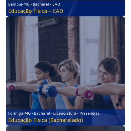
Bambuí-MG • Bacharel • EAD
Educação Física – EAD
Formiga-MG • Bacharel - Licenciatura • Presencial
Educação Física (Bacharelado)