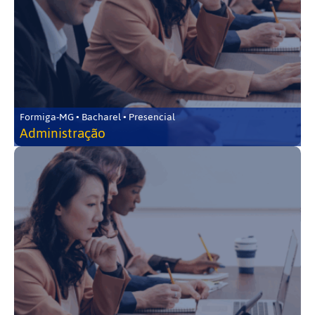
Formiga-MG • Bacharel • Presencial
Administração