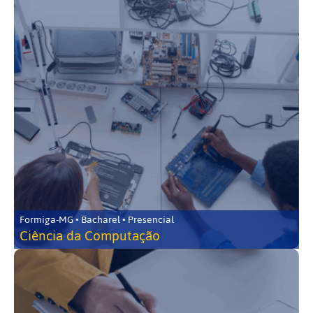
Formiga-MG • Bacharel • Presencial
Ciência da Computação