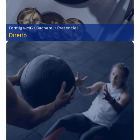
Formiga-MG • Bacharel • Presencial
Direito