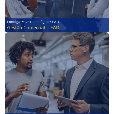
Formiga-MG • Tecnológico • EAD
Gestão Comercial – EAD