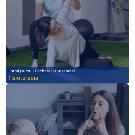
Formiga-MG • Bacharel • Presencial
Fisioterapia