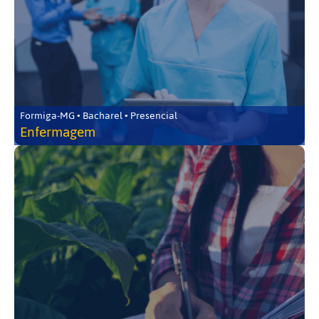
Formiga-MG • Bacharel • Presencial
Enfermagem