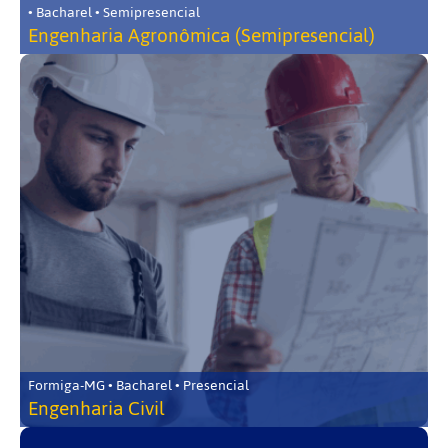
• Bacharel • Semipresencial
Engenharia Agronômica (Semipresencial)
Formiga-MG • Bacharel • Presencial
Engenharia Civil