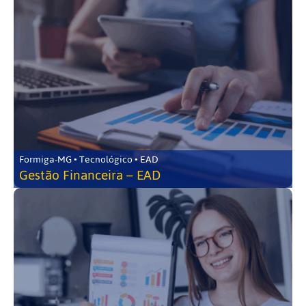
Formiga-MG • Tecnológico • EAD
Gestão Financeira – EAD