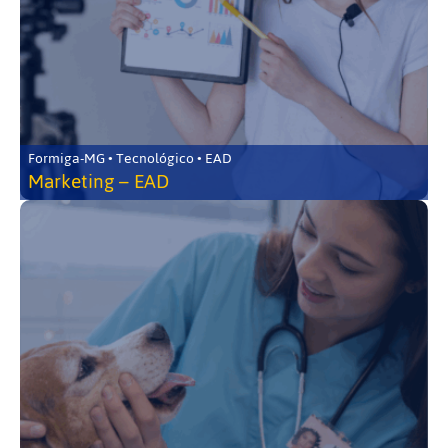
Formiga-MG • Tecnológico • EAD
Marketing – EAD