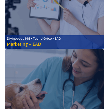
Divinópolis-MG • Tecnológico • EAD
Marketing – EAD