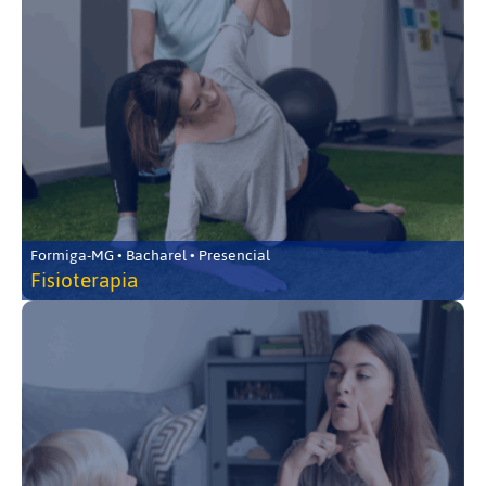
Formiga-MG • Bacharel • Presencial
Fisioterapia