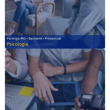
Formiga-MG • Bacharel • Presencial
Psicologia