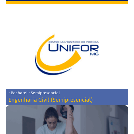
• Bacharel • Semipresencial
Engenharia Civil (Semipresencial)