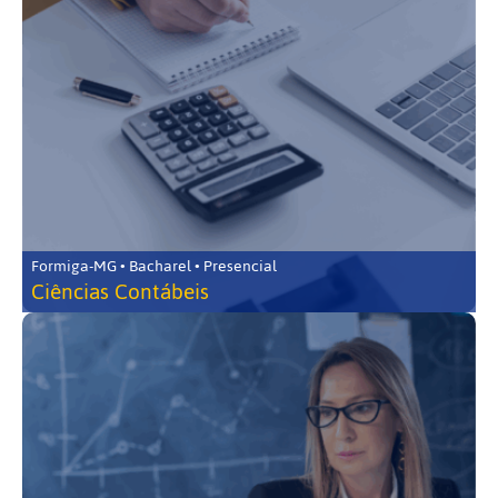
Formiga-MG • Bacharel • Presencial
Ciências Contábeis