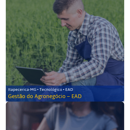
Itapecerica-MG • Tecnológico • EAD
Gestão do Agronegócio – EAD