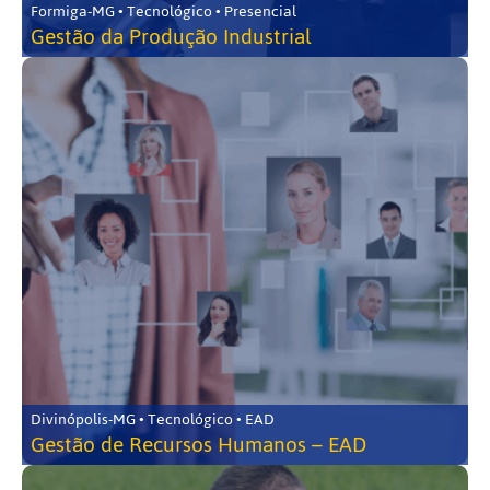
Formiga-MG • Tecnológico • Presencial
Gestão da Produção Industrial
Divinópolis-MG • Tecnológico • EAD
Gestão de Recursos Humanos – EAD