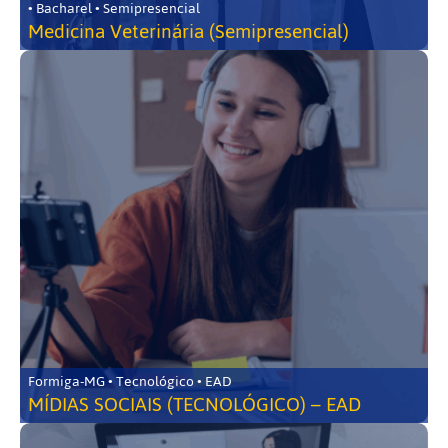
• Bacharel • Semipresencial
Medicina Veterinária (Semipresencial)
Formiga-MG • Tecnológico • EAD
MÍDIAS SOCIAIS (TECNOLÓGICO) – EAD