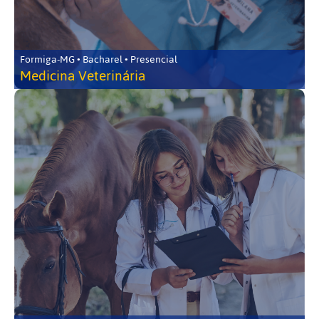
Formiga-MG • Bacharel • Presencial
Medicina Veterinária