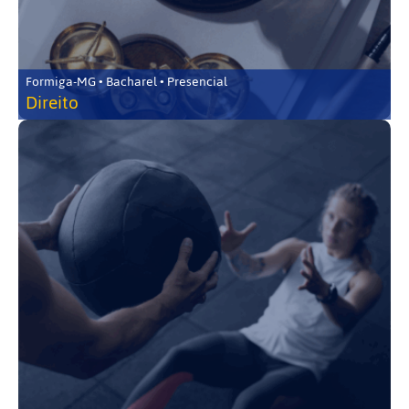
Formiga-MG • Bacharel • Presencial
Direito