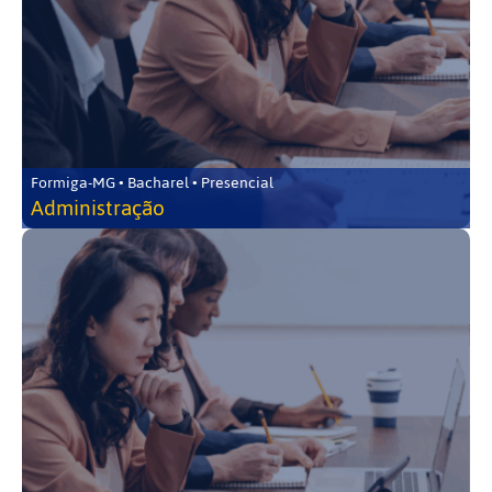
Formiga-MG • Bacharel • Presencial
Administração