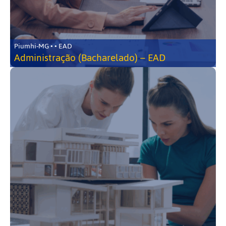
Piumhi-MG • • EAD
Administração (Bacharelado) – EAD