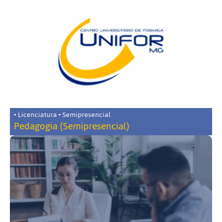
• Licenciatura • Semipresencial
Pedagogia (Semipresencial)