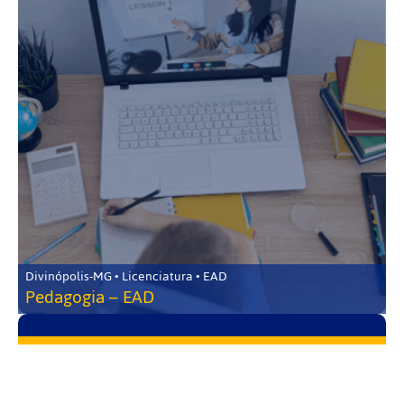
Divinópolis-MG • Licenciatura • EAD
Pedagogia – EAD