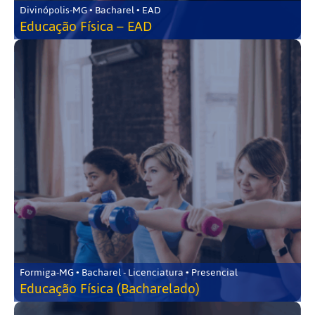
Divinópolis-MG • Bacharel • EAD
Educação Física – EAD
Formiga-MG • Bacharel - Licenciatura • Presencial
Educação Física (Bacharelado)