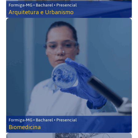
Formiga-MG • Bacharel • Presencial
Arquitetura e Urbanismo
Formiga-MG • Bacharel • Presencial
Biomedicina