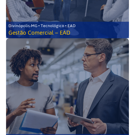
Divinópolis-MG • Tecnológico • EAD
Gestão Comercial – EAD