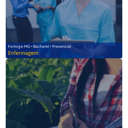
Formiga-MG • Bacharel • Presencial
Enfermagem