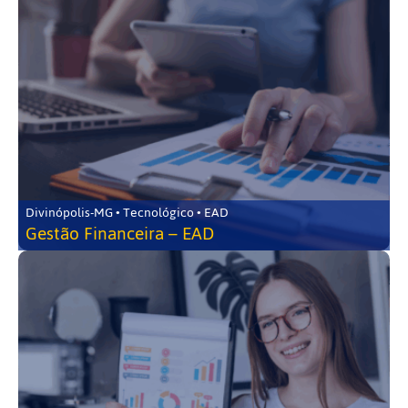
Divinópolis-MG • Tecnológico • EAD
Gestão Financeira – EAD