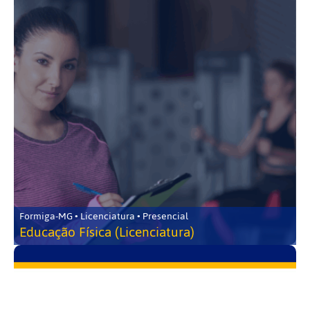
Formiga-MG • Licenciatura • Presencial
Educação Física (Licenciatura)