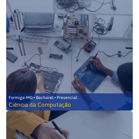
Formiga-MG • Bacharel • Presencial
Ciência da Computação