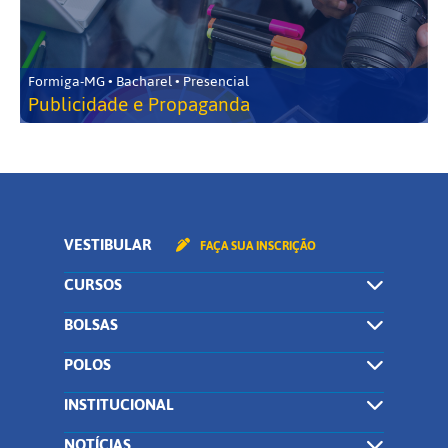
Formiga-MG • Bacharel • Presencial
Publicidade e Propaganda
VESTIBULAR
FAÇA SUA INSCRIÇÃO
CURSOS
BOLSAS
POLOS
INSTITUCIONAL
NOTÍCIAS