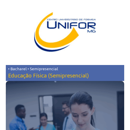
• Bacharel • Semipresencial
Educação Física (Semipresencial)