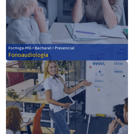
Formiga-MG • Bacharel • Presencial
Fonoaudiologia