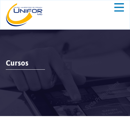
Cursos