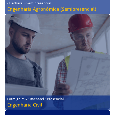
• Bacharel • Semipresencial
Engenharia Agronômica (Semipresencial)
Formiga-MG • Bacharel • Presencial
Engenharia Civil