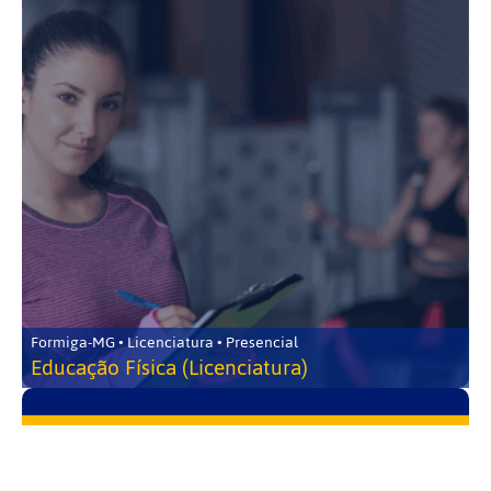
Formiga-MG • Licenciatura • Presencial
Educação Física (Licenciatura)