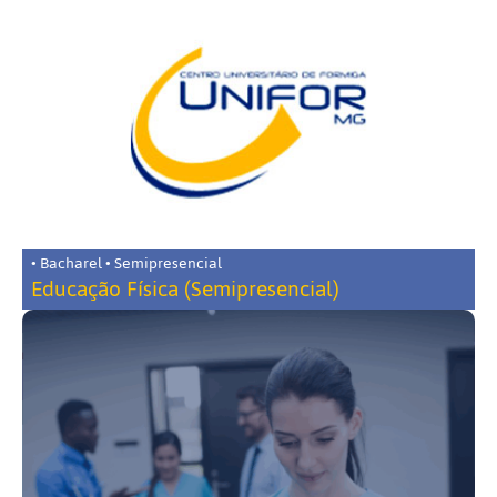
• Bacharel • Semipresencial
Educação Física (Semipresencial)