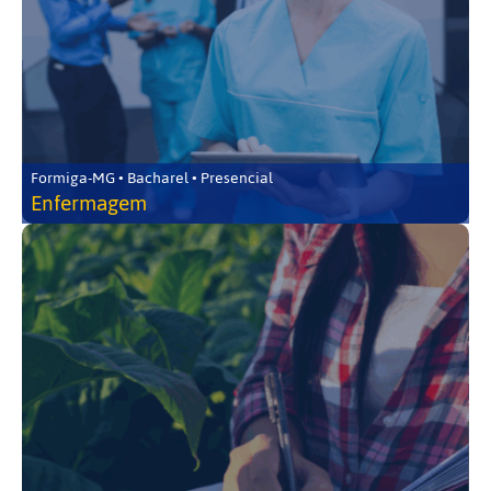
Formiga-MG • Bacharel • Presencial
Enfermagem