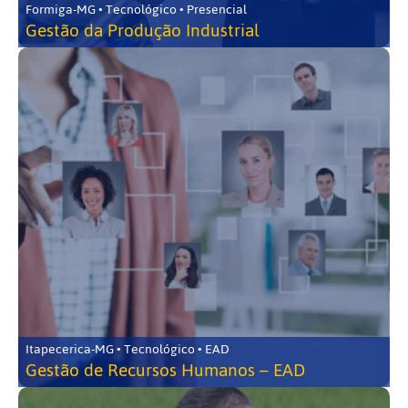
Formiga-MG • Tecnológico • Presencial
Gestão da Produção Industrial
Itapecerica-MG • Tecnológico • EAD
Gestão de Recursos Humanos – EAD