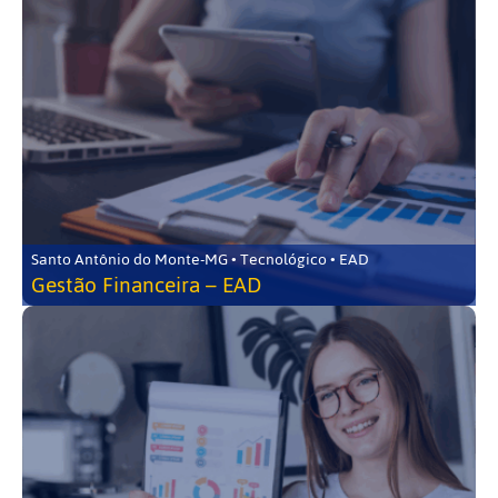
Santo Antônio do Monte-MG • Tecnológico • EAD
Gestão Financeira – EAD