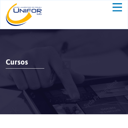
Cursos