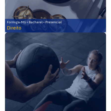
Formiga-MG • Bacharel • Presencial
Direito