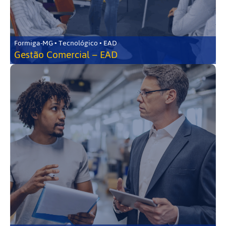
Formiga-MG • Tecnológico • EAD
Gestão Comercial – EAD