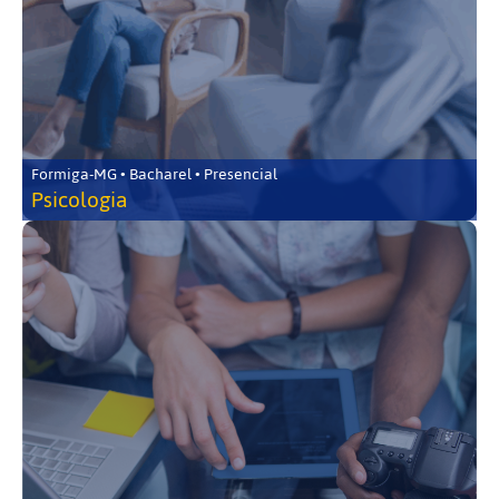
Formiga-MG • Bacharel • Presencial
Psicologia