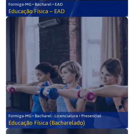
Formiga-MG • Bacharel • EAD
Educação Física – EAD
Formiga-MG • Bacharel - Licenciatura • Presencial
Educação Física (Bacharelado)