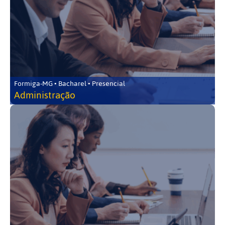
Formiga-MG • Bacharel • Presencial
Administração