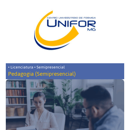
• Licenciatura • Semipresencial
Pedagogia (Semipresencial)