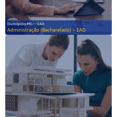
Divinópolis-MG • • EAD
Administração (Bacharelado) – EAD