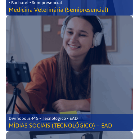
• Bacharel • Semipresencial
Medicina Veterinária (Semipresencial)
Divinópolis-MG • Tecnológico • EAD
MÍDIAS SOCIAIS (TECNOLÓGICO) – EAD