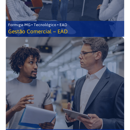
Formiga-MG • Tecnológico • EAD
Gestão Comercial – EAD