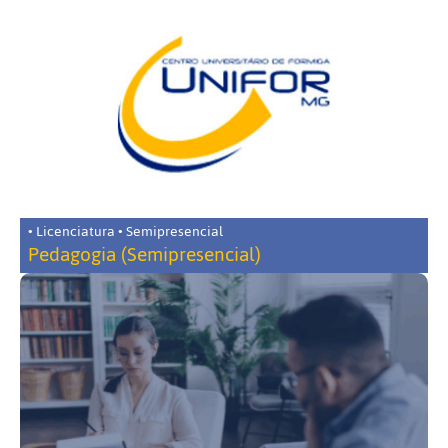
• Licenciatura • Semipresencial
Pedagogia (Semipresencial)