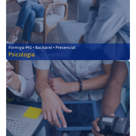
Formiga-MG • Bacharel • Presencial
Psicologia