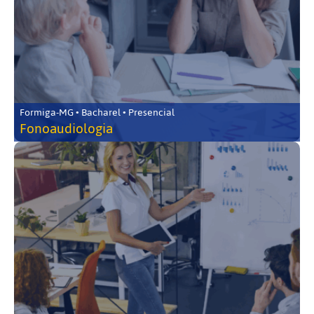
Formiga-MG • Bacharel • Presencial
Fonoaudiologia