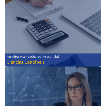
Formiga-MG • Bacharel • Presencial
Ciências Contábeis