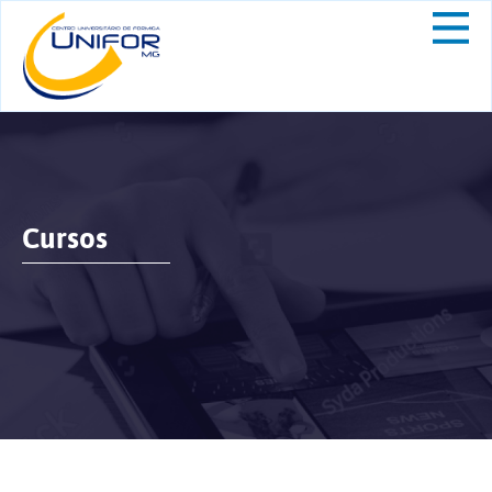
Cursos