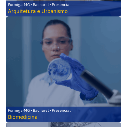
Formiga-MG • Bacharel • Presencial
Arquitetura e Urbanismo
Formiga-MG • Bacharel • Presencial
Biomedicina