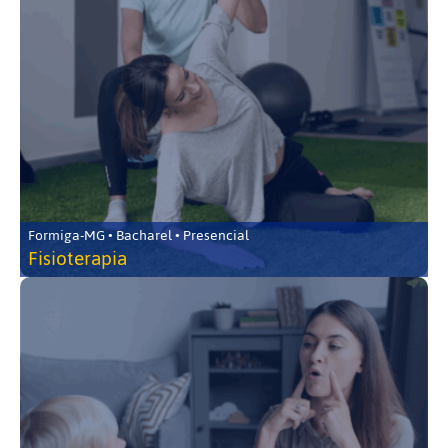
Formiga-MG • Bacharel • Presencial
Fisioterapia