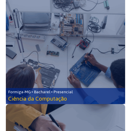
Formiga-MG • Bacharel • Presencial
Ciência da Computação