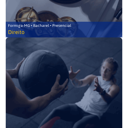
Formiga-MG • Bacharel • Presencial
Direito