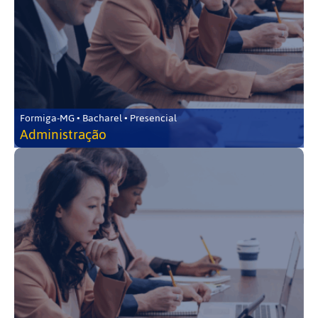
Formiga-MG • Bacharel • Presencial
Administração