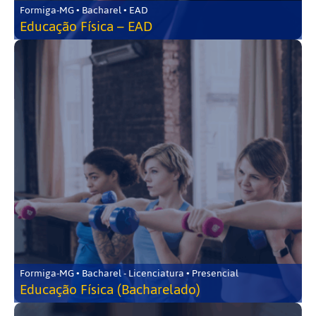
Formiga-MG • Bacharel • EAD
Educação Física – EAD
Formiga-MG • Bacharel - Licenciatura • Presencial
Educação Física (Bacharelado)