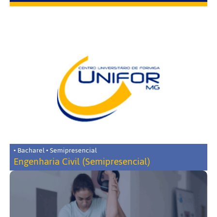
• Bacharel • Semipresencial
Engenharia Civil (Semipresencial)