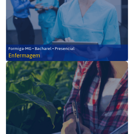
Formiga-MG • Bacharel • Presencial
Enfermagem