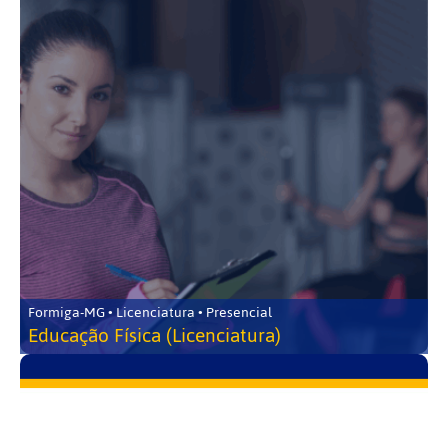
Formiga-MG • Licenciatura • Presencial
Educação Física (Licenciatura)