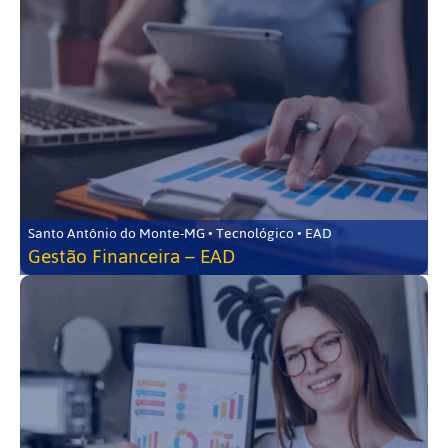
Santo Antônio do Monte-MG • Tecnológico • EAD
Gestão Financeira – EAD