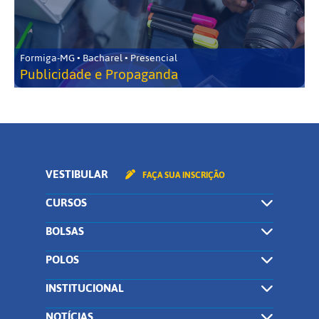
Formiga-MG • Bacharel • Presencial
Publicidade e Propaganda
VESTIBULAR
FAÇA SUA INSCRIÇÃO
CURSOS
BOLSAS
POLOS
INSTITUCIONAL
NOTÍCIAS