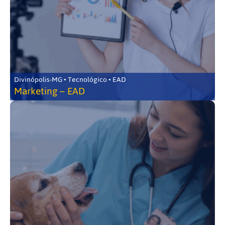
Divinópolis-MG • Tecnológico • EAD
Marketing – EAD