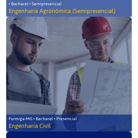
• Bacharel • Semipresencial
Engenharia Agronômica (Semipresencial)
Formiga-MG • Bacharel • Presencial
Engenharia Civil