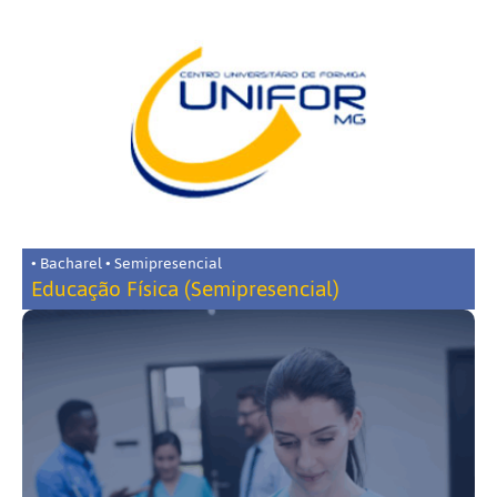
• Bacharel • Semipresencial
Educação Física (Semipresencial)