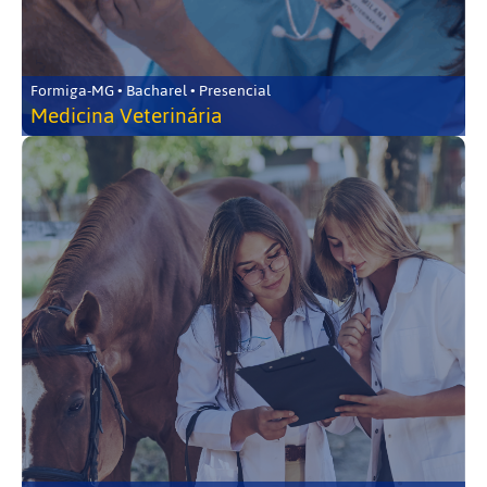
Formiga-MG • Bacharel • Presencial
Medicina Veterinária