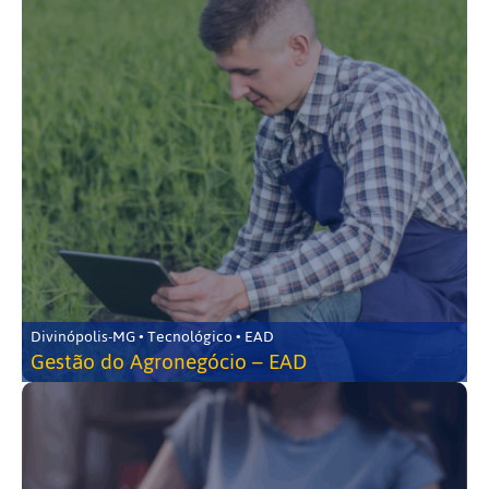
Divinópolis-MG • Tecnológico • EAD
Gestão do Agronegócio – EAD