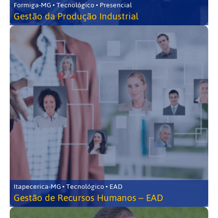
Formiga-MG • Tecnológico • Presencial
Gestão da Produção Industrial
Itapecerica-MG • Tecnológico • EAD
Gestão de Recursos Humanos – EAD