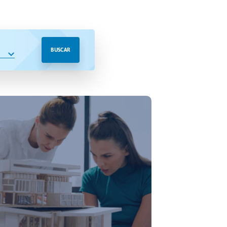
BUSCAR