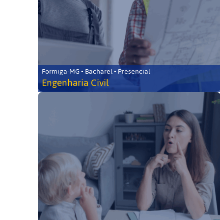
Formiga-MG • Bacharel • Presencial
Engenharia Civil