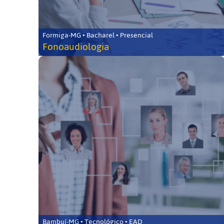
Formiga-MG • Bacharel • Presencial
Fonoaudiologia
Bambuí-MG • Tecnológico • EAD