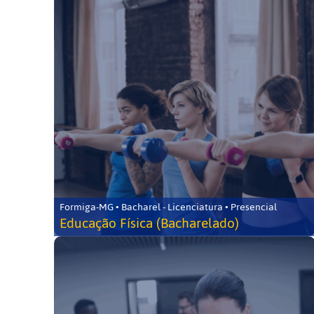
Formiga-MG • Bacharel - Licenciatura • Presencial
Educação Física (Bacharelado)