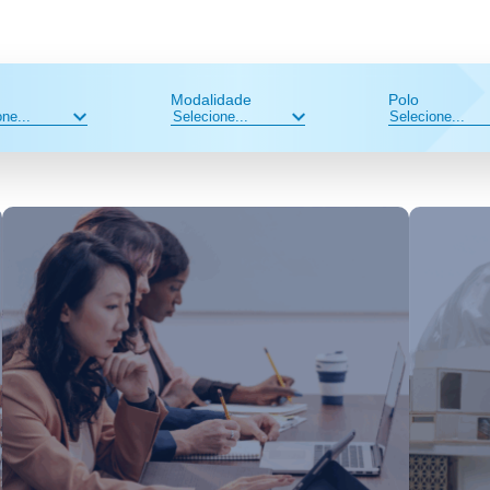
Modalidade
Polo