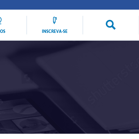
LOS
INSCREVA-SE