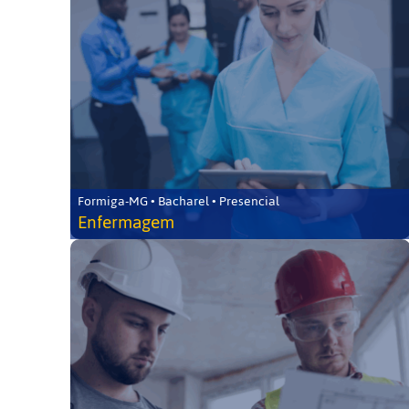
Formiga-MG • Bacharel • Presencial
Enfermagem