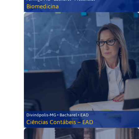
Biomedicina
Divinópolis-MG • Bacharel • EAD
Ciências Contábeis – EAD