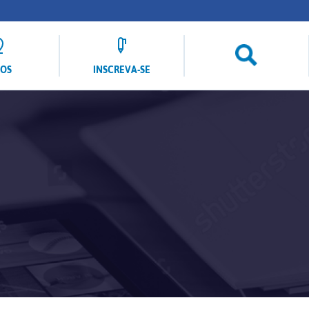
LOS
INSCREVA-SE