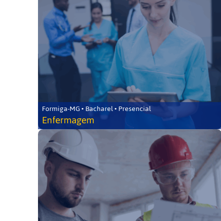
Formiga-MG • Bacharel • Presencial
Enfermagem