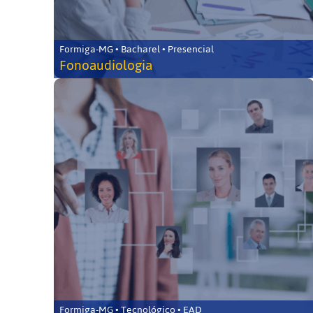
Formiga-MG • Bacharel • Presencial
Fonoaudiologia
Formiga-MG • Tecnológico • EAD