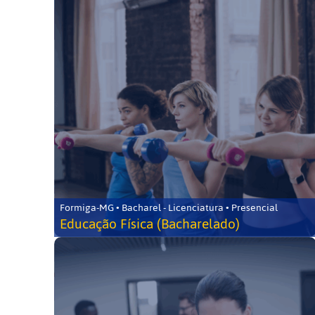
Formiga-MG • Bacharel - Licenciatura • Presencial
Educação Física (Bacharelado)