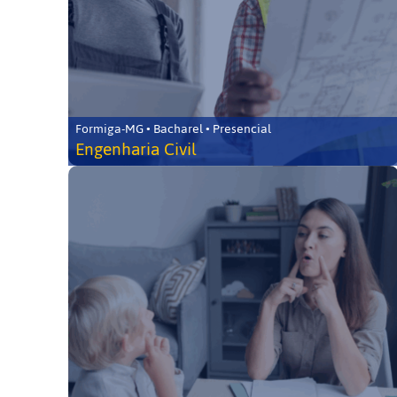
Formiga-MG • Bacharel • Presencial
Engenharia Civil