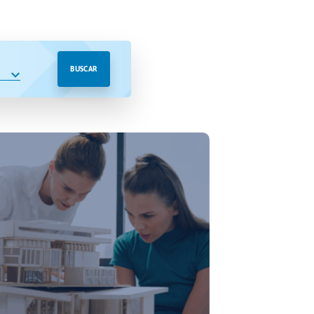
BUSCAR