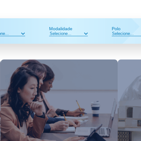
Modalidade
Polo