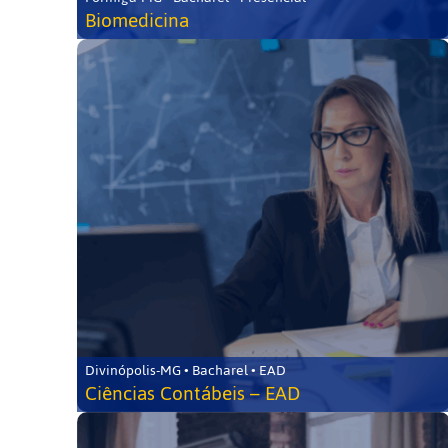
Biomedicina
Divinópolis-MG • Bacharel • EAD
Ciências Contábeis – EAD