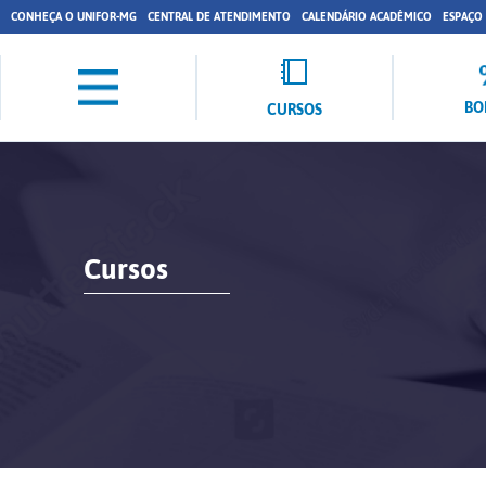
CONHEÇA O UNIFOR-MG
CENTRAL DE ATENDIMENTO
CALENDÁRIO ACADÊMICO
ESPAÇO
BO
CURSOS
Cursos