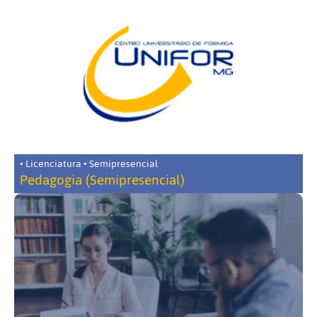
• Licenciatura • Semipresencial
Pedagogia (Semipresencial)