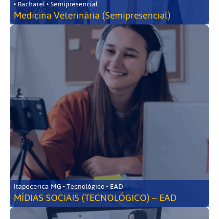
• Bacharel • Semipresencial
Medicina Veterinária (Semipresencial)
Itapecerica-MG • Tecnológico • EAD
MÍDIAS SOCIAIS (TECNOLÓGICO) – EAD