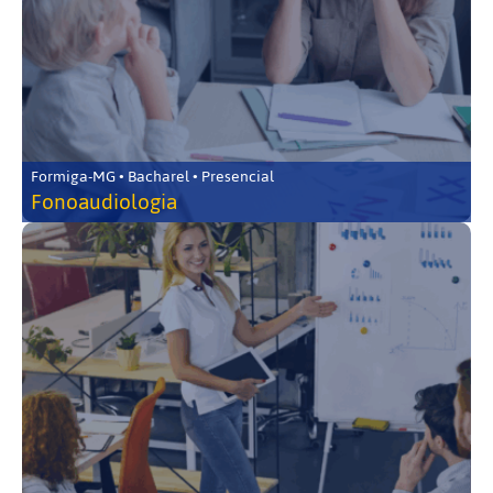
Formiga-MG • Bacharel • Presencial
Fonoaudiologia