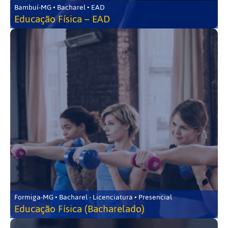
Bambuí-MG • Bacharel • EAD
Educação Física – EAD
Formiga-MG • Bacharel - Licenciatura • Presencial
Educação Física (Bacharelado)