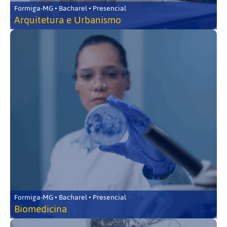
Formiga-MG • Bacharel • Presencial
Arquitetura e Urbanismo
Formiga-MG • Bacharel • Presencial
Biomedicina