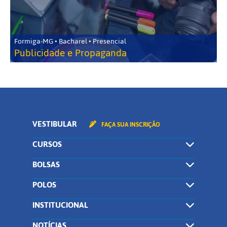
Formiga-MG • Bacharel • Presencial
Publicidade e Propaganda
VESTIBULAR
FAÇA SUA INSCRIÇÃO
CURSOS
BOLSAS
POLOS
INSTITUCIONAL
NOTÍCIAS