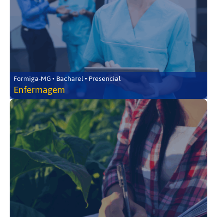
Formiga-MG • Bacharel • Presencial
Enfermagem