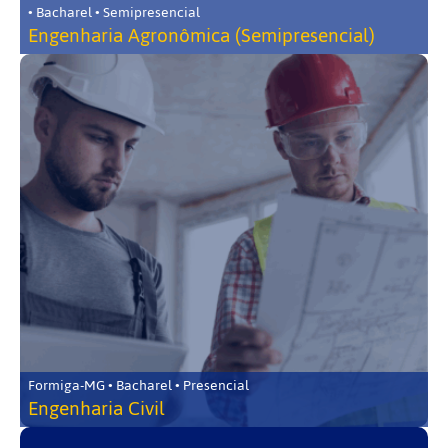
• Bacharel • Semipresencial
Engenharia Agronômica (Semipresencial)
Formiga-MG • Bacharel • Presencial
Engenharia Civil