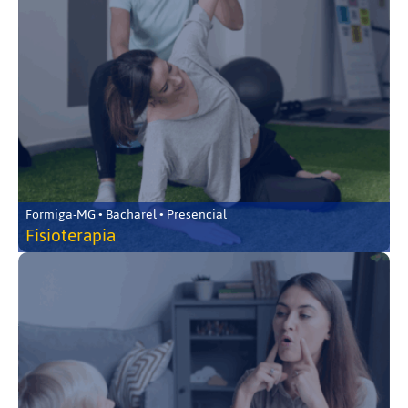
Formiga-MG • Bacharel • Presencial
Fisioterapia