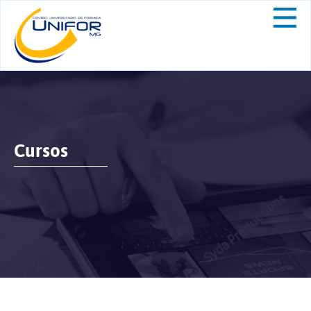
Cursos