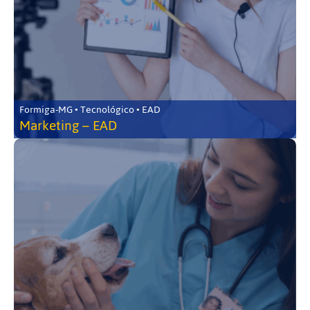
Formiga-MG • Tecnológico • EAD
Marketing – EAD