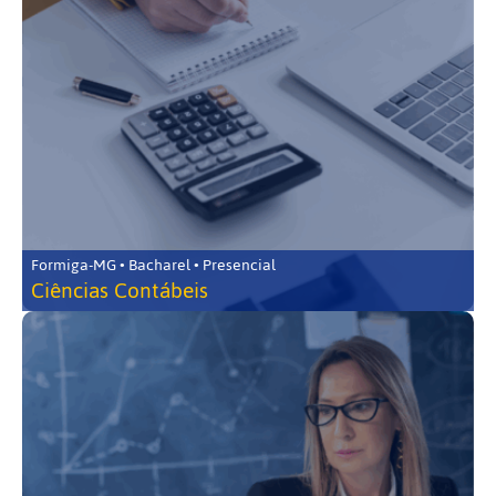
Formiga-MG • Bacharel • Presencial
Ciências Contábeis