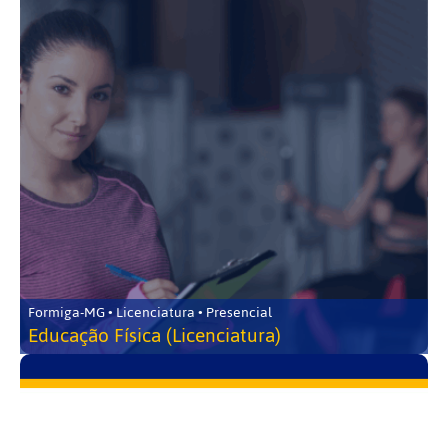
Formiga-MG • Licenciatura • Presencial
Educação Física (Licenciatura)