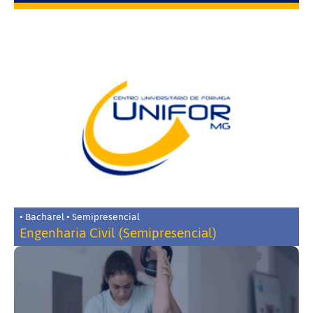
• Bacharel • Semipresencial
Engenharia Civil (Semipresencial)