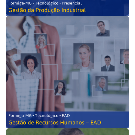
Formiga-MG • Tecnológico • Presencial
Gestão da Produção Industrial
Formiga-MG • Tecnológico • EAD
Gestão de Recursos Humanos – EAD