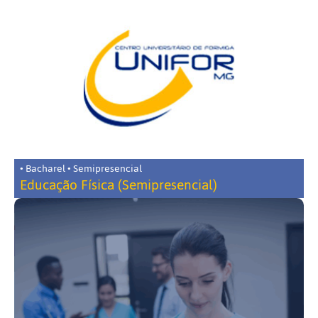
• Bacharel • Semipresencial
Educação Física (Semipresencial)