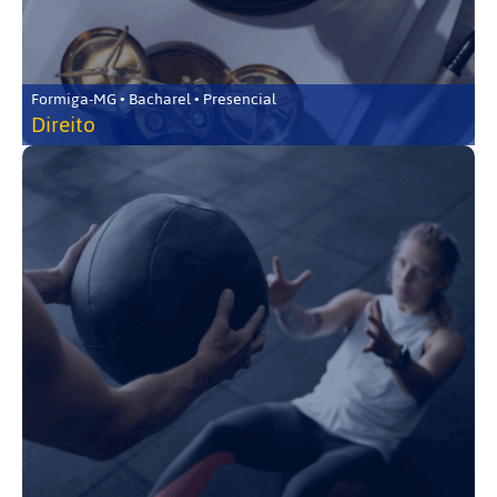
Formiga-MG • Bacharel • Presencial
Direito