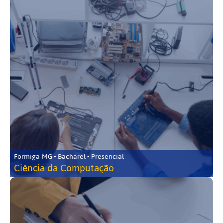
Formiga-MG • Bacharel • Presencial
Ciência da Computação