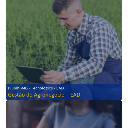
Piumhi-MG • Tecnológico • EAD
Gestão do Agronegócio – EAD