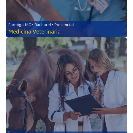
Formiga-MG • Bacharel • Presencial
Medicina Veterinária