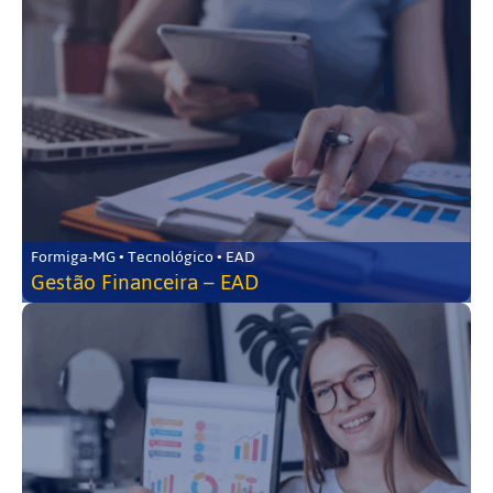
Formiga-MG • Tecnológico • EAD
Gestão Financeira – EAD