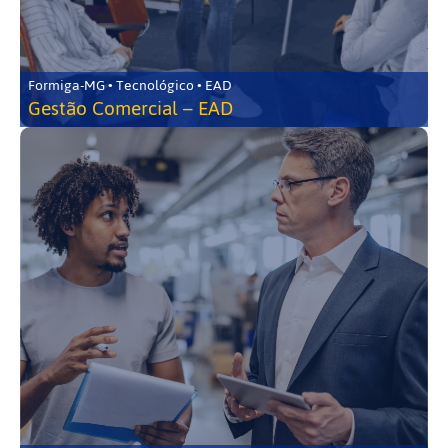
Formiga-MG • Tecnológico • EAD
Gestão Comercial – EAD