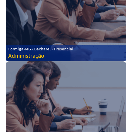
Formiga-MG • Bacharel • Presencial
Administração