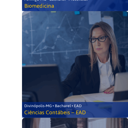
Biomedicina
Divinópolis-MG • Bacharel • EAD
Ciências Contábeis – EAD