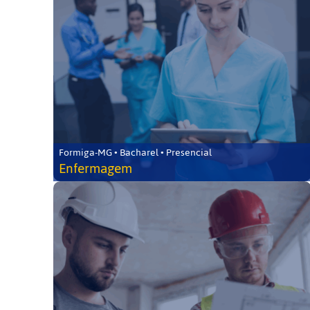
Formiga-MG • Bacharel • Presencial
Enfermagem