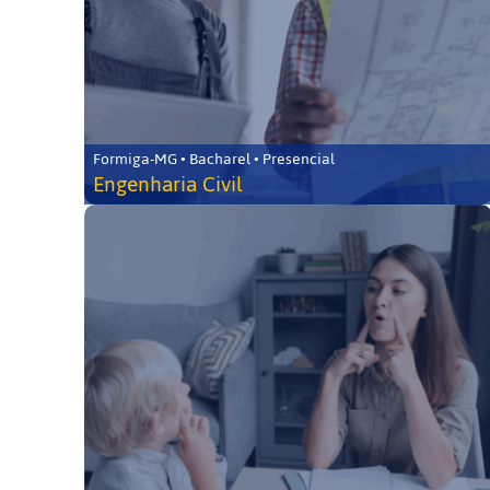
Formiga-MG • Bacharel • Presencial
Engenharia Civil