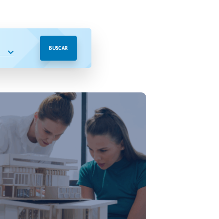
BUSCAR