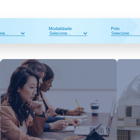
Modalidade
Polo