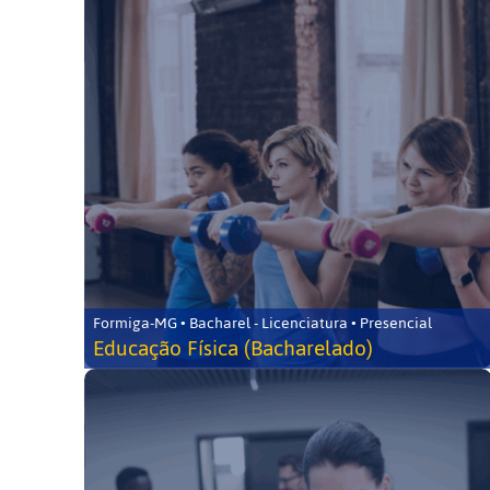
Formiga-MG • Bacharel - Licenciatura • Presencial
Educação Física (Bacharelado)