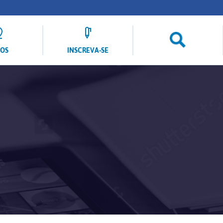
LOS
INSCREVA-SE