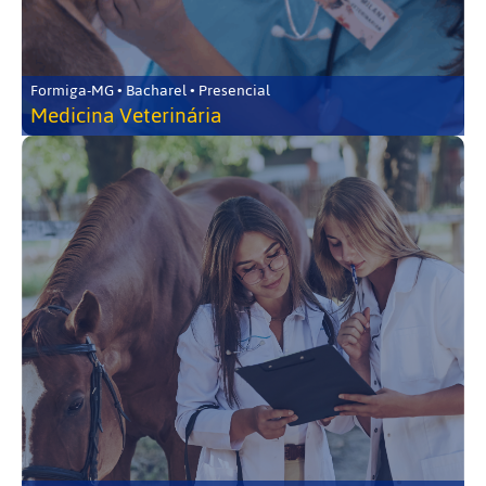
Formiga-MG • Bacharel • Presencial
Medicina Veterinária