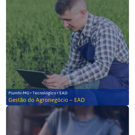
Piumhi-MG • Tecnológico • EAD
Gestão do Agronegócio – EAD