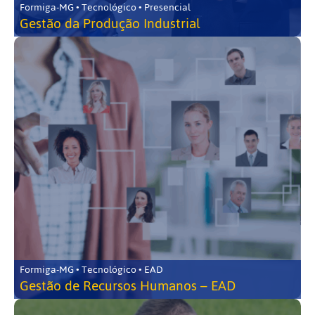
Formiga-MG • Tecnológico • Presencial
Gestão da Produção Industrial
Formiga-MG • Tecnológico • EAD
Gestão de Recursos Humanos – EAD