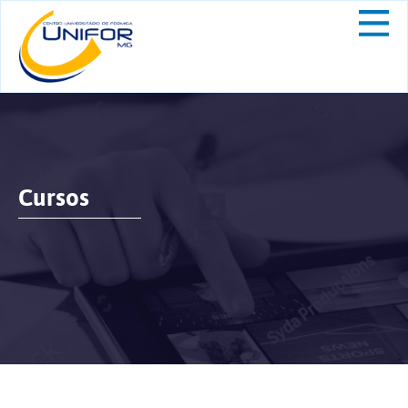
Cursos