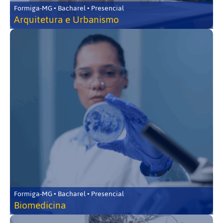
Formiga-MG • Bacharel • Presencial
Arquitetura e Urbanismo
Formiga-MG • Bacharel • Presencial
Biomedicina