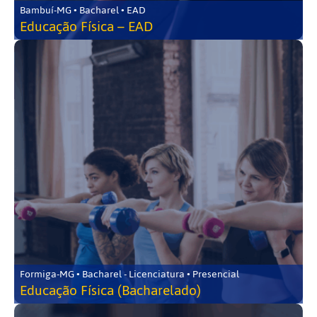
Bambuí-MG • Bacharel • EAD
Educação Física – EAD
Formiga-MG • Bacharel - Licenciatura • Presencial
Educação Física (Bacharelado)