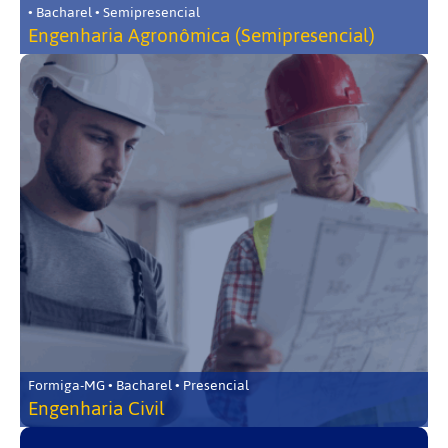
• Bacharel • Semipresencial
Engenharia Agronômica (Semipresencial)
Formiga-MG • Bacharel • Presencial
Engenharia Civil