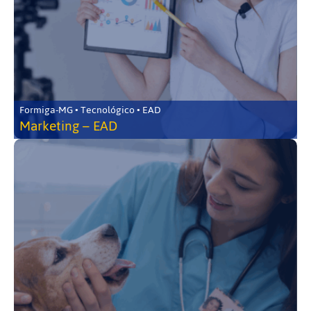
Formiga-MG • Tecnológico • EAD
Marketing – EAD