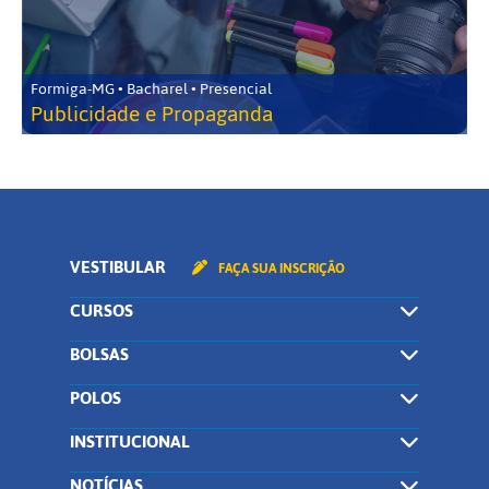
Formiga-MG • Bacharel • Presencial
Publicidade e Propaganda
VESTIBULAR
FAÇA SUA INSCRIÇÃO
CURSOS
BOLSAS
POLOS
INSTITUCIONAL
NOTÍCIAS