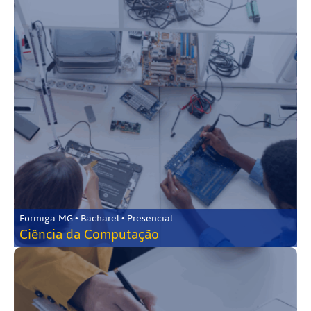
Formiga-MG • Bacharel • Presencial
Ciência da Computação