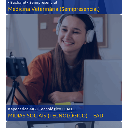
• Bacharel • Semipresencial
Medicina Veterinária (Semipresencial)
Itapecerica-MG • Tecnológico • EAD
MÍDIAS SOCIAIS (TECNOLÓGICO) – EAD