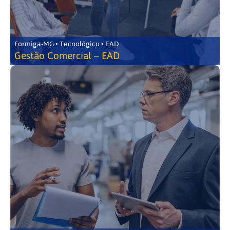
Formiga-MG • Tecnológico • EAD
Gestão Comercial – EAD