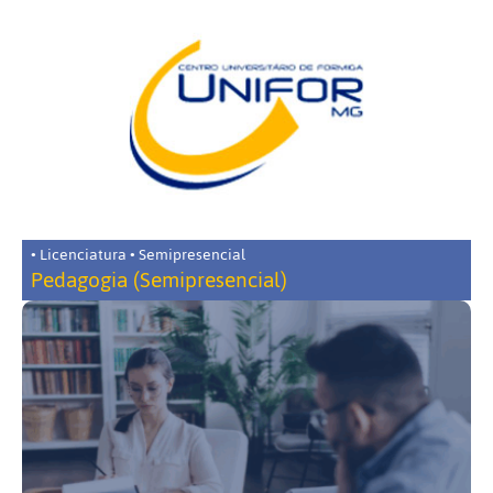
• Licenciatura • Semipresencial
Pedagogia (Semipresencial)