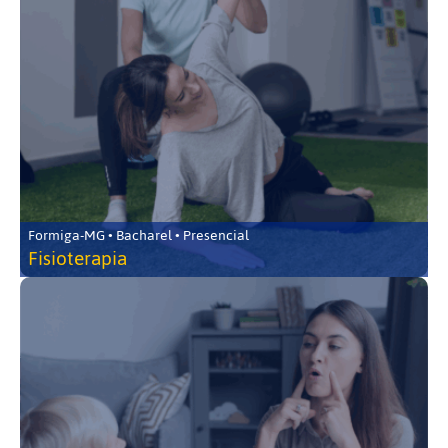
Formiga-MG • Bacharel • Presencial
Fisioterapia