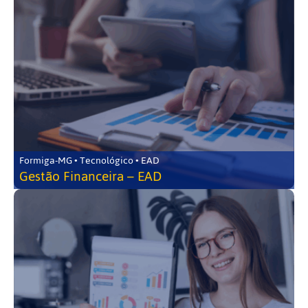
Formiga-MG • Tecnológico • EAD
Gestão Financeira – EAD