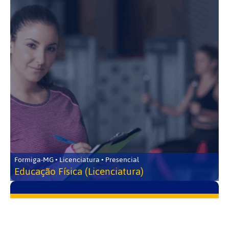
Formiga-MG • Licenciatura • Presencial
Educação Física (Licenciatura)