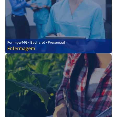
Formiga-MG • Bacharel • Presencial
Enfermagem