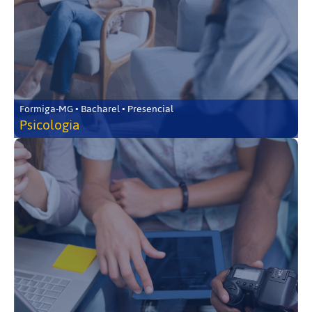
Formiga-MG • Bacharel • Presencial
Psicologia