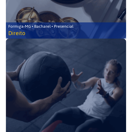
Formiga-MG • Bacharel • Presencial
Direito