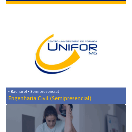
• Bacharel • Semipresencial
Engenharia Civil (Semipresencial)