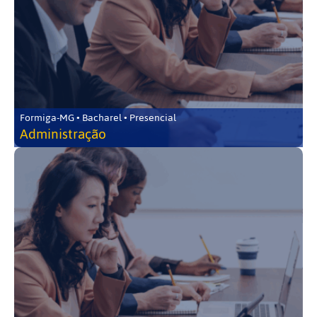
Formiga-MG • Bacharel • Presencial
Administração