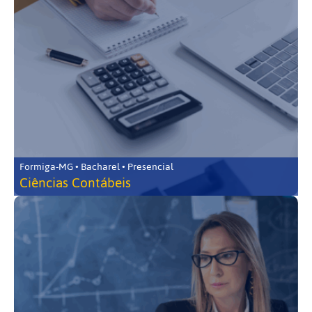
Formiga-MG • Bacharel • Presencial
Ciências Contábeis