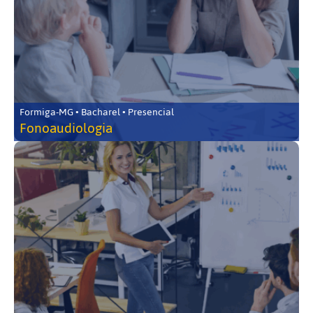
Formiga-MG • Bacharel • Presencial
Fonoaudiologia