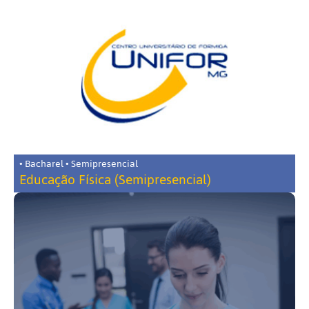
• Bacharel • Semipresencial
Educação Física (Semipresencial)