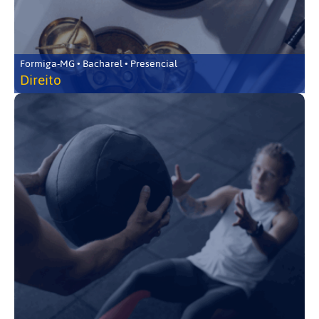
Formiga-MG • Bacharel • Presencial
Direito