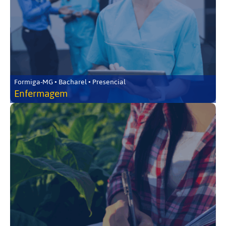
Formiga-MG • Bacharel • Presencial
Enfermagem