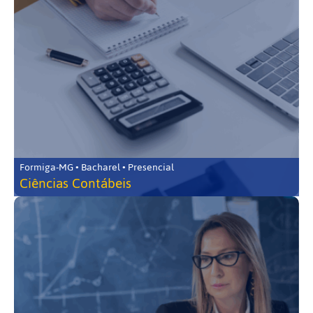
Formiga-MG • Bacharel • Presencial
Ciências Contábeis