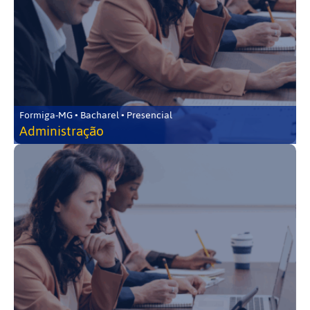
Formiga-MG • Bacharel • Presencial
Administração