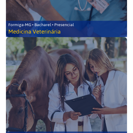
Formiga-MG • Bacharel • Presencial
Medicina Veterinária