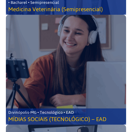
• Bacharel • Semipresencial
Medicina Veterinária (Semipresencial)
Divinópolis-MG • Tecnológico • EAD
MÍDIAS SOCIAIS (TECNOLÓGICO) – EAD