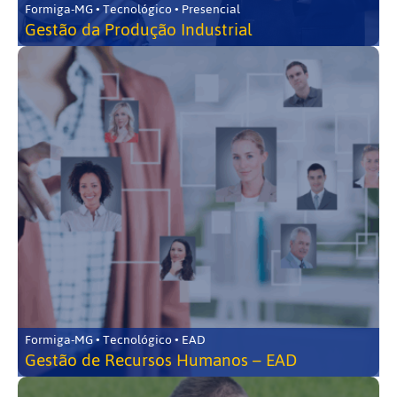
Formiga-MG • Tecnológico • Presencial
Gestão da Produção Industrial
Formiga-MG • Tecnológico • EAD
Gestão de Recursos Humanos – EAD