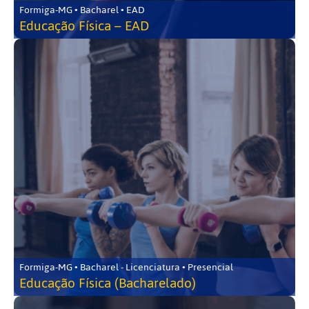
Formiga-MG • Bacharel • EAD
Educação Física – EAD
Formiga-MG • Bacharel - Licenciatura • Presencial
Educação Física (Bacharelado)