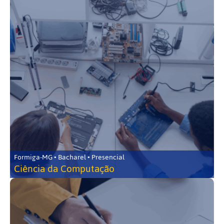
Formiga-MG • Bacharel • Presencial
Ciência da Computação