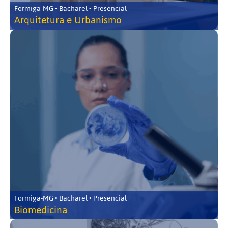
Formiga-MG • Bacharel • Presencial
Arquitetura e Urbanismo
Formiga-MG • Bacharel • Presencial
Biomedicina