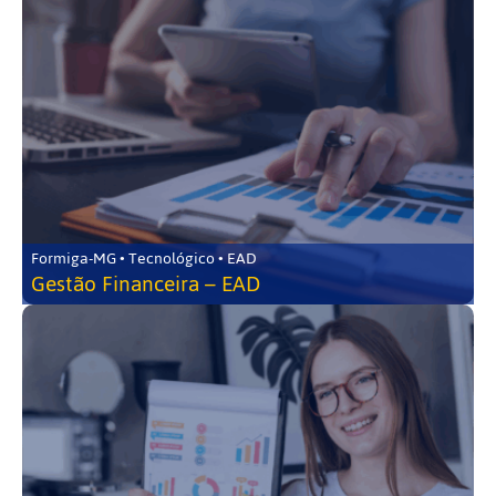
Formiga-MG • Tecnológico • EAD
Gestão Financeira – EAD