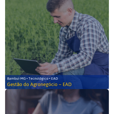
Bambuí-MG • Tecnológico • EAD
Gestão do Agronegócio – EAD