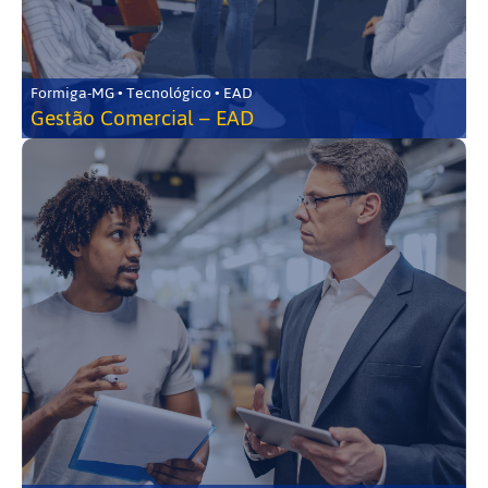
Formiga-MG • Tecnológico • EAD
Gestão Comercial – EAD