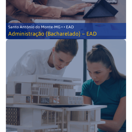
Santo Antônio do Monte-MG • • EAD
Administração (Bacharelado) – EAD