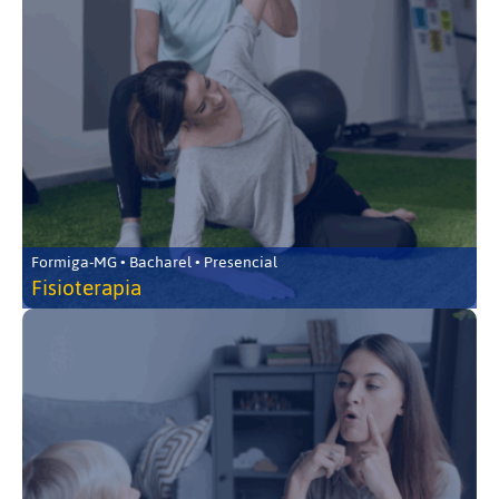
Formiga-MG • Bacharel • Presencial
Fisioterapia