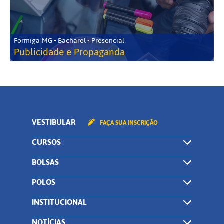
Formiga-MG • Bacharel • Presencial
Publicidade e Propaganda
VESTIBULAR
FAÇA SUA INSCRIÇÃO
CURSOS
BOLSAS
POLOS
INSTITUCIONAL
NOTÍCIAS