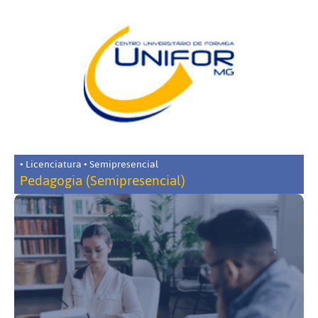
• Licenciatura • Semipresencial
Pedagogia (Semipresencial)