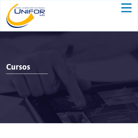
Cursos