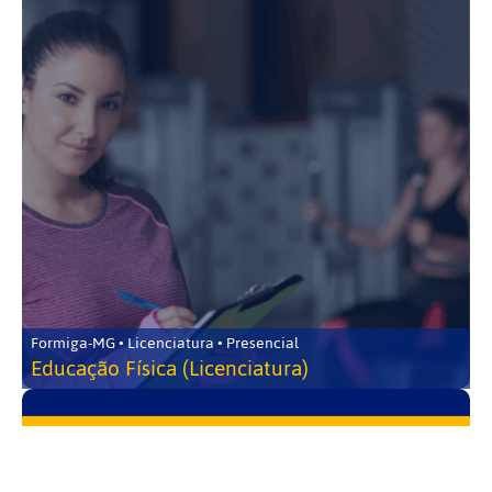
Formiga-MG • Licenciatura • Presencial
Educação Física (Licenciatura)