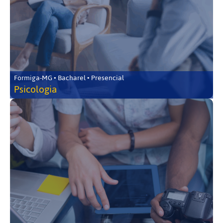
Formiga-MG • Bacharel • Presencial
Psicologia