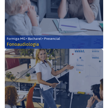
Formiga-MG • Bacharel • Presencial
Fonoaudiologia