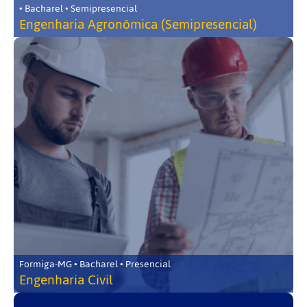
• Bacharel • Semipresencial
Engenharia Agronômica (Semipresencial)
Formiga-MG • Bacharel • Presencial
Engenharia Civil