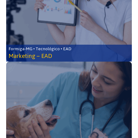
Formiga-MG • Tecnológico • EAD
Marketing – EAD