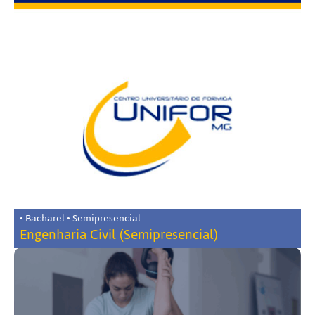
• Bacharel • Semipresencial
Engenharia Civil (Semipresencial)