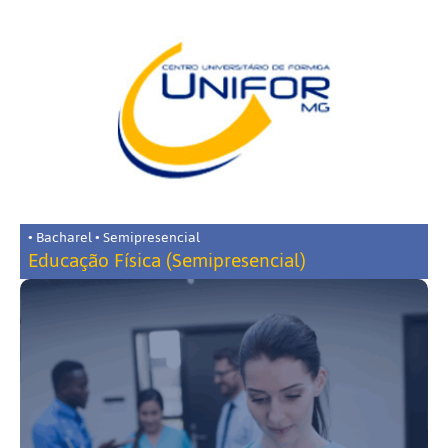
• Bacharel • Semipresencial
Educação Física (Semipresencial)