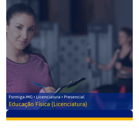
Formiga-MG • Licenciatura • Presencial
Educação Física (Licenciatura)