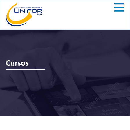
Cursos