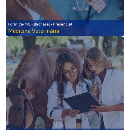
Formiga-MG • Bacharel • Presencial
Medicina Veterinária