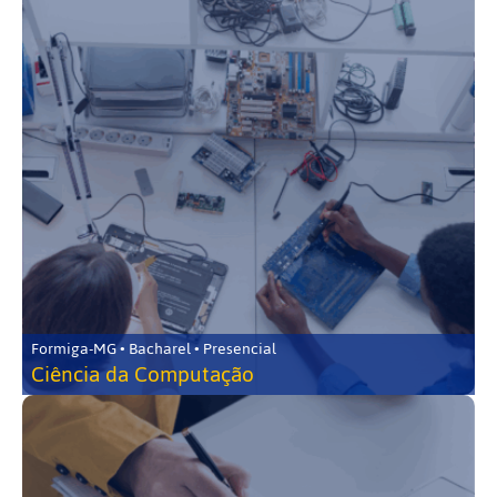
Formiga-MG • Bacharel • Presencial
Ciência da Computação