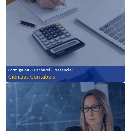
Formiga-MG • Bacharel • Presencial
Ciências Contábeis