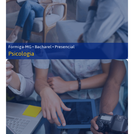
Formiga-MG • Bacharel • Presencial
Psicologia