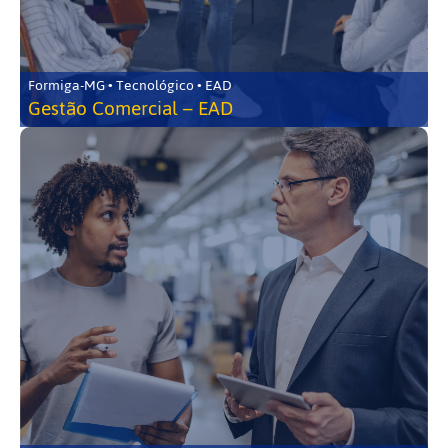
Formiga-MG • Tecnológico • EAD
Gestão Comercial – EAD