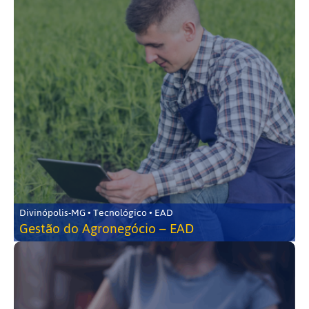
Divinópolis-MG • Tecnológico • EAD
Gestão do Agronegócio – EAD