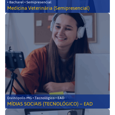
• Bacharel • Semipresencial
Medicina Veterinária (Semipresencial)
Divinópolis-MG • Tecnológico • EAD
MÍDIAS SOCIAIS (TECNOLÓGICO) – EAD