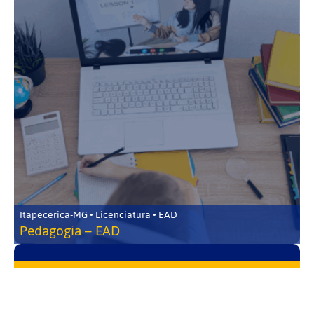
Itapecerica-MG • Licenciatura • EAD
Pedagogia – EAD