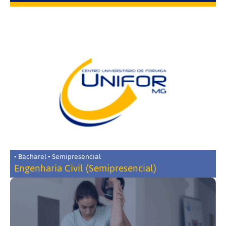
• Bacharel • Semipresencial
Engenharia Civil (Semipresencial)