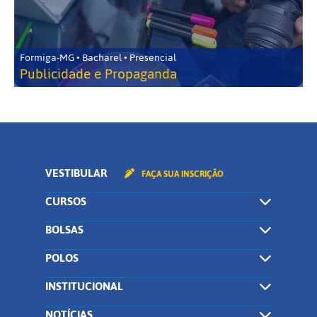
Formiga-MG • Bacharel • Presencial
Publicidade e Propaganda
VESTIBULAR
FAÇA SUA INSCRIÇÃO
CURSOS
BOLSAS
POLOS
INSTITUCIONAL
NOTÍCIAS