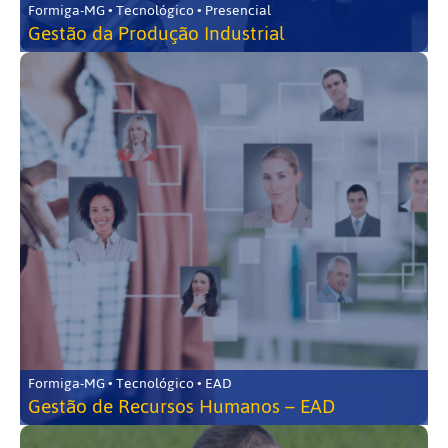
Formiga-MG • Tecnológico • Presencial
Gestão da Produção Industrial
Formiga-MG • Tecnológico • EAD
Gestão de Recursos Humanos – EAD