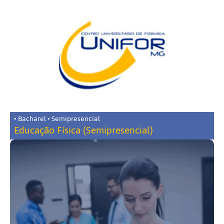
• Bacharel • Semipresencial
Educação Física (Semipresencial)