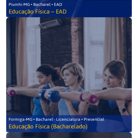
Piumhi-MG • Bacharel • EAD
Educação Física – EAD
Formiga-MG • Bacharel - Licenciatura • Presencial
Educação Física (Bacharelado)