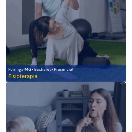
Formiga-MG • Bacharel • Presencial
Fisioterapia