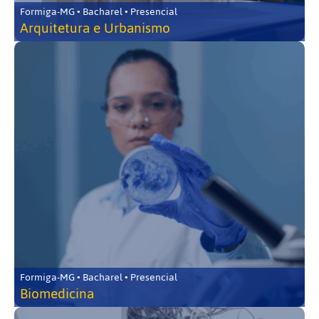
Formiga-MG • Bacharel • Presencial
Arquitetura e Urbanismo
Formiga-MG • Bacharel • Presencial
Biomedicina