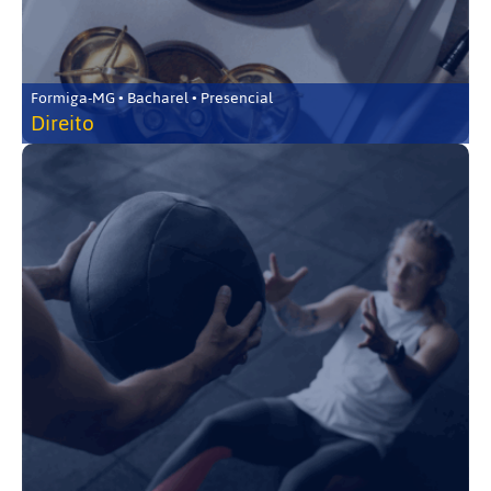
Formiga-MG • Bacharel • Presencial
Direito