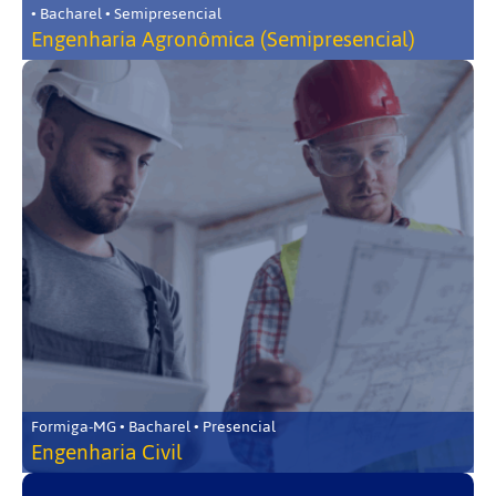
• Bacharel • Semipresencial
Engenharia Agronômica (Semipresencial)
Formiga-MG • Bacharel • Presencial
Engenharia Civil