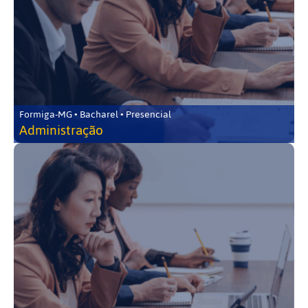
Formiga-MG • Bacharel • Presencial
Administração