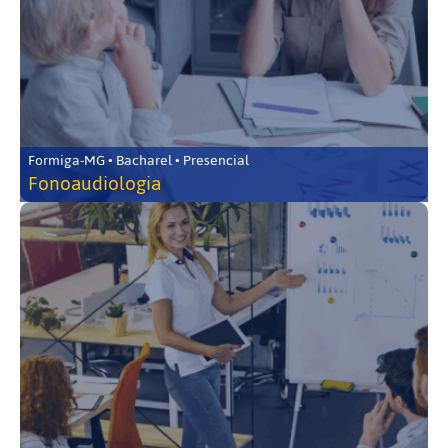
Formiga-MG • Bacharel • Presencial
Fonoaudiologia