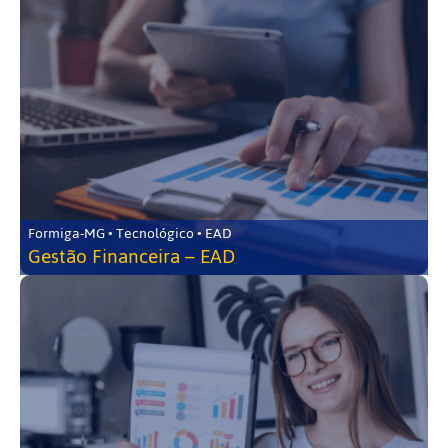
Formiga-MG • Tecnológico • EAD
Gestão Financeira – EAD