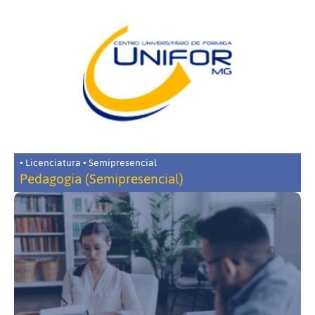
• Licenciatura • Semipresencial
Pedagogia (Semipresencial)