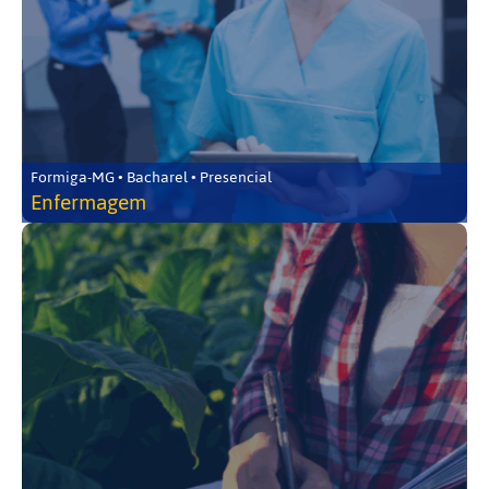
Formiga-MG • Bacharel • Presencial
Enfermagem