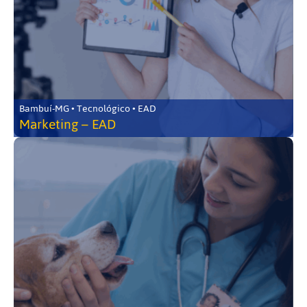
Bambuí-MG • Tecnológico • EAD
Marketing – EAD