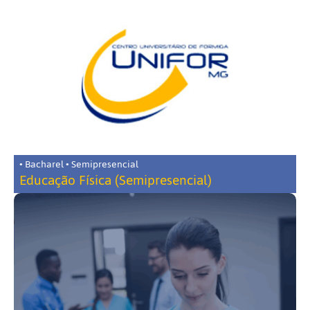
• Bacharel • Semipresencial
Educação Física (Semipresencial)