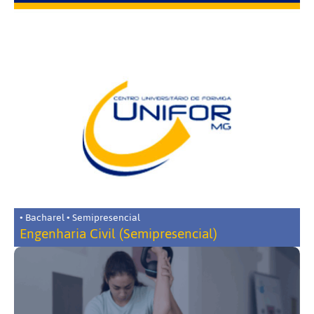
• Bacharel • Semipresencial
Engenharia Civil (Semipresencial)