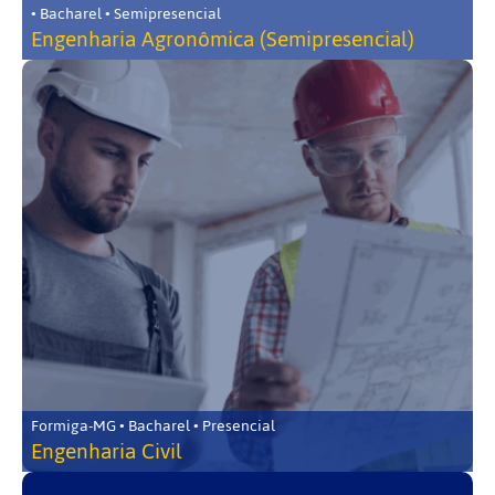
• Bacharel • Semipresencial
Engenharia Agronômica (Semipresencial)
Formiga-MG • Bacharel • Presencial
Engenharia Civil