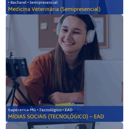
• Bacharel • Semipresencial
Medicina Veterinária (Semipresencial)
Itapecerica-MG • Tecnológico • EAD
MÍDIAS SOCIAIS (TECNOLÓGICO) – EAD