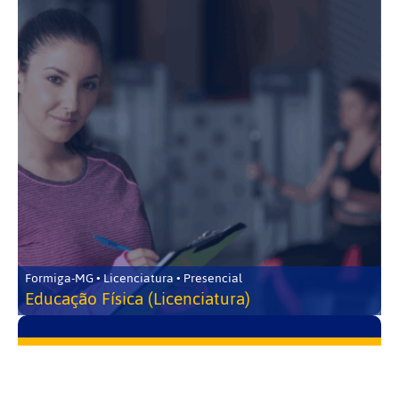
Formiga-MG • Licenciatura • Presencial
Educação Física (Licenciatura)