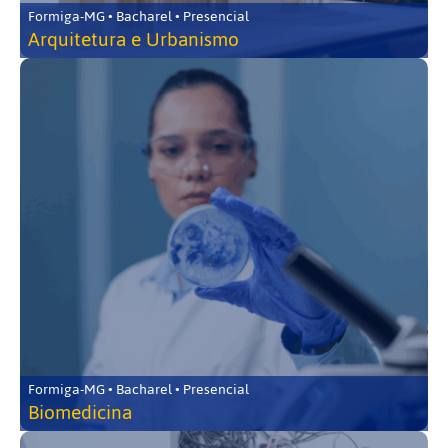
Formiga-MG • Bacharel • Presencial
Arquitetura e Urbanismo
Formiga-MG • Bacharel • Presencial
Biomedicina