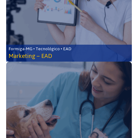
Formiga-MG • Tecnológico • EAD
Marketing – EAD