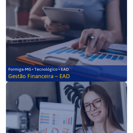
Formiga-MG • Tecnológico • EAD
Gestão Financeira – EAD