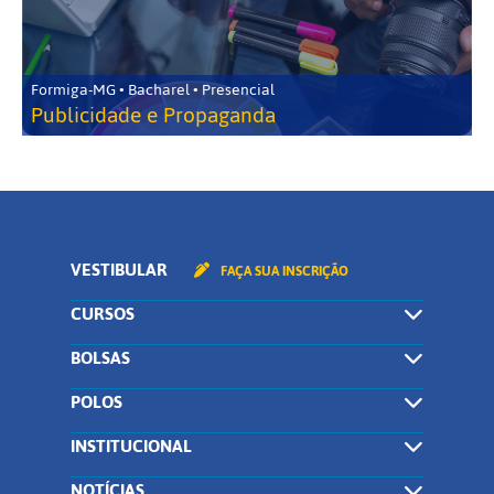
Formiga-MG • Bacharel • Presencial
Publicidade e Propaganda
VESTIBULAR
FAÇA SUA INSCRIÇÃO
CURSOS
BOLSAS
POLOS
INSTITUCIONAL
NOTÍCIAS