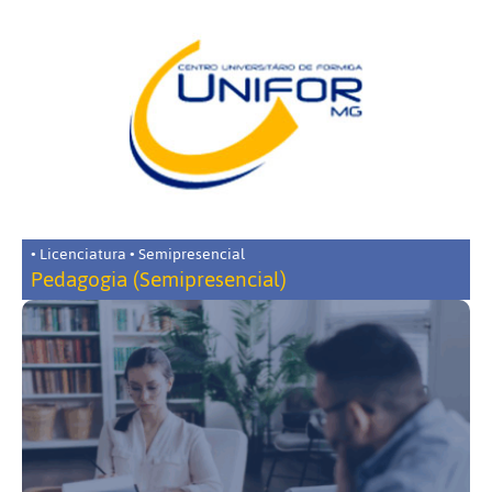
• Licenciatura • Semipresencial
Pedagogia (Semipresencial)