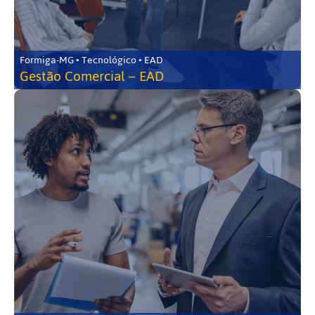
Formiga-MG • Tecnológico • EAD
Gestão Comercial – EAD