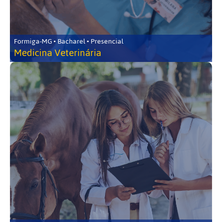
Formiga-MG • Bacharel • Presencial
Medicina Veterinária