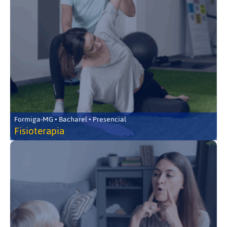
Formiga-MG • Bacharel • Presencial
Fisioterapia