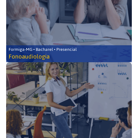
Formiga-MG • Bacharel • Presencial
Fonoaudiologia