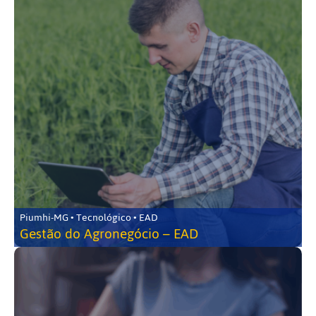
Piumhi-MG • Tecnológico • EAD
Gestão do Agronegócio – EAD