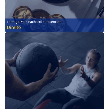
Formiga-MG • Bacharel • Presencial
Direito