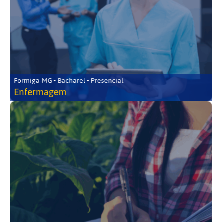
Formiga-MG • Bacharel • Presencial
Enfermagem