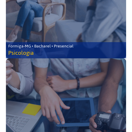
Formiga-MG • Bacharel • Presencial
Psicologia