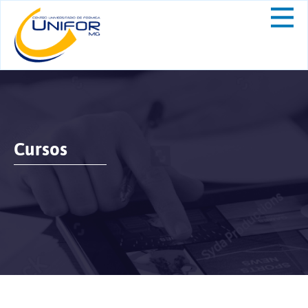
Cursos