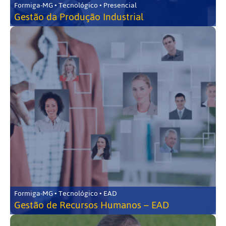
Formiga-MG • Tecnológico • Presencial
Gestão da Produção Industrial
Formiga-MG • Tecnológico • EAD
Gestão de Recursos Humanos – EAD