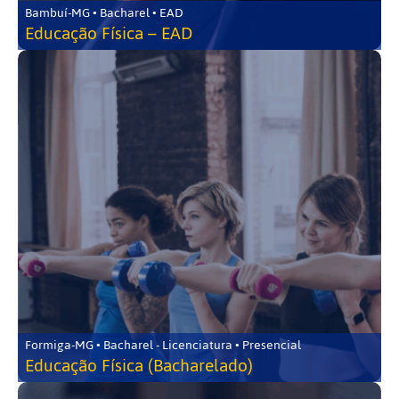
Bambuí-MG • Bacharel • EAD
Educação Física – EAD
Formiga-MG • Bacharel - Licenciatura • Presencial
Educação Física (Bacharelado)