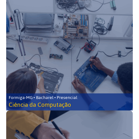
Formiga-MG • Bacharel • Presencial
Ciência da Computação