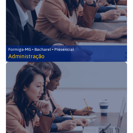
Formiga-MG • Bacharel • Presencial
Administração