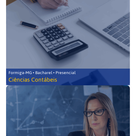
Formiga-MG • Bacharel • Presencial
Ciências Contábeis