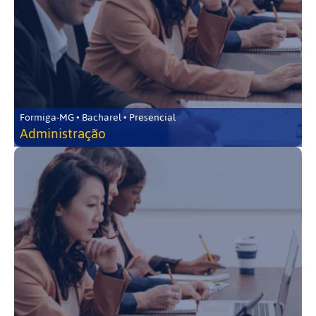
Formiga-MG • Bacharel • Presencial
Administração