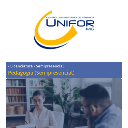
• Licenciatura • Semipresencial
Pedagogia (Semipresencial)