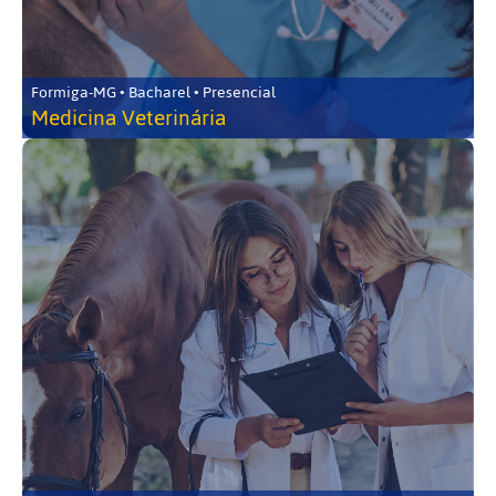
Formiga-MG • Bacharel • Presencial
Medicina Veterinária