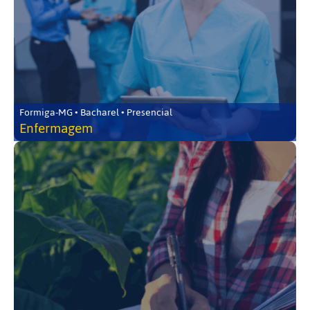
Formiga-MG • Bacharel • Presencial
Enfermagem