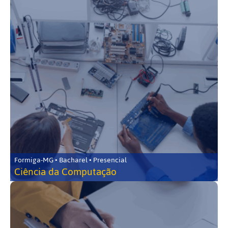
Formiga-MG • Bacharel • Presencial
Ciência da Computação