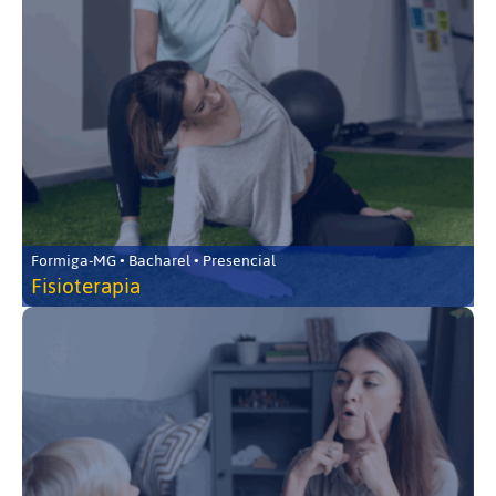
Formiga-MG • Bacharel • Presencial
Fisioterapia