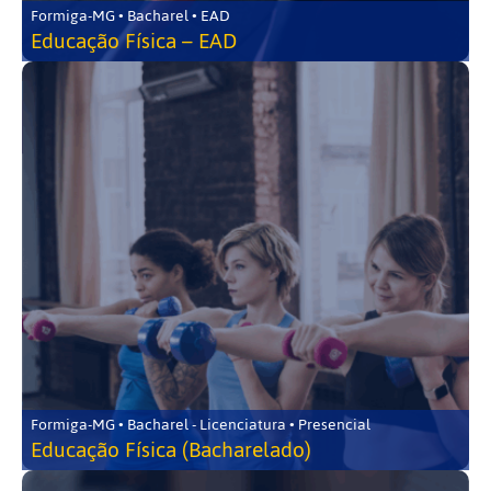
Formiga-MG • Bacharel • EAD
Educação Física – EAD
Formiga-MG • Bacharel - Licenciatura • Presencial
Educação Física (Bacharelado)