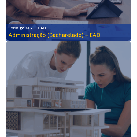
Formiga-MG • • EAD
Administração (Bacharelado) – EAD