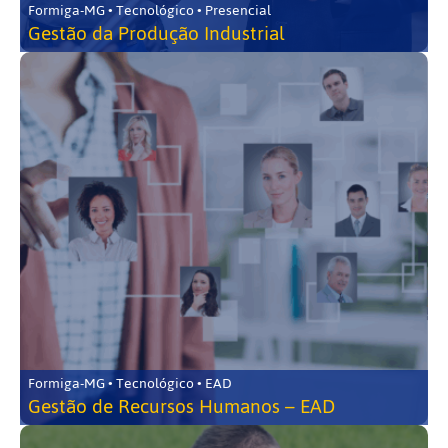
Formiga-MG • Tecnológico • Presencial
Gestão da Produção Industrial
Formiga-MG • Tecnológico • EAD
Gestão de Recursos Humanos – EAD