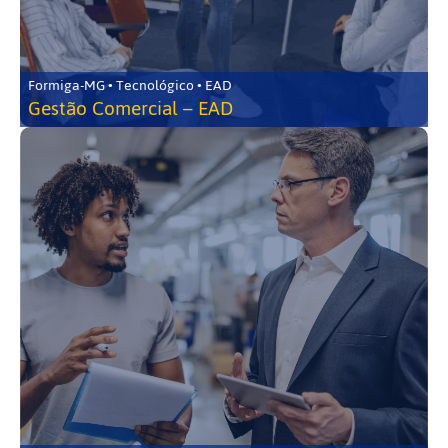
Formiga-MG • Tecnológico • EAD
Gestão Comercial – EAD