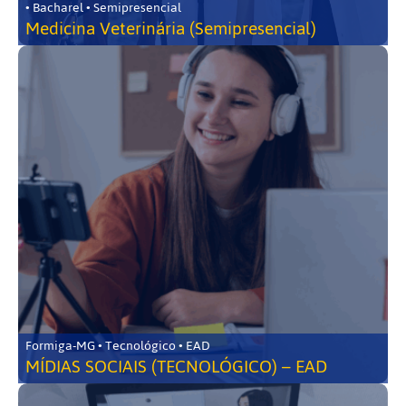
• Bacharel • Semipresencial
Medicina Veterinária (Semipresencial)
Formiga-MG • Tecnológico • EAD
MÍDIAS SOCIAIS (TECNOLÓGICO) – EAD