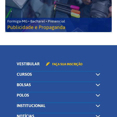
Formiga-MG • Bacharel • Presencial
Publicidade e Propaganda
VESTIBULAR
FAÇA SUA INSCRIÇÃO
CURSOS
BOLSAS
POLOS
INSTITUCIONAL
NOTÍCIAS