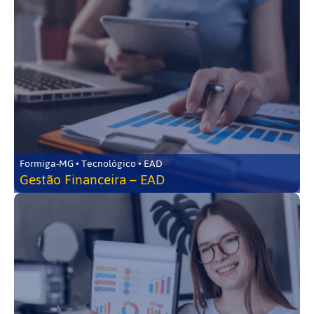
Formiga-MG • Tecnológico • EAD
Gestão Financeira – EAD