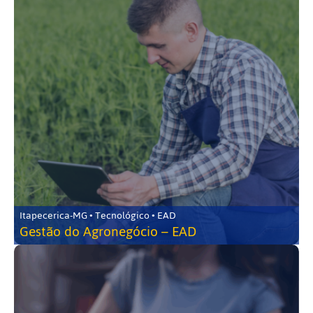
Itapecerica-MG • Tecnológico • EAD
Gestão do Agronegócio – EAD