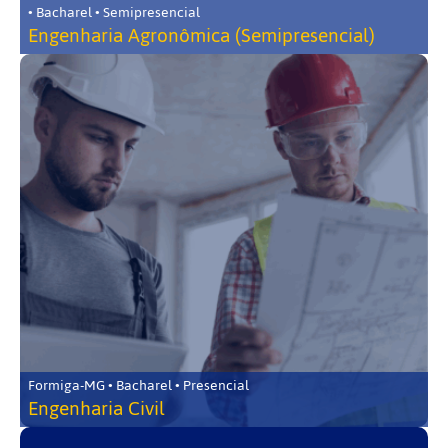
• Bacharel • Semipresencial
Engenharia Agronômica (Semipresencial)
Formiga-MG • Bacharel • Presencial
Engenharia Civil