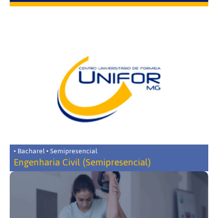
• Bacharel • Semipresencial
Engenharia Civil (Semipresencial)