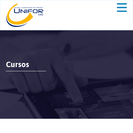
Cursos