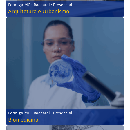
Formiga-MG • Bacharel • Presencial
Arquitetura e Urbanismo
Formiga-MG • Bacharel • Presencial
Biomedicina