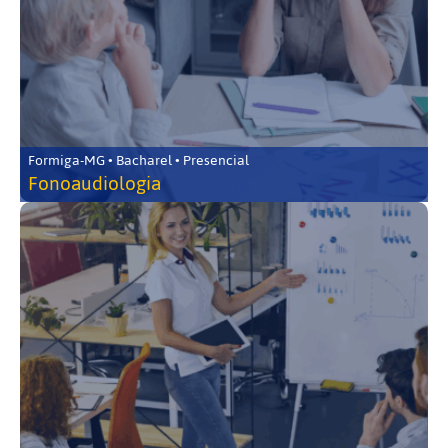
Formiga-MG • Bacharel • Presencial
Fonoaudiologia