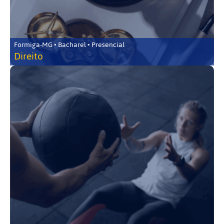
Formiga-MG • Bacharel • Presencial
Direito