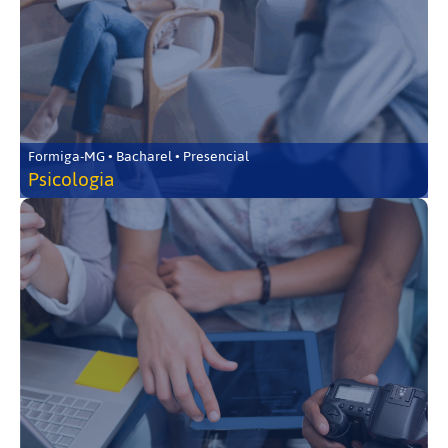
Formiga-MG • Bacharel • Presencial
Psicologia