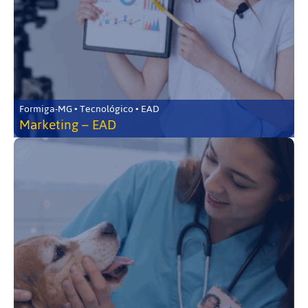
Formiga-MG • Tecnológico • EAD
Marketing – EAD