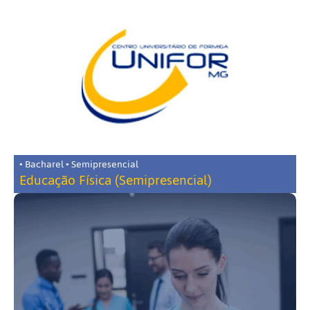
• Bacharel • Semipresencial
Educação Física (Semipresencial)