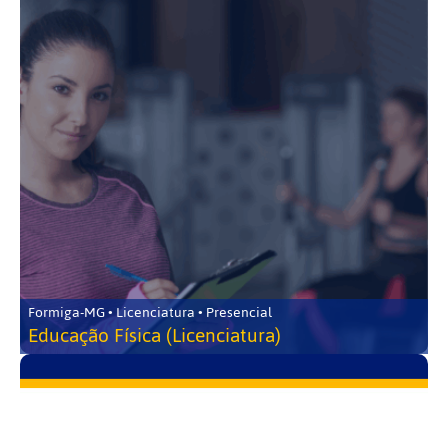
Formiga-MG • Licenciatura • Presencial
Educação Física (Licenciatura)