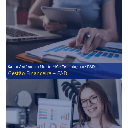
Santo Antônio do Monte-MG • Tecnológico • EAD
Gestão Financeira – EAD