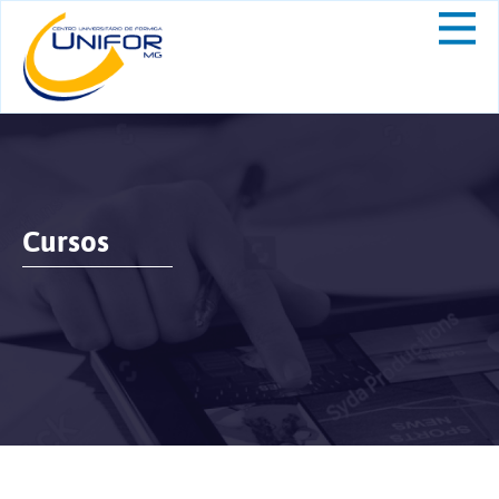
Cursos