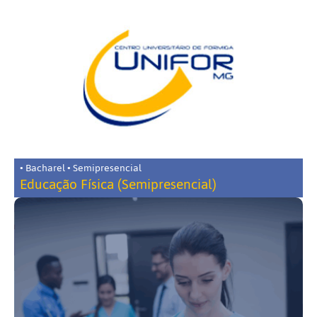
• Bacharel • Semipresencial
Educação Física (Semipresencial)