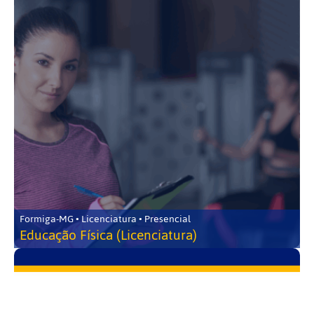
Formiga-MG • Licenciatura • Presencial
Educação Física (Licenciatura)