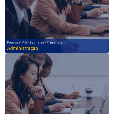
Formiga-MG • Bacharel • Presencial
Administração