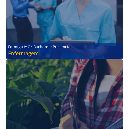
Formiga-MG • Bacharel • Presencial
Enfermagem