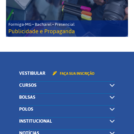
Formiga-MG • Bacharel • Presencial
Publicidade e Propaganda
VESTIBULAR
FAÇA SUA INSCRIÇÃO
CURSOS
BOLSAS
POLOS
INSTITUCIONAL
NOTÍCIAS