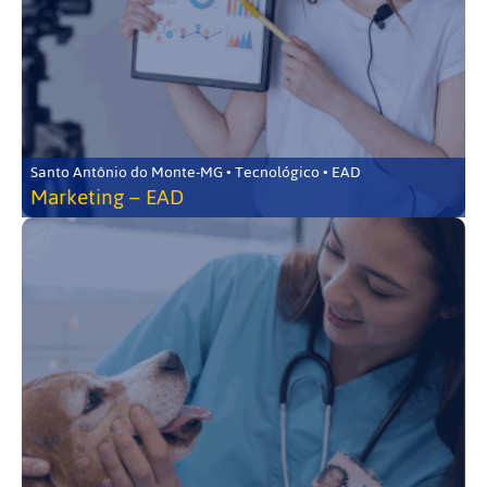
Santo Antônio do Monte-MG • Tecnológico • EAD
Marketing – EAD