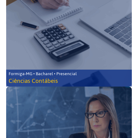
Formiga-MG • Bacharel • Presencial
Ciências Contábeis