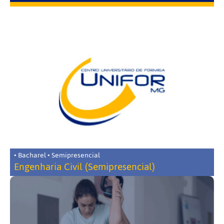
• Bacharel • Semipresencial
Engenharia Civil (Semipresencial)