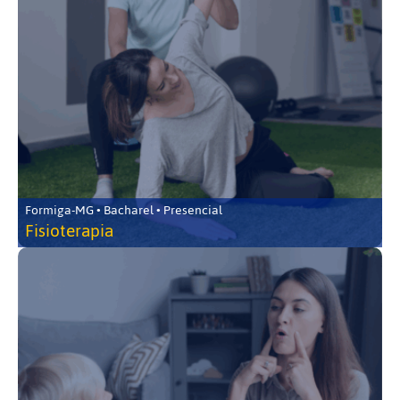
Formiga-MG • Bacharel • Presencial
Fisioterapia