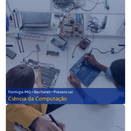
Formiga-MG • Bacharel • Presencial
Ciência da Computação