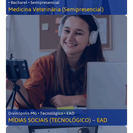
• Bacharel • Semipresencial
Medicina Veterinária (Semipresencial)
Divinópolis-MG • Tecnológico • EAD
MÍDIAS SOCIAIS (TECNOLÓGICO) – EAD