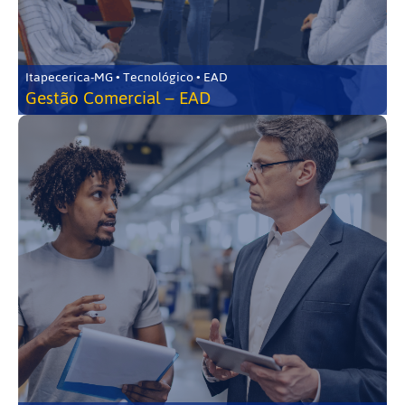
Itapecerica-MG • Tecnológico • EAD
Gestão Comercial – EAD