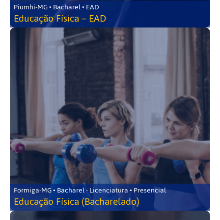
Piumhi-MG • Bacharel • EAD
Educação Física – EAD
Formiga-MG • Bacharel - Licenciatura • Presencial
Educação Física (Bacharelado)