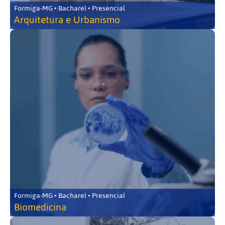
Formiga-MG • Bacharel • Presencial
Arquitetura e Urbanismo
Formiga-MG • Bacharel • Presencial
Biomedicina