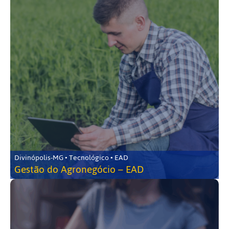
Divinópolis-MG • Tecnológico • EAD
Gestão do Agronegócio – EAD