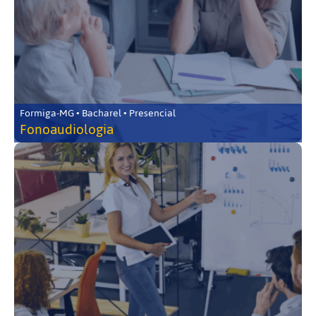
Formiga-MG • Bacharel • Presencial
Fonoaudiologia