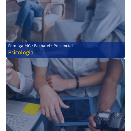
Formiga-MG • Bacharel • Presencial
Psicologia