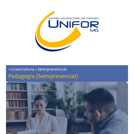
• Licenciatura • Semipresencial
Pedagogia (Semipresencial)