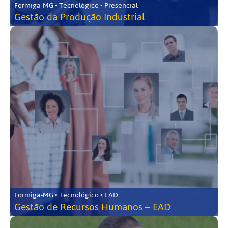
Formiga-MG • Tecnológico • Presencial
Gestão da Produção Industrial
Formiga-MG • Tecnológico • EAD
Gestão de Recursos Humanos – EAD