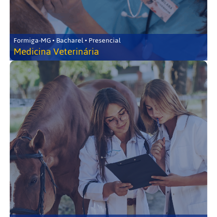
Formiga-MG • Bacharel • Presencial
Medicina Veterinária