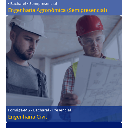
• Bacharel • Semipresencial
Engenharia Agronômica (Semipresencial)
Formiga-MG • Bacharel • Presencial
Engenharia Civil