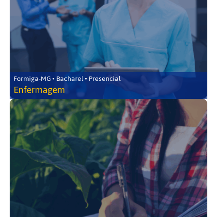
Formiga-MG • Bacharel • Presencial
Enfermagem