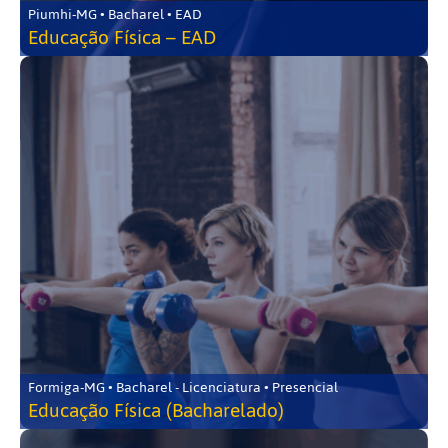
Piumhi-MG • Bacharel • EAD
Educação Física – EAD
Formiga-MG • Bacharel - Licenciatura • Presencial
Educação Física (Bacharelado)