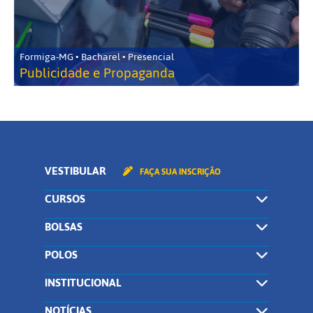
Formiga-MG • Bacharel • Presencial
Publicidade e Propaganda
VESTIBULAR
FAÇA SUA INSCRIÇÃO
CURSOS
BOLSAS
POLOS
INSTITUCIONAL
NOTÍCIAS