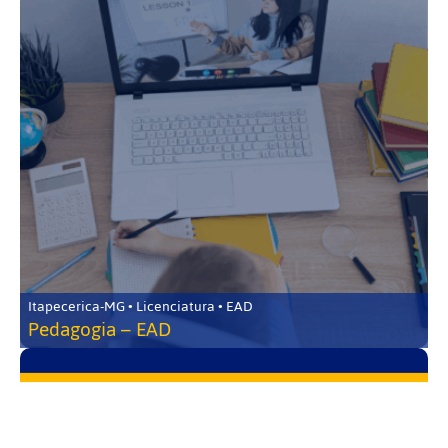
Itapecerica-MG • Licenciatura • EAD
Pedagogia – EAD