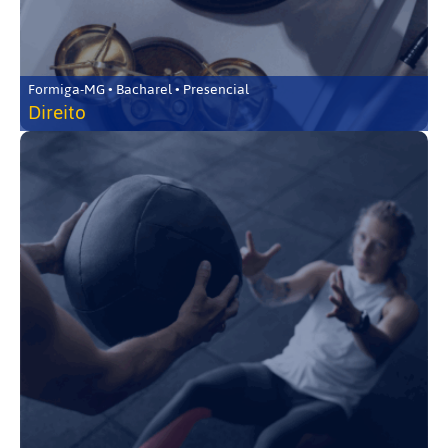
Formiga-MG • Bacharel • Presencial
Direito