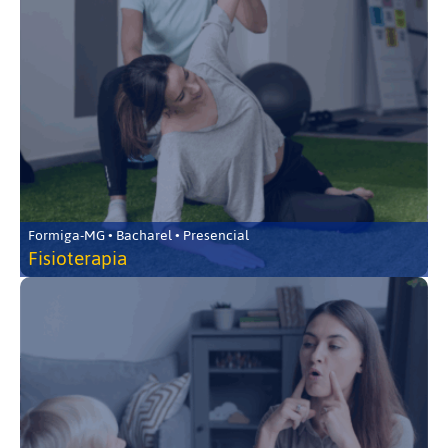
Formiga-MG • Bacharel • Presencial
Fisioterapia