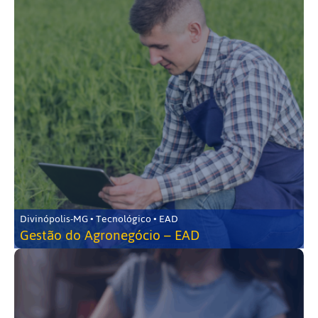
Divinópolis-MG • Tecnológico • EAD
Gestão do Agronegócio – EAD