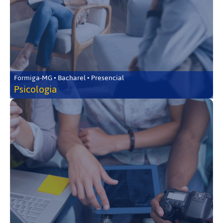
Formiga-MG • Bacharel • Presencial
Psicologia