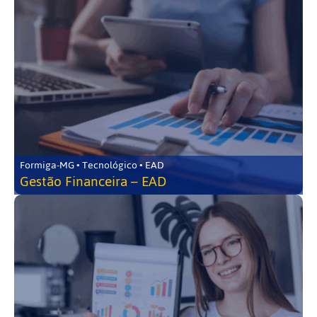
Formiga-MG • Tecnológico • EAD
Gestão Financeira – EAD