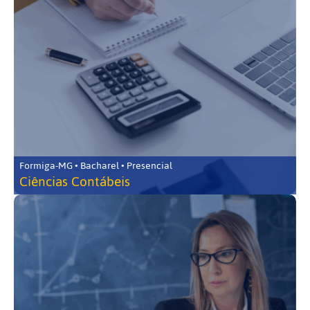
Formiga-MG • Bacharel • Presencial
Ciências Contábeis