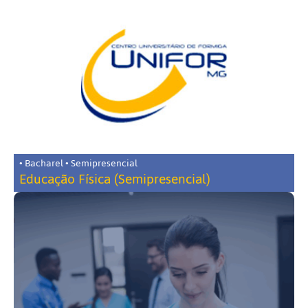
• Bacharel • Semipresencial
Educação Física (Semipresencial)