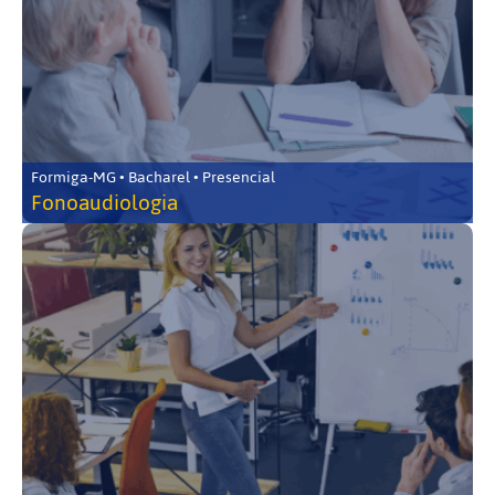
Formiga-MG • Bacharel • Presencial
Fonoaudiologia