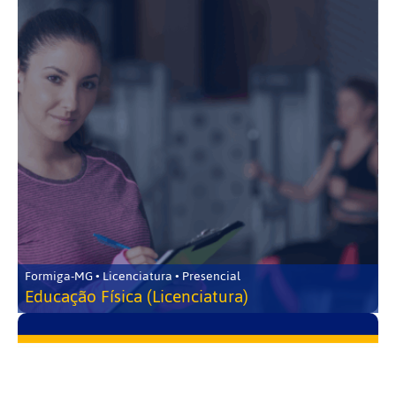
Formiga-MG • Licenciatura • Presencial
Educação Física (Licenciatura)