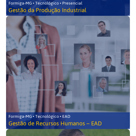
Formiga-MG • Tecnológico • Presencial
Gestão da Produção Industrial
Formiga-MG • Tecnológico • EAD
Gestão de Recursos Humanos – EAD