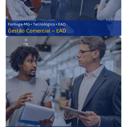
Formiga-MG • Tecnológico • EAD
Gestão Comercial – EAD