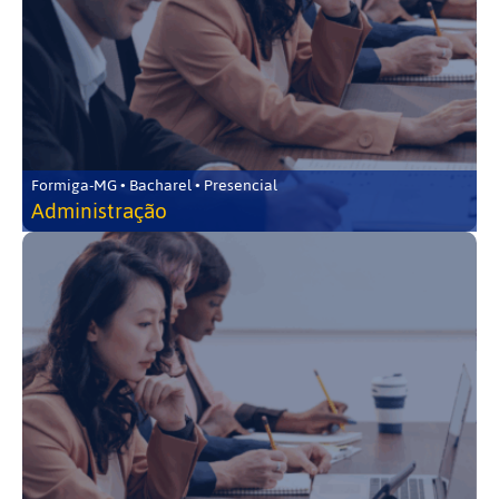
Formiga-MG • Bacharel • Presencial
Administração