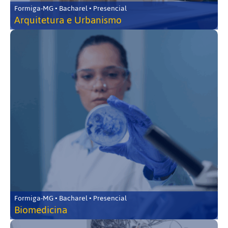
Formiga-MG • Bacharel • Presencial
Arquitetura e Urbanismo
Formiga-MG • Bacharel • Presencial
Biomedicina