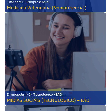
• Bacharel • Semipresencial
Medicina Veterinária (Semipresencial)
Divinópolis-MG • Tecnológico • EAD
MÍDIAS SOCIAIS (TECNOLÓGICO) – EAD