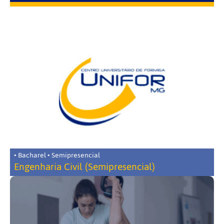
• Bacharel • Semipresencial
Engenharia Civil (Semipresencial)