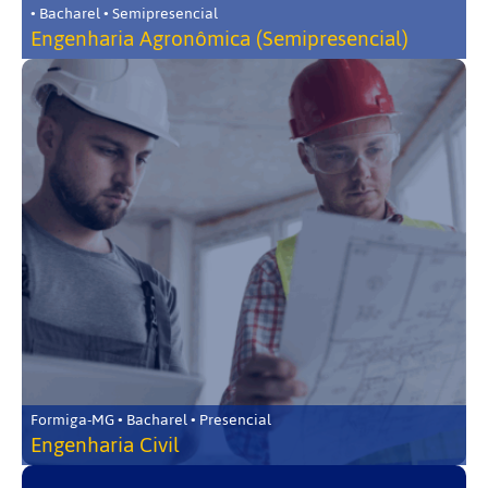
• Bacharel • Semipresencial
Engenharia Agronômica (Semipresencial)
Formiga-MG • Bacharel • Presencial
Engenharia Civil