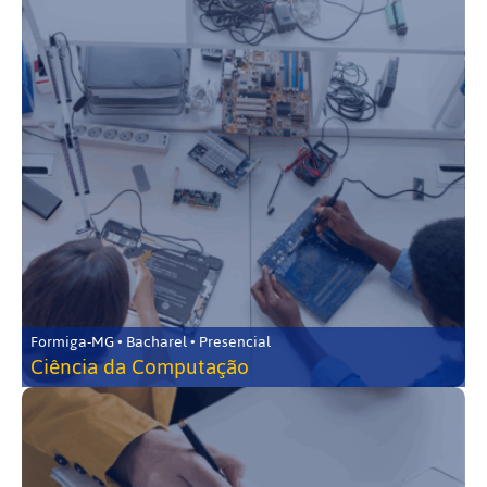
Formiga-MG • Bacharel • Presencial
Ciência da Computação