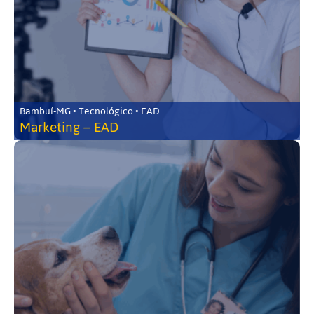
Bambuí-MG • Tecnológico • EAD
Marketing – EAD