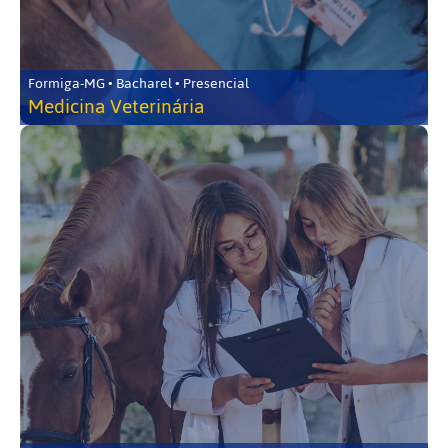
Formiga-MG • Bacharel • Presencial
Medicina Veterinária