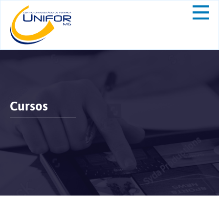
Cursos