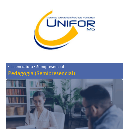
• Licenciatura • Semipresencial
Pedagogia (Semipresencial)