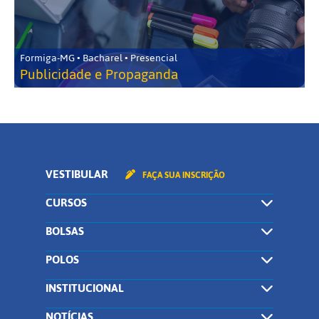
Formiga-MG • Bacharel • Presencial
Publicidade e Propaganda
VESTIBULAR
FAÇA SUA INSCRIÇÃO
CURSOS
BOLSAS
POLOS
INSTITUCIONAL
NOTÍCIAS