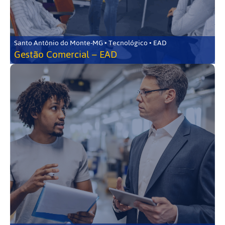
Santo Antônio do Monte-MG • Tecnológico • EAD
Gestão Comercial – EAD