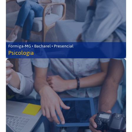
Formiga-MG • Bacharel • Presencial
Psicologia