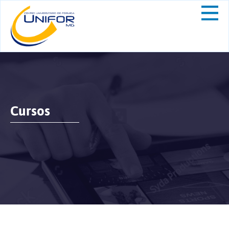
Cursos