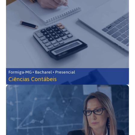
Formiga-MG • Bacharel • Presencial
Ciências Contábeis