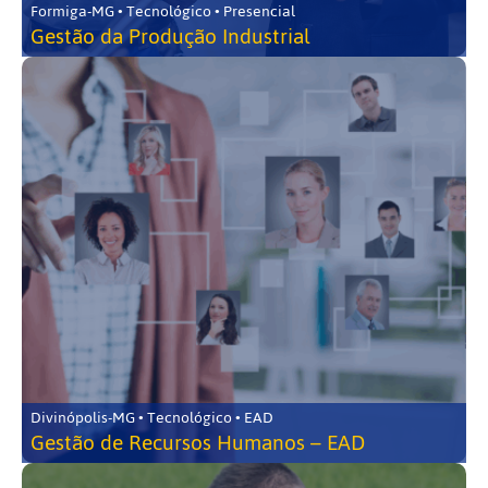
Formiga-MG • Tecnológico • Presencial
Gestão da Produção Industrial
Divinópolis-MG • Tecnológico • EAD
Gestão de Recursos Humanos – EAD