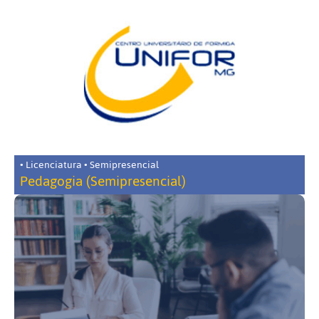
• Licenciatura • Semipresencial
Pedagogia (Semipresencial)