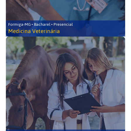
Formiga-MG • Bacharel • Presencial
Medicina Veterinária