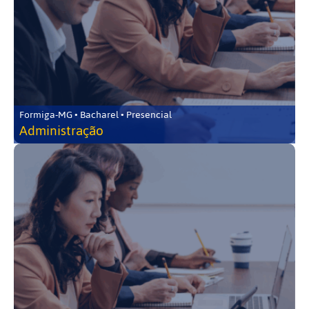
Formiga-MG • Bacharel • Presencial
Administração