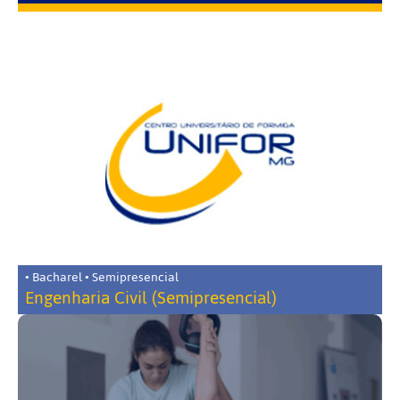
• Bacharel • Semipresencial
Engenharia Civil (Semipresencial)