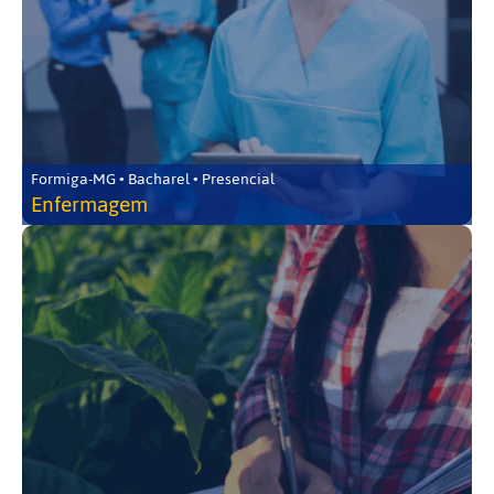
Formiga-MG • Bacharel • Presencial
Enfermagem