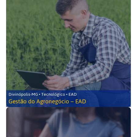
Divinópolis-MG • Tecnológico • EAD
Gestão do Agronegócio – EAD