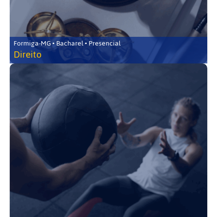
Formiga-MG • Bacharel • Presencial
Direito