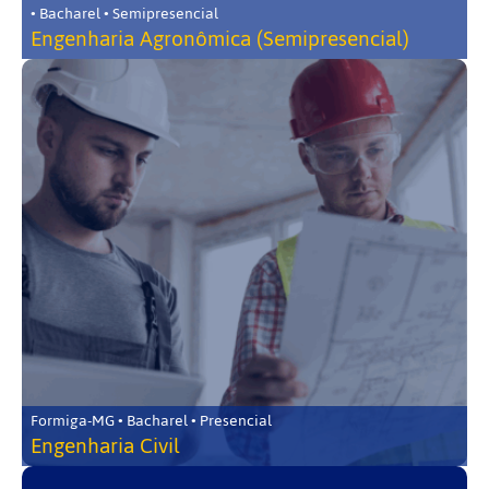
• Bacharel • Semipresencial
Engenharia Agronômica (Semipresencial)
Formiga-MG • Bacharel • Presencial
Engenharia Civil