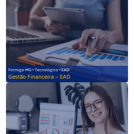
Formiga-MG • Tecnológico • EAD
Gestão Financeira – EAD