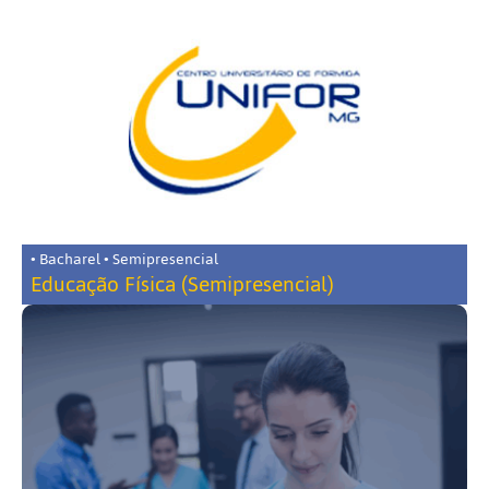
• Bacharel • Semipresencial
Educação Física (Semipresencial)