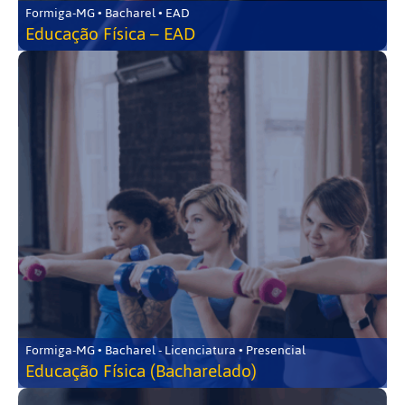
Formiga-MG • Bacharel • EAD
Educação Física – EAD
Formiga-MG • Bacharel - Licenciatura • Presencial
Educação Física (Bacharelado)