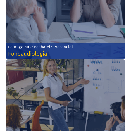
Formiga-MG • Bacharel • Presencial
Fonoaudiologia