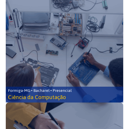
Formiga-MG • Bacharel • Presencial
Ciência da Computação