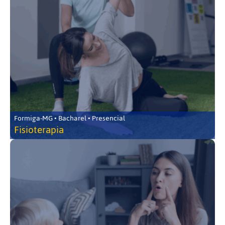
Formiga-MG • Bacharel • Presencial
Fisioterapia