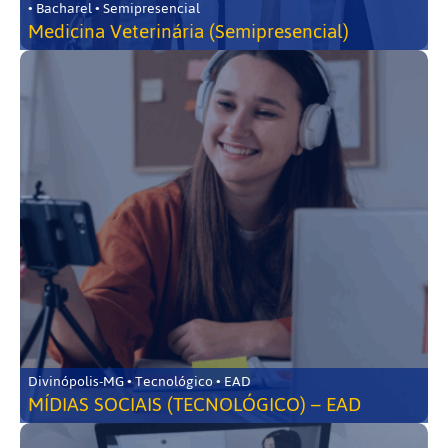
• Bacharel • Semipresencial
Medicina Veterinária (Semipresencial)
Divinópolis-MG • Tecnológico • EAD
MÍDIAS SOCIAIS (TECNOLÓGICO) – EAD