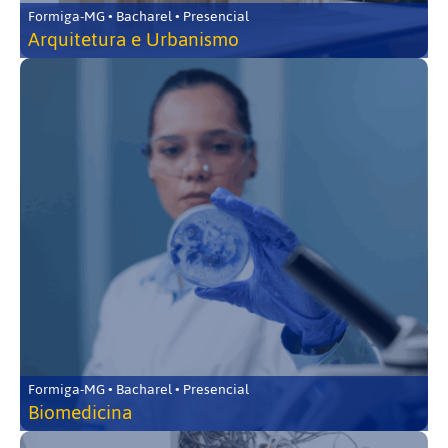
Formiga-MG • Bacharel • Presencial
Arquitetura e Urbanismo
Formiga-MG • Bacharel • Presencial
Biomedicina