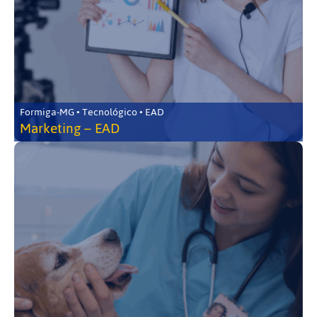
Formiga-MG • Tecnológico • EAD
Marketing – EAD