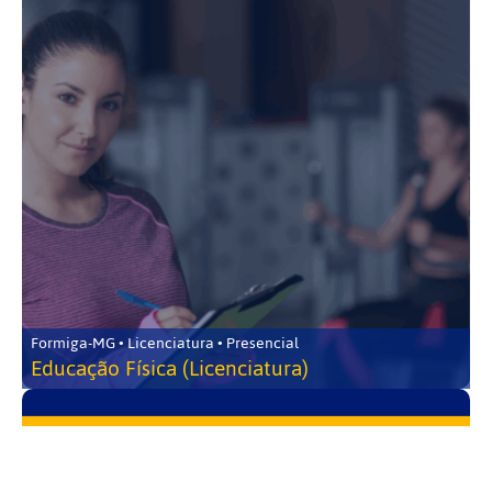
Formiga-MG • Licenciatura • Presencial
Educação Física (Licenciatura)