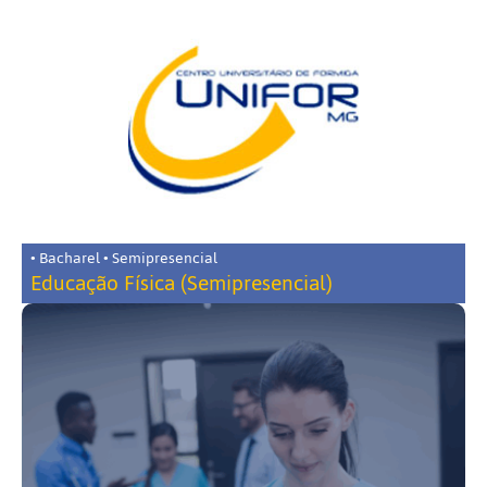
• Bacharel • Semipresencial
Educação Física (Semipresencial)