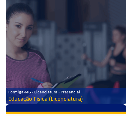
Formiga-MG • Licenciatura • Presencial
Educação Física (Licenciatura)