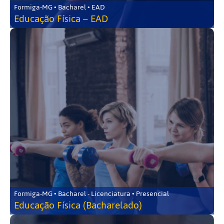
Formiga-MG • Bacharel • EAD
Educação Física – EAD
Formiga-MG • Bacharel - Licenciatura • Presencial
Educação Física (Bacharelado)