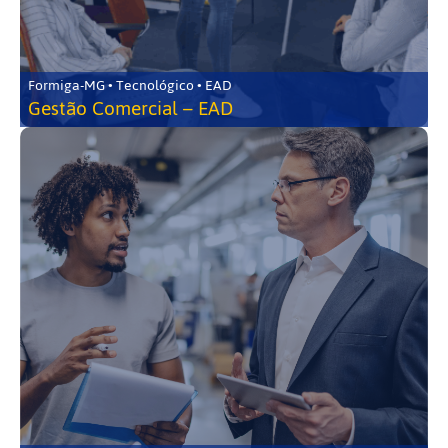
Formiga-MG • Tecnológico • EAD
Gestão Comercial – EAD