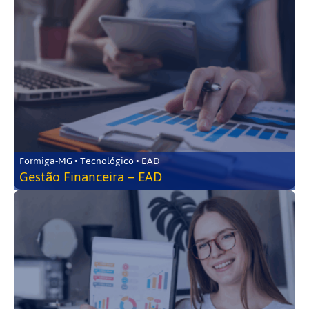
Formiga-MG • Tecnológico • EAD
Gestão Financeira – EAD