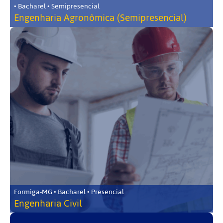
• Bacharel • Semipresencial
Engenharia Agronômica (Semipresencial)
Formiga-MG • Bacharel • Presencial
Engenharia Civil