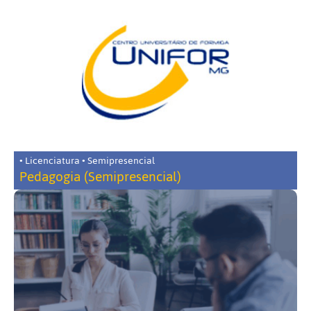
• Licenciatura • Semipresencial
Pedagogia (Semipresencial)