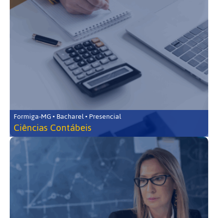
Formiga-MG • Bacharel • Presencial
Ciências Contábeis