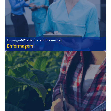
Formiga-MG • Bacharel • Presencial
Enfermagem