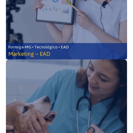
Formiga-MG • Tecnológico • EAD
Marketing – EAD