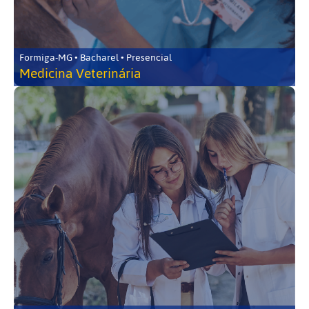
Formiga-MG • Bacharel • Presencial
Medicina Veterinária