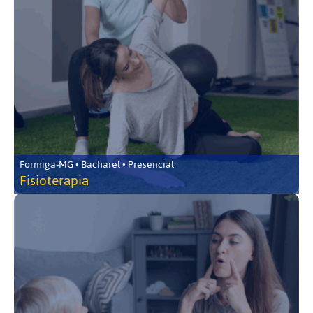
Formiga-MG • Bacharel • Presencial
Fisioterapia