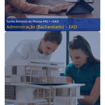
Santo Antônio do Monte-MG • • EAD
Administração (Bacharelado) – EAD