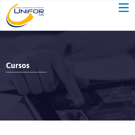
Cursos