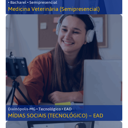
• Bacharel • Semipresencial
Medicina Veterinária (Semipresencial)
Divinópolis-MG • Tecnológico • EAD
MÍDIAS SOCIAIS (TECNOLÓGICO) – EAD