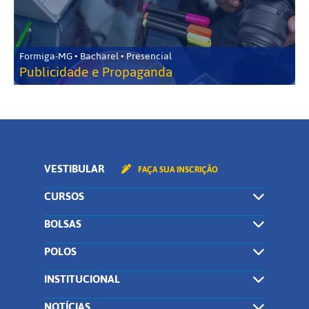
Formiga-MG • Bacharel • Presencial
Publicidade e Propaganda
VESTIBULAR
FAÇA SUA INSCRIÇÃO
CURSOS
BOLSAS
POLOS
INSTITUCIONAL
NOTÍCIAS