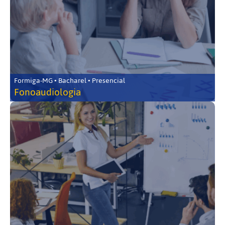
Formiga-MG • Bacharel • Presencial
Fonoaudiologia