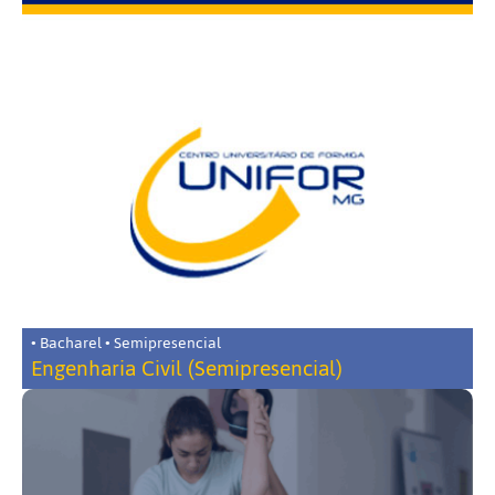
• Bacharel • Semipresencial
Engenharia Civil (Semipresencial)