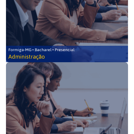
Formiga-MG • Bacharel • Presencial
Administração