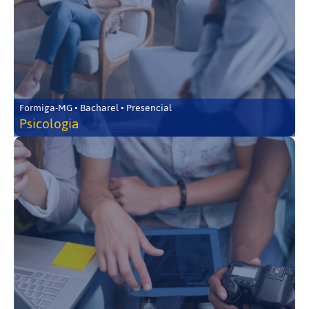
Formiga-MG • Bacharel • Presencial
Psicologia