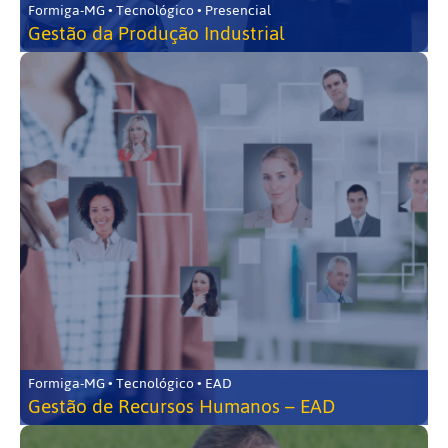
Formiga-MG • Tecnológico • Presencial
Gestão da Produção Industrial
Formiga-MG • Tecnológico • EAD
Gestão de Recursos Humanos – EAD