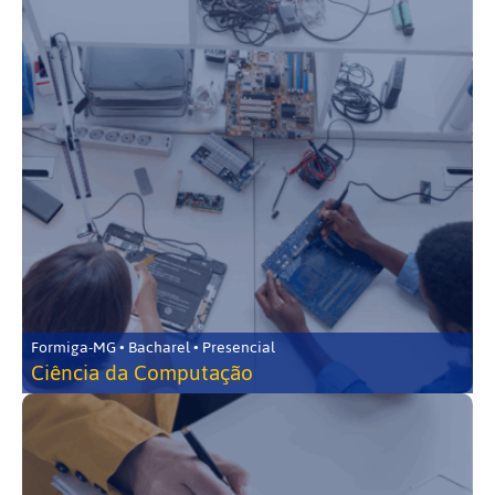
Formiga-MG • Bacharel • Presencial
Ciência da Computação