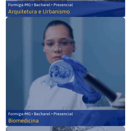
Formiga-MG • Bacharel • Presencial
Arquitetura e Urbanismo
Formiga-MG • Bacharel • Presencial
Biomedicina