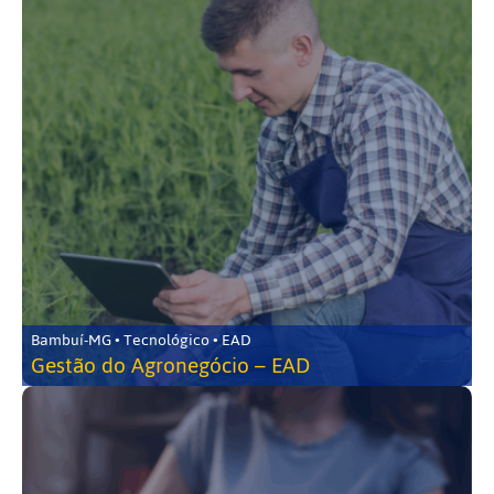
Bambuí-MG • Tecnológico • EAD
Gestão do Agronegócio – EAD