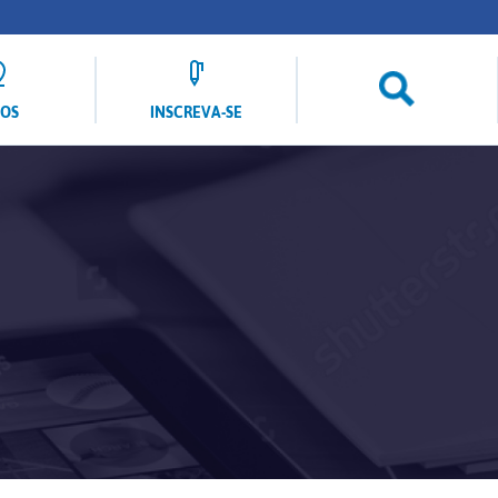
LOS
INSCREVA-SE