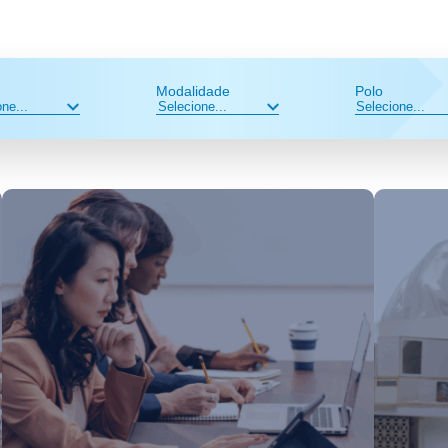
Modalidade
Polo