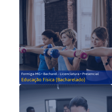
Formiga-MG • Bacharel - Licenciatura • Presencial
Educação Física (Bacharelado)