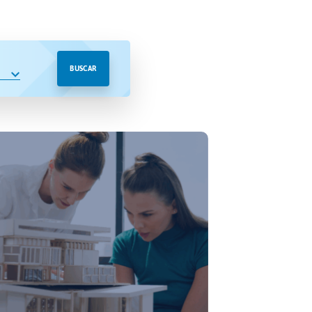
BUSCAR