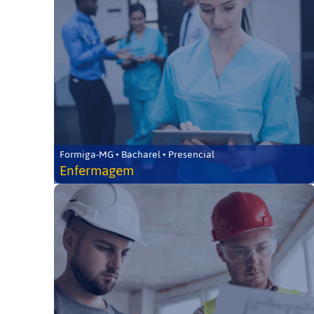
Formiga-MG • Bacharel • Presencial
Enfermagem