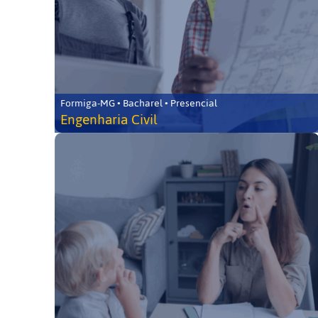
Formiga-MG • Bacharel • Presencial
Engenharia Civil