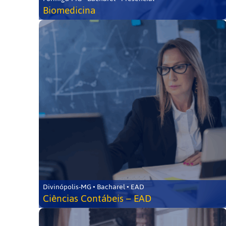
Biomedicina
Divinópolis-MG • Bacharel • EAD
Ciências Contábeis – EAD