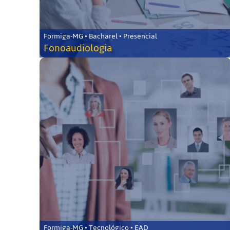
Formiga-MG • Bacharel • Presencial
Fonoaudiologia
Formiga-MG • Tecnológico • EAD