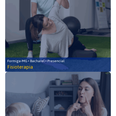
Formiga-MG • Bacharel • Presencial
Fisioterapia