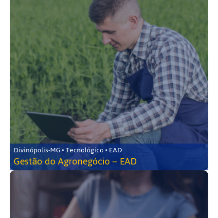
Divinópolis-MG • Tecnológico • EAD
Gestão do Agronegócio – EAD