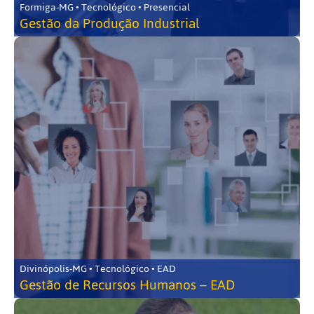
Formiga-MG • Tecnológico • Presencial
Gestão da Produção Industrial
Divinópolis-MG • Tecnológico • EAD
Gestão de Recursos Humanos – EAD