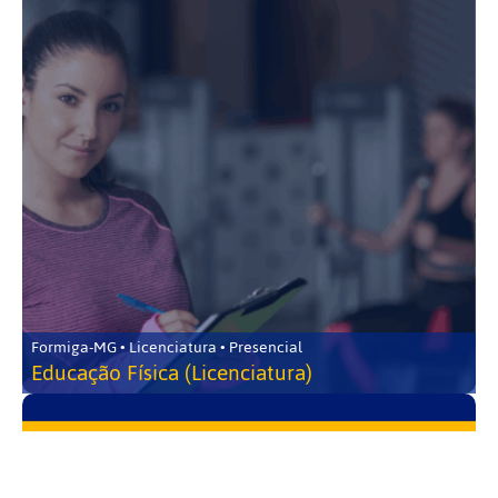
Formiga-MG • Licenciatura • Presencial
Educação Física (Licenciatura)