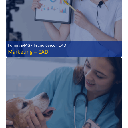
Formiga-MG • Tecnológico • EAD
Marketing – EAD