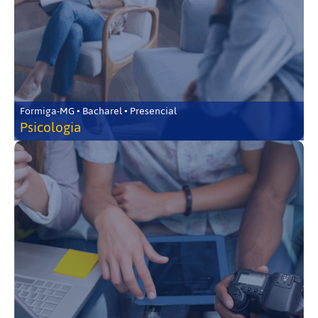
Formiga-MG • Bacharel • Presencial
Psicologia