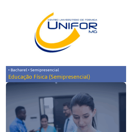
• Bacharel • Semipresencial
Educação Física (Semipresencial)