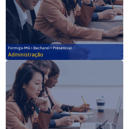
Formiga-MG • Bacharel • Presencial
Administração