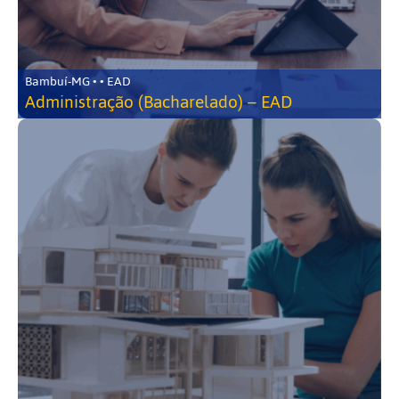
Bambuí-MG • • EAD
Administração (Bacharelado) – EAD