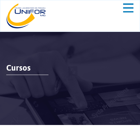
Cursos