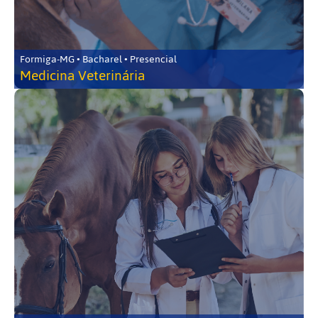
Formiga-MG • Bacharel • Presencial
Medicina Veterinária