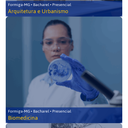
Formiga-MG • Bacharel • Presencial
Arquitetura e Urbanismo
Formiga-MG • Bacharel • Presencial
Biomedicina