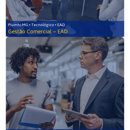
Piumhi-MG • Tecnológico • EAD
Gestão Comercial – EAD