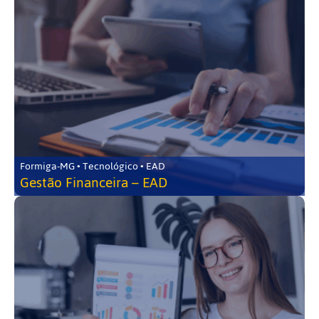
Formiga-MG • Tecnológico • EAD
Gestão Financeira – EAD