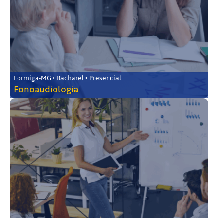
Formiga-MG • Bacharel • Presencial
Fonoaudiologia