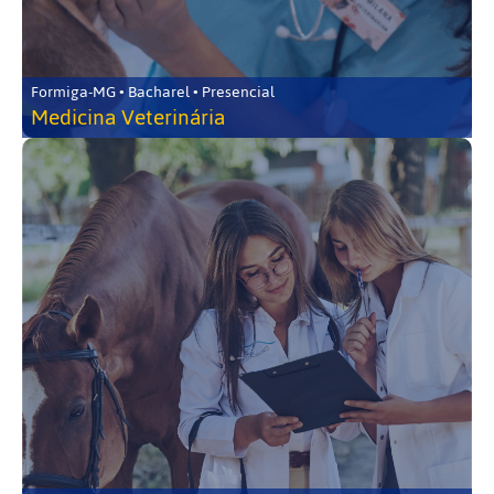
Formiga-MG • Bacharel • Presencial
Medicina Veterinária