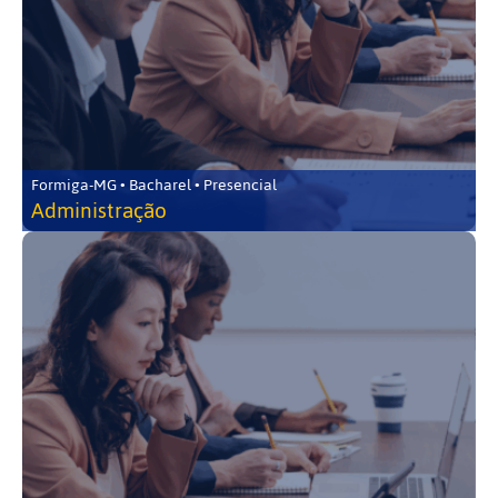
Formiga-MG • Bacharel • Presencial
Administração