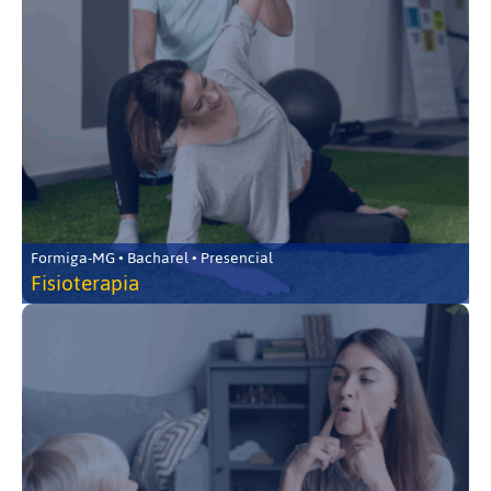
Formiga-MG • Bacharel • Presencial
Fisioterapia