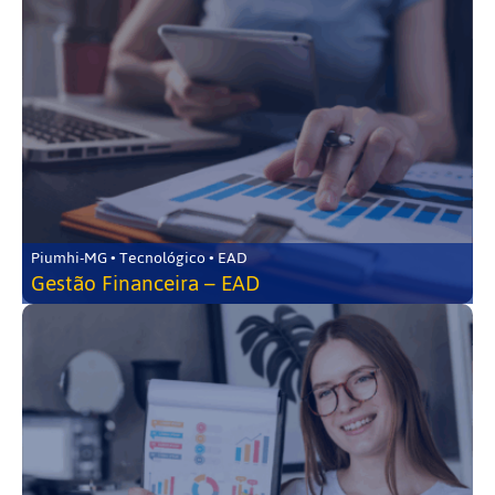
Piumhi-MG • Tecnológico • EAD
Gestão Financeira – EAD