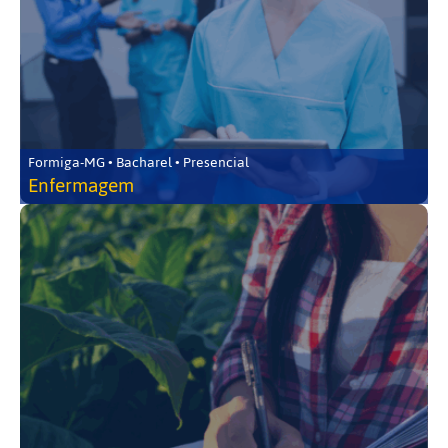
Formiga-MG • Bacharel • Presencial
Enfermagem