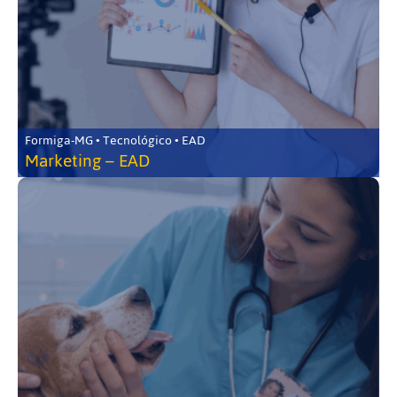
Formiga-MG • Tecnológico • EAD
Marketing – EAD