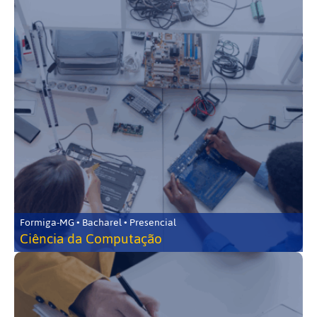
Formiga-MG • Bacharel • Presencial
Ciência da Computação