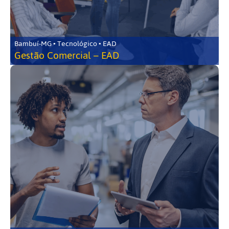
Bambuí-MG • Tecnológico • EAD
Gestão Comercial – EAD