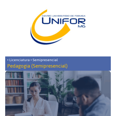
• Licenciatura • Semipresencial
Pedagogia (Semipresencial)