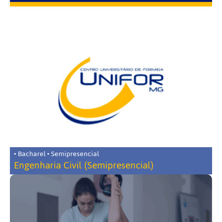
• Bacharel • Semipresencial
Engenharia Civil (Semipresencial)