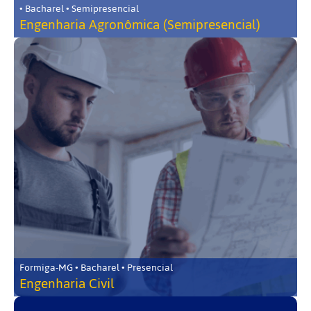
• Bacharel • Semipresencial
Engenharia Agronômica (Semipresencial)
Formiga-MG • Bacharel • Presencial
Engenharia Civil