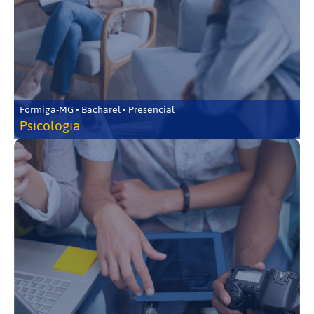
Formiga-MG • Bacharel • Presencial
Psicologia