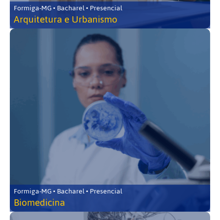
Formiga-MG • Bacharel • Presencial
Arquitetura e Urbanismo
Formiga-MG • Bacharel • Presencial
Biomedicina