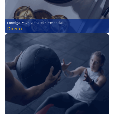
Formiga-MG • Bacharel • Presencial
Direito