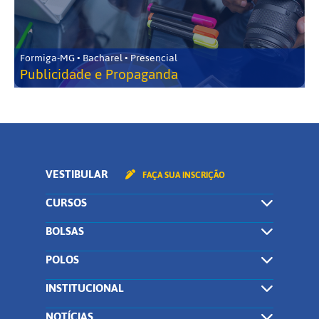
Formiga-MG • Bacharel • Presencial
Publicidade e Propaganda
VESTIBULAR
FAÇA SUA INSCRIÇÃO
CURSOS
BOLSAS
POLOS
INSTITUCIONAL
NOTÍCIAS