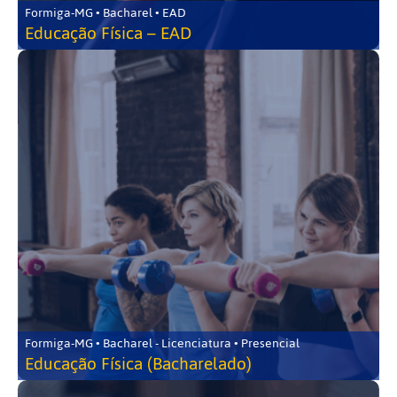
Formiga-MG • Bacharel • EAD
Educação Física – EAD
Formiga-MG • Bacharel - Licenciatura • Presencial
Educação Física (Bacharelado)