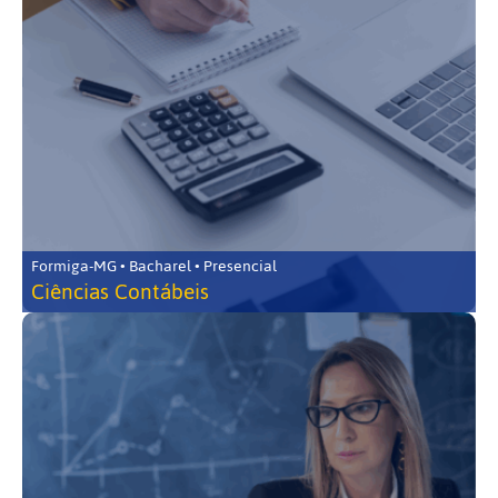
Formiga-MG • Bacharel • Presencial
Ciências Contábeis