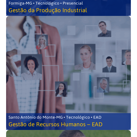
Formiga-MG • Tecnológico • Presencial
Gestão da Produção Industrial
Santo Antônio do Monte-MG • Tecnológico • EAD
Gestão de Recursos Humanos – EAD