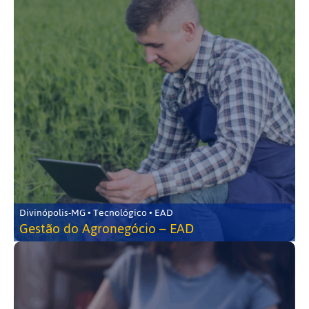
Divinópolis-MG • Tecnológico • EAD
Gestão do Agronegócio – EAD