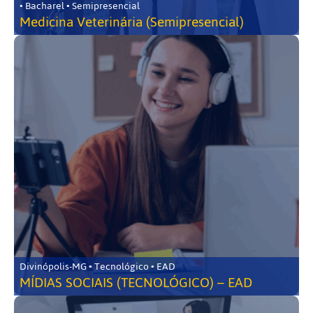
• Bacharel • Semipresencial
Medicina Veterinária (Semipresencial)
Divinópolis-MG • Tecnológico • EAD
MÍDIAS SOCIAIS (TECNOLÓGICO) – EAD