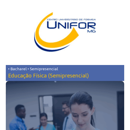
• Bacharel • Semipresencial
Educação Física (Semipresencial)