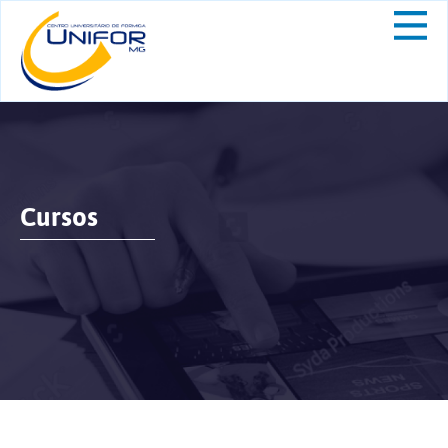
Cursos