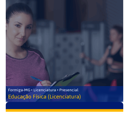
Formiga-MG • Licenciatura • Presencial
Educação Física (Licenciatura)