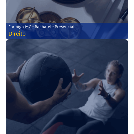
Formiga-MG • Bacharel • Presencial
Direito