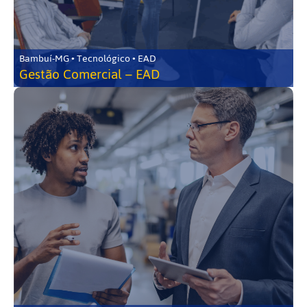
Bambuí-MG • Tecnológico • EAD
Gestão Comercial – EAD