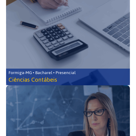
Formiga-MG • Bacharel • Presencial
Ciências Contábeis