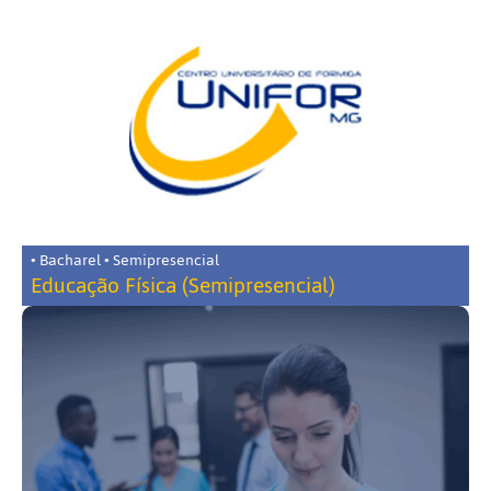
• Bacharel • Semipresencial
Educação Física (Semipresencial)