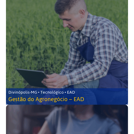
Divinópolis-MG • Tecnológico • EAD
Gestão do Agronegócio – EAD