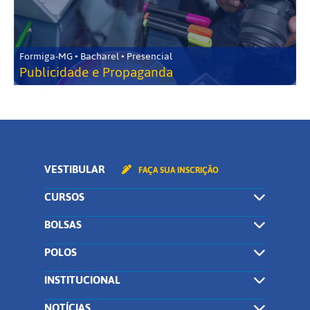
Formiga-MG • Bacharel • Presencial
Publicidade e Propaganda
VESTIBULAR
FAÇA SUA INSCRIÇÃO
CURSOS
BOLSAS
POLOS
INSTITUCIONAL
NOTÍCIAS