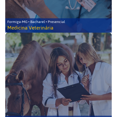
Formiga-MG • Bacharel • Presencial
Medicina Veterinária