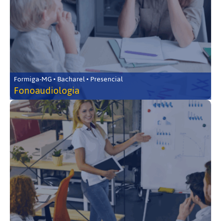
Formiga-MG • Bacharel • Presencial
Fonoaudiologia