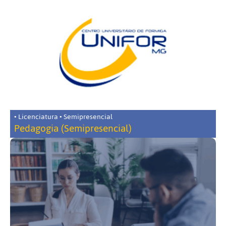
• Licenciatura • Semipresencial
Pedagogia (Semipresencial)