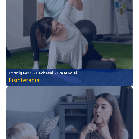
Formiga-MG • Bacharel • Presencial
Fisioterapia