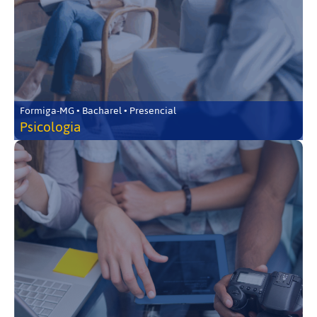
Formiga-MG • Bacharel • Presencial
Psicologia