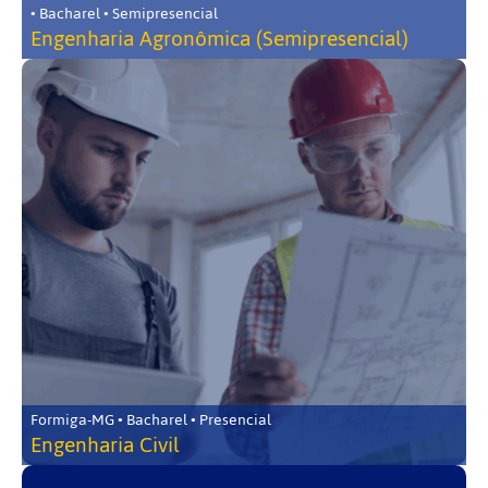
• Bacharel • Semipresencial
Engenharia Agronômica (Semipresencial)
Formiga-MG • Bacharel • Presencial
Engenharia Civil