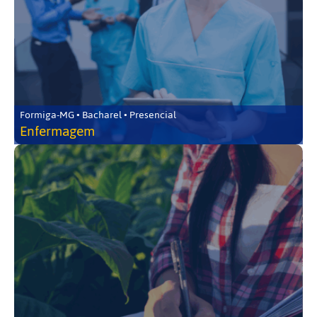
Formiga-MG • Bacharel • Presencial
Enfermagem