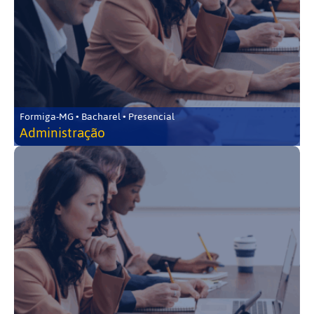
Formiga-MG • Bacharel • Presencial
Administração