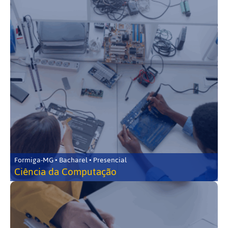
Formiga-MG • Bacharel • Presencial
Ciência da Computação