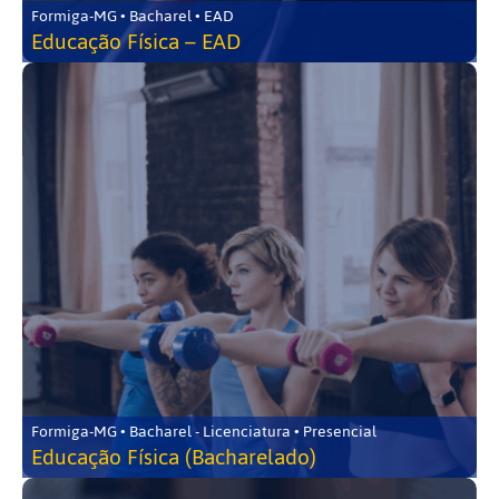
Formiga-MG • Bacharel • EAD
Educação Física – EAD
Formiga-MG • Bacharel - Licenciatura • Presencial
Educação Física (Bacharelado)