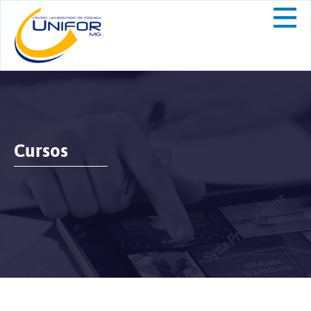
Cursos