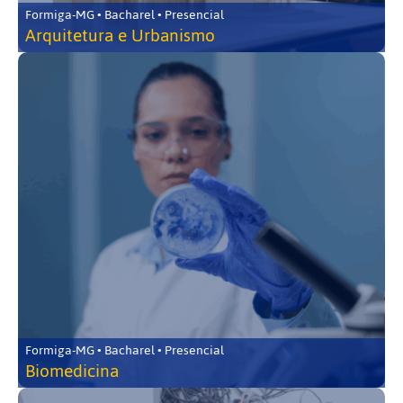
Formiga-MG • Bacharel • Presencial
Arquitetura e Urbanismo
Formiga-MG • Bacharel • Presencial
Biomedicina