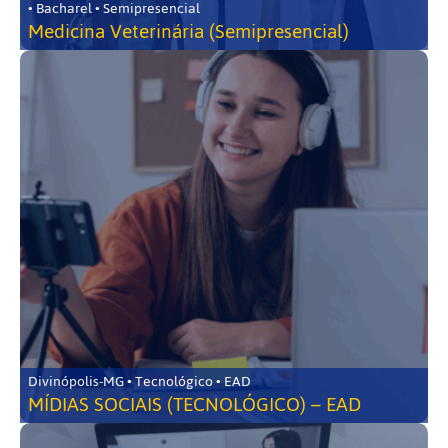
• Bacharel • Semipresencial
Medicina Veterinária (Semipresencial)
Divinópolis-MG • Tecnológico • EAD
MÍDIAS SOCIAIS (TECNOLÓGICO) – EAD