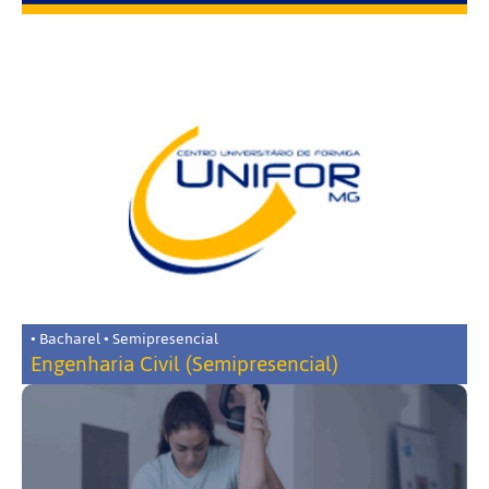
• Bacharel • Semipresencial
Engenharia Civil (Semipresencial)