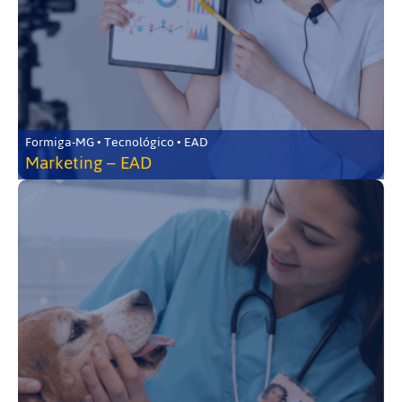
Formiga-MG • Tecnológico • EAD
Marketing – EAD