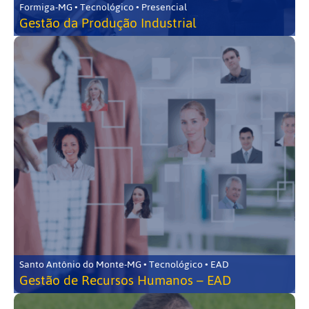
Formiga-MG • Tecnológico • Presencial
Gestão da Produção Industrial
Santo Antônio do Monte-MG • Tecnológico • EAD
Gestão de Recursos Humanos – EAD