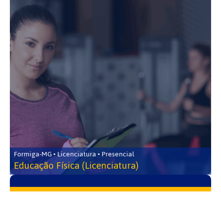
Formiga-MG • Licenciatura • Presencial
Educação Física (Licenciatura)