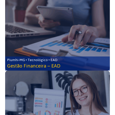
Piumhi-MG • Tecnológico • EAD
Gestão Financeira – EAD