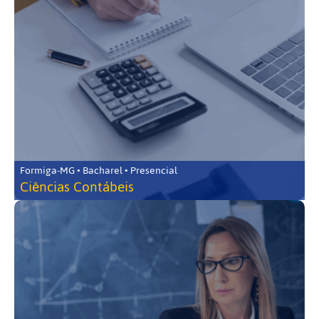
Formiga-MG • Bacharel • Presencial
Ciências Contábeis