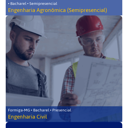
• Bacharel • Semipresencial
Engenharia Agronômica (Semipresencial)
Formiga-MG • Bacharel • Presencial
Engenharia Civil