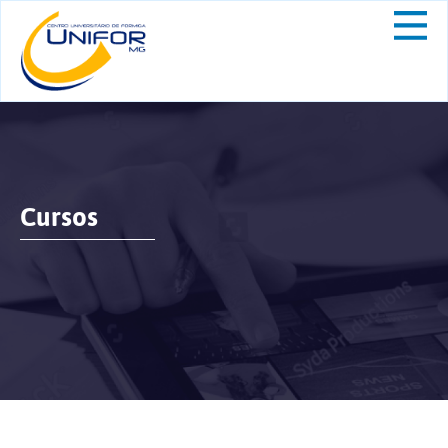
Cursos