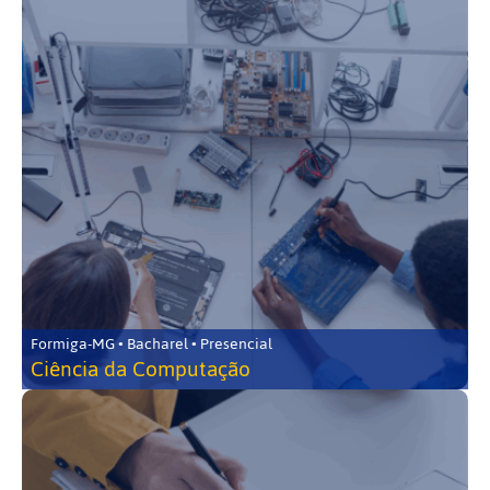
Formiga-MG • Bacharel • Presencial
Ciência da Computação