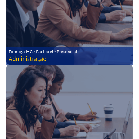
Formiga-MG • Bacharel • Presencial
Administração