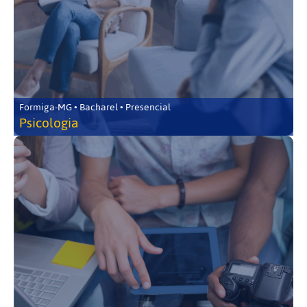
Formiga-MG • Bacharel • Presencial
Psicologia