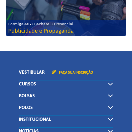
Formiga-MG • Bacharel • Presencial
Publicidade e Propaganda
VESTIBULAR
FAÇA SUA INSCRIÇÃO
CURSOS
BOLSAS
POLOS
INSTITUCIONAL
NOTÍCIAS