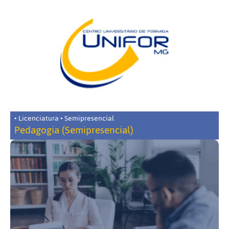
• Licenciatura • Semipresencial
Pedagogia (Semipresencial)