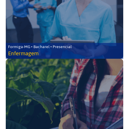
Formiga-MG • Bacharel • Presencial
Enfermagem