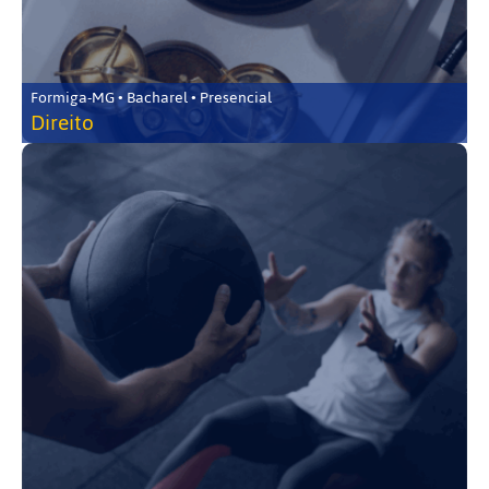
Formiga-MG • Bacharel • Presencial
Direito