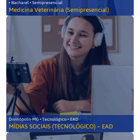
• Bacharel • Semipresencial
Medicina Veterinária (Semipresencial)
Divinópolis-MG • Tecnológico • EAD
MÍDIAS SOCIAIS (TECNOLÓGICO) – EAD