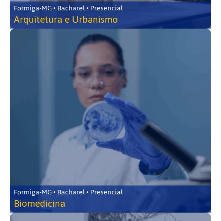
Formiga-MG • Bacharel • Presencial
Arquitetura e Urbanismo
Formiga-MG • Bacharel • Presencial
Biomedicina