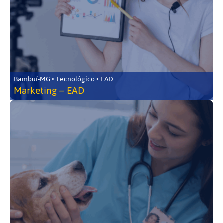
Bambuí-MG • Tecnológico • EAD
Marketing – EAD