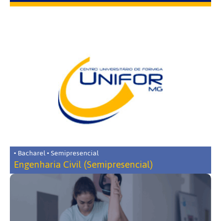
• Bacharel • Semipresencial
Engenharia Civil (Semipresencial)