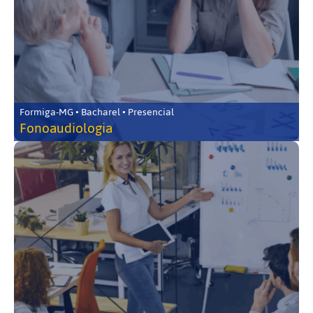
Formiga-MG • Bacharel • Presencial
Fonoaudiologia