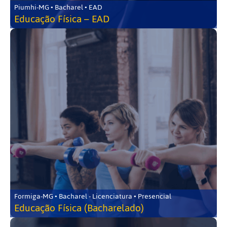
Piumhi-MG • Bacharel • EAD
Educação Física – EAD
Formiga-MG • Bacharel - Licenciatura • Presencial
Educação Física (Bacharelado)