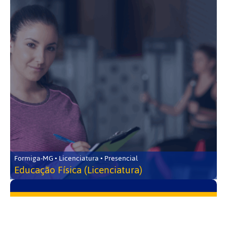
Formiga-MG • Licenciatura • Presencial
Educação Física (Licenciatura)