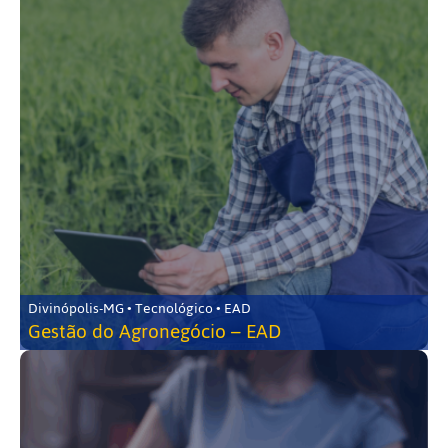
Divinópolis-MG • Tecnológico • EAD
Gestão do Agronegócio – EAD