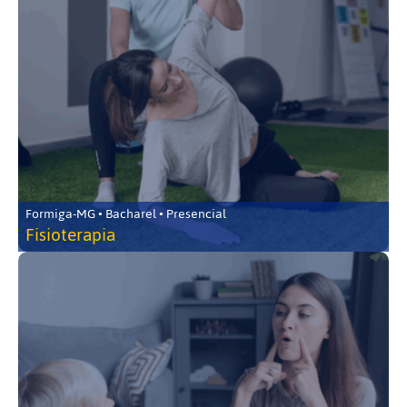
Formiga-MG • Bacharel • Presencial
Fisioterapia