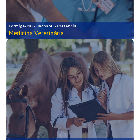
Formiga-MG • Bacharel • Presencial
Medicina Veterinária