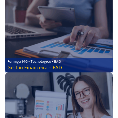
Formiga-MG • Tecnológico • EAD
Gestão Financeira – EAD