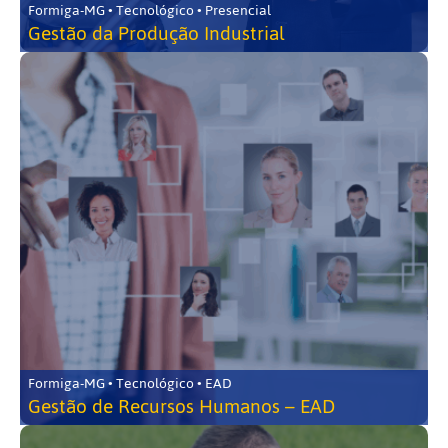
Formiga-MG • Tecnológico • Presencial
Gestão da Produção Industrial
Formiga-MG • Tecnológico • EAD
Gestão de Recursos Humanos – EAD