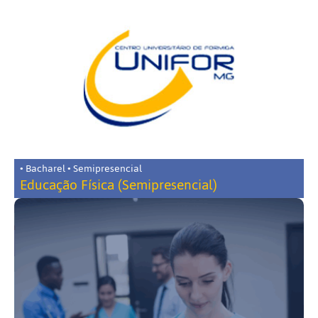
• Bacharel • Semipresencial
Educação Física (Semipresencial)