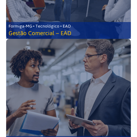
Formiga-MG • Tecnológico • EAD
Gestão Comercial – EAD