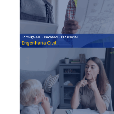
Formiga-MG • Bacharel • Presencial
Engenharia Civil