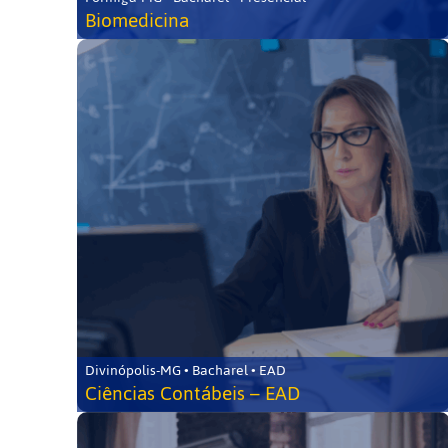
Biomedicina
Divinópolis-MG • Bacharel • EAD
Ciências Contábeis – EAD