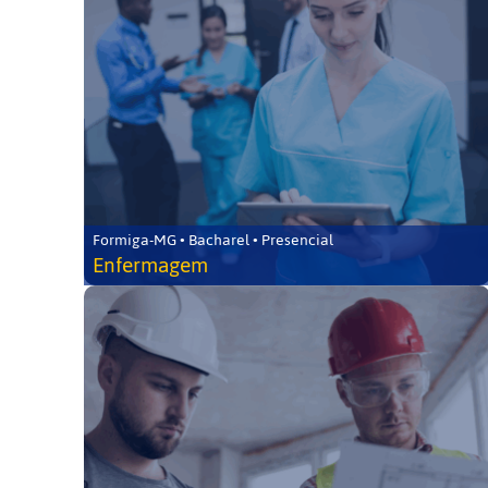
Formiga-MG • Bacharel • Presencial
Enfermagem