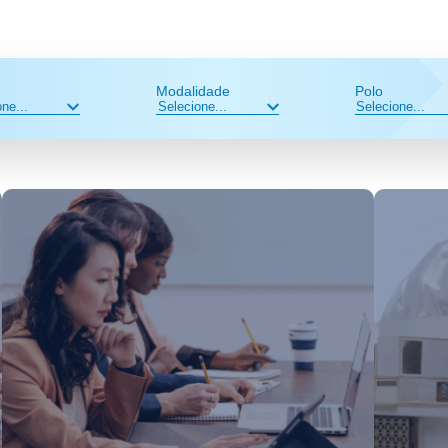
Modalidade
Polo