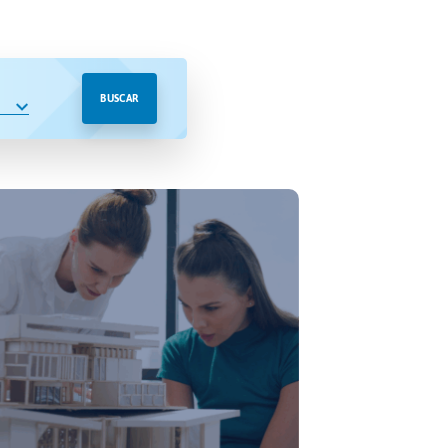
BUSCAR