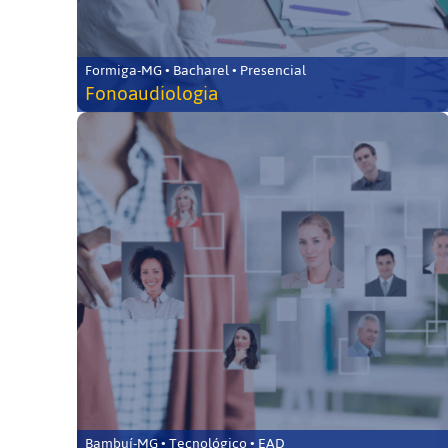
Formiga-MG • Bacharel • Presencial
Fonoaudiologia
Bambuí-MG • Tecnológico • EAD