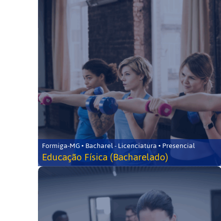
Formiga-MG • Bacharel - Licenciatura • Presencial
Educação Física (Bacharelado)