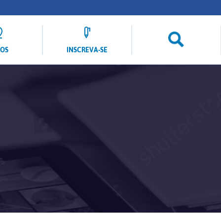
LOS
INSCREVA-SE