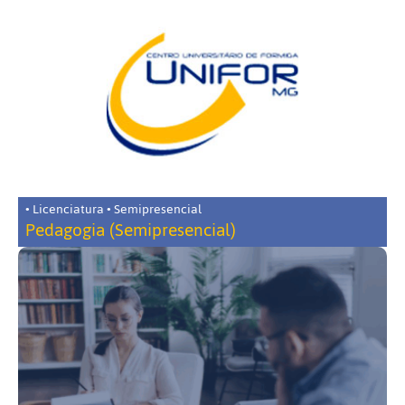
• Licenciatura • Semipresencial
Pedagogia (Semipresencial)