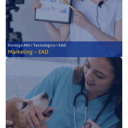
Formiga-MG • Tecnológico • EAD
Marketing – EAD