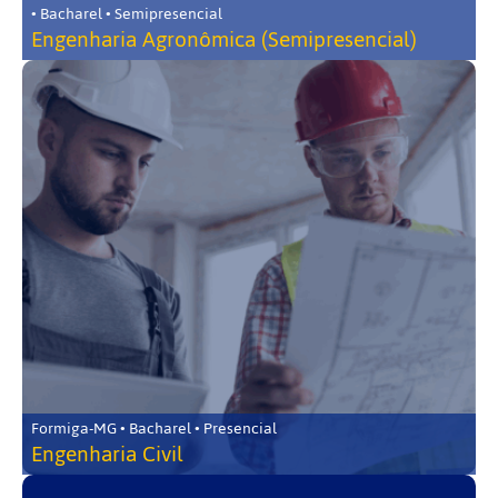
• Bacharel • Semipresencial
Engenharia Agronômica (Semipresencial)
Formiga-MG • Bacharel • Presencial
Engenharia Civil