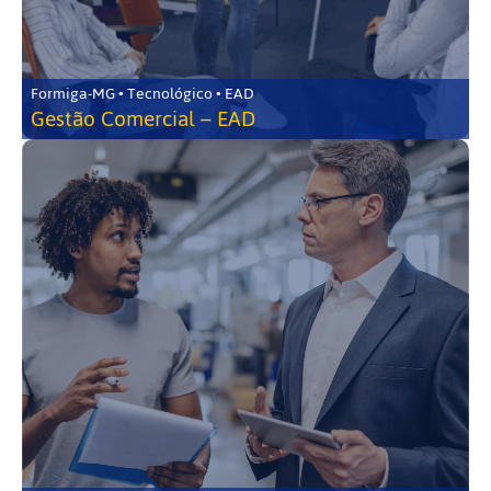
Formiga-MG • Tecnológico • EAD
Gestão Comercial – EAD