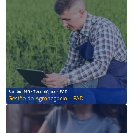
Bambuí-MG • Tecnológico • EAD
Gestão do Agronegócio – EAD