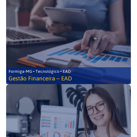
Formiga-MG • Tecnológico • EAD
Gestão Financeira – EAD