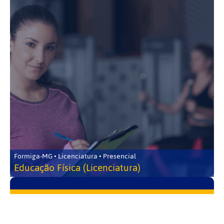
Formiga-MG • Licenciatura • Presencial
Educação Física (Licenciatura)