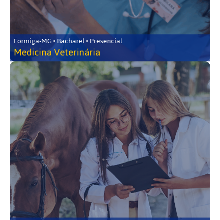
Formiga-MG • Bacharel • Presencial
Medicina Veterinária