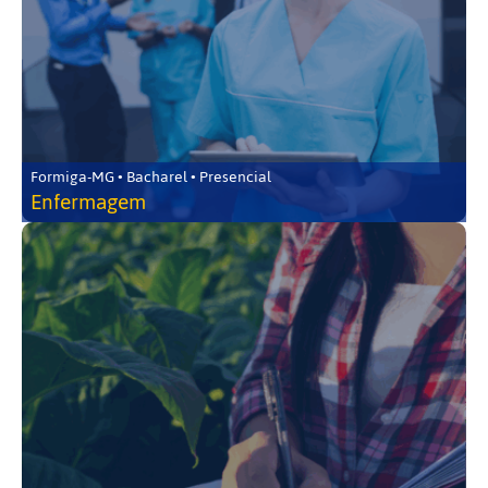
Formiga-MG • Bacharel • Presencial
Enfermagem