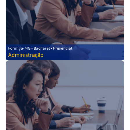
Formiga-MG • Bacharel • Presencial
Administração