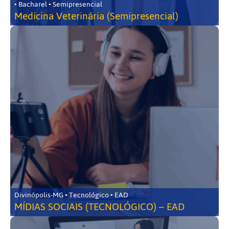
• Bacharel • Semipresencial
Medicina Veterinária (Semipresencial)
Divinópolis-MG • Tecnológico • EAD
MÍDIAS SOCIAIS (TECNOLÓGICO) – EAD