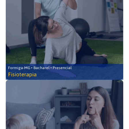
Formiga-MG • Bacharel • Presencial
Fisioterapia