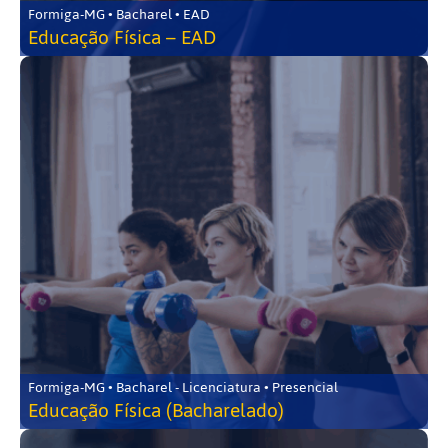
Formiga-MG • Bacharel • EAD
Educação Física – EAD
Formiga-MG • Bacharel - Licenciatura • Presencial
Educação Física (Bacharelado)