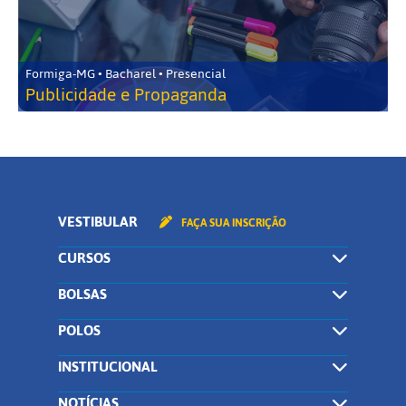
Formiga-MG • Bacharel • Presencial
Publicidade e Propaganda
VESTIBULAR
FAÇA SUA INSCRIÇÃO
CURSOS
BOLSAS
POLOS
INSTITUCIONAL
NOTÍCIAS