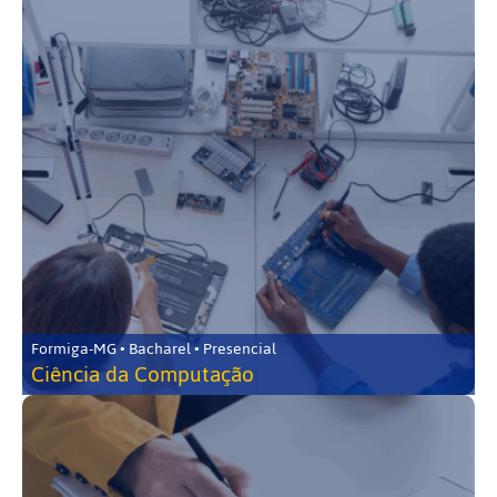
Formiga-MG • Bacharel • Presencial
Ciência da Computação