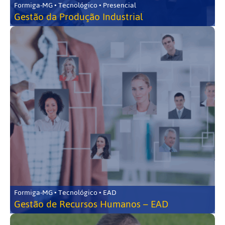
Formiga-MG • Tecnológico • Presencial
Gestão da Produção Industrial
Formiga-MG • Tecnológico • EAD
Gestão de Recursos Humanos – EAD