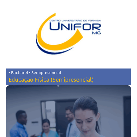
• Bacharel • Semipresencial
Educação Física (Semipresencial)