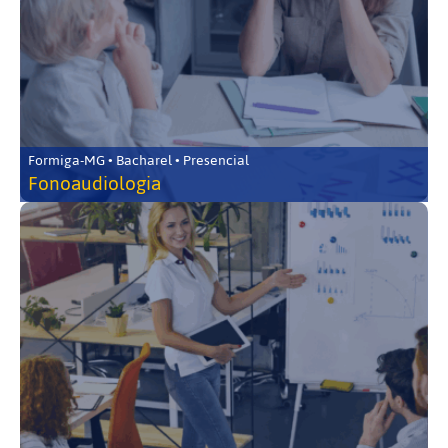
Formiga-MG • Bacharel • Presencial
Fonoaudiologia