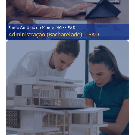
Santo Antônio do Monte-MG • • EAD
Administração (Bacharelado) – EAD