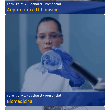
Formiga-MG • Bacharel • Presencial
Arquitetura e Urbanismo
Formiga-MG • Bacharel • Presencial
Biomedicina