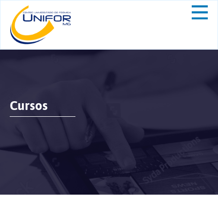
Cursos