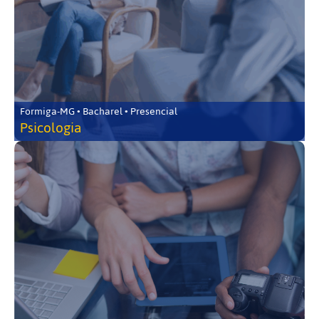
Formiga-MG • Bacharel • Presencial
Psicologia