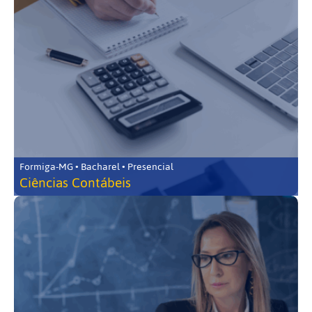
Formiga-MG • Bacharel • Presencial
Ciências Contábeis