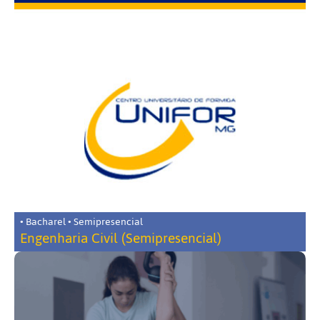
• Bacharel • Semipresencial
Engenharia Civil (Semipresencial)