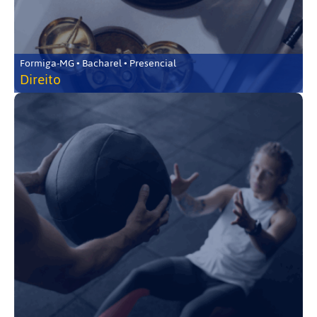
Formiga-MG • Bacharel • Presencial
Direito