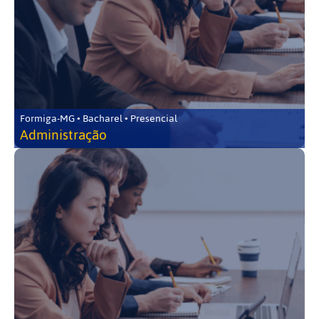
Formiga-MG • Bacharel • Presencial
Administração