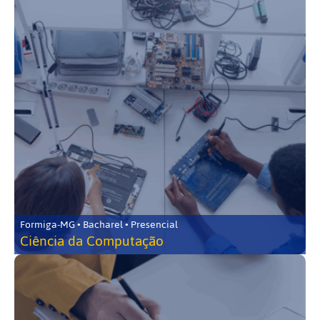
Formiga-MG • Bacharel • Presencial
Ciência da Computação