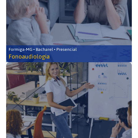
Formiga-MG • Bacharel • Presencial
Fonoaudiologia