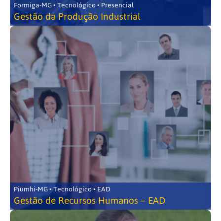
Formiga-MG • Tecnológico • Presencial
Gestão da Produção Industrial
Piumhi-MG • Tecnológico • EAD
Gestão de Recursos Humanos – EAD