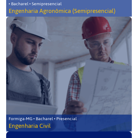
• Bacharel • Semipresencial
Engenharia Agronômica (Semipresencial)
Formiga-MG • Bacharel • Presencial
Engenharia Civil