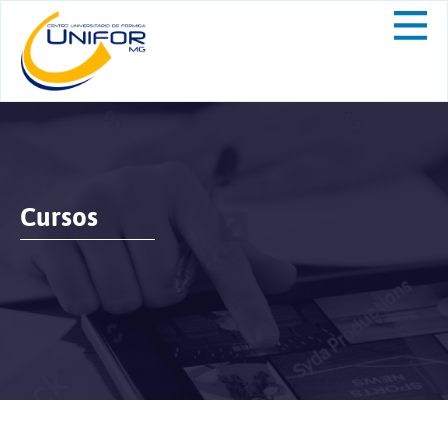
Cursos