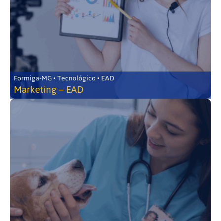
Formiga-MG • Tecnológico • EAD
Marketing – EAD