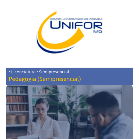
• Licenciatura • Semipresencial
Pedagogia (Semipresencial)