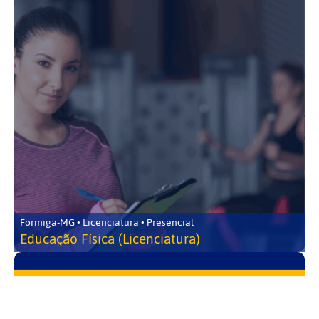
Formiga-MG • Licenciatura • Presencial
Educação Física (Licenciatura)