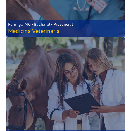
Formiga-MG • Bacharel • Presencial
Medicina Veterinária