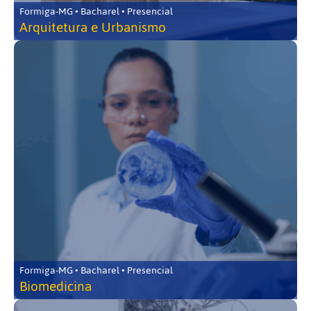
Formiga-MG • Bacharel • Presencial
Arquitetura e Urbanismo
Formiga-MG • Bacharel • Presencial
Biomedicina