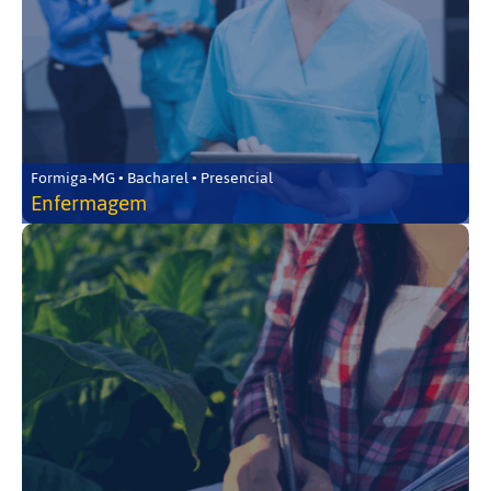
Formiga-MG • Bacharel • Presencial
Enfermagem