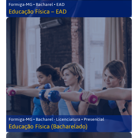
Formiga-MG • Bacharel • EAD
Educação Física – EAD
Formiga-MG • Bacharel - Licenciatura • Presencial
Educação Física (Bacharelado)