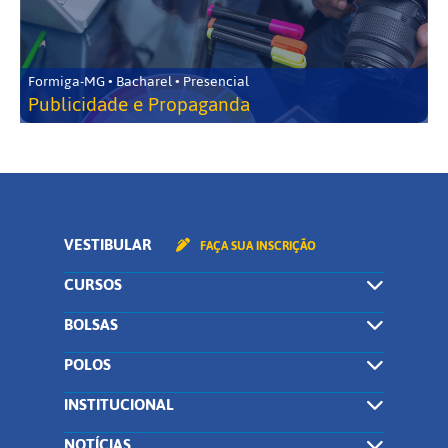
Formiga-MG • Bacharel • Presencial
Publicidade e Propaganda
VESTIBULAR
FAÇA SUA INSCRIÇÃO
CURSOS
BOLSAS
POLOS
INSTITUCIONAL
NOTÍCIAS