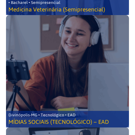
• Bacharel • Semipresencial
Medicina Veterinária (Semipresencial)
Divinópolis-MG • Tecnológico • EAD
MÍDIAS SOCIAIS (TECNOLÓGICO) – EAD