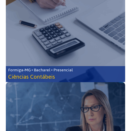
Formiga-MG • Bacharel • Presencial
Ciências Contábeis