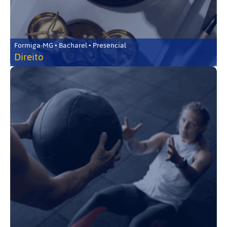
Formiga-MG • Bacharel • Presencial
Direito