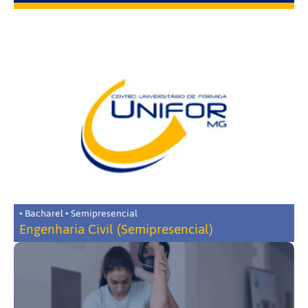
• Bacharel • Semipresencial
Engenharia Civil (Semipresencial)