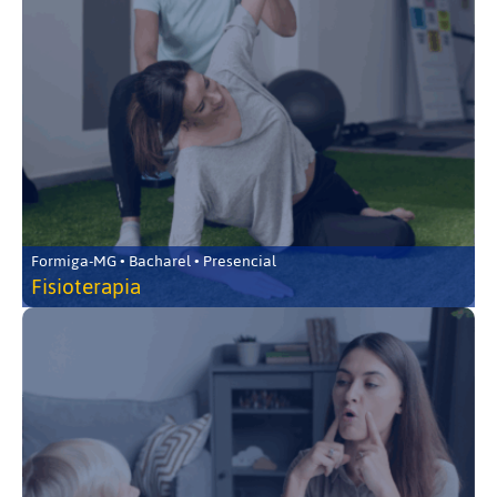
Formiga-MG • Bacharel • Presencial
Fisioterapia