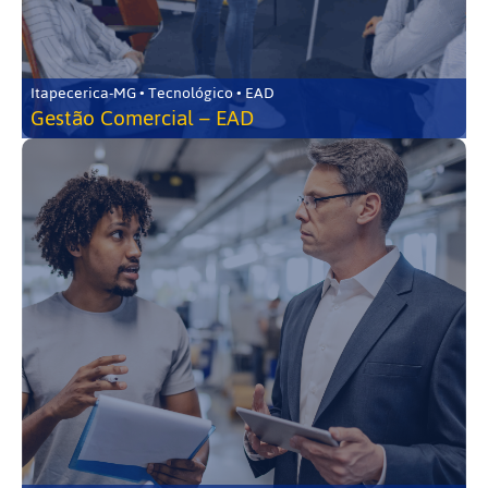
Itapecerica-MG • Tecnológico • EAD
Gestão Comercial – EAD