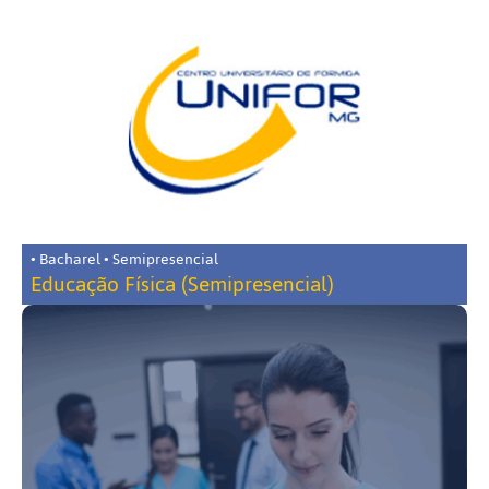
• Bacharel • Semipresencial
Educação Física (Semipresencial)