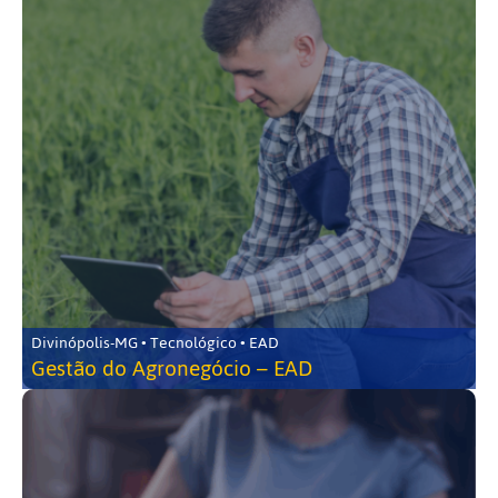
Divinópolis-MG • Tecnológico • EAD
Gestão do Agronegócio – EAD