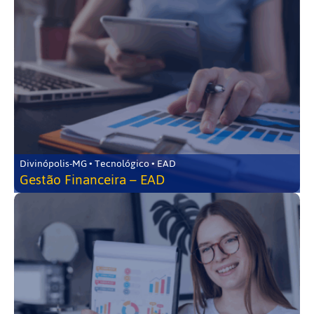
Divinópolis-MG • Tecnológico • EAD
Gestão Financeira – EAD