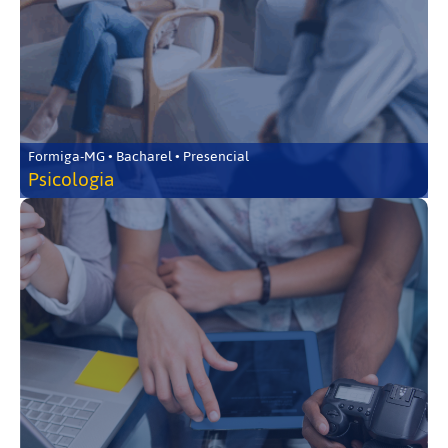
Formiga-MG • Bacharel • Presencial
Psicologia