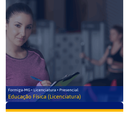
Formiga-MG • Licenciatura • Presencial
Educação Física (Licenciatura)