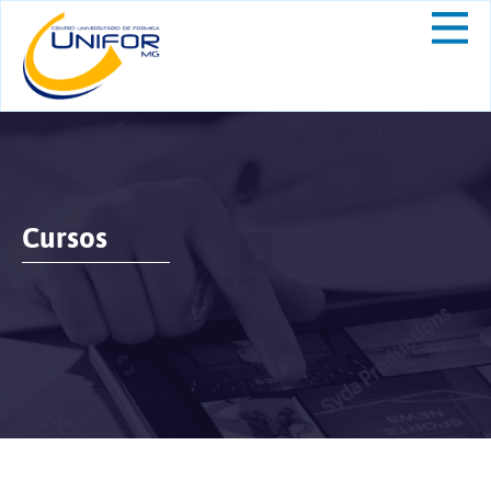
Cursos