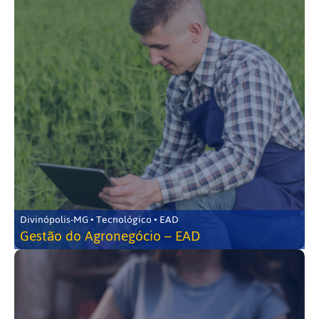
Divinópolis-MG • Tecnológico • EAD
Gestão do Agronegócio – EAD