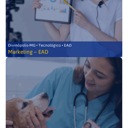
Divinópolis-MG • Tecnológico • EAD
Marketing – EAD