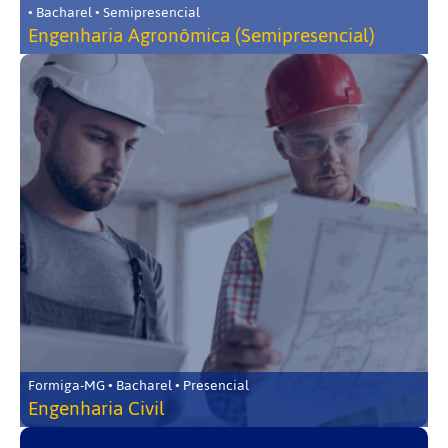
• Bacharel • Semipresencial
Engenharia Agronômica (Semipresencial)
Formiga-MG • Bacharel • Presencial
Engenharia Civil