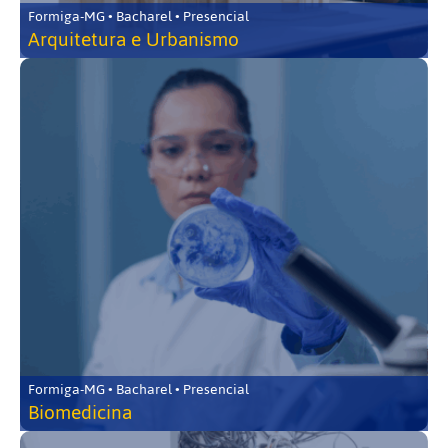
Formiga-MG • Bacharel • Presencial
Arquitetura e Urbanismo
Formiga-MG • Bacharel • Presencial
Biomedicina