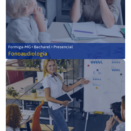
Formiga-MG • Bacharel • Presencial
Fonoaudiologia