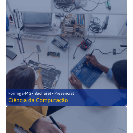
Formiga-MG • Bacharel • Presencial
Ciência da Computação