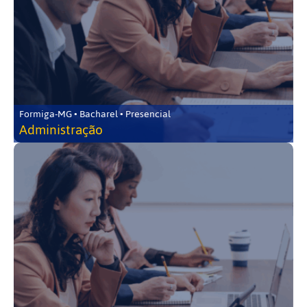
Formiga-MG • Bacharel • Presencial
Administração