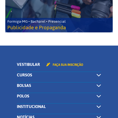
Formiga-MG • Bacharel • Presencial
Publicidade e Propaganda
VESTIBULAR
FAÇA SUA INSCRIÇÃO
CURSOS
BOLSAS
POLOS
INSTITUCIONAL
NOTÍCIAS