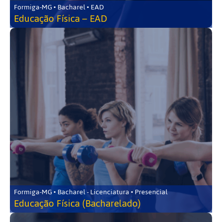
Formiga-MG • Bacharel • EAD
Educação Física – EAD
Formiga-MG • Bacharel - Licenciatura • Presencial
Educação Física (Bacharelado)