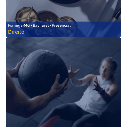
Formiga-MG • Bacharel • Presencial
Direito