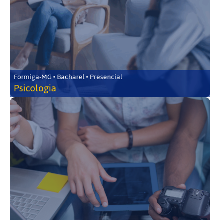
Formiga-MG • Bacharel • Presencial
Psicologia