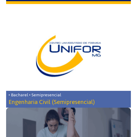
• Bacharel • Semipresencial
Engenharia Civil (Semipresencial)