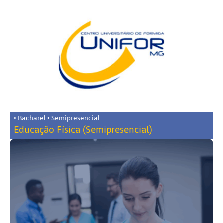
• Bacharel • Semipresencial
Educação Física (Semipresencial)