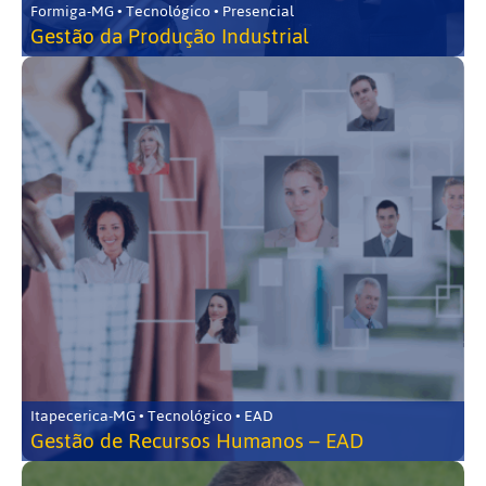
Formiga-MG • Tecnológico • Presencial
Gestão da Produção Industrial
Itapecerica-MG • Tecnológico • EAD
Gestão de Recursos Humanos – EAD