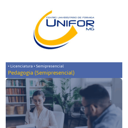
• Licenciatura • Semipresencial
Pedagogia (Semipresencial)