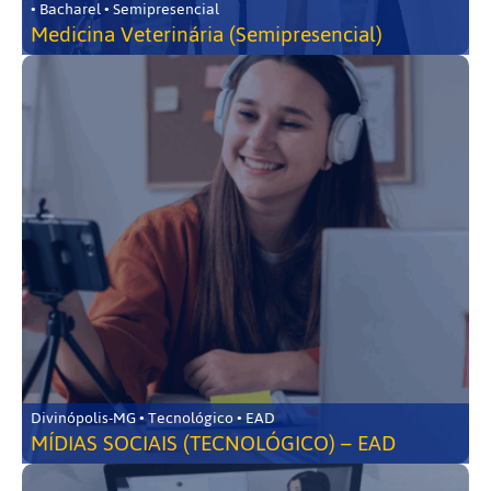
• Bacharel • Semipresencial
Medicina Veterinária (Semipresencial)
Divinópolis-MG • Tecnológico • EAD
MÍDIAS SOCIAIS (TECNOLÓGICO) – EAD