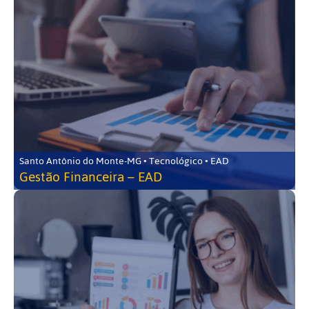
Santo Antônio do Monte-MG • Tecnológico • EAD
Gestão Financeira – EAD