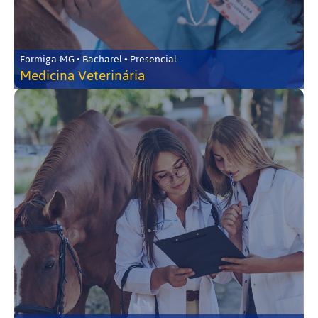
Formiga-MG • Bacharel • Presencial
Medicina Veterinária