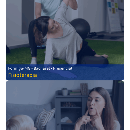
Formiga-MG • Bacharel • Presencial
Fisioterapia