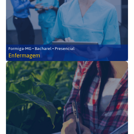
Formiga-MG • Bacharel • Presencial
Enfermagem