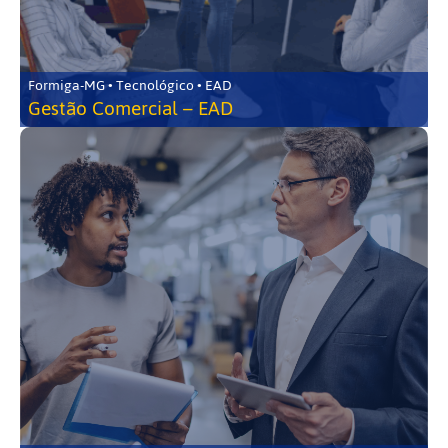
Formiga-MG • Tecnológico • EAD
Gestão Comercial – EAD