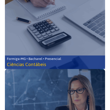
Formiga-MG • Bacharel • Presencial
Ciências Contábeis