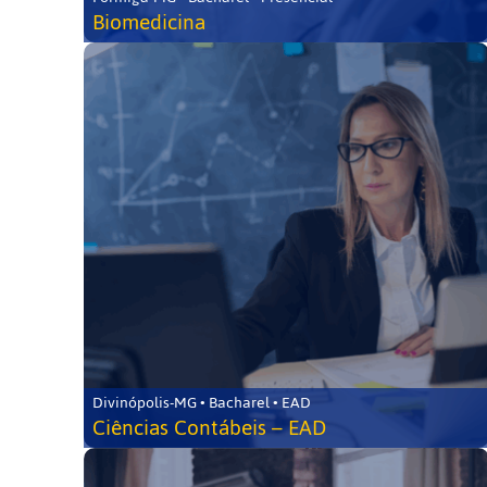
Biomedicina
Divinópolis-MG • Bacharel • EAD
Ciências Contábeis – EAD