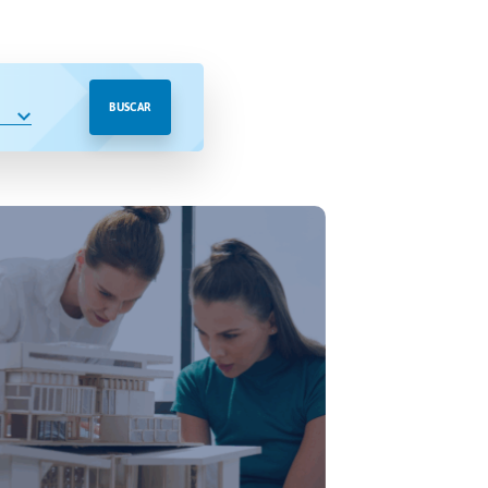
BUSCAR