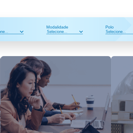
Modalidade
Polo