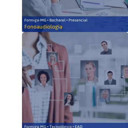
Formiga-MG • Bacharel • Presencial
Fonoaudiologia
Formiga-MG • Tecnológico • EAD