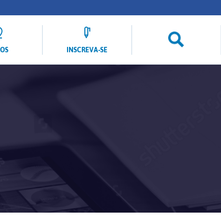
LOS
INSCREVA-SE