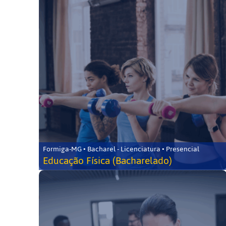
Formiga-MG • Bacharel - Licenciatura • Presencial
Educação Física (Bacharelado)