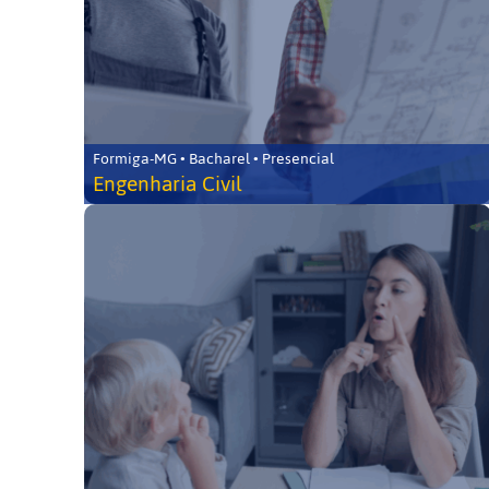
Formiga-MG • Bacharel • Presencial
Engenharia Civil