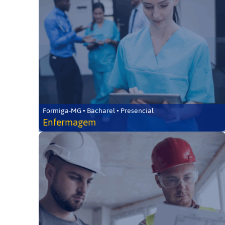
Formiga-MG • Bacharel • Presencial
Enfermagem